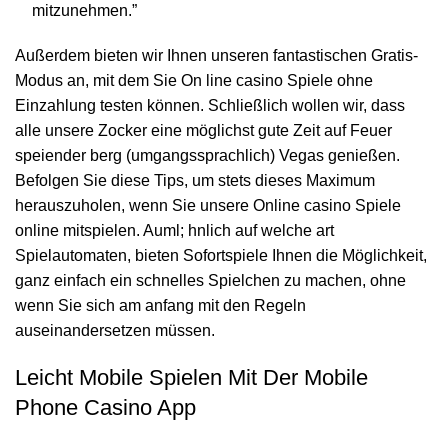
mitzunehmen.”
Außerdem bieten wir Ihnen unseren fantastischen Gratis-
Modus an, mit dem Sie On line casino Spiele ohne
Einzahlung testen können. Schließlich wollen wir, dass
alle unsere Zocker eine möglichst gute Zeit auf Feuer
speiender berg (umgangssprachlich) Vegas genießen.
Befolgen Sie diese Tips, um stets dieses Maximum
herauszuholen, wenn Sie unsere Online casino Spiele
online mitspielen. Auml; hnlich auf welche art
Spielautomaten, bieten Sofortspiele Ihnen die Möglichkeit,
ganz einfach ein schnelles Spielchen zu machen, ohne
wenn Sie sich am anfang mit den Regeln
auseinandersetzen müssen.
Leicht Mobile Spielen Mit Der Mobile
Phone Casino App