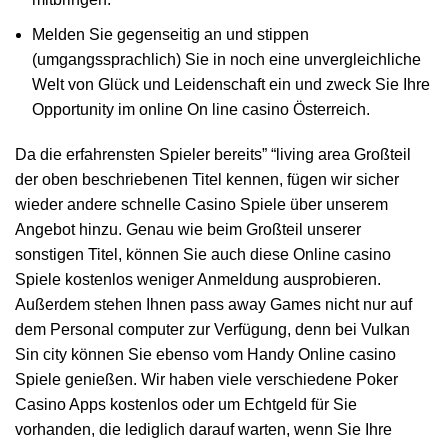
Melden Sie gegenseitig an und stippen
(umgangssprachlich) Sie in noch eine unvergleichliche
Welt von Glück und Leidenschaft ein und zweck Sie Ihre
Opportunity im online On line casino Österreich.
Da die erfahrensten Spieler bereits” “living area Großteil
der oben beschriebenen Titel kennen, fügen wir sicher
wieder andere schnelle Casino Spiele über unserem
Angebot hinzu. Genau wie beim Großteil unserer
sonstigen Titel, können Sie auch diese Online casino
Spiele kostenlos weniger Anmeldung ausprobieren.
Außerdem stehen Ihnen pass away Games nicht nur auf
dem Personal computer zur Verfügung, denn bei Vulkan
Sin city können Sie ebenso vom Handy Online casino
Spiele genießen. Wir haben viele verschiedene Poker
Casino Apps kostenlos oder um Echtgeld für Sie
vorhanden, die lediglich darauf warten, wenn Sie Ihre