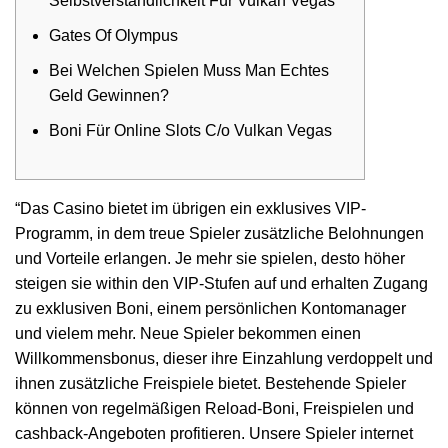
Selbstverständlichkeit Für Vulkan Vegas
Gates Of Olympus
Bei Welchen Spielen Muss Man Echtes
Geld Gewinnen?
Boni Für Online Slots C/o Vulkan Vegas
“Das Casino bietet im übrigen ein exklusives VIP-
Programm, in dem treue Spieler zusätzliche Belohnungen
und Vorteile erlangen. Je mehr sie spielen, desto höher
steigen sie within den VIP-Stufen auf und erhalten Zugang
zu exklusiven Boni, einem persönlichen Kontomanager
und vielem mehr. Neue Spieler bekommen einen
Willkommensbonus, dieser ihre Einzahlung verdoppelt und
ihnen zusätzliche Freispiele bietet. Bestehende Spieler
können von regelmäßigen Reload-Boni, Freispielen und
cashback-Angeboten profitieren. Unsere Spieler internet