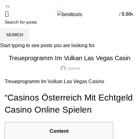
/
0.00
৳
SEARCH
HOME
VULKAN VEGAS DE LOGIN
VULKAN VEGAS DE LOGIN
Start typing to see posts you are looking for.
Treueprogramm Im Vulkan Las Vegas Casin
Admin
Treueprogramm Im Vulkan Las Vegas Casino
“Casinos Österreich Mit Echtgeld
Casino Online Spielen
Content