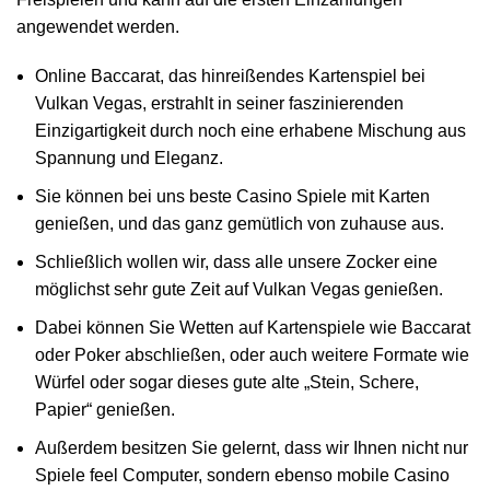
angewendet werden.
Online Baccarat, das hinreißendes Kartenspiel bei
Vulkan Vegas, erstrahlt in seiner faszinierenden
Einzigartigkeit durch noch eine erhabene Mischung aus
Spannung und Eleganz.
Sie können bei uns beste Casino Spiele mit Karten
genießen, und das ganz gemütlich von zuhause aus.
Schließlich wollen wir, dass alle unsere Zocker eine
möglichst sehr gute Zeit auf Vulkan Vegas genießen.
Dabei können Sie Wetten auf Kartenspiele wie Baccarat
oder Poker abschließen, oder auch weitere Formate wie
Würfel oder sogar dieses gute alte „Stein, Schere,
Papier“ genießen.
Außerdem besitzen Sie gelernt, dass wir Ihnen nicht nur
Spiele feel Computer, sondern ebenso mobile Casino