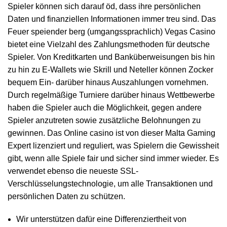
Spieler können sich darauf öd, dass ihre persönlichen
Daten und finanziellen Informationen immer treu sind. Das
Feuer speiender berg (umgangssprachlich) Vegas Casino
bietet eine Vielzahl des Zahlungsmethoden für deutsche
Spieler. Von Kreditkarten und Banküberweisungen bis hin
zu hin zu E-Wallets wie Skrill und Neteller können Zocker
bequem Ein- darüber hinaus Auszahlungen vornehmen.
Durch regelmäßige Turniere darüber hinaus Wettbewerbe
haben die Spieler auch die Möglichkeit, gegen andere
Spieler anzutreten sowie zusätzliche Belohnungen zu
gewinnen. Das Online casino ist von dieser Malta Gaming
Expert lizenziert und reguliert, was Spielern die Gewissheit
gibt, wenn alle Spiele fair und sicher sind immer wieder. Es
verwendet ebenso die neueste SSL-
Verschlüsselungstechnologie, um alle Transaktionen und
persönlichen Daten zu schützen.
Wir unterstützen dafür eine Differenziertheit von