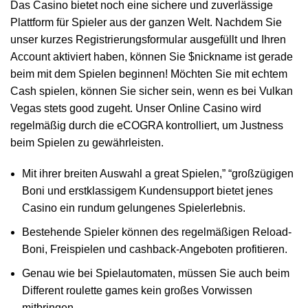
Das Casino bietet noch eine sichere und zuverlässige
Plattform für Spieler aus der ganzen Welt. Nachdem Sie
unser kurzes Registrierungsformular ausgefüllt und Ihren
Account aktiviert haben, können Sie $nickname ist gerade
beim mit dem Spielen beginnen! Möchten Sie mit echtem
Cash spielen, können Sie sicher sein, wenn es bei Vulkan
Vegas stets good zugeht. Unser Online Casino wird
regelmäßig durch die eCOGRA kontrolliert, um Justness
beim Spielen zu gewährleisten.
Mit ihrer breiten Auswahl a great Spielen,” “großzügigen
Boni und erstklassigem Kundensupport bietet jenes
Casino ein rundum gelungenes Spielerlebnis.
Bestehende Spieler können des regelmäßigen Reload-
Boni, Freispielen und cashback-Angeboten profitieren.
Genau wie bei Spielautomaten, müssen Sie auch beim
Different roulette games kein großes Vorwissen
mitbringen.