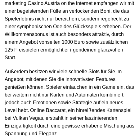
marketing Casino Austria on the internet empfangen wir mit
einer begeisternden Fülle an verlockenden Boni, die das
Spielerlebnis nicht nur bereichern, sondern regelrecht zu
einer symphonischen Ode des Glücksspiels erheben. Der
Willkommensbonus ist auch besonders attraktiv, durch
einem Angebot vonseiten 1000 Euro sowie zusätzlichen
125 Freispielen ermöglicht er irgendeinen glanzvollen
Start.
Außerdem besitzen wir viele schnelle Slots für Sie im
Angebot, mit denen Sie die innovativsten Features
genießen können. Spieler eintauchen in ein Game ein, das
bei weitem nicht nur Karten und Automaten kombiniert,
jedoch auch Emotionen sowie Strategie auf ein neues
Level hebt. Online Baccarat, ein hinreißendes Kartenspiel
bei Vulkan Vegas, erstrahlt in seiner faszinierenden
Einzigartigkeit durch eine gewisse erhabene Mischung aus
Spannung und Eleganz.