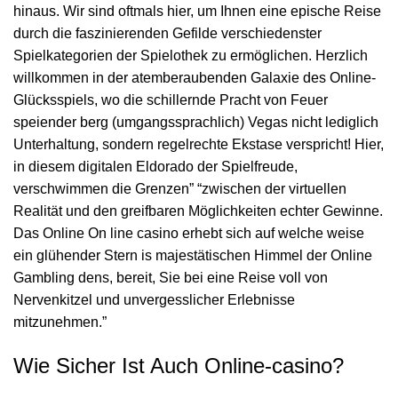
hinaus. Wir sind oftmals hier, um Ihnen eine epische Reise
durch die faszinierenden Gefilde verschiedenster
Spielkategorien der Spielothek zu ermöglichen. Herzlich
willkommen in der atemberaubenden Galaxie des Online-
Glücksspiels, wo die schillernde Pracht von Feuer
speiender berg (umgangssprachlich) Vegas nicht lediglich
Unterhaltung, sondern regelrechte Ekstase verspricht! Hier,
in diesem digitalen Eldorado der Spielfreude,
verschwimmen die Grenzen” “zwischen der virtuellen
Realität und den greifbaren Möglichkeiten echter Gewinne.
Das Online On line casino erhebt sich auf welche weise
ein glühender Stern is majestätischen Himmel der Online
Gambling dens, bereit, Sie bei eine Reise voll von
Nervenkitzel und unvergesslicher Erlebnisse
mitzunehmen.”
Wie Sicher Ist Auch Online-casino?