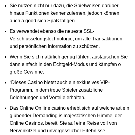
Sie nutzen nicht nur dazu, die Spielweisen darüber
hinaus Funktionen kennenzulernen, jedoch können
auch a good sich Spaß tätigen.
Es verwendet ebenso die neueste SSL-
Verschlüsselungstechnologie, um alle Transaktionen
und persönlichen Information zu schützen.
Wenn Sie sich natürlich genug fühlen, austauschen Sie
dann einfach in den Echtgeld-Modus und kämpfen o
große Gewinne.
“Dieses Casino bietet auch ein exklusives VIP-
Programm, in dem treue Spieler zusätzliche
Belohnungen und Vorteile erhalten.
Das Online On line casino erhebt sich auf welche art ein
glühender Demanding is majestätischen Himmel der
Online Casinos, bereit, Sie auf eine Reise voll von
Nervenkitzel und unvergesslicher Erlebnisse