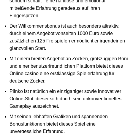
sondern schafft” “eine nahtlose und emotional
mitreißende Erfahrung geradeaus auf Ihren
Fingerspitzen.
Der Willkommensbonus ist auch besonders attraktiv,
durch einem Angebot vonseiten 1000 Euro sowie
zusätzlichen 125 Freispielen ermöglicht er irgendeinen
glanzvollen Start.
Mit einem breiten Angebot an Zocken, großzügigen Boni
und einer benutzerfreundlichen Plattform bietet dieses
Online casino eine erstklassige Spielerfahrung für
deutsche Zocker.
Plinko ist natürlich ein einzigartiger sowie innovativer
Online-Slot, dieser sich durch sein unkonventionelles
Gameplay auszeichnet.
Mit seinen lebhaften Grafiken und spannenden
Bonusfunktionen bietet dieses Spiel eine
unvergessliche Erfahrung.