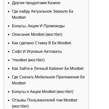
Другие продуктами Казино
Где найду Актуальное Зеркало Бк
Mostbet
Бонусы, Акции И Промокоды
Описание Mostbet (мостбет)
Как сделано Ставку В Бк Mostbet
Софт И Игровые Автоматы
“mostbet (мостбет)
Как Зайти в Личный Кабинет Бк Mostbet
Где Скачать Мобильное Приложение Бк
Mostbet
Бонусы и Акции Mostbet (мостбет)
Отзывы Пользователей том Mostbet
(мостбет)