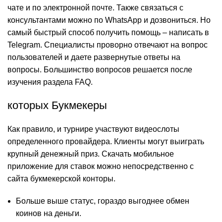
чате и по электронной почте. Также связаться с
консультантами можно по WhatsApp и дозвониться. Но
самый быстрый способ получить помощь – написать в
Telegram. Специалисты проворно отвечают на вопрос
пользователей и даете развернутые ответы на
вопросы. Большинство вопросов решается после
изучения раздела FAQ.
которых Букмекеры
Как правило, и турнире участвуют видеослоты
определенного провайдера. Клиенты могут выиграть
крупный денежный приз. Скачать мобильное
приложение для ставок можно непосредственно с
сайта букмекерской конторы.
Больше выше статус, гораздо выгоднее обмен
коинов на деньги.