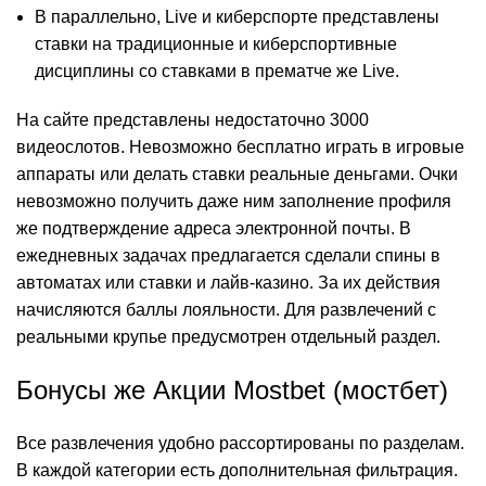
В параллельно, Live и киберспорте представлены
ставки на традиционные и киберспортивные
дисциплины со ставками в прематче же Live.
На сайте представлены недостаточно 3000
видеослотов. Невозможно бесплатно играть в игровые
аппараты или делать ставки реальные деньгами. Очки
невозможно получить даже ним заполнение профиля
же подтверждение адреса электронной почты. В
ежедневных задачах предлагается сделали спины в
автоматах или ставки и лайв-казино. За их действия
начисляются баллы лояльности. Для развлечений с
реальными крупье предусмотрен отдельный раздел.
Бонусы же Акции Mostbet (мостбет)
Все развлечения удобно рассортированы по разделам.
В каждой категории есть дополнительная фильтрация.