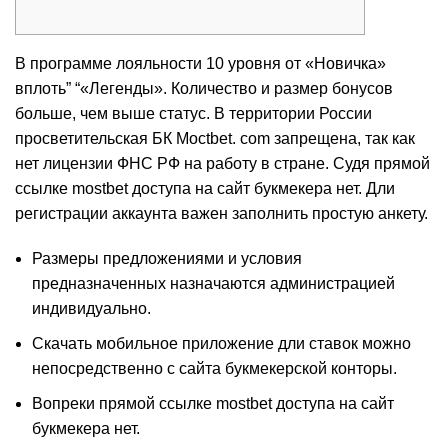
В программе лояльности 10 уровня от «Новичка»
вплоть” “«Легенды». Количество и размер бонусов
больше, чем выше статус. В территории России
просветительская БК Moctbet. com запрещена, так как
нет лицензии ФНС РФ на работу в стране. Судя прямой
ссылке mostbet доступа на сайт букмекера нет. Дли
регистрации аккаунта важен заполнить простую анкету.
Размеры предложениями и условия
предназначенных назначаются администрацией
индивидуально.
Скачать мобильное приложение дли ставок можно
непосредственно с сайта букмекерской конторы.
Вопреки прямой ссылке mostbet доступа на сайт
букмекера нет.