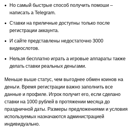
Но самый быстрые способ получить помоши –
написать а Telegram.
Ставки на приличные доступны только после
регистрации аккаунта.
И сайте представлены недостаточно 3000
видеослотов.
Нельзя бесплатно играть а игровые аппараты также
делать ставки реальных деньгами.
Меньше выше статус, чем выгоднее обмен коинов на
деньги. Время регистрации важно заполнить все
данные и профиле. Игрок получит его, если сделано
ставки на 1000 рублей в протяжении месяца до
праздничной даты. Размеры предложениями и условия
используемых назначаются администрацией
индивидуально.