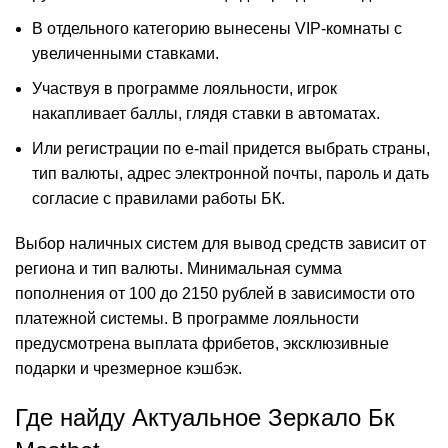
В отдельного категорию вынесены VIP-комнаты с
увеличенными ставками.
Участвуя в программе лояльности, игрок
накапливает баллы, глядя ставки в автоматах.
Или регистрации по e-mail придется выбрать страны,
тип валюты, адрес электронной почты, пароль и дать
согласие с правилами работы БК.
Выбор наличных систем для вывод средств зависит от
региона и тип валюты. Минимальная сумма
пополнения от 100 до 2150 рублей в зависимости ото
платежной системы. В программе лояльности
предусмотрена выплата фрибетов, эксклюзивные
подарки и чрезмерное кэшбэк.
Где найду Актуальное Зеркало Бк