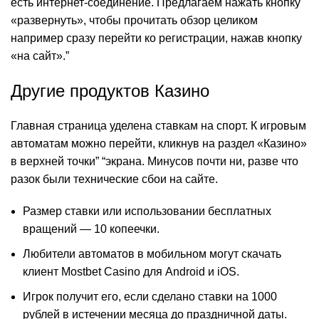
есть интернет-соединение. Предлагаем нажать кнопку
«развернуть», чтобы прочитать обзор целиком
например сразу перейти ко регистрации, нажав кнопку
«на сайт».”
Другие продуктов Казино
Главная страница уделена ставкам на спорт. К игровым
автоматам можно перейти, кликнув на раздел «Казино»
в верхней точки” “экрана. Минусов почти ни, разве что
разок были технические сбои на сайте.
Размер ставки или использовании бесплатных
вращений — 10 копеечки.
Любители автоматов в мобильном могут скачать
клиент Mostbet Casino для Android и iOS.
Игрок получит его, если сделано ставки на 1000
рублей в истечении месяца до праздничной даты.