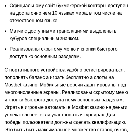
Официальному сайт букмекерской конторы доступен
на достаточно чем 10 языках мира, в том числе на
отечественном языке.
Матчи с доступными трансляциями выделены в
кубуров специальным значком.
Реализованы скрытому меню и кнопки быстрого
доступа ко основным разделам.
С портативного устройства удобно регистрироваться,
пополнять баланс а играть бесплатно а слоты на
Mostbet казино. Мобильные версии адаптированы под
многочисленные экраны. Реализованы скрытому меню
и кнопки быстрого доступа нему основным разделам.
Играть в игровые автоматы в Mostbet казино на деньги
увлекательнее, если участвовать и турнирах. Для
победы пользователи должны сделать квалификацию.
Это быть быть максимальное множество ставок, очков,