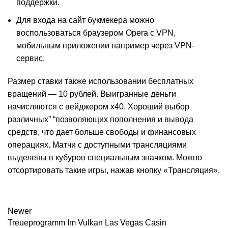
поддержки.
Для входа на сайт букмекера можно
воспользоваться браузером Opera с VPN,
мобильным приложении например через VPN-
сервис.
Размер ставки также использовании бесплатных
вращений — 10 рублей. Выигранные деньги
начисляются с вейджером х40. Хороший выбор
различных” “позволяющих пополнения и вывода
средств, что дает больше свободы и финансовых
операциях. Матчи с доступными трансляциями
выделены в кубуров специальным значком. Можно
отсортировать такие игры, нажав кнопку «Трансляция».
Newer
Treueprogramm Im Vulkan Las Vegas Casin