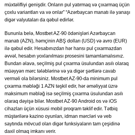
müxtəlifliyi genişdir. Onların pul yatırmaq və çıxarmaq üçün
çoxlu variantları va və onlar” “Azərbaycan manatı ilə yanaşı
digər valyutaları da qəbul edirlər.
Bununla belə, Mostbet AZ-90 ödənişləri Azərbaycan
manatı (AZN), həmçinin ABŞ dolları (USD) və avro (EUR)
ilə qəbul edir. Hesabınızdan hər hansı pul çıxarmazdan
əvvəl, hesabın yoxlanılması prosesini tamamlamalısınız.
Bundan əlavə, seçilmiş pul çıxarma üsulundan asılı olaraq
müəyyən mərc tələblərinə və ya digər şərtlərə cavab
verməli ola bilərsiniz. Mostbet AZ-90-da minimum pul
çıxarma məbləği 1 AZN təşkil edir, hər əməliyyat üzrə
maksimum məbləğ isə seçilmiş çıxarma üsulundan asılı
olaraq dəyişə bilər. Mostbet AZ-90 Android os və iOS
cihazları üçün xüsusi mobil proqram təklif edir. Tətbiq
müştərilərə kazino oyunları, idman mərcləri və veb
saytında mövcud olan digər funksiyaların tam çeşidinə
daxil olmaq imkanı verir.