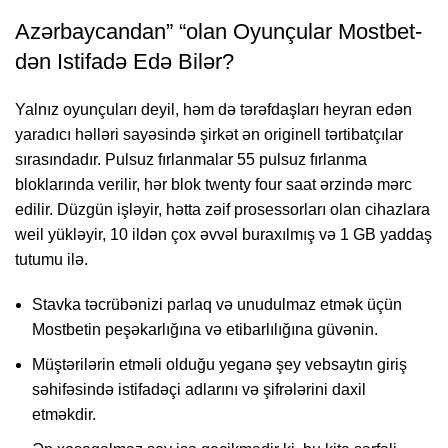
Azərbaycandan” “olan Oyunçular Mostbet-
dən Istifadə Edə Bilər?
Yalnız oyunçuları deyil, həm də tərəfdaşları heyran edən
yaradıcı həlləri sayəsində şirkət ən originell tərtibatçılar
sırasındadır. Pulsuz fırlanmalar 55 pulsuz fırlanma
bloklarında verilir, hər blok twenty four saat ərzində mərc
edilir. Düzgün işləyir, hətta zəif prosessorları olan cihazlara
weil yükləyir, 10 ildən çox əvvəl buraxılmış və 1 GB yaddaş
tutumu ilə.
Stavka təcrübənizi parlaq və unudulmaz etmək üçün
Mostbetin peşəkarlığına və etibarlılığına güvənin.
Müştərilərin etməli olduğu yeganə şey vebsaytın giriş
səhifəsində istifadəçi adlarını və şifrələrini daxil
etməkdir.