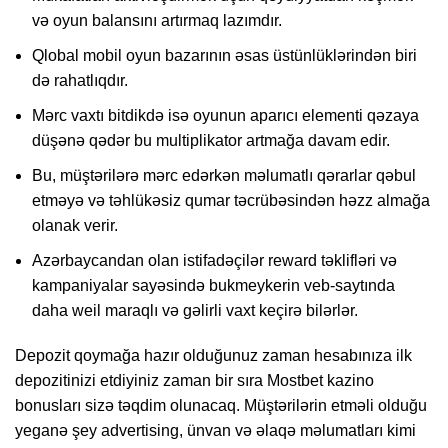
və oyun balansını artırmaq lazımdır.
Qlobal mobil oyun bazarının əsas üstünlüklərindən biri
də rahatlıqdır.
Mərc vaxtı bitdikdə isə oyunun aparıcı elementi qəzaya
düşənə qədər bu multiplikator artmağa davam edir.
Bu, müştərilərə mərc edərkən məlumatlı qərarlar qəbul
etməyə və təhlükəsiz qumar təcrübəsindən həzz almağa
olanak verir.
Azərbaycandan olan istifadəçilər reward təklifləri və
kampaniyalar sayəsində bukmeykerin veb-saytında
daha weil maraqlı və gəlirli vaxt keçirə bilərlər.
Depozit qoymağa hazır olduğunuz zaman hesabınıza ilk
depozitinizi etdiyiniz zaman bir sıra Mostbet kazino
bonusları sizə təqdim olunacaq. Müştərilərin etməli olduğu
yeganə şey advertising, ünvan və əlaqə məlumatları kimi