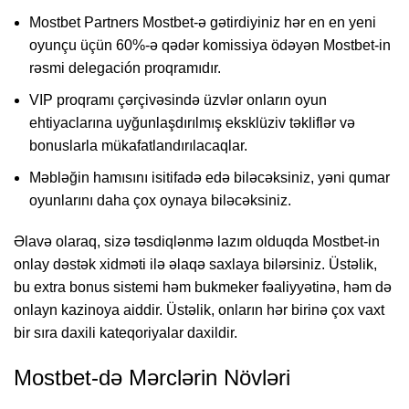
Mostbet Partners Mostbet-ə gətirdiyiniz hər en en yeni
oyunçu üçün 60%-ə qədər komissiya ödəyən Mostbet-in
rəsmi delegación proqramıdır.
VIP proqramı çərçivəsində üzvlər onların oyun
ehtiyaclarına uyğunlaşdırılmış eksklüziv təkliflər və
bonuslarla mükafatlandırılacaqlar.
Məbləğin hamısını isitifadə edə biləcəksiniz, yəni qumar
oyunlarını daha çox oynaya biləcəksiniz.
Əlavə olaraq, sizə təsdiqlənmə lazım olduqda Mostbet-in
onlay dəstək xidməti ilə əlaqə saxlaya bilərsiniz. Üstəlik,
bu extra bonus sistemi həm bukmeker fəaliyyətinə, həm də
onlayn kazinoya aiddir. Üstəlik, onların hər birinə çox vaxt
bir sıra daxili kateqoriyalar daxildir.
Mostbet-də Mərclərin Növləri