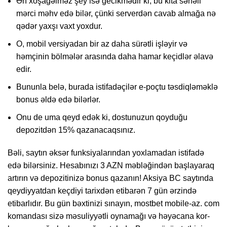
Ən xoşagəlməz şey isə gecikmədir ki, bu kita sərfəli
mərci məhv edə bilər, çünki serverdən cavab almağa nə
qədər yaxşı vaxt yoxdur.
O, mobil versiyadan bir az daha sürətli işləyir və
həmçinin bölmələr arasında daha hamar keçidlər əlavə
edir.
Bununla belə, burada istifadəçilər e-poçtu təsdiqləməklə
bonus əldə edə bilərlər.
Onu de uma qeyd edək ki, dostunuzun qoyduğu
depozitdən 15% qazanacaqsınız.
Bəli, saytın əksər funksiyalarından yoxlamadan istifadə
edə bilərsiniz. Hesabınızı 3 AZN məbləğindən başlayaraq
artırın və depozitinizə bonus qazanın! Aksiya BC saytında
qeydiyyatdan keçdiyi tarixdən etibarən 7 gün ərzində
etibarlıdır. Bu gün bəxtinizi sınayın, mostbet mobile-az. com
komandası sizə məsuliyyətli oynamağı və həyəcana kor-