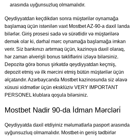
arasında uyğunsuzluq olmamalıdır.
Qeydiyyatdan keçdikdən sonra müştərilər oynamağa
başlamaq üçün istənilən vaxt Mostbet AZ-90-a daxil landa
bilərlər. Giriş prosesi sadə və sürətlidir və müştərilərə
demək olar ki, dərhal mərc oynamağa başlamağa imkan
verir. Siz bankınızı artırmaq üçün, kazinoya daxil olaraq,
hər zaman əlverişli bonus təkliflərini izləyə bilərsiniz.
Depozitə görə bonus şirkətdə qeydiyyatdan keçmiş,
depozit etmiş və ilk mərcini etmiş bütün müştərilər üçün
əlçatandır. Azərbaycanda Mostbet kazinosunda siz əlavə
xüsusi xidmətlər üçün eksklüziv VERY IMPORTANT
PERSONEL klublara qoşula bilərsiniz.
Mostbet Nadir 90-da İdman Mərcləri̇
Qeydiyyatda daxil etdiyiniz məlumatlarla pasport arasında
uyğunsuzluq olmamalıdır. Mostbet-in geniş tədbirlər