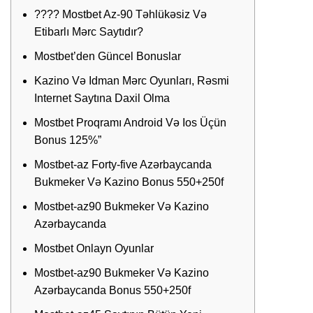
???? Mostbet Az-90 Təhlükəsiz Və
Etibarlı Mərc Saytıdır?
Mostbet’den Güncel Bonuslar
Kazino Və Idman Mərc Oyunları, Rəsmi
Internet Saytına Daxil Olma
Mostbet Proqramı Android Və Ios Üçün
Bonus 125%”
Mostbet-az Forty-five Azərbaycanda
Bukmeker Və Kazino Bonus 550+250f
Mostbet-az90 Bukmeker Və Kazino
Azərbaycanda
Mostbet Onlayn Oyunlar
Mostbet-az90 Bukmeker Və Kazino
Azərbaycanda Bonus 550+250f