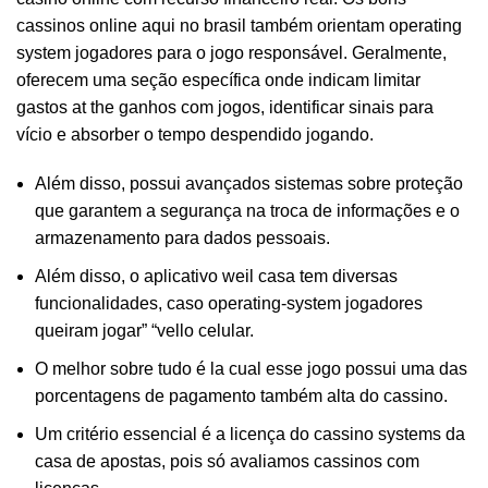
cassinos online aqui no brasil também orientam operating
system jogadores para o jogo responsável. Geralmente,
oferecem uma seção específica onde indicam limitar
gastos at the ganhos com jogos, identificar sinais para
vício e absorber o tempo despendido jogando.
Além disso, possui avançados sistemas sobre proteção
que garantem a segurança na troca de informações e o
armazenamento para dados pessoais.
Além disso, o aplicativo weil casa tem diversas
funcionalidades, caso operating-system jogadores
queiram jogar” “vello celular.
O melhor sobre tudo é la cual esse jogo possui uma das
porcentagens de pagamento também alta do cassino.
Um critério essencial é a licença do cassino systems da
casa de apostas, pois só avaliamos cassinos com