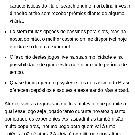
características do título, search engine marketing investir
dinheiro at the sem receber prêmios diante de alguma
vitória.
Existem muitas opções de cassinos para slots, mas na
nossa opinião, o melhor cassino online disponível hoje
em dia é o de uma Superbet.
O fascínio destes jogos live na sua simplicidade e na
possibilidade de grandes lucro em um curto período de
tempo.
Quase todos operating-system sites de cassino do Brasil
oferecem depósitos e saques apresentando Mastercard.
Além disso, as regras são muito simples, u que permite o
qual esse jogo seja jogado tanto durante novatos quanto
por jogadores experientes. As raspadinhas também são
muito populares, inprimoluogo para quem vai à uma
Lotérica, não é ainda? A ideia é permitir que operating-