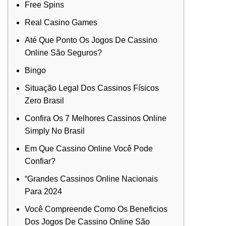
Free Spins
Real Casino Games
Até Que Ponto Os Jogos De Cassino
Online São Seguros?
Bingo
Situação Legal Dos Cassinos Físicos
Zero Brasil
Confira Os 7 Melhores Cassinos Online
Simply No Brasil
Em Que Cassino Online Você Pode
Confiar?
“Grandes Cassinos Online Nacionais
Para 2024
Você Compreende Como Os Beneficios
Dos Jogos De Cassino Online São