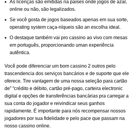
As licenças são emitidas na países onde jogos de azar,
online ou não, são legalizados.
Se você gosta de jogos baseados apenas em sua sorte,
operating system caça-níqueis são an escolha ideal.
O destaque também vai pro cassino ao vivo com mesas
em português, proporcionando uman experiência
autêntica.
Você pode diferenciar um bom cassino 2 outros pelo
trascendencia dos serviços bancários e de suporte que ele
oferece. Tire vantagem de uma nossa seleção para cartão
de” “crédito e débito, cartão pré-pago, carteira electronic
digital e opções de transferências bancárias pra carregar a
sua conta do jogador e reivindicar seus ganhos
rapidamente. É importante para nós recompensar nossos
jogadores por sua fidelidade e pelo pace que passam na
nosso cassino online.