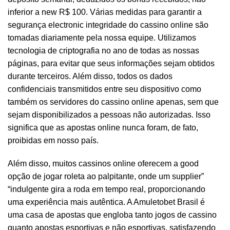
inferior a new R$ 100. Várias medidas para garantir a
segurança electronic integridade do cassino online são
tomadas diariamente pela nossa equipe. Utilizamos
tecnologia de criptografia no ano de todas as nossas
páginas, para evitar que seus informações sejam obtidos
durante terceiros. Além disso, todos os dados
confidenciais transmitidos entre seu dispositivo como
também os servidores do cassino online apenas, sem que
sejam disponibilizados a pessoas não autorizadas. Isso
significa que as apostas online nunca foram, de fato,
proibidas em nosso país.
Além disso, muitos cassinos online oferecem a good
opção de jogar roleta ao palpitante, onde um supplier”
“indulgente gira a roda em tempo real, proporcionando
uma experiência mais autêntica. A Amuletobet Brasil é
uma casa de apostas que engloba tanto jogos de cassino
quanto apostas esportivas e não esportivas, satisfazendo