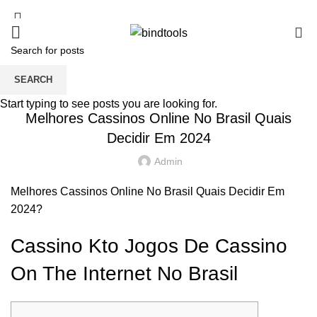
0
SEARCH
1WIN BRASIL
Start typing to see posts you are looking for.
Melhores Cassinos Online No Brasil Quais
Decidir Em 2024
Admin
Melhores Cassinos Online No Brasil Quais Decidir Em
2024?
Cassino Kto Jogos De Cassino
On The Internet No Brasil