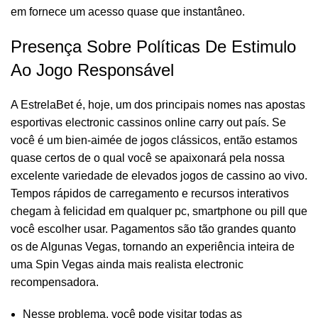
em fornece um acesso quase que instantâneo.
Presença Sobre Políticas De Estimulo
Ao Jogo Responsável
A EstrelaBet é, hoje, um dos principais nomes nas apostas
esportivas electronic cassinos online carry out país. Se
você é um bien-aimée de jogos clássicos, então estamos
quase certos de o qual você se apaixonará pela nossa
excelente variedade de elevados jogos de cassino ao vivo.
Tempos rápidos de carregamento e recursos interativos
chegam à felicidad em qualquer pc, smartphone ou pill que
você escolher usar. Pagamentos são tão grandes quanto
os de Algunas Vegas, tornando an experiência inteira de
uma Spin Vegas ainda mais realista electronic
recompensadora.
Nesse problema, você pode visitar todas as