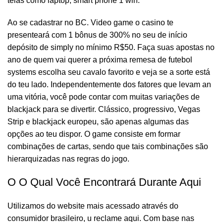
telas como laptop, smart phone
1 win
.
Ao se cadastrar no BC. Video game o casino te
presenteará com 1 bônus de 300% no seu de início
depósito de simply no mínimo R$50. Faça suas apostas no
ano de quem vai querer a próxima remesa de futebol
systems escolha seu cavalo favorito e veja se a sorte está
do teu lado. Independentemente dos fatores que levam an
uma vitória, você pode contar com muitas variações de
blackjack para se divertir. Clássico, progressivo, Vegas
Strip e blackjack europeu, são apenas algumas das
opções ao teu dispor. O game consiste em formar
combinações de cartas, sendo que tais combinações são
hierarquizadas nas regras do jogo.
O O Qual Você Encontrará Durante Aqui
Utilizamos do website mais acessado através do
consumidor brasileiro, u reclame aqui. Com base nas