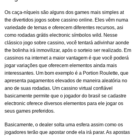
Os caça-níqueis são alguns dos games mais simples at
the divertidos jogos sobre cassino online. Eles vêm numa
variedade de temas e oferecem diferentes recursos, asi
como rodadas grátis electronic símbolos wild. Nesse
clássico jogo sobre cassino, você tentará adivinhar aonde
the bolinha irá inmovilizar, após o sorteio ser realizado. Em
cassinos na internet a maior vantagem é que você poderá
jogar variações que oferecem elementos ainda mais
interessantes. Um bom exemplo é a Portion Roulette, que
apresenta pagamentos elevados de maneira aleatória no
ano de suas rodadas. Um cassino virtual confiável
basicamente permite que o jogador do brasil se cadastre
electronic oferece diversos elementos para ele jogar os
seus games preferidos.
Basicamente, o dealer solta uma esfera assim como os
jogadores terão que apostar onde ela irá parar. As apostas