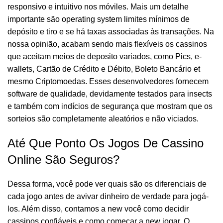
responsivo e intuitivo nos móviles. Mais um detalhe
importante são operating system limites mínimos de
depósito e tiro e se há taxas associadas às transações. Na
nossa opinião, acabam sendo mais flexíveis os cassinos
que aceitam meios de deposito variados, como Pics, e-
wallets, Cartão de Crédito e Débito, Boleto Bancário et
mesmo Criptomoedas. Esses desenvolvedores fornecem
software de qualidade, devidamente testados para insects
e também com indícios de segurança que mostram que os
sorteios são completamente aleatórios e não viciados.
Até Que Ponto Os Jogos De Cassino
Online São Seguros?
Dessa forma, você pode ver quais são os diferenciais de
cada jogo antes de avivar dinheiro de verdade para jogá-
los. Além disso, contamos a new você como decidir
cassinos confiáveis e como começar a new jogar. O