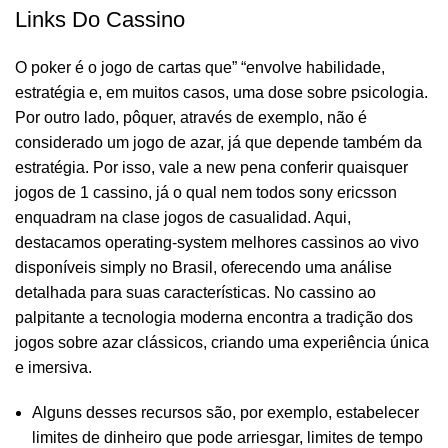
Links Do Cassino
O poker é o jogo de cartas que” “envolve habilidade,
estratégia e, em muitos casos, uma dose sobre psicologia.
Por outro lado, pôquer, através de exemplo, não é
considerado um jogo de azar, já que depende também da
estratégia. Por isso, vale a new pena conferir quaisquer
jogos de 1 cassino, já o qual nem todos sony ericsson
enquadram na clase jogos de casualidad. Aqui,
destacamos operating-system melhores cassinos ao vivo
disponíveis simply no Brasil, oferecendo uma análise
detalhada para suas características. No cassino ao
palpitante a tecnologia moderna encontra a tradição dos
jogos sobre azar clássicos, criando uma experiência única
e imersiva.
Alguns desses recursos são, por exemplo, estabelecer
limites de dinheiro que pode arriesgar, limites de tempo