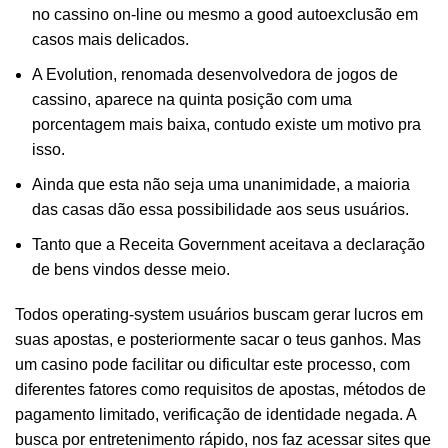
no cassino on-line ou mesmo a good autoexclusão em
casos mais delicados.
A Evolution, renomada desenvolvedora de jogos de
cassino, aparece na quinta posição com uma
porcentagem mais baixa, contudo existe um motivo pra
isso.
Ainda que esta não seja uma unanimidade, a maioria
das casas dão essa possibilidade aos seus usuários.
Tanto que a Receita Government aceitava a declaração
de bens vindos desse meio.
Todos operating-system usuários buscam gerar lucros em
suas apostas, e posteriormente sacar o teus ganhos. Mas
um casino pode facilitar ou dificultar este processo, com
diferentes fatores como requisitos de apostas, métodos de
pagamento limitado, verificação de identidade negada. A
busca por entretenimento rápido, nos faz acessar sites que