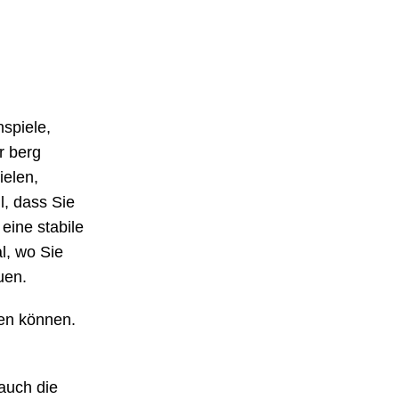
hspiele,
r berg
ielen,
l, dass Sie
eine stabile
l, wo Sie
uen.
men können.
auch die