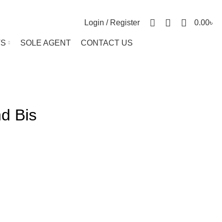
0
Login / Register
0.00
৳
TS
SOLE AGENT
CONTACT US
d Bis