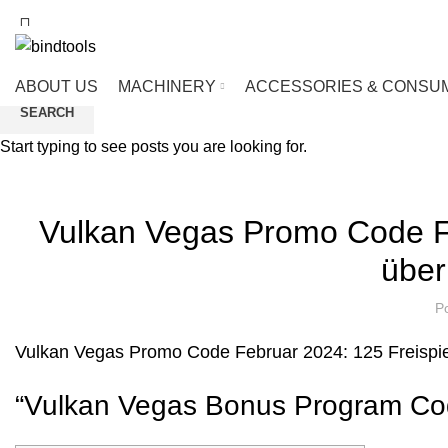
ABOUT US
MACHINERY
ACCESSORIES & CONSU
SEARCH
Start typing to see posts you are looking for.
HOME
VULKAN VEGAS DE LOGIN
VU
Vulkan Vegas Promo Code Fe
über
P
Vulkan Vegas Promo Code Februar 2024: 125 Freispi
“Vulkan Vegas Bonus Program Co