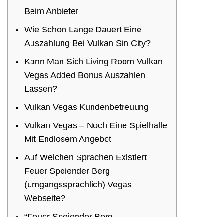
Beim Anbieter
Wie Schon Lange Dauert Eine
Auszahlung Bei Vulkan Sin City?
Kann Man Sich Living Room Vulkan
Vegas Added Bonus Auszahlen
Lassen?
Vulkan Vegas Kundenbetreuung
Vulkan Vegas – Noch Eine Spielhalle
Mit Endlosem Angebot
Auf Welchen Sprachen Existiert
Feuer Speiender Berg
(umgangssprachlich) Vegas
Webseite?
“Feuer Speiender Berg