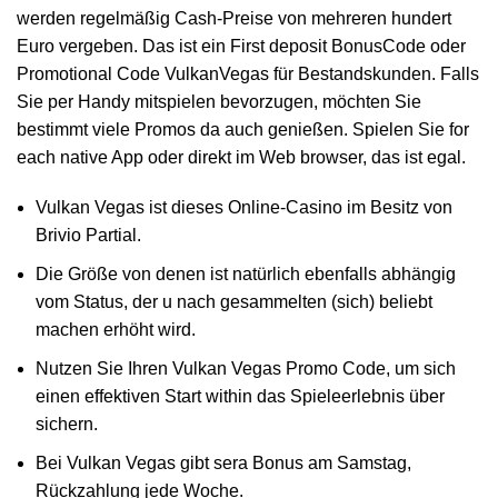
werden regelmäßig Cash-Preise von mehreren hundert
Euro vergeben. Das ist ein First deposit BonusCode oder
Promotional Code VulkanVegas für Bestandskunden. Falls
Sie per Handy mitspielen bevorzugen, möchten Sie
bestimmt viele Promos da auch genießen. Spielen Sie for
each native App oder direkt im Web browser, das ist egal.
Vulkan Vegas ist dieses Online-Casino im Besitz von
Brivio Partial.
Die Größe von denen ist natürlich ebenfalls abhängig
vom Status, der u nach gesammelten (sich) beliebt
machen erhöht wird.
Nutzen Sie Ihren Vulkan Vegas Promo Code, um sich
einen effektiven Start within das Spieleerlebnis über
sichern.
Bei Vulkan Vegas gibt sera Bonus am Samstag,
Rückzahlung jede Woche.