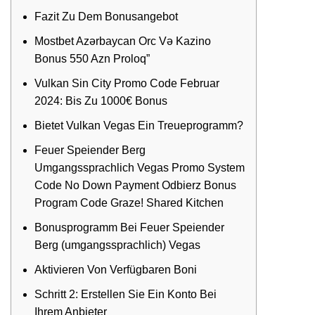
Fazit Zu Dem Bonusangebot
Mostbet Azərbaycan Orc Və Kazino
Bonus 550 Azn Proloq”
Vulkan Sin City Promo Code Februar
2024: Bis Zu 1000€ Bonus
Bietet Vulkan Vegas Ein Treueprogramm?
Feuer Speiender Berg
Umgangssprachlich Vegas Promo System
Code No Down Payment Odbierz Bonus
Program Code Graze! Shared Kitchen
Bonusprogramm Bei Feuer Speiender
Berg (umgangssprachlich) Vegas
Aktivieren Von Verfügbaren Boni
Schritt 2: Erstellen Sie Ein Konto Bei
Ihrem Anbieter