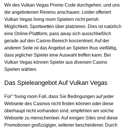
Wir des Vulkan Vegas Promo Code durchgehen, und uns
die angebotenen Revenu anschauen. Leider offeriert
Vulkan Vegas living room Spielern nicht perish
Möglichkeit, Sportwetten über platzieren. Dies ist natürlich
eine Online-Plattform, pass away sich ausschließlich
gerade auf den Casino-Bereich konzentriert. Auf der
anderen Seite ist das Angebot an Spielen thus vielfältig,
dass jeglicher Spieler eine Auswahl treffen kann. Bei
Vulkan Vegas können Spieler aus diversen Casino
Spielen wählen.
Das Spieleangebot Auf Vulkan Vegas
Für” “living room Fall, dass Sie Bedingungen auf jeder
Webseite des Casinos nicht finden können oder diese
überhaupt nicht vorhanden sind, empfehlen wir solche
Webseite zu menschenleer. Auf einigen Sites sind diese
Promotionen großzügiger, seltener bescheidener. Durch