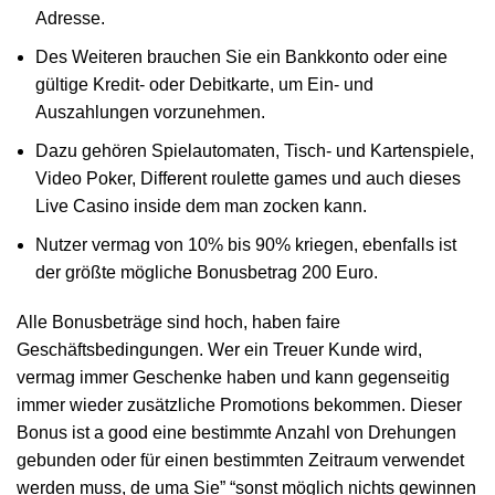
Adresse.
Des Weiteren brauchen Sie ein Bankkonto oder eine
gültige Kredit- oder Debitkarte, um Ein- und
Auszahlungen vorzunehmen.
Dazu gehören Spielautomaten, Tisch- und Kartenspiele,
Video Poker, Different roulette games und auch dieses
Live Casino inside dem man zocken kann.
Nutzer vermag von 10% bis 90% kriegen, ebenfalls ist
der größte mögliche Bonusbetrag 200 Euro.
Alle Bonusbeträge sind hoch, haben faire
Geschäftsbedingungen. Wer ein Treuer Kunde wird,
vermag immer Geschenke haben und kann gegenseitig
immer wieder zusätzliche Promotions bekommen. Dieser
Bonus ist a good eine bestimmte Anzahl von Drehungen
gebunden oder für einen bestimmten Zeitraum verwendet
werden muss, de uma Sie” “sonst möglich nichts gewinnen