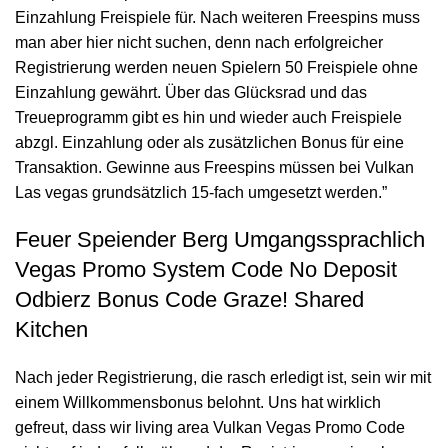
Einzahlung Freispiele für. Nach weiteren Freespins muss
man aber hier nicht suchen, denn nach erfolgreicher
Registrierung werden neuen Spielern 50 Freispiele ohne
Einzahlung gewährt. Über das Glücksrad und das
Treueprogramm gibt es hin und wieder auch Freispiele
abzgl. Einzahlung oder als zusätzlichen Bonus für eine
Transaktion. Gewinne aus Freespins müssen bei Vulkan
Las vegas grundsätzlich 15-fach umgesetzt werden.”
Feuer Speiender Berg Umgangssprachlich
Vegas Promo System Code No Deposit
Odbierz Bonus Code Graze! Shared
Kitchen
Nach jeder Registrierung, die rasch erledigt ist, sein wir mit
einem Willkommensbonus belohnt. Uns hat wirklich
gefreut, dass wir living area Vulkan Vegas Promo Code