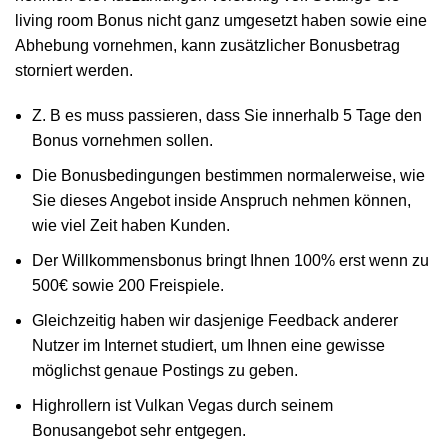
living room Bonus nicht ganz umgesetzt haben sowie eine
Abhebung vornehmen, kann zusätzlicher Bonusbetrag
storniert werden.
Z. B es muss passieren, dass Sie innerhalb 5 Tage den
Bonus vornehmen sollen.
Die Bonusbedingungen bestimmen normalerweise, wie
Sie dieses Angebot inside Anspruch nehmen können,
wie viel Zeit haben Kunden.
Der Willkommensbonus bringt Ihnen 100% erst wenn zu
500€ sowie 200 Freispiele.
Gleichzeitig haben wir dasjenige Feedback anderer
Nutzer im Internet studiert, um Ihnen eine gewisse
möglichst genaue Postings zu geben.
Highrollern ist Vulkan Vegas durch seinem
Bonusangebot sehr entgegen.