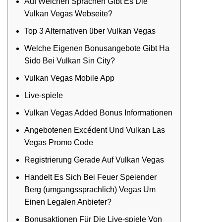
Auf Welchen Sprachen Gibt Es Die
Vulkan Vegas Webseite?
Top 3 Alternativen über Vulkan Vegas
Welche Eigenen Bonusangebote Gibt Ha
Sido Bei Vulkan Sin City?
Vulkan Vegas Mobile App
Live-spiele
Vulkan Vegas Added Bonus Informationen
Angebotenen Excédent Und Vulkan Las
Vegas Promo Code
Registrierung Gerade Auf Vulkan Vegas
Handelt Es Sich Bei Feuer Speiender
Berg (umgangssprachlich) Vegas Um
Einen Legalen Anbieter?
Bonusaktionen Für Die Live-spiele Von