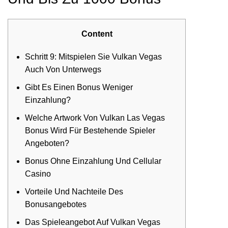
Content
Schritt 9: Mitspielen Sie Vulkan Vegas
Auch Von Unterwegs
Gibt Es Einen Bonus Weniger
Einzahlung?
Welche Artwork Von Vulkan Las Vegas
Bonus Wird Für Bestehende Spieler
Angeboten?
Bonus Ohne Einzahlung Und Cellular
Casino
Vorteile Und Nachteile Des
Bonusangebotes
Das Spieleangebot Auf Vulkan Vegas