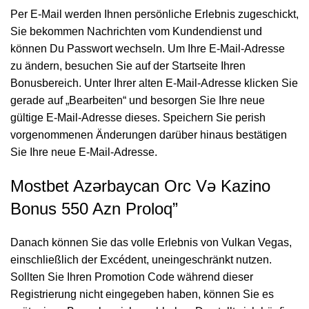
Per E-Mail werden Ihnen persönliche Erlebnis zugeschickt,
Sie bekommen Nachrichten vom Kundendienst und
können Du Passwort wechseln. Um Ihre E-Mail-Adresse
zu ändern, besuchen Sie auf der Startseite Ihren
Bonusbereich. Unter Ihrer alten E-Mail-Adresse klicken Sie
gerade auf „Bearbeiten“ und besorgen Sie Ihre neue
gültige E-Mail-Adresse dieses. Speichern Sie perish
vorgenommenen Änderungen darüber hinaus bestätigen
Sie Ihre neue E-Mail-Adresse.
Mostbet Azərbaycan Orc Və Kazino
Bonus 550 Azn Proloq”
Danach können Sie das volle Erlebnis von Vulkan Vegas,
einschließlich der Excédent, uneingeschränkt nutzen.
Sollten Sie Ihren Promotion Code während dieser
Registrierung nicht eingegeben haben, können Sie es