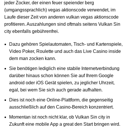
jeder Zocker, der einen feuer speiender berg
(umgangssprachlich) vegas aktionscode verwendet, im
Laufe dieser Zeit von anderen vulkan vegas aktionscode
profitieren. Auszahlungen sind oftmals seitens Vulkan Sin
city ebenfalls gebührenfrei.
Dazu gehören Spielautomaten, Tisch- und Kartenspiele,
Video Poker, Roulette und auch das Live Casino inside
dem man zocken kann.
Sie benötigen lediglich eine stabile Internetverbindung
darüber hinaus schon können Sie auf Ihrem Google
android oder iOS Gerät spielen, zu jeglicher Uhrzeit,
egal, bei wem Sie sich auch gerade aufhalten.
Dies ist noch eine Online-Plattform, die gegenseitig
ausschließlich auf den Casino-Bereich konzentriert.
Momentan ist noch nicht klar, ob Vulkan Sin city in
Zukunft eine mobile App a great den Start bringen wird.