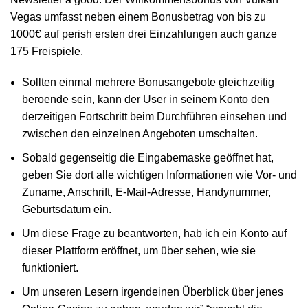
Vegas umfasst neben einem Bonusbetrag von bis zu
1000€ auf perish ersten drei Einzahlungen auch ganze
175 Freispiele.
Sollten einmal mehrere Bonusangebote gleichzeitig
beroende sein, kann der User in seinem Konto den
derzeitigen Fortschritt beim Durchführen einsehen und
zwischen den einzelnen Angeboten umschalten.
Sobald gegenseitig die Eingabemaske geöffnet hat,
geben Sie dort alle wichtigen Informationen wie Vor- und
Zuname, Anschrift, E-Mail-Adresse, Handynummer,
Geburtsdatum ein.
Um diese Frage zu beantworten, hab ich ein Konto auf
dieser Plattform eröffnet, um über sehen, wie sie
funktioniert.
Um unseren Lesern irgendeinen Überblick über jenes