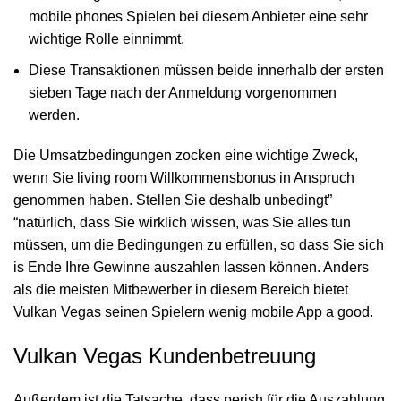
mobile phones Spielen bei diesem Anbieter eine sehr
wichtige Rolle einnimmt.
Diese Transaktionen müssen beide innerhalb der ersten
sieben Tage nach der Anmeldung vorgenommen
werden.
Die Umsatzbedingungen zocken eine wichtige Zweck,
wenn Sie living room Willkommensbonus in Anspruch
genommen haben. Stellen Sie deshalb unbedingt”
“natürlich, dass Sie wirklich wissen, was Sie alles tun
müssen, um die Bedingungen zu erfüllen, so dass Sie sich
is Ende Ihre Gewinne auszahlen lassen können. Anders
als die meisten Mitbewerber in diesem Bereich bietet
Vulkan Vegas seinen Spielern wenig mobile App a good.
Vulkan Vegas Kundenbetreuung
Außerdem ist die Tatsache, dass perish für die Auszahlung