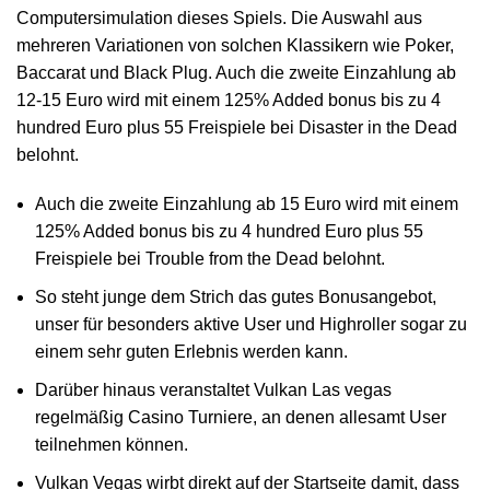
Computersimulation dieses Spiels. Die Auswahl aus
mehreren Variationen von solchen Klassikern wie Poker,
Baccarat und Black Plug. Auch die zweite Einzahlung ab
12-15 Euro wird mit einem 125% Added bonus bis zu 4
hundred Euro plus 55 Freispiele bei Disaster in the Dead
belohnt.
Auch die zweite Einzahlung ab 15 Euro wird mit einem
125% Added bonus bis zu 4 hundred Euro plus 55
Freispiele bei Trouble from the Dead belohnt.
So steht junge dem Strich das gutes Bonusangebot,
unser für besonders aktive User und Highroller sogar zu
einem sehr guten Erlebnis werden kann.
Darüber hinaus veranstaltet Vulkan Las vegas
regelmäßig Casino Turniere, an denen allesamt User
teilnehmen können.
Vulkan Vegas wirbt direkt auf der Startseite damit, dass