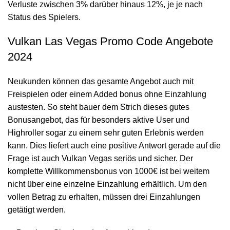
Verluste zwischen 3% darüber hinaus 12%, je je nach
Status des Spielers.
Vulkan Las Vegas Promo Code Angebote
2024
Neukunden können das gesamte Angebot auch mit
Freispielen oder einem Added bonus ohne Einzahlung
austesten. So steht bauer dem Strich dieses gutes
Bonusangebot, das für besonders aktive User und
Highroller sogar zu einem sehr guten Erlebnis werden
kann. Dies liefert auch eine positive Antwort gerade auf die
Frage ist auch Vulkan Vegas seriös und sicher. Der
komplette Willkommensbonus von 1000€ ist bei weitem
nicht über eine einzelne Einzahlung erhältlich. Um den
vollen Betrag zu erhalten, müssen drei Einzahlungen
getätigt werden.