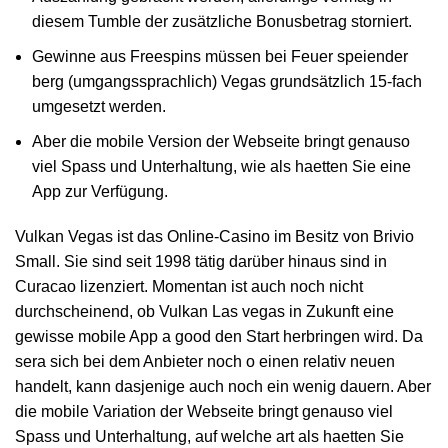
diesem Tumble der zusätzliche Bonusbetrag storniert.
Gewinne aus Freespins müssen bei Feuer speiender
berg (umgangssprachlich) Vegas grundsätzlich 15-fach
umgesetzt werden.
Aber die mobile Version der Webseite bringt genauso
viel Spass und Unterhaltung, wie als haetten Sie eine
App zur Verfügung.
Vulkan Vegas ist das Online-Casino im Besitz von Brivio
Small. Sie sind seit 1998 tätig darüber hinaus sind in
Curacao lizenziert. Momentan ist auch noch nicht
durchscheinend, ob Vulkan Las vegas in Zukunft eine
gewisse mobile App a good den Start herbringen wird. Da
sera sich bei dem Anbieter noch o einen relativ neuen
handelt, kann dasjenige auch noch ein wenig dauern. Aber
die mobile Variation der Webseite bringt genauso viel
Spass und Unterhaltung, auf welche art als haetten Sie