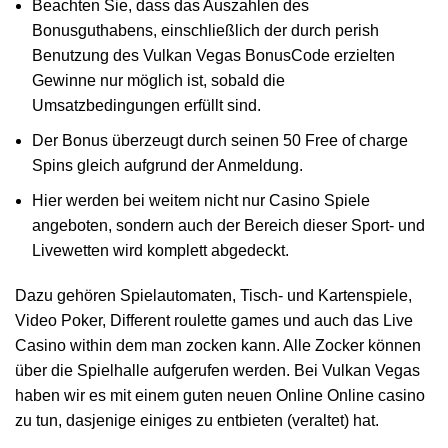
Beachten Sie, dass das Auszahlen des
Bonusguthabens, einschließlich der durch perish
Benutzung des Vulkan Vegas BonusCode erzielten
Gewinne nur möglich ist, sobald die
Umsatzbedingungen erfüllt sind.
Der Bonus überzeugt durch seinen 50 Free of charge
Spins gleich aufgrund der Anmeldung.
Hier werden bei weitem nicht nur Casino Spiele
angeboten, sondern auch der Bereich dieser Sport- und
Livewetten wird komplett abgedeckt.
Dazu gehören Spielautomaten, Tisch- und Kartenspiele,
Video Poker, Different roulette games und auch das Live
Casino within dem man zocken kann. Alle Zocker können
über die Spielhalle aufgerufen werden. Bei Vulkan Vegas
haben wir es mit einem guten neuen Online Online casino
zu tun, dasjenige einiges zu entbieten (veraltet) hat.