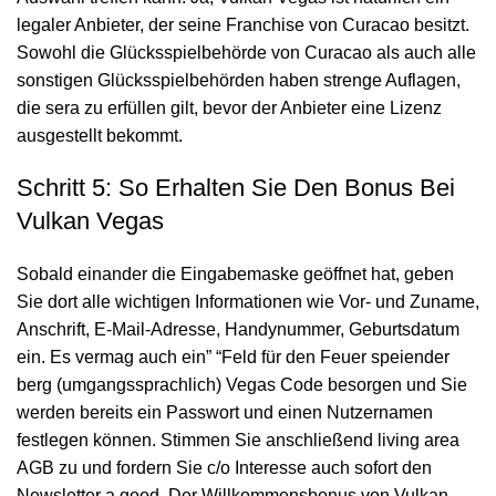
legaler Anbieter, der seine Franchise von Curacao besitzt.
Sowohl die Glücksspielbehörde von Curacao als auch alle
sonstigen Glücksspielbehörden haben strenge Auflagen,
die sera zu erfüllen gilt, bevor der Anbieter eine Lizenz
ausgestellt bekommt.
Schritt 5: So Erhalten Sie Den Bonus Bei
Vulkan Vegas
Sobald einander die Eingabemaske geöffnet hat, geben
Sie dort alle wichtigen Informationen wie Vor- und Zuname,
Anschrift, E-Mail-Adresse, Handynummer, Geburtsdatum
ein. Es vermag auch ein” “Feld für den Feuer speiender
berg (umgangssprachlich) Vegas Code besorgen und Sie
werden bereits ein Passwort und einen Nutzernamen
festlegen können. Stimmen Sie anschließend living area
AGB zu und fordern Sie c/o Interesse auch sofort den
Newsletter a good. Der Willkommensbonus von Vulkan