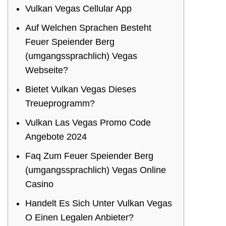
Vulkan Vegas Cellular App
Auf Welchen Sprachen Besteht
Feuer Speiender Berg
(umgangssprachlich) Vegas
Webseite?
Bietet Vulkan Vegas Dieses
Treueprogramm?
Vulkan Las Vegas Promo Code
Angebote 2024
Faq Zum Feuer Speiender Berg
(umgangssprachlich) Vegas Online
Casino
Handelt Es Sich Unter Vulkan Vegas
O Einen Legalen Anbieter?