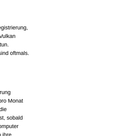
gistrierung,
 Vulkan
tun.
ind oftmals.
erung
 pro Monat
die
t, sobald
Computer
 ihre