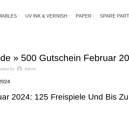
MABLES
UV INK & VERNISH
PAPER
SPARE PAR
LKAN VEGAS DE LOGIN
de » 500 Gutschein Februar 2
osted by
Admin
2024
ar 2024: 125 Freispiele Und Bis Z