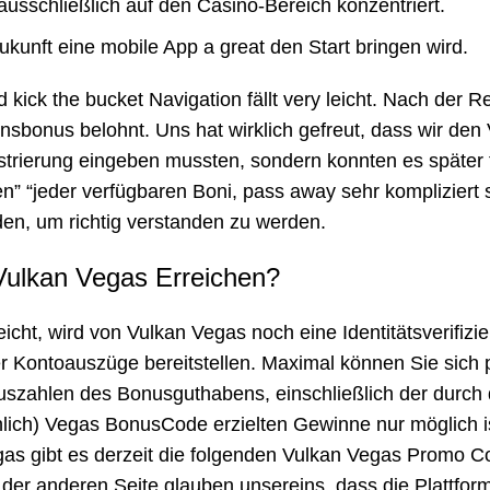
 ausschließlich auf den Casino-Bereich konzentriert.
Zukunft eine mobile App a great den Start bringen wird.
kick the bucket Navigation fällt very leicht. Nach der Re
ensbonus belohnt. Uns hat wirklich gefreut, dass wir den
trierung eingeben mussten, sondern konnten es später 
” “jeder verfügbaren Boni, pass away sehr kompliziert s
den, um richtig verstanden zu werden.
ulkan Vegas Erreichen?
cht, wird von Vulkan Vegas noch eine Identitätsverifizi
r Kontoauszüge bereitstellen. Maximal können Sie sich
uszahlen des Bonusguthabens, einschließlich der durch 
ich) Vegas BonusCode erzielten Gewinne nur möglich is
egas gibt es derzeit die folgenden Vulkan Vegas Promo 
der anderen Seite glauben unsereins, dass die Plattform