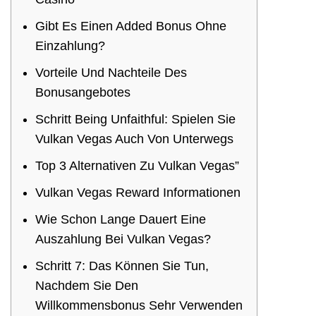
Gibt Es Einen Added Bonus Ohne
Einzahlung?
Vorteile Und Nachteile Des
Bonusangebotes
Schritt Being Unfaithful: Spielen Sie
Vulkan Vegas Auch Von Unterwegs
Top 3 Alternativen Zu Vulkan Vegas”
Vulkan Vegas Reward Informationen
Wie Schon Lange Dauert Eine
Auszahlung Bei Vulkan Vegas?
Schritt 7: Das Können Sie Tun,
Nachdem Sie Den
Willkommensbonus Sehr Verwenden