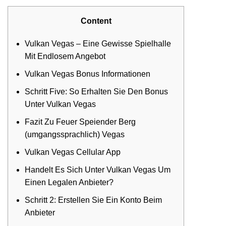
Content
Vulkan Vegas – Eine Gewisse Spielhalle
Mit Endlosem Angebot
Vulkan Vegas Bonus Informationen
Schritt Five: So Erhalten Sie Den Bonus
Unter Vulkan Vegas
Fazit Zu Feuer Speiender Berg
(umgangssprachlich) Vegas
Vulkan Vegas Cellular App
Handelt Es Sich Unter Vulkan Vegas Um
Einen Legalen Anbieter?
Schritt 2: Erstellen Sie Ein Konto Beim
Anbieter