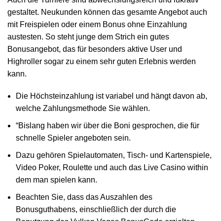
gestaltet. Neukunden können das gesamte Angebot auch
mit Freispielen oder einem Bonus ohne Einzahlung
austesten. So steht junge dem Strich ein gutes
Bonusangebot, das für besonders aktive User und
Highroller sogar zu einem sehr guten Erlebnis werden
kann.
Die Höchsteinzahlung ist variabel und hängt davon ab,
welche Zahlungsmethode Sie wählen.
“Bislang haben wir über die Boni gesprochen, die für
schnelle Spieler angeboten sein.
Dazu gehören Spielautomaten, Tisch- und Kartenspiele,
Video Poker, Roulette und auch das Live Casino within
dem man spielen kann.
Beachten Sie, dass das Auszahlen des
Bonusguthabens, einschließlich der durch die