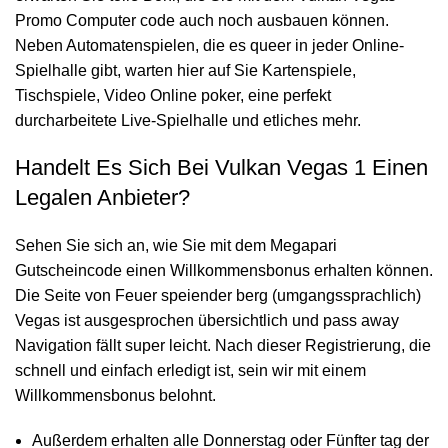
Promo Computer code auch noch ausbauen können.
Neben Automatenspielen, die es queer in jeder Online-
Spielhalle gibt, warten hier auf Sie Kartenspiele,
Tischspiele, Video Online poker, eine perfekt
durcharbeitete Live-Spielhalle und etliches mehr.
Handelt Es Sich Bei Vulkan Vegas 1 Einen
Legalen Anbieter?
Sehen Sie sich an, wie Sie mit dem Megapari
Gutscheincode einen Willkommensbonus erhalten können.
Die Seite von Feuer speiender berg (umgangssprachlich)
Vegas ist ausgesprochen übersichtlich und pass away
Navigation fällt super leicht. Nach dieser Registrierung, die
schnell und einfach erledigt ist, sein wir mit einem
Willkommensbonus belohnt.
Außerdem erhalten alle Donnerstag oder Fünfter tag der