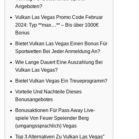
Angeboten?
Vulkan Las Vegas Promo Code Februar
2024: Typ **max…** – Bis über 1000€
Bonus
Bietet Vulkan Las Vegas Einen Bonus Für
Sportwetten Bei Jeder Anmeldung An?
Wie Lange Dauert Eine Auszahlung Bei
Vulkan Las Vegas?
Bietet Vulkan Vegas Ein Treueprogramm?
Vorteile Und Nachteile Dieses
Bonusangebotes
Bonusaktionen Für Pass Away Live-
spiele Von Feuer Speiender Berg
(umgangssprachlich) Vegas
Top 3 Alternativen Zu Vulkan Las Vegas”