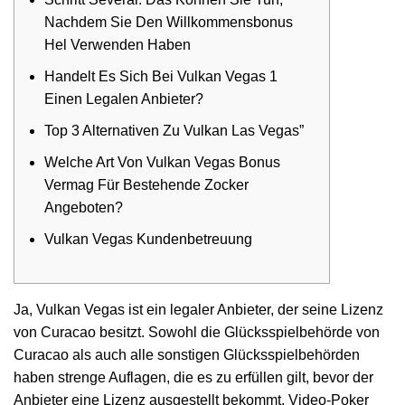
Nachdem Sie Den Willkommensbonus
Hel Verwenden Haben
Handelt Es Sich Bei Vulkan Vegas 1
Einen Legalen Anbieter?
Top 3 Alternativen Zu Vulkan Las Vegas”
Welche Art Von Vulkan Vegas Bonus
Vermag Für Bestehende Zocker
Angeboten?
Vulkan Vegas Kundenbetreuung
Ja, Vulkan Vegas ist ein legaler Anbieter, der seine Lizenz
von Curacao besitzt. Sowohl die Glücksspielbehörde von
Curacao als auch alle sonstigen Glücksspielbehörden
haben strenge Auflagen, die es zu erfüllen gilt, bevor der
Anbieter eine Lizenz ausgestellt bekommt. Video-Poker