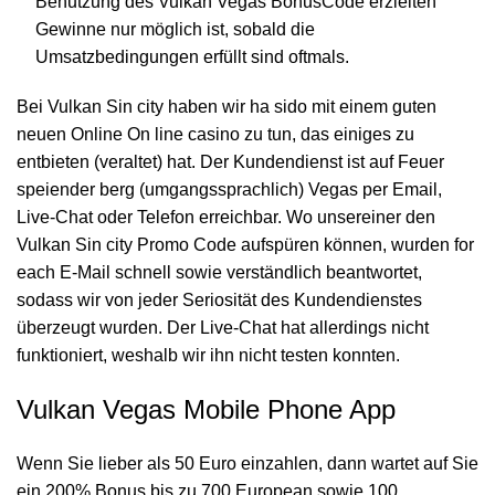
Benutzung des Vulkan Vegas BonusCode erzielten
Gewinne nur möglich ist, sobald die
Umsatzbedingungen erfüllt sind oftmals.
Bei Vulkan Sin city haben wir ha sido mit einem guten
neuen Online On line casino zu tun, das einiges zu
entbieten (veraltet) hat. Der Kundendienst ist auf Feuer
speiender berg (umgangssprachlich) Vegas per Email,
Live-Chat oder Telefon erreichbar. Wo unsereiner den
Vulkan Sin city Promo Code aufspüren können, wurden for
each E-Mail schnell sowie verständlich beantwortet,
sodass wir von jeder Seriosität des Kundendienstes
überzeugt wurden. Der Live-Chat hat allerdings nicht
funktioniert, weshalb wir ihn nicht testen konnten.
Vulkan Vegas Mobile Phone App
Wenn Sie lieber als 50 Euro einzahlen, dann wartet auf Sie
ein 200% Bonus bis zu 700 European sowie 100