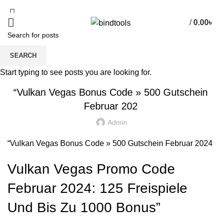
/
0.00
৳
SEARCH
HOME
VULKAN VEGAS DE LOGIN
VULKAN VEGAS DE LOGIN
Start typing to see posts you are looking for.
“Vulkan Vegas Bonus Code » 500 Gutschein
Februar 202
Admin
“Vulkan Vegas Bonus Code » 500 Gutschein Februar 2024
Vulkan Vegas Promo Code
Februar 2024: 125 Freispiele
Und Bis Zu 1000 Bonus”