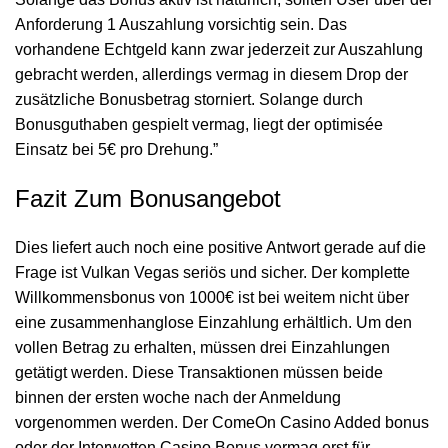
Anforderung 1 Auszahlung vorsichtig sein. Das
vorhandene Echtgeld kann zwar jederzeit zur Auszahlung
gebracht werden, allerdings vermag in diesem Drop der
zusätzliche Bonusbetrag storniert. Solange durch
Bonusguthaben gespielt vermag, liegt der optimisée
Einsatz bei 5€ pro Drehung.”
Fazit Zum Bonusangebot
Dies liefert auch noch eine positive Antwort gerade auf die
Frage ist Vulkan Vegas seriös und sicher. Der komplette
Willkommensbonus von 1000€ ist bei weitem nicht über
eine zusammenhanglose Einzahlung erhältlich. Um den
vollen Betrag zu erhalten, müssen drei Einzahlungen
getätigt werden. Diese Transaktionen müssen beide
binnen der ersten woche nach der Anmeldung
vorgenommen werden. Der ComeOn Casino Added bonus
oder der Interwetten Casino Bonus vermag erst für