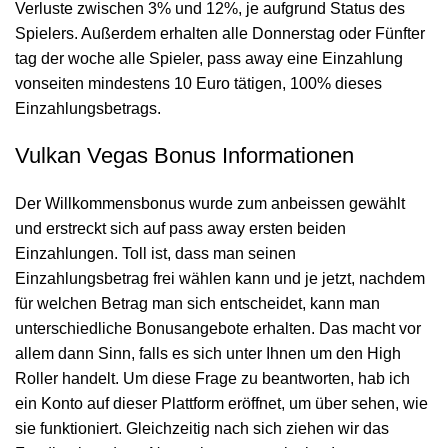
Verluste zwischen 3% und 12%, je aufgrund Status des
Spielers. Außerdem erhalten alle Donnerstag oder Fünfter
tag der woche alle Spieler, pass away eine Einzahlung
vonseiten mindestens 10 Euro tätigen, 100% dieses
Einzahlungsbetrags.
Vulkan Vegas Bonus Informationen
Der Willkommensbonus wurde zum anbeissen gewählt
und erstreckt sich auf pass away ersten beiden
Einzahlungen. Toll ist, dass man seinen
Einzahlungsbetrag frei wählen kann und je jetzt, nachdem
für welchen Betrag man sich entscheidet, kann man
unterschiedliche Bonusangebote erhalten. Das macht vor
allem dann Sinn, falls es sich unter Ihnen um den High
Roller handelt. Um diese Frage zu beantworten, hab ich
ein Konto auf dieser Plattform eröffnet, um über sehen, wie
sie funktioniert. Gleichzeitig nach sich ziehen wir das