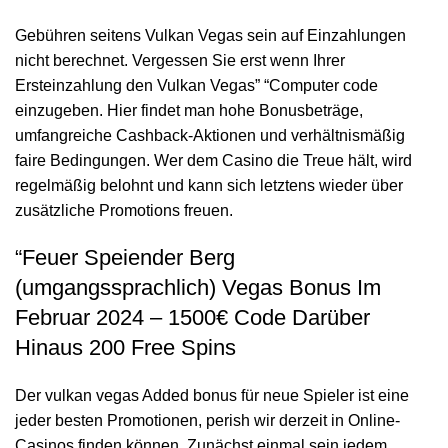
Gebühren seitens Vulkan Vegas sein auf Einzahlungen
nicht berechnet. Vergessen Sie erst wenn Ihrer
Ersteinzahlung den Vulkan Vegas” “Computer code
einzugeben. Hier findet man hohe Bonusbeträge,
umfangreiche Cashback-Aktionen und verhältnismäßig
faire Bedingungen. Wer dem Casino die Treue hält, wird
regelmäßig belohnt und kann sich letztens wieder über
zusätzliche Promotions freuen.
“Feuer Speiender Berg
(umgangssprachlich) Vegas Bonus Im
Februar 2024 – 1500€ Code Darüber
Hinaus 200 Free Spins
Der vulkan vegas Added bonus für neue Spieler ist eine
jeder besten Promotionen, perish wir derzeit in Online-
Casinos finden können. Zunächst einmal sein jedem