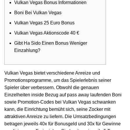
Vulkan Vegas Bonus Informationen
Boni Bei Vulkan Vegas
Vulkan Vegas 25 Euro Bonus
Vulkan Vegas Aktionscode 40 €
Gibt Ha Sido Einen Bonus Weniger
Einzahlung?
Vulkan Vegas bietet verschiedene Anreize und
Promotionsprogramme, um das Spielerlebnis seiner
Spieler über verbessern. Obwohl die genauen
Einzelheiten inside Bezug auf pass away laufenden Boni
sowie Promotion-Codes bei Vulkan Vegas schwanken
kann, die Einrichtung bemüht sich, seine Zocker mit
attraktiven Anreize zu liefern. Die Umsatzbedingungen
betragen jeweils 40x für Bonusgeld und 30x für Gewinne