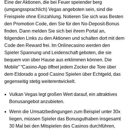
Eine der Aktionen, die bei Feuer speiender berg
(umgangssprachlich) Vegas angeboten sein, sind die
Freispiele ohne Einzahlung. Notieren Sie sich was Besten
den Promotion Code, den Sie für den No-Deposit-Bonus
finden. Dann melden Sie sich bei ihrem Portal an,
folgenden Links zu den Aktionen und schalten dort mit dem
Code den Reward frei. Im Onlinecasino werden den
Spieler Spannung und Leidenschaft geboten, die sie
bequem von über Hause aus erklimmen können. Die
Mobile” “Casino-App öffnet jedem Zocker die Tore über
dem Eldorado a good Casino Spielen über Echtgeld, das
gegenseitig stetig weiterentwickelt.
Vulkan Vegas legt großen Wert darauf, ein attraktives
Bonusangebot anzubieten.
Wenn die Umsatzbedingungen zum Beispiel unter 30x
liegen, müssen Spieler das Bonusguthaben insgesamt
30 Mal bei den Mitspielen des Casinos durchführen,