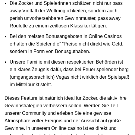
Die Zocker und Spielerinnen schätzen nicht nur pass
away Vielfalt der Wettmöglichkeiten, sondern auch
perish unvorhersehbaren Gewinnmuster, pass away
Roulette zu einem zeitlosen Klassiker tätigen.
Bei den meisten Bonusangeboten in Online Casinos
erhalten die Spieler die” “Preise nicht direkt wie Geld,
sondern in Form von Bonusguthaben.
Unsere Familie mit diesen respektierten Behörden ist
ein klares Zeugnis dafür, dass bei Feuer speiender berg
(umgangssprachlich) Vegas nicht wirklich der Spielspaß
im Mittelpunkt steht.
Dieses Feature ist natürlich ideal für Zocker, die aktiv ihre
Gewinnstrategien verbessern sollen. Werden Sie Teil
unserer Community und erleben Sie eine gewisse
Atmosphäre voller Ereignis und der Aussicht auf große
Gewinne. In unserem On line casino ist es direkt und