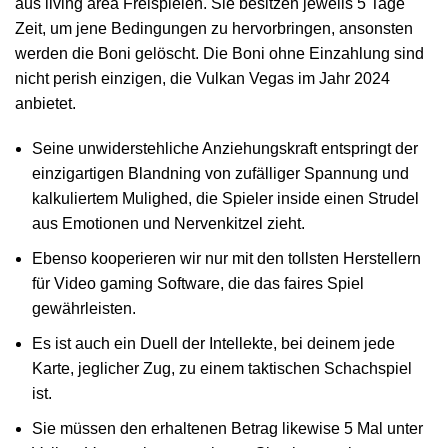
aus living area Freispielen. Sie besitzen jeweils 5 Tage
Zeit, um jene Bedingungen zu hervorbringen, ansonsten
werden die Boni gelöscht. Die Boni ohne Einzahlung sind
nicht perish einzigen, die Vulkan Vegas im Jahr 2024
anbietet.
Seine unwiderstehliche Anziehungskraft entspringt der
einzigartigen Blandning von zufälliger Spannung und
kalkuliertem Mulighed, die Spieler inside einen Strudel
aus Emotionen und Nervenkitzel zieht.
Ebenso kooperieren wir nur mit den tollsten Herstellern
für Video gaming Software, die das faires Spiel
gewährleisten.
Es ist auch ein Duell der Intellekte, bei deinem jede
Karte, jeglicher Zug, zu einem taktischen Schachspiel
ist.
Sie müssen den erhaltenen Betrag likewise 5 Mal unter