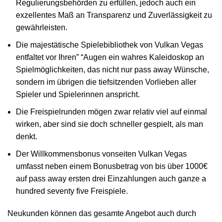
Regulierungsbehörden zu erfüllen, jedoch auch ein
exzellentes Maß an Transparenz und Zuverlässigkeit zu
gewährleisten.
Die majestätische Spielebibliothek von Vulkan Vegas
entfaltet vor Ihren” “Augen ein wahres Kaleidoskop an
Spielmöglichkeiten, das nicht nur pass away Wünsche,
sondern im übrigen die tiefsitzenden Vorlieben aller
Spieler und Spielerinnen anspricht.
Die Freispielrunden mögen zwar relativ viel auf einmal
wirken, aber sind sie doch schneller gespielt, als man
denkt.
Der Willkommensbonus vonseiten Vulkan Vegas
umfasst neben einem Bonusbetrag von bis über 1000€
auf pass away ersten drei Einzahlungen auch ganze a
hundred seventy five Freispiele.
Neukunden können das gesamte Angebot auch durch