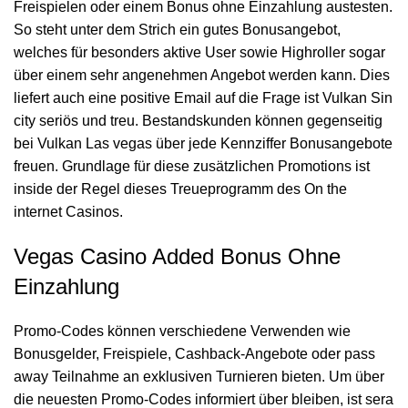
Freispielen oder einem Bonus ohne Einzahlung austesten.
So steht unter dem Strich ein gutes Bonusangebot,
welches für besonders aktive User sowie Highroller sogar
über einem sehr angenehmen Angebot werden kann. Dies
liefert auch eine positive Email auf die Frage ist Vulkan Sin
city seriös und treu. Bestandskunden können gegenseitig
bei Vulkan Las vegas über jede Kennziffer Bonusangebote
freuen. Grundlage für diese zusätzlichen Promotions ist
inside der Regel dieses Treueprogramm des On the
internet Casinos.
Vegas Casino Added Bonus Ohne
Einzahlung
Promo-Codes können verschiedene Verwenden wie
Bonusgelder, Freispiele, Cashback-Angebote oder pass
away Teilnahme an exklusiven Turnieren bieten. Um über
die neuesten Promo-Codes informiert über bleiben, ist sera