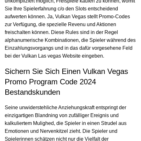
unkompliziert möglich, Freispiele kaufen zu können, womit
Sie Ihre Spielerfahrung c/o den Slots entscheidend
aufwerten können. Ja, Vulkan Vegas stellt Promo-Codes
zur Verfügung, die spezielle Revenu und Aktionen
freischalten können. Diese Rules sind in der Regel
alphanumerische Kombinationen, die Spieler während des
Einzahlungsvorgangs und in das dafür vorgesehene Feld
bei der Vulkan Las vegas Website eingeben.
Sichern Sie Sich Einen Vulkan Vegas
Promo Program Code 2024
Bestandskunden
Seine unwiderstehliche Anziehungskraft entspringt der
einzigartigen Blandning von zufälliger Ereignis und
kalkuliertem Mulighed, die Spieler in einen Strudel aus
Emotionen und Nervenkitzel zieht. Die Spieler und
Spielerinnen schätzen nicht nur die Vielfalt der