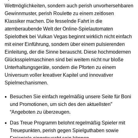
Wettmöglichkeiten, sondern auch perish unvorhersehbaren
Gewinnmuster, perish Roulette zu einem zeitlosen
Klassiker machen. Die fesselnde Fahrt in die
atemberaubende Welt der Online-Spielautomaten
Spielothek bei Vulkan Vegas beginnt wirklich nicht einfach
mit einer Einführung, sondern über einem pulsierenden
Einleitung, der die Sinne berauscht. Diese hochmodernen
Glücksspielmaschinen sind bei weitem nicht nur bloße
Unterhaltungsgeräte, sondern die Pforten zu einem
Universum voller kreativer Kapitel und innovativer
Spielmechanismen.
Besuchen Sie einfach regelmäßig unsere Seite für Boni
und Promotionen, um sich des den aktuellsten”
“Angeboten zu überzeugen.
Das Treue Programm belohnt regelmäßig Spieler mit
Treuepunkten, perish gegen Spielguthaben sowie