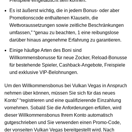
Freispiele eingetauscht sein können.
Es ist äußerst wichtig, die in jedem Bonus- oder aber
Promotionscode enthaltenen Klauseln, die
Wettvoraussetzungen sowie zeitliche Beschränkungen
umfassen,” “genau zu beachten, 1 eine reibungslose
darüber hinaus angenehme Erfahrung zu garantieren.
Einige häufige Arten des Boni sind
Willkommensbonusse für neue Zocker, Reload-Bonusse
für bestehende Spieler, Cashback-Angebote, Freispiele
und exklusive VIP-Belohnungen.
Um den Willkommensbonus bei Vulkan Vegas in Anspruch
nehmen über können, müssen Sie sich für das neues
Konto” “registrieren und eine qualifizierende Einzahlung
vornehmen. Sobald Sie die Anforderungen erfüllen, wird
dieser Willkommensbonus Ihrem Konto automatisch
gutgeschrieben und Sie verwenden einen Promo-Code,
der vonseiten Vulkan Vegas bereitgestellt wird. Nach