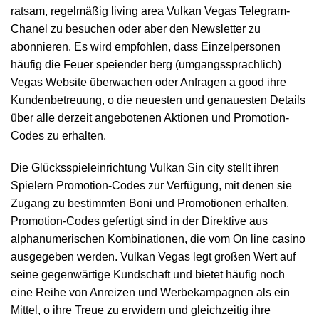
ratsam, regelmäßig living area Vulkan Vegas Telegram-
Chanel zu besuchen oder aber den Newsletter zu
abonnieren. Es wird empfohlen, dass Einzelpersonen
häufig die Feuer speiender berg (umgangssprachlich)
Vegas Website überwachen oder Anfragen a good ihre
Kundenbetreuung, o die neuesten und genauesten Details
über alle derzeit angebotenen Aktionen und Promotion-
Codes zu erhalten.
Die Glücksspieleinrichtung Vulkan Sin city stellt ihren
Spielern Promotion-Codes zur Verfügung, mit denen sie
Zugang zu bestimmten Boni und Promotionen erhalten.
Promotion-Codes gefertigt sind in der Direktive aus
alphanumerischen Kombinationen, die vom On line casino
ausgegeben werden. Vulkan Vegas legt großen Wert auf
seine gegenwärtige Kundschaft und bietet häufig noch
eine Reihe von Anreizen und Werbekampagnen als ein
Mittel, o ihre Treue zu erwidern und gleichzeitig ihre