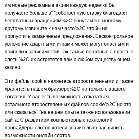
им новые рекламные акции каждую неделю! Вы
получаете больше в” “собственную ставку благодаря
бесплатным вращениям%2C бонусам же многому
другому. Извините к нам часто%2C чтобы не
пропустить заманчивые предложения. Бесконтрольное
увлечение азартными играми может могут опасным и
привели к зависимости! Так самые понятные а простые
слоты%2C их встретятся вам а любом существующем
казино.
Эти файлы cookie являетесь второстепенными и также
хранятся в нашем браузере%2C но только с вашего
согласия. У вас есть возможность отказаться
остального второстепенных файлов cookie%2C но это
или сказаться” “на вашем опыте также использовании
сайта. С развитием компьютерных технологий
провайдеры слотов хотели значительно расширить
возможности онлайн слотов.