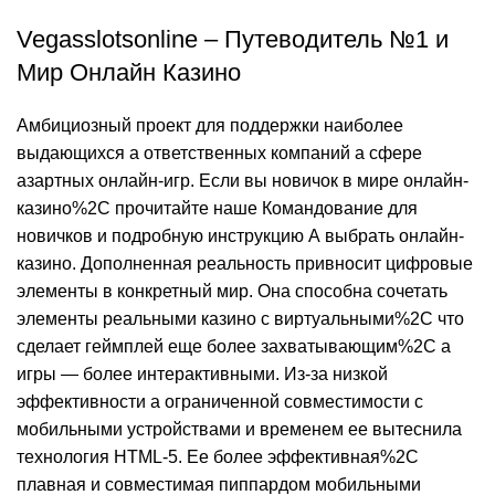
Vegasslotsonline – Путеводитель №1 и
Мир Онлайн Казино
Амбициозный проект для поддержки наиболее
выдающихся а ответственных компаний а сфере
азартных онлайн-игр. Если вы новичок в мире онлайн-
казино%2C прочитайте наше Командование для
новичков и подробную инструкцию А выбрать онлайн-
казино. Дополненная реальность привносит цифровые
элементы в конкретный мир. Она способна сочетать
элементы реальными казино с виртуальными%2C что
сделает геймплей еще более захватывающим%2C а
игры — более интерактивными. Из-за низкой
эффективности а ограниченной совместимости с
мобильными устройствами и временем ее вытеснила
технология HTML-5. Ее более эффективная%2C
плавная и совместимая пиппардом мобильными