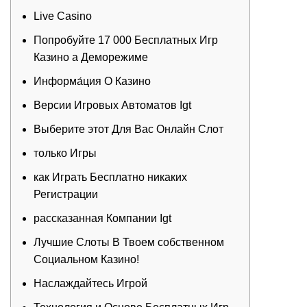
Live Casino
Попробуйте 17 000 Бесплатных Игр
Казино а Деморежиме
Информа́ция O Казино
Версии Игровых Автоматов Igt
Выберите этот Для Вас Онлайн Слот
только Игры
как Играть Бесплатно никаких
Регистрации
рассказанная Компании Igt
Лучшие Слоты В Твоем собственном
Социальном Казино!
Наслаждайтесь Игрой