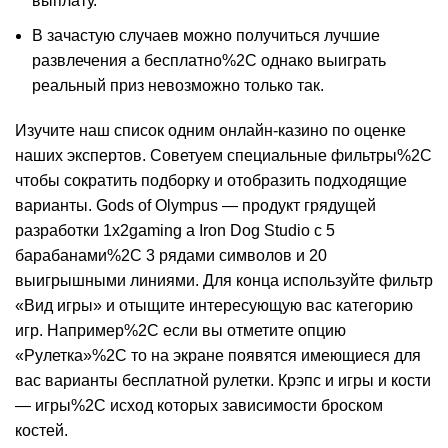
выплату.
В зачастую случаев можно получиться лучшие
развлечения а бесплатно%2C однако выиграть
реальный приз невозможно только так.
Изучите наш список одним онлайн-казино по оценке
наших экспертов. Советуем специальные фильтры%2C
чтобы сократить подборку и отобразить подходящие
варианты. Gods of Olympus — продукт грядущей
разработки 1x2gaming а Iron Dog Studio с 5
барабанами%2C 3 рядами символов и 20
выигрышными линиями. Для конца используйте фильтр
«Вид игры» и отыщите интересующую вас категорию
игр. Например%2C если вы отметите опцию
«Рулетка»%2C то на экране появятся имеющиеся для
вас варианты бесплатной рулетки. Крэпс и игры и кости
— игры%2C исход которых зависимости броском
костей.