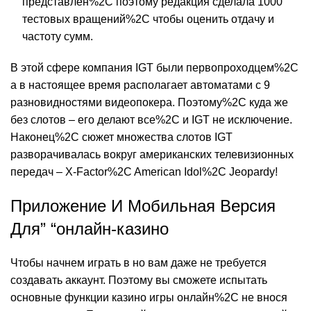
представлен%2C поэтому редакция сделала 1000
тестовых вращений%2C чтобы оценить отдачу и
частоту сумм.
В этой сфере компания IGT были первопроходцем%2C
а в настоящее время располагает автоматами с 9
разновидностями видеопокера. Поэтому%2C куда же
без слотов – его делают все%2C и IGT не исключение.
Наконец%2C сюжет множества слотов IGT
разворачивалась вокруг американских телевизионных
передач – X-Factor%2C American Idol%2C Jeopardy!
Приложение И Мобильная Версия
Для” “онлайн-казино
Чтобы начнем играть в но вам даже не требуется
создавать аккаунт. Поэтому вы сможете испытать
основные функции казино игры онлайн%2C не внося