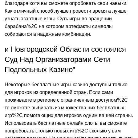
благодаря хотя вы сможете опробовать свои навыки.
Как отличный способ лучше провести время а лучше
узнать азартные игры. Суть игры во вращении
барабана%2C на котором артефакты символы
собираются а надежные комбинации.
и Новгородской Области состоялся
Суд Над Организаторами Сети
Подпольных Казино”
Некоторые бесплатные игры казино доступны только
ддя игроков из определенной стран. Если сами
проживаете в регионе с ограниченным доступом%2C
то сможете выбирать из множества них бесплатных
игр%2C помогающих для игроков одним вашей страны.
Использовать бесплатные онлайн слоты вы сможете
попробовать столько новых игр%2C сколько у вам