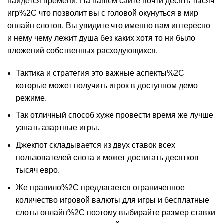
найдется времени. На нашем сайте почти десять тысяч
игр%2C что позволит вы с головой окунуться в мир
онлайн слотов. Вы увидите что именно вам интересно
и нему чему лежит душа без каких хотя то ни было
вложений собственных расходующихся.
Тактика и стратегия это важные аспекты%2C
которые может получить игрок в доступном демо
режиме.
Так отличный способ хуже провести время же лучше
узнать азартные игры.
Джекпот складывается из двух ставок всех
пользователей слота и может достигать десятков
тысяч евро.
Же правило%2C предлагается ограниченное
количество игровой валюты для игры и бесплатные
слоты онлайн%2C поэтому выбирайте размер ставки