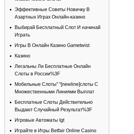
Эффективные Советы Новичку В
Азартных Играх Онлайн-казино
Выбирай Бесплатный Слот И начинай
Играть
Игры В Онлайн Казино Gametwist
Казино
Легальны Ли Бесплатные Онлайн
Слоты в России%3F
Мобильные Слоты” “[newline]слоты С
Множественными Линиями Выплат
Бесплатные Слоты Действительно
Выдают Случайный Результат%3F
Игровые Автоматы Igt
Играйте в Игры Betfair Online Casino