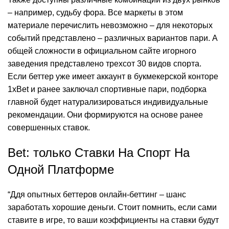
– например, судьбу фора. Все маркеты в этом
материале перечислить невозможно – для некоторых
событий представлено – различных вариантов пари. А
общей сложности в официальном сайте игорного
заведения представлено трехсот 30 видов спорта.
Если беттер уже имеет аккаунт в букмекерской конторе
1xBet и ранее заключал спортивные пари, подборка
главной будет натурализироваться индивидуальные
рекомендации. Они формируются на основе ранее
совершенных ставок.
Bet: только Ставки На Спорт На
Одной Платформе
“Ддя опытных беттеров онлайн-беттинг – шанс
заработать хорошие деньги. Стоит помнить, если сами
ставите в игре, то ваши коэффициенты на ставки будут