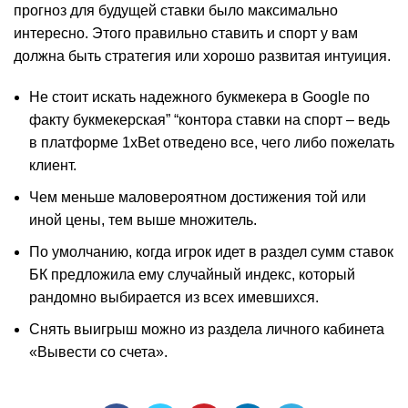
прогноз для будущей ставки было максимально
интересно. Этого правильно ставить и спорт у вам
должна быть стратегия или хорошо развитая интуиция.
Не стоит искать надежного букмекера в Google по
факту букмекерская” “контора ставки на спорт – ведь
в платформе 1xBet отведено все, чего либо пожелать
клиент.
Чем меньше маловероятном достижения той или
иной цены, тем выше множитель.
По умолчанию, когда игрок идет в раздел сумм ставок
БК предложила ему случайный индекс, который
рандомно выбирается из всех имевшихся.
Снять выигрыш можно из раздела личного кабинета
«Вывести со счета».