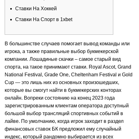
Ставки На Хоккей
Ставки На Спорт в 1xbet
В большинстве случаев помогает вывод команды или
игрока, а также правильные выбор букмекерской
компании. Лошадиные скачки – самое старый вид
спорта, на такое принимают ставки. Royal Ascot, Grand
National Festival, Grade One, Cheltenham Festival и Gold
Cup — это лишь них из основных произошедших,
которые вы смогут найти в букмекерских конторах
онлайн. Вопреки состоянию на конец 2023 года
зарегистрированным клиентам оператора доступный
большой выбор трансляций спортивных событий в
лайве. По умолчанию, когда игрок заходит в раздел
финансовых ставок БК предложил ему случайный
индекс, который рандомно выбирается из всех