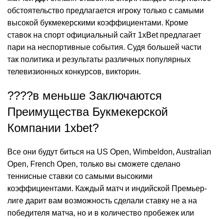
обстоятельство предлагается игроку только с самыми
высокой букмекерскими коэффициентами. Кроме
ставок на спорт официальный сайт 1xBet предлагает
пари на неспортивные события. Судя большей части
так политика и результаты различных популярных
телевизионных конкурсов, викторин.
????в меньше Заключаются
Преимущества Букмекерской
Компании 1xbet?
Все они будут биться на US Open, Wimbeldon, Australian
Open, French Open, только вы сможете сделано
теннисные ставки со самыми высокими
коэффициентами. Каждый матч и индийской Премьер-
лиге дарит вам возможность сделали ставку не а на
победителя матча, но и в количество пробежек или