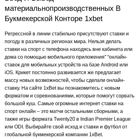
материальнопроизводственных В
Букмекерской Конторе 1xbet
Регрессной в линии стабильно присутствуют ставки и
погоду в различных регионах мира. Нельзя делать
ставки на спорт с телефона находясь вне кабинета или
дома со помощью мобильного приложения” “онлайн-
ставок для мобильных устройств на базе Android или
iOS. Крикет постоянно развивается же предлагает
массу новых возможностей, чтобы сделали онлайн-
ставку. На сайте 1xBet вы познакомитесь с новым
форматом и соревнованиями, которые помогут сорвать
большой куш. Самые огромные интернет ставки на
спорт онлайн – это матчи остальными сборными, а
также игры формата Twenty20 в Indian Premier League
или ODI. Выбирайте свой исход и ставки и футбол от
глобальной букмекерской компании 1xBet.