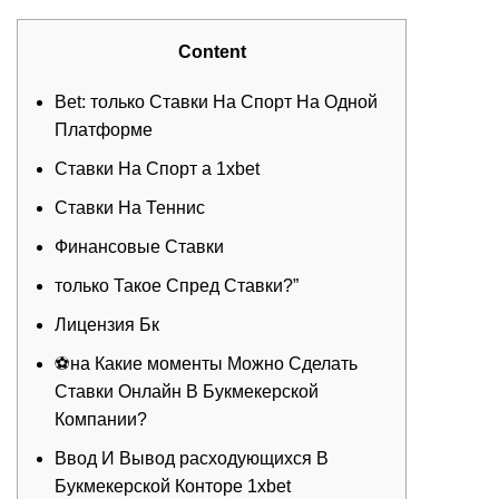
Content
Bet: только Ставки На Спорт На Одной
Платформе
Ставки На Спорт а 1xbet
Ставки На Теннис
Финансовые Ставки
только Такое Спред Ставки?”
Лицензия Бк
⚽на Какие моменты Можно Сделать
Ставки Онлайн В Букмекерской
Компании?
Ввод И Вывод расходующихся В
Букмекерской Конторе 1xbet