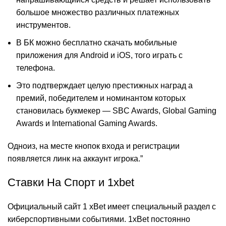
большое множество различных платежных
инструментов.
В БК можно бесплатно скачать мобильные
приложения для Android и iOS, того играть с
телефона.
Это подтверждает целую престижных наград а
премий, победителем и номинантом которых
становилась букмекер — SBC Awards, Global Gaming
Awards и International Gaming Awards.
Одноиз, на месте кнопок входа и регистрации
появляется линк на аккаунт игрока.”
Ставки На Спорт и 1xbet
Официальный сайт 1 xBet имеет специальный раздел с
киберспортивными событиями. 1xBet постоянно