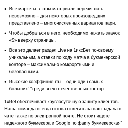
Все маркеты в этом материале перечислить
невозможно – для некоторых произошедших
представлено – многочисленных вариантов пари.
Чтобы добраться в него, необходимо нажать значок
«$» вверху страницы.
Все это делает раздел Live на 1иксБет по-своему
уникальным, а ставки по ходу матча в букмекерской
конторе – максимально комфортными и
безопасными.
Высокие коэффициенты – одни один самых
больших” “среди всех отечественных контор.
1xBet обеспечивает круглосуточную защиту клиентов.
Наша команда всегда готова ответить на ваш задала в
чате также по электронной почте. Не стоит ищете
надежного букмекера и Google по факту букмекерская”