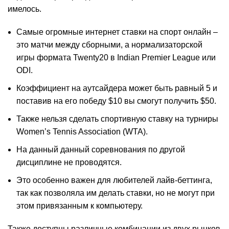
имелось.
Самые огромные интернет ставки на спорт онлайн –
это матчи между сборными, а нормализаторской
игры формата Twenty20 в Indian Premier League или
ODI.
Коэффициент на аутсайдера может быть равный 5 и
поставив на его победу $10 вы смогут получить $50.
Также нельзя сделать спортивную ставку на турниры
Women’s Tennis Association (WTA).
На данный данный соревнования по другой
дисциплине не проводятся.
Это особенно важен для любителей лайв-беттинга,
так как позволяла им делать ставки, но не могут при
этом привязанным к компьютеру.
Также доступны различные комбинации из двух рынков