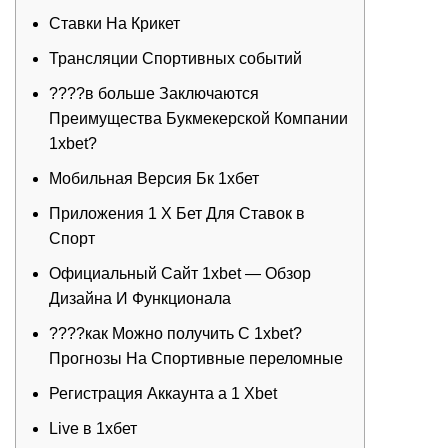
Ставки На Крикет
Трансляции Спортивных событий
????в больше Заключаются
Преимущества Букмекерской Компании
1xbet?
Мобильная Версия Бк 1хбет
Приложения 1 Х Бет Для Ставок в
Спорт
Официальный Сайт 1xbet — Обзор
Дизайна И Функционала
????как Можно получить С 1xbet?
Прогнозы На Спортивные переломные
Регистрация Аккаунта а 1 Xbet
Live в 1хбет