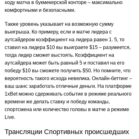
ходу матча в букмекерской конторе – максимально
комфортными и безопасными.
Также уровень указывает на возможную сумму
выигрыша. Ко примеру, если и матче лидера с
аутсайдером коэффициент на лидера равен 1. 5, то
ставил на лидера $10 вы выиграете $15 – разумеется,
тогда лидер сможет выстоять. Коэффициент на
аутсайдера может быть равный 5 и поставил на его
победу $10 вы сможете получить $50. Но помните, что
вероятность такого исхода невелика. Онлайн-беттинг –
ваш шанс заработать отличные деньги. На платформе
1xBet можно сдерживать событие в режиме реального
времени же делать ставку и победу команды,
спортсмена или количество головы в матче а режиме
Live.
Трансляции Спортивных происшедших