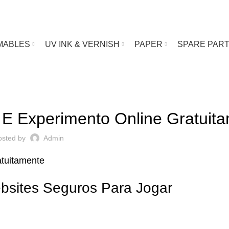
MABLES
UV INK & VERNISH
PAPER
SPARE PAR
1WIN BRASIL
 E Experimento Online Gratuit
osted by
Admin
atuitamente
ebsites Seguros Para Jogar