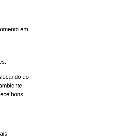
 momento em
es.
eslocando do
 ambiente
rece bons
ais