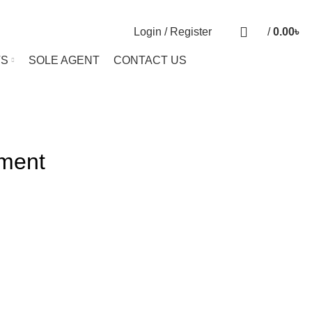
Login / Register
/
0.00
৳
TS
SOLE AGENT
CONTACT US
ament