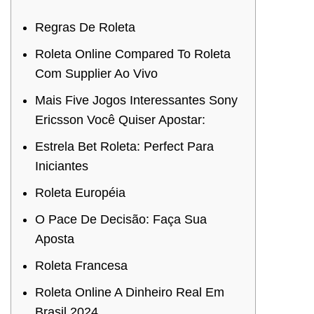
Regras De Roleta
Roleta Online Compared To Roleta
Com Supplier Ao Vivo
Mais Five Jogos Interessantes Sony
Ericsson Você Quiser Apostar:
Estrela Bet Roleta: Perfect Para
Iniciantes
Roleta Européia
O Pace De Decisão: Faça Sua
Aposta
Roleta Francesa
Roleta Online A Dinheiro Real Em
Brasil 2024