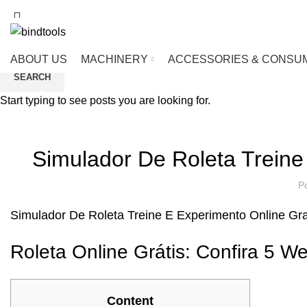
ABOUT US
MACHINERY
ACCESSORIES & CONSU
SEARCH
Start typing to see posts you are looking for.
HOME
1WIN BRASIL
Simulador De Roleta Treine
P
Simulador De Roleta Treine E Experimento Online Gr
Roleta Online Grátis: Confira 5 W
Content