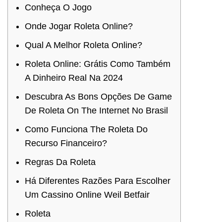
Conheça O Jogo
Onde Jogar Roleta Online?
Qual A Melhor Roleta Online?
Roleta Online: Grátis Como Também
A Dinheiro Real Na 2024
Descubra As Bons Opções De Game
De Roleta On The Internet No Brasil
Como Funciona The Roleta Do
Recurso Financeiro?
Regras Da Roleta
Há Diferentes Razões Para Escolher
Um Cassino Online Weil Betfair
Roleta