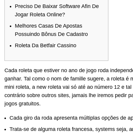
Preciso De Baixar Software Afin De
Jogar Roleta Online?
Melhores Casas De Apostas
Possuindo Bônus De Cadastro
Roleta Da Betfair Cassino
Cada roleta que estiver no ano de jogo roda independ
ganhar. Tal como o nom de famille sugere, a roleta é 
mini roleta, a new roleta vai só até ao número 12 e t
contrário sobre outros sites, jamais lhe iremos pedir p
jogos gratuitos.
Cada giro da roda apresenta múltiplas opções de ap
Trata-se de alguma roleta francesa, systems seja, 