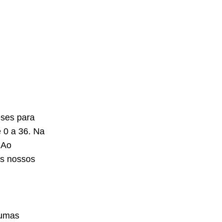
eses para
e 0 a 36. Na
 Ao
 os nossos
gumas