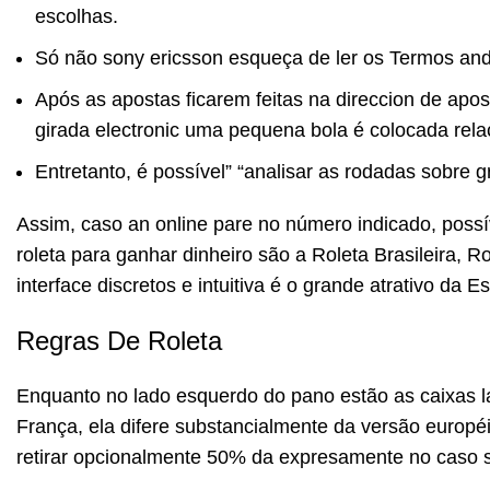
escolhas.
Só não sony ericsson esqueça de ler os Termos and 
Após as apostas ficarem feitas na direccion de apos
girada electronic uma pequena bola é colocada rela
Entretanto, é possível” “analisar as rodadas sobre 
Assim, caso an online pare no número indicado, poss
roleta para ganhar dinheiro são a Roleta Brasileira, 
interface discretos e intuitiva é o grande atrativo da E
Regras De Roleta
Enquanto no lado esquerdo do pano estão as caixas la
França, ela difere substancialmente da versão européi
retirar opcionalmente 50% da expresamente no caso 