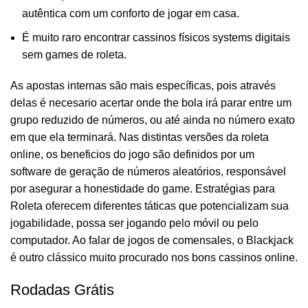
autêntica com um conforto de jogar em casa.
É muito raro encontrar cassinos físicos systems digitais
sem games de roleta.
As apostas internas são mais específicas, pois através
delas é necesario acertar onde the bola irá parar entre um
grupo reduzido de números, ou até ainda no número exato
em que ela terminará. Nas distintas versões da roleta
online, os beneficios do jogo são definidos por um
software de geração de números aleatórios, responsável
por asegurar a honestidade do game. Estratégias para
Roleta oferecem diferentes táticas que potencializam sua
jogabilidade, possa ser jogando pelo móvil ou pelo
computador. Ao falar de jogos de comensales, o Blackjack
é outro clássico muito procurado nos bons cassinos online.
Rodadas Grátis