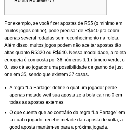
Roleta Roulette77?
Por exemplo, se você fizer apostas de R$5 (o mínimo em
muitos jogos online), pode precisar de R$640 pra cobrir
apenas several rodadas sem reconhecimento na roleta.
Além disso, muitos jogos podem não aceitar apostas tão
altas quanto R$320 ou R$640. Nessa modalidade, a roleta
europeia é composta por 36 números & 1 número verde, o
0. Isso dá ao jogador uma possibilidade de ganho de just
one em 35, sendo que existem 37 casas.
A regra “La Partage” define o qual um jogador perde
apenas metade weil sua aposta ze a bola cair no 0 em
todas as apostas externas.
O que cuenta que ao contrário da regra “La Partage” em
la cual o jogador recebe metade dan aposta de volta, a
good aposta mantém-se para a próxima jogada.