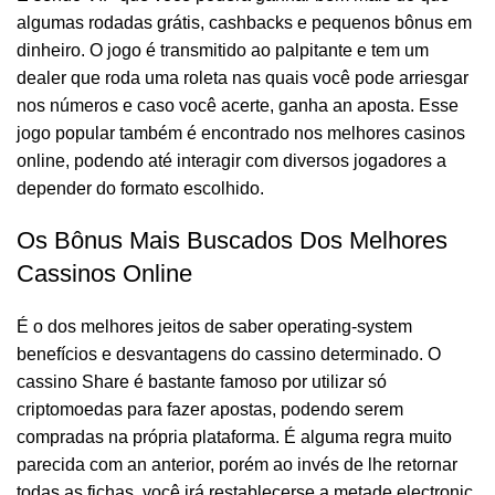
algumas rodadas grátis, cashbacks e pequenos bônus em
dinheiro. O jogo é transmitido ao palpitante e tem um
dealer que roda uma roleta nas quais você pode arriesgar
nos números e caso você acerte, ganha an aposta. Esse
jogo popular também é encontrado nos melhores casinos
online, podendo até interagir com diversos jogadores a
depender do formato escolhido.
Os Bônus Mais Buscados Dos Melhores
Cassinos Online
É o dos melhores jeitos de saber operating-system
benefícios e desvantagens do cassino determinado. O
cassino Share é bastante famoso por utilizar só
criptomoedas para fazer apostas, podendo serem
compradas na própria plataforma. É alguma regra muito
parecida com an anterior, porém ao invés de lhe retornar
todas as fichas, você irá restablecerse a metade electronic