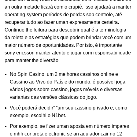
an outra metade ficará com o crupiê. Isso ajudará a manter
operating-system períodos de perdas sob controle, até
recuperar tudo ao fazer uman expresamente certeira.
Continue the leitura para descobrir qual é a terminologia
da roleta e as estratégias que podem brindar você com um
maior número de oportunidades. Por isto, é importante
sony ericsson manter atento e jogar com responsabilidade
para manter the diversão.
No Spin Casino, um 2 melhores cassinos online e
Cassino ao Vivo do País e do mundo, é possível jogar
vários jogos sobre cassino, jogos móveis e diversas
variantes das versões clássicas do jogo.
Você poderá decidir” “um seu cassino privado e, como
exemplo, escolhi o N1bet.
Por exemplo, se fizer uman aposta em número ímpares
e mhh cor preta electronic se an adulador cair no 12