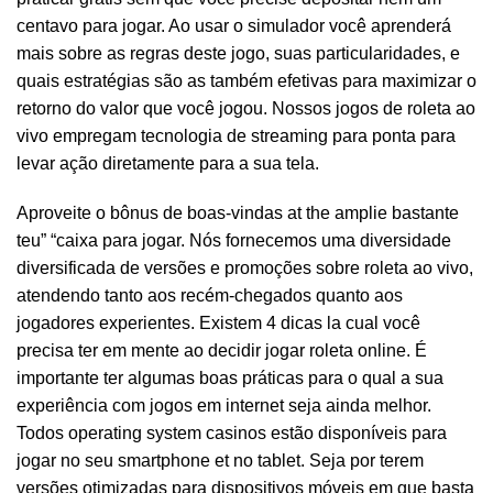
centavo para jogar. Ao usar o simulador você aprenderá
mais sobre as regras deste jogo, suas particularidades, e
quais estratégias são as também efetivas para maximizar o
retorno do valor que você jogou. Nossos jogos de roleta ao
vivo empregam tecnologia de streaming para ponta para
levar ação diretamente para a sua tela.
Aproveite o bônus de boas-vindas at the amplie bastante
teu” “caixa para jogar. Nós fornecemos uma diversidade
diversificada de versões e promoções sobre roleta ao vivo,
atendendo tanto aos recém-chegados quanto aos
jogadores experientes. Existem 4 dicas la cual você
precisa ter em mente ao decidir jogar roleta online. É
importante ter algumas boas práticas para o qual a sua
experiência com jogos em internet seja ainda melhor.
Todos operating system casinos estão disponíveis para
jogar no seu smartphone et no tablet. Seja por terem
versões otimizadas para dispositivos móveis em que basta