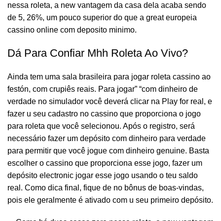
nessa roleta, a new vantagem da casa dela acaba sendo
de 5, 26%, um pouco superior do que a great europeia
cassino online com deposito minimo
.
Dá Para Confiar Mhh Roleta Ao Vivo?
Ainda tem uma sala brasileira para jogar roleta cassino ao
festón, com crupiês reais. Para jogar” “com dinheiro de
verdade no simulador você deverá clicar na Play for real, e
fazer u seu cadastro no cassino que proporciona o jogo
para roleta que você selecionou. Após o registro, será
necessário fazer um depósito com dinheiro para verdade
para permitir que você jogue com dinheiro genuine. Basta
escolher o cassino que proporciona esse jogo, fazer um
depósito electronic jogar esse jogo usando o teu saldo
real. Como dica final, fique de no bônus de boas-vindas,
pois ele geralmente é ativado com u seu primeiro depósito.