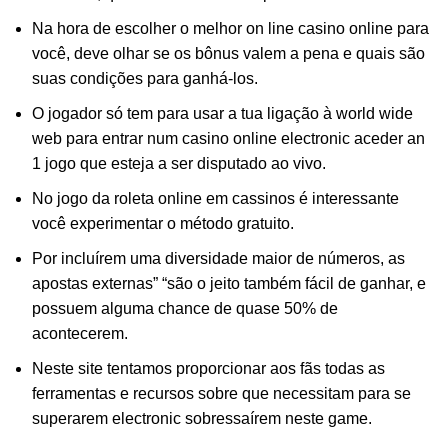
Na hora de escolher o melhor on line casino online para
você, deve olhar se os bônus valem a pena e quais são
suas condições para ganhá-los.
O jogador só tem para usar a tua ligação à world wide
web para entrar num casino online electronic aceder an
1 jogo que esteja a ser disputado ao vivo.
No jogo da roleta online em cassinos é interessante
você experimentar o método gratuito.
Por incluírem uma diversidade maior de números, as
apostas externas” “são o jeito também fácil de ganhar, e
possuem alguma chance de quase 50% de
acontecerem.
Neste site tentamos proporcionar aos fãs todas as
ferramentas e recursos sobre que necessitam para se
superarem electronic sobressaírem neste game.