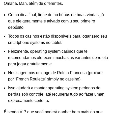
Omaha, Man, além de diferentes.
Como dica final, fique de no bônus de boas-vindas, já
que ele geralmente é ativado com u seu primeiro
depósito.
Todos os casinos estão disponíveis para jogar zero seu
smartphone systems no tablet.
Felizmente, operating system casinos que te
recomendamos oferecem muchas as variantes de roleta
para jogar gratuitamente.
Nós sugerimos um jogo de Roleta Francesa (procure
por “French Roulette” simply no cassino).
Isso ajudará a manter operating system períodos de
perdas sob controle, até recuperar tudo ao fazer uman
expresamente certeira.
É sendo VIP que você poderá ganhar bem mais do que