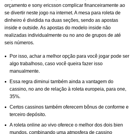
orçamento e sony ericsson complicar financeiramente ao
se divertir neste jogo na internet. A mesa para roleta de
dinheiro é dividida na duas seções, sendo as apostas
inside e outside. As apostas do modelo inside não
realizadas individualmente ou no ano de grupos de até
seis números.
Por isso, achar a melhor opção para você jogar pode ser
algo trabalhoso, caso você queira fazer isso
manualmente.
Essa regra diminui também ainda a vantagem do
cassino, no ano de relação à roleta europeia, para one,
35%.
Certos cassinos também oferecem bônus de conforme e
terceiro depósito.
A roleta online ao vivo oferece o melhor dos dois bien
mundos, combinando uma atmosfera de cassino