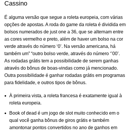
Cassino
É alguma versão que segue a roleta europeia, com várias
opções de apostas. A roda do game da roleta é dividida em
bolsos numerados de just one a 36, que se alternam entre
as cores vermelho e preto, além de haver um bolso na cor
verde através do número ‘0’. Na versão americana, há
também um” “outro bolso verde, através do número ‘’00’.
As rodadas grátis tem a possibilidade de serem ganhas
através do bônus de boas-vindas como já mencionado.
Outra possibilidade é ganhar rodadas grátis em programas
para fidelidade, e outros tipos de bônus.
À primeira vista, a roleta francesa é exatamente igual à
roleta europeia.
Book of dead é um jogo de slot muito conhecido em o
qual você ganha bônus de giros grátis e também
amontonar pontos convertidos no ano de ganhos em