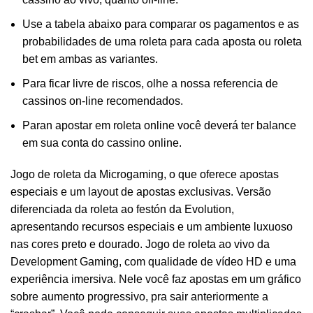
Use a tabela abaixo para comparar os pagamentos e as
probabilidades de uma roleta para cada aposta ou roleta
bet em ambas as variantes.
Para ficar livre de riscos, olhe a nossa referencia de
cassinos on-line recomendados.
Paran apostar em roleta online você deverá ter balance
em sua conta do cassino online.
Jogo de roleta da Microgaming, o que oferece apostas
especiais e um layout de apostas exclusivas. Versão
diferenciada da roleta ao festón da Evolution,
apresentando recursos especiais e um ambiente luxuoso
nas cores preto e dourado. Jogo de roleta ao vivo da
Development Gaming, com qualidade de vídeo HD e uma
experiência imersiva. Nele você faz apostas em um gráfico
sobre aumento progressivo, pra sair anteriormente a