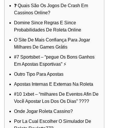
❓ Quais São Os Jogos De Crash Em
Cassinos Online?
Domine Since Regras E Since
Probabilidades De Roleta Online
O Site De Mais Confiança Para Jogar
Milhares De Games Grátis
#7 Sportsbet – “pegue Os Bons Ganhos
Em Apostas Esportivas” ⚡
Outro Tipo Para Apostas
Apostas Internas E Externas Na Roleta
#10 1xbet – “milhares De Eventos Afin De
Você Apostar Los Dos Os Dias” ????
Onde Jogar Roleta Cassino?
Por La Cual Escolher O Simulador De