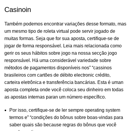
Casinoin
Também podemos encontrar variações desse formato, mas
um mesmo tipo de roleta virtual pode servir jogado de
muitas formas. Seja que for sua aposta, certifique-se de
jogar de forma responsável. Leia mais relacionada como
gerir os seus hábitos sobre jogo na nossa secção jogo
responsável. Há uma considerável variedade sobre
métodos de pagamentos disponíveis nos” “cassinos
brasileiros com cartões de débito electronic crédito,
carteira eletrônica e transferência bancárias. Esta é uman
aposta completa onde você coloca seu dinheiro em todas
as apostas internas paran um número específico.
Por isso, certifique-se de ler sempre operating system
termos e” “condições do bônus sobre boas-vindas para
saber quais são because regras do bônus que você