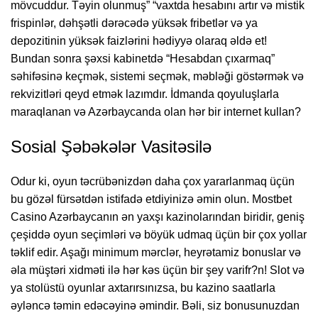
mövcuddur. Təyin olunmuş” “vaxtda hesabını artır və mistik
frispinlər, dəhşətli dərəcədə yüksək fribetlər və ya
depozitinin yüksək faizlərini hədiyyə olaraq əldə et!
Bundan sonra şəxsi kabinetdə “Hesabdan çıxarmaq”
səhifəsinə keçmək, sistemi seçmək, məbləği göstərmək və
rekvizitləri qeyd etmək lazımdır. İdmanda qoyuluşlarla
maraqlanan və Azərbaycanda olan hər bir internet kullan?
Sosial Şəbəkələr Vasitəsilə
Odur ki, oyun təcrübənizdən daha çox yararlanmaq üçün
bu gözəl fürsətdən istifadə etdiyinizə əmin olun. Mostbet
Casino Azərbaycanın ən yaxşı kazinolarından biridir, geniş
çeşiddə oyun seçimləri və böyük udmaq üçün bir çox yollar
təklif edir. Aşağı minimum mərclər, heyrətamiz bonuslar və
əla müştəri xidməti ilə hər kəs üçün bir şey varifr?n! Slot və
ya stolüstü oyunlar axtarırsınızsa, bu kazino saatlarla
əyləncə təmin edəcəyinə əmindir. Bəli, siz bonusunuzdan