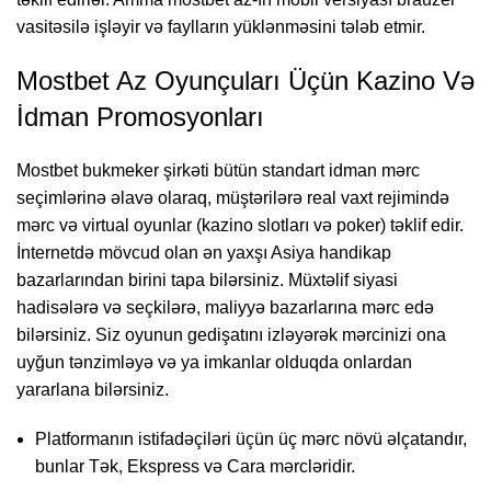
vasitəsilə işləyir və faylların yüklənməsini tələb etmir.
Mostbet Az Oyunçuları Üçün Kazino Və
İdman Promosyonları
Mostbet bukmeker şirkəti bütün standart idman mərc
seçimlərinə əlavə olaraq, müştərilərə real vaxt rejimində
mərc və virtual oyunlar (kazino slotları və poker) təklif edir.
İnternetdə mövcud olan ən yaxşı Asiya handikap
bazarlarından birini tapa bilərsiniz. Müxtəlif siyasi
hadisələrə və seçkilərə, maliyyə bazarlarına mərc edə
bilərsiniz. Siz oyunun gedişatını izləyərək mərcinizi ona
uyğun tənzimləyə və ya imkanlar olduqda onlardan
yararlana bilərsiniz.
Platformanın istifadəçiləri üçün üç mərc növü əlçatandır,
bunlar Tək, Ekspress və Cara mərcləridir.