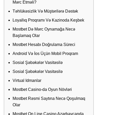
Mərc Etməli?
Təhlükəsizlik Və Müştərilərə Dəstək
Loyallıq Proqramı Və Kazinoda Keşbek
Mostbet Də Mərc Oynamağa Necə
Başlamaq Olar
Mostbet Hesabı Doğrulama Süreci
Android Və İos Üçün Mobil Proqram
Sosial Şəbəkələr Vasitəsilə
Sosial Şəbəkələr Vasitəsilə
Virtual Idmanlar
Mostbet Casino-da Oyun Növləri
Mostbet Rəsmi Saytına Necə Qoşulmaq
Olar
Mostbet On Line Casino Azərbaycanda