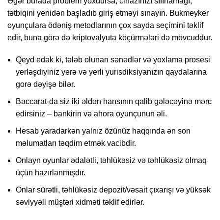
Əgər burada problem yoxdursa, cihazınızı sıfırlamağı,
tətbiqini yenidən başladıb giriş etməyi sınayın. Bukmeyker
oyunçulara ödəniş metodlarının çox sayda seçimini təklif
edir, buna görə də kriptovalyuta köçürmələri də mövcuddur.
Qeyd edək ki, tələb olunan sənədlər və yoxlama prosesi
yerləşdiyiniz yerə və yerli yurisdiksiyanızın qaydalarına
gorə dəyişə bilər.
Baccarat-da siz iki əldən hansının qalib gələcəyinə mərc
edirsiniz – bankirin və ahora oyunçunun əli.
Hesab yaradarkən yalnız özünüz haqqında ən son
məlumatları təqdim etmək vacibdir.
Onlayn oyunlar ədalətli, təhlükəsiz və təhlükəsiz olmaq
üçün hazırlanmışdır.
Onlar sürətli, təhlükəsiz depozit/vəsait çıxarışı və yüksək
səviyyəli müştəri xidməti təklif edirlər.