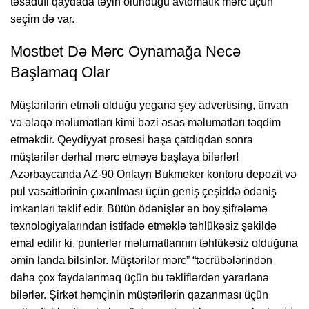
təsadüfi qaydada təyin olunduğu avtomatik mərc üçün
seçim də var.
Mostbet Də Mərc Oynamağa Necə
Başlamaq Olar
Müştərilərin etməli olduğu yeganə şey advertising, ünvan
və əlaqə məlumatları kimi bəzi əsas məlumatları təqdim
etməkdir. Qeydiyyat prosesi başa çatdıqdan sonra
müştərilər dərhal mərc etməyə başlaya bilərlər!
Azərbaycanda AZ-90 Onlayn Bukmeker kontoru depozit və
pul vəsaitlərinin çıxarılması üçün geniş çeşiddə ödəniş
imkanları təklif edir. Bütün ödənişlər ən boy şifrələmə
texnologiyalarından istifadə etməklə təhlükəsiz şəkildə
emal edilir ki, punterlər məlumatlarının təhlükəsiz olduğuna
əmin landa bilsinlər. Müştərilər mərc” “təcrübələrindən
daha çox faydalanmaq üçün bu təkliflərdən yararlana
bilərlər. Şirkət həmçinin müştərilərin qazanması üçün