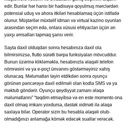
edir. Bunlar hər hansı bir hadisəyə qoyulmuş mərclərdən
potensial uduş və ahora itkiləri hesablamaq üçün istifadə
olunur. Müştərilər müxtəlif idman və virtual kazino oyunları
arasından seçim edə, onlara xüsusi ehtiyacları üçün ən
yaxşı əmsalları tapmaq şansı verir.
Sayta daxil olduqdan sonra hesabınıza daxil ola
bilmirsinizsə, flutto sürətli bərpa funksiyaları mövcuddur.
Bunun üzərinə klikləməklə, hesabınızla əlaqəli telefon
nömrəsini və ya e-poçt ünvanını göstərməyiniz xahiş
olunacaq. Məlumatları təyin etdikdən sonra oyunçu
görünən pəncərəyə daxil edilməli olan kodla SMS və ya
məktub göndərir. Oyunçu qeydiyyat zamanı əlaqə
məlumatlarını” “təqdim etməyibsə və en este momento ona
daxil olmaq imkanı yoxdursa, dəstək xidməti ilə əlaqə
saxlaya bilər. Operator sizin bu hesabla əlaqəli olub-
olmadığınızı anlamağa kömək edəcək suallar verəcək.