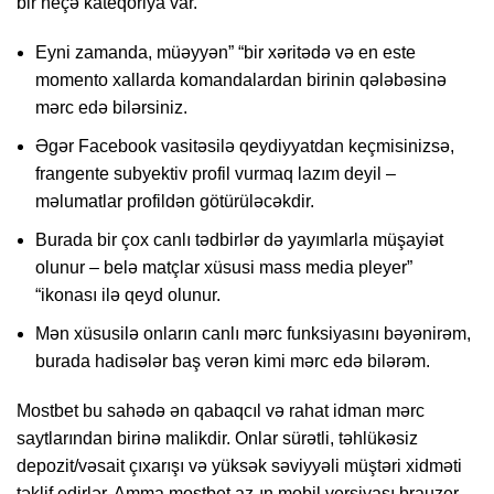
bir neçə kateqoriya var.
Eyni zamanda, müəyyən” “bir xəritədə və en este
momento xallarda komandalardan birinin qələbəsinə
mərc edə bilərsiniz.
Əgər Facebook vasitəsilə qeydiyyatdan keçmisinizsə,
frangente subyektiv profil vurmaq lazım deyil –
məlumatlar profildən götürüləcəkdir.
Burada bir çox canlı tədbirlər də yayımlarla müşayiət
olunur – belə matçlar xüsusi mass media pleyer”
“ikonası ilə qeyd olunur.
Mən xüsusilə onların canlı mərc funksiyasını bəyənirəm,
burada hadisələr baş verən kimi mərc edə bilərəm.
Mostbet bu sahədə ən qabaqcıl və rahat idman mərc
saytlarından birinə malikdir. Onlar sürətli, təhlükəsiz
depozit/vəsait çıxarışı və yüksək səviyyəli müştəri xidməti
təklif edirlər. Amma mostbet az-ın mobil versiyası brauzer