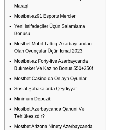
Maraqlı
Mostbet-az91 Esports Mərcləri
Yeni Istifadəçilər Üçün Salamlama
Bonusu
Mostbet Mobil Tətbiq: Azərbaycandan
Olan Oyunçular Üçün Icmal 2023
Mostbet-az Forty-five Azərbaycanda
Bukmeker Və Kazino Bonus 550+250f
Mostbet Casino-da Onlayn Oyunlar
Sosial Şəbəkələrdə Qeydiyyat
Minimum Depozit:
Mostbet Azərbaycanda Qanuni Və
Təhlükəsizdir?
Mostbet Arizona Ninety Azərbaycanda