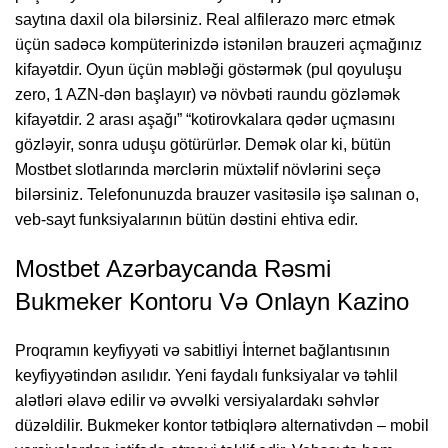
saytına daxil ola bilərsiniz. Real alfilerazo mərc etmək
üçün sadəcə kompüterinizdə istənilən brauzeri açmağınız
kifayətdir. Oyun üçün məbləği göstərmək (pul qoyuluşu
zero, 1 AZN-dən başlayır) və növbəti raundu gözləmək
kifayətdir. 2 arası aşağı” “kotirovkalara qədər uçmasını
gözləyir, sonra uduşu götürürlər. Demək olar ki, bütün
Mostbet slotlarında mərclərin müxtəlif növlərini seçə
bilərsiniz. Telefonunuzda brauzer vasitəsilə işə salınan o,
veb-sayt funksiyalarının bütün dəstini ehtiva edir.
Mostbet Azərbaycanda Rəsmi
Bukmeker Kontoru Və Onlayn Kazino
Proqramın keyfiyyəti və sabitliyi İnternet bağlantısının
keyfiyyətindən asılıdır. Yeni faydalı funksiyalar və təhlil
alətləri əlavə edilir və əvvəlki versiyalardakı səhvlər
düzəldilir. Bukmeker kontor tətbiqlərə alternativdən – mobil