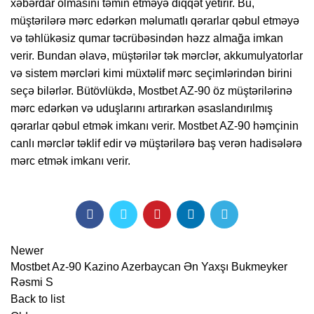
xəbərdar olmasını təmin etməyə diqqət yetirir. Bu,
müştərilərə mərc edərkən məlumatlı qərarlar qəbul etməyə
və təhlükəsiz qumar təcrübəsindən həzz almağa imkan
verir. Bundan əlavə, müştərilər tək mərclər, akkumulyatorlar
və sistem mərcləri kimi müxtəlif mərc seçimlərindən birini
seçə bilərlər. Bütövlükdə, Mostbet AZ-90 öz müştərilərinə
mərc edərkən və uduşlarını artırarkən əsaslandırılmış
qərarlar qəbul etmək imkanı verir. Mostbet AZ-90 həmçinin
canlı mərclər təklif edir və müştərilərə baş verən hadisələrə
mərc etmək imkanı verir.
Newer
Mostbet Az-90 Kazino Azerbaycan Ən Yaxşı Bukmeyker
Rəsmi S
Back to list