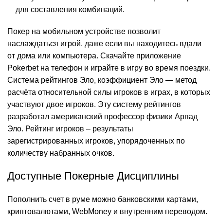
для составления комбинаций.
Покер на мобильном устройстве позволит
наслаждаться игрой, даже если вы находитесь вдали
от дома или компьютера. Скачайте приложение
Pokerbet на телефон и играйте в игру во время поездки.
Система рейтингов Эло, коэффициент Эло — метод
расчёта относительной силы игроков в играх, в которых
участвуют двое игроков. Эту систему рейтингов
разработал американский профессор физики Арпад
Эло. Рейтинг игроков – результаты
зарегистрированных игроков, упорядоченных по
количеству набранных очков.
Доступные Покерные Дисциплины
Пополнить счет в руме можно банковскими картами,
криптовалютами, WebMoney и внутренним переводом.