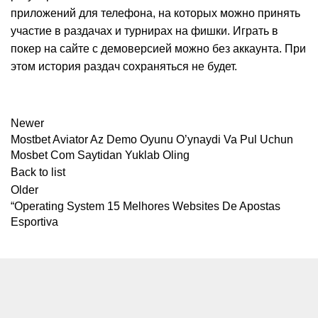
приложений для телефона, на которых можно принять
участие в раздачах и турнирах на фишки. Играть в
покер на сайте с демоверсией можно без аккаунта. При
этом история раздач сохраняться не будет.
Newer
Mostbet Aviator Az Demo Oyunu O’ynaydi Va Pul Uchun
Mosbet Com Saytidan Yuklab Oling
Back to list
Older
“Operating System 15 Melhores Websites De Apostas
Esportiva