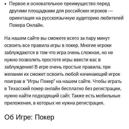
Первое и основательное преимущество перед
другими площадками для российских игроков —
ориентация на русскоязычную аудиторию любителей
Покера Онлайн.
На нашем сайте вы сможете всего за пару минут
освоить все правила игры в покер. Многие игроки
заблуждаются в том что игра очень сложная, но не
нужно позволить простоте игры ввести вас в
заблуждение! В игре очень простые правила, при
желании их сможет освоить любой начинающий игрок
поиграв в “Игры Покер” на нашем сайте. Чтобы играть
в Техасский покер онлайн бесплатно без регистрации,
нужно найти подходящий сайт. Также есть мобильные
приложения, в которых не нужна регистрация.
Об Игре: Покер