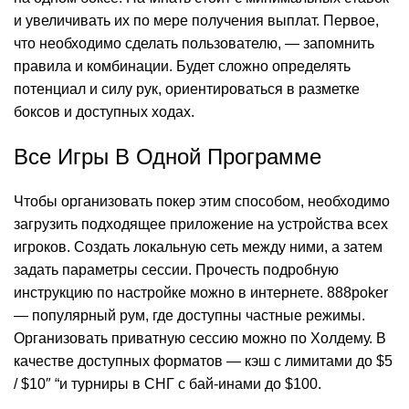
и увеличивать их по мере получения выплат. Первое,
что необходимо сделать пользователю, — запомнить
правила и комбинации. Будет сложно определять
потенциал и силу рук, ориентироваться в разметке
боксов и доступных ходах.
Все Игры В Одной Программе
Чтобы организовать покер этим способом, необходимо
загрузить подходящее приложение на устройства всех
игроков. Создать локальную сеть между ними, а затем
задать параметры сессии. Прочесть подробную
инструкцию по настройке можно в интернете. 888poker
― популярный рум, где доступны частные режимы.
Организовать приватную сессию можно по Холдему. В
качестве доступных форматов ― кэш с лимитами до $5
/ $10″ “и турниры в СНГ с бай-инами до $100.