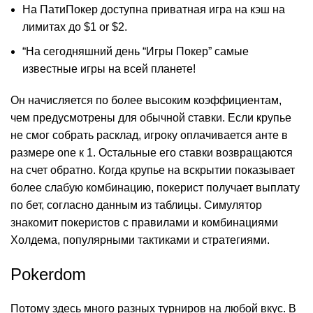
На ПатиПокер доступна приватная игра на кэш на
лимитах до $1 or $2.
“На сегодняшний день “Игры Покер” самые
известные игры на всей планете!
Он начисляется по более высоким коэффициентам,
чем предусмотрены для обычной ставки. Если крупье
не смог собрать расклад, игроку оплачивается анте в
размере one к 1. Остальные его ставки возвращаются
на счет обратно. Когда крупье на вскрытии показывает
более слабую комбинацию, покерист получает выплату
по бет, согласно данным из таблицы. Симулятор
знакомит покеристов с правилами и комбинациями
Холдема, популярными тактиками и стратегиями.
Pokerdom
Потому здесь много разных турниров на любой вкус. В