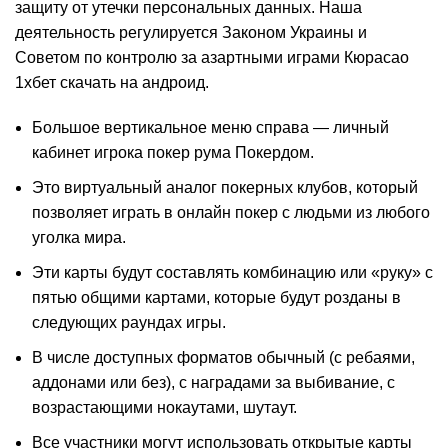
защиту от утечки персональных данных. Наша
деятельность регулируется Законом Украины и
Советом по контролю за азартными играми Кюрасао
1хбет скачать на андроид
.
Большое вертикальное меню справа — личный
кабинет игрока покер рума Покердом.
Это виртуальный аналог покерных клубов, который
позволяет играть в онлайн покер с людьми из любого
уголка мира.
Эти карты будут составлять комбинацию или «руку» с
пятью общими картами, которые будут розданы в
следующих раундах игры.
В числе доступных форматов обычный (с ребаями,
аддонами или без), с наградами за выбивание, с
возрастающими нокаутами, шутаут.
Все участники могут использовать открытые карты