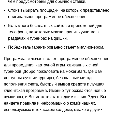
чем предусмотрены для обычной ставки.
Стоит выбирать площадки, на которых представлено
оригинальное программное обеспечение.
Есть много бесплатных сайтов и приложений для
телефона, на которых можно принять участие в
раздачах и турнирах на фишки.
Победитель гарантированно станет миллионером.
Программа включает только программное обеспечение
для проведения карточной игры, связанных с ней
турниров. Добро пожаловать на PokerStars, где Вам
доступны лучшие турниры, безопасные методы
пополнения счета, быстрый вывод средств и лучшая
клиентская программа. Именно тут рождаются новые
чемпионы, и Вы можете стать одним из них. Здесь Вы
найдете правила и информацию о комбинациях,
используемых в техасском холдеме, омахе и других