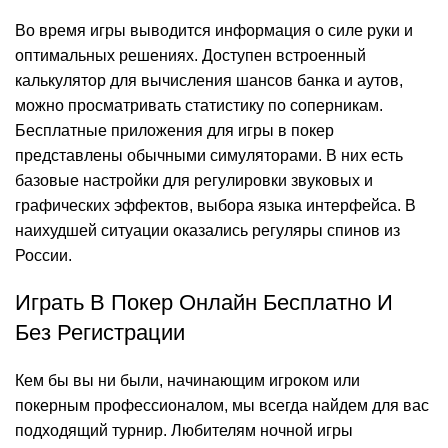
Во время игры выводится информация о силе руки и
оптимальных решениях. Доступен встроенный
калькулятор для вычисления шансов банка и аутов,
можно просматривать статистику по соперникам.
Бесплатные приложения для игры в покер
представлены обычными симуляторами. В них есть
базовые настройки для регулировки звуковых и
графических эффектов, выбора языка интерфейса. В
наихудшей ситуации оказались регуляры спинов из
России.
Играть В Покер Онлайн Бесплатно И
Без Регистрации
Кем бы вы ни были, начинающим игроком или
покерным профессионалом, мы всегда найдем для вас
подходящий турнир. Любителям ночной игры