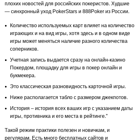
плохих новостей для российских покеристов. Худшие
— синхронный уход PokerStars и 888Poker из России.
Количество используемых карт влияет на количество
играющих и на вид игры, хотя здесь и в одном виде
игры может меняться наличие разного количества
соперников.
Учетная запись выдается сразу на онлайн-казино
Покердом, площадку для игры в покер онлайн и
букмекера.
Это классическая разновидность карточной игры.
Ниже располагается табло с размером джекпотов.
История – история всех ваших игр с указанием даты
игры, противника и его места в рейтинге.”
Такой режим практики полезен и новичкам, и
регулярам. Есть много бесплатных сайтов и