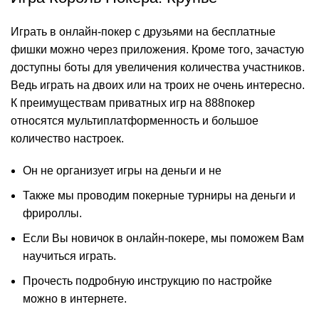
Играть в онлайн-покер с друзьями на бесплатные
фишки можно через приложения. Кроме того, зачастую
доступны боты для увеличения количества участников.
Ведь играть на двоих или на троих не очень интересно.
К преимуществам приватных игр на 888покер
относятся мультиплатформенность и большое
количество настроек.
Он не организует игры на деньги и не
Также мы проводим покерные турниры на деньги и
фрироллы.
Если Вы новичок в онлайн-покере, мы поможем Вам
научиться играть.
Прочесть подробную инструкцию по настройке
можно в интернете.