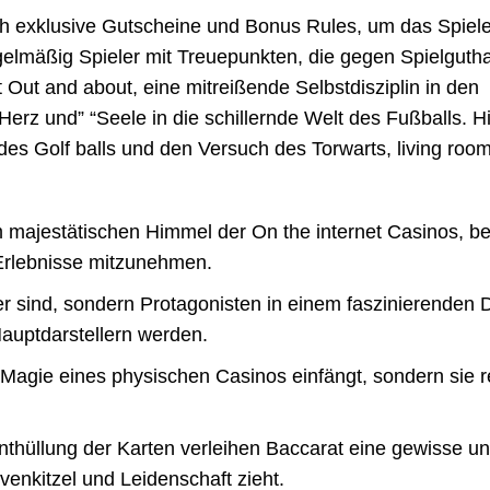
ch exklusive Gutscheine und Bonus Rules, um das Spiel
elmäßig Spieler mit Treuepunkten, die gegen Spielgut
Out and about, eine mitreißende Selbstdisziplin in den
Herz und” “Seele in die schillernde Welt des Fußballs. H
 des Golf balls und den Versuch des Torwarts, living roo
 majestätischen Himmel der On the internet Casinos, ber
 Erlebnisse mitzunehmen.
er sind, sondern Protagonisten in einem faszinierenden 
auptdarstellern werden.
e Magie eines physischen Casinos einfängt, sondern sie r
thüllung der Karten verleihen Baccarat eine gewisse ung
rvenkitzel und Leidenschaft zieht.