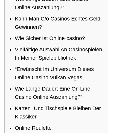
Online Auszahlung?”
Kann Man C/o Casinos Echtes Geld
Gewinnen?
Wie Sicher Ist Online-casino?
Vielfältige Auswahl An Casinospielen
In Meiner Spielebibliothek
“Erwünscht Im Universum Dieses
Online Casino Vulkan Vegas
Wie Lange Dauert Eine On Line
Casino Online Auszahlung?”
Karten- Und Tischspiele Bleiben Der
Klassiker
Online Roulette