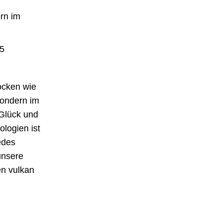
ern im
25
ocken wie
sondern im
 Glück und
logien ist
edes
unsere
gen
vulkan