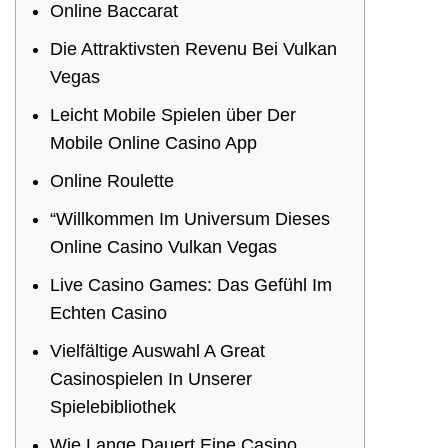
Online Baccarat
Die Attraktivsten Revenu Bei Vulkan
Vegas
Leicht Mobile Spielen über Der
Mobile Online Casino App
Online Roulette
“Willkommen Im Universum Dieses
Online Casino Vulkan Vegas
Live Casino Games: Das Gefühl Im
Echten Casino
Vielfältige Auswahl A Great
Casinospielen In Unserer
Spielebibliothek
Wie Lange Dauert Eine Casino