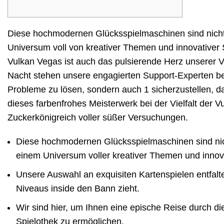
Diese hochmodernen Glücksspielmaschinen sind nicht l
Universum voll von kreativer Themen und innovative
Vulkan Vegas ist auch das pulsierende Herz unserer V
Nacht stehen unsere engagierten Support-Experten be
Probleme zu lösen, sondern auch 1 sicherzustellen, da
dieses farbenfrohes Meisterwerk bei der Vielfalt der V
Zuckerkönigreich voller süßer Versuchungen.
Diese hochmodernen Glücksspielmaschinen sind nicht
einem Universum voller kreativer Themen und inno
Unsere Auswahl an exquisiten Kartenspielen entfalt
Niveaus inside den Bann zieht.
Wir sind hier, um Ihnen eine epische Reise durch di
Spielothek zu ermöglichen.