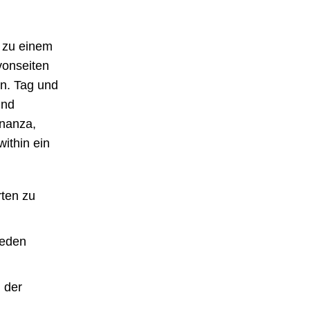
n zu einem
vonseiten
en. Tag und
und
onanza,
within ein
rten zu
jeden
 der