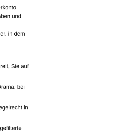
erkonto
haben und
ier, in dem
m
eit, Sie auf
Drama, bei
egelrecht in
efilterte