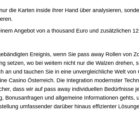
nur die Karten inside ihrer Hand über analysieren, sond
ieren.
 einem Angebot von a thousand Euro und zusätzlichen 1
gebändigten Ereignis, wenn Sie pass away Rollen von Z
 setzen, wo bei weitem nicht nur die Walzen drehen, 
ch an und tauchen Sie in eine unvergleichliche Welt von
ne Casino Österreich. Die Integration modernster Techno
sicher, dass wir auf pass away individuellen Bedürfnisse j
g, Bonusanfragen und allgemeine Informationen gehts, 
tstellung umfassender darüber hinaus effizienter Lösun