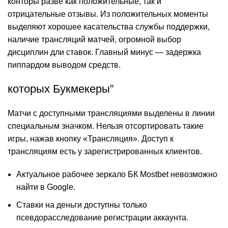
конторы разве как положительные, так и
отрицательные отзывы. Из положительных моменты
выделяют хорошее касательства службы поддержки,
наличие трансляций матчей, огромной выбор
дисциплин дли ставок. Главный минус — задержка
пиппардом выводом средств.
которых Букмекеры”
Матчи с доступными трансляциями выделены в линии
специальным значком. Нельзя отсортировать такие
игры, нажав кнопку «Трансляция». Доступ к
трансляциям есть у зарегистрированных клиентов.
Актуальное рабочее зеркало БК Mostbet невозможно
найти в Google.
Ставки на деньги доступны только
псевдорасследование регистрации аккаунта.