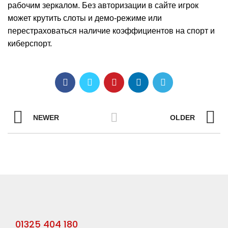
рабочим зеркалом. Без авторизации в сайте игрок
может крутить слоты и демо-режиме или
перестраховаться наличие коэффициентов на спорт и
киберспорт.
NEWER
OLDER
01325 404 180