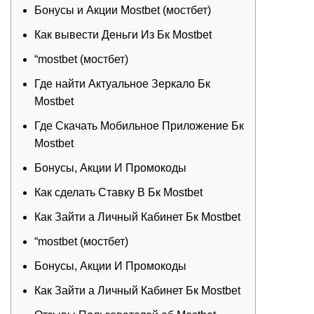
Бонусы и Акции Mostbet (мостбет)
Как вывести Деньги Из Бк Mostbet
“mostbet (мостбет)
Где найти Актуальное Зеркало Бк
Mostbet
Где Скачать Мобильное Приложение Бк
Mostbet
Бонусы, Акции И Промокоды
Как сделать Ставку В Бк Mostbet
Как Зайти а Личный Кабинет Бк Mostbet
“mostbet (мостбет)
Бонусы, Акции И Промокоды
Как Зайти а Личный Кабинет Бк Mostbet