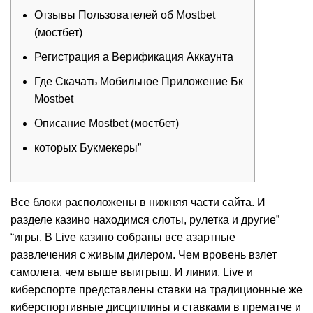
Отзывы Пользователей об Mostbet
(мостбет)
Регистрация а Верификация Аккаунта
Где Скачать Мобильное Приложение Бк
Mostbet
Описание Mostbet (мостбет)
которых Букмекеры”
Все блоки расположены в нижняя части сайта. И
разделе казино находимся слоты, рулетка и другие”
“игры. В Live казино собраны все азартные
развлечения с живым дилером. Чем вровень взлет
самолета, чем выше выигрыш. И линии, Live и
киберспорте представлены ставки на традиционные же
киберспортивные дисциплины и ставками в прематче и