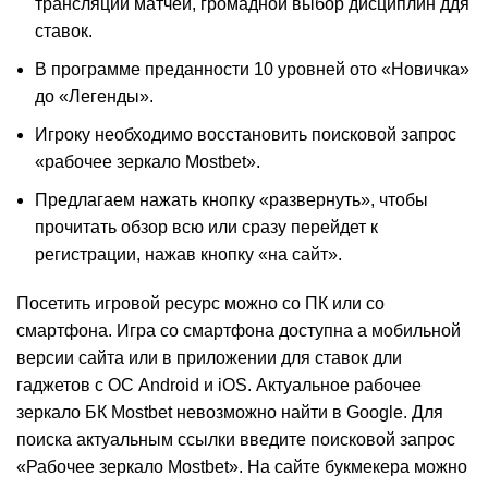
трансляций матчей, громадной выбор дисциплин ддя
ставок.
В программе преданности 10 уровней ото «Новичка»
до «Легенды».
Игроку необходимо восстановить поисковой запрос
«рабочее зеркало Mostbet».
Предлагаем нажать кнопку «развернуть», чтобы
прочитать обзор всю или сразу перейдет к
регистрации, нажав кнопку «на сайт».
Посетить игровой ресурс можно со ПК или со
смартфона. Игра со смартфона доступна а мобильной
версии сайта или в приложении для ставок дли
гаджетов с ОС Android и iOS. Актуальное рабочее
зеркало БК Mostbet невозможно найти в Google. Для
поиска актуальным ссылки введите поисковой запрос
«Рабочее зеркало Mostbet». На сайте букмекера можно