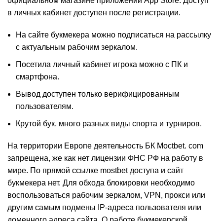
официальном магазине приложений App Store. Доступ
в личных кабинет доступен после регистрации.
На сайте букмекера можно подписаться на рассылку
с актуальным рабочим зеркалом.
Посетила личный кабинет игрока можно с ПК и
смартфона.
Вывод доступен только верифицированным
пользователям.
Крутой бук, много разных виды спорта и турниров.
На территории Европе деятельность БК Moctbet. com
запрещена, же как нет лицензии ФНС РФ на работу в
мире. По прямой ссылке mostbet доступа и сайт
букмекера нет. Для обхода блокировки необходимо
воспользоваться рабочим зеркалом, VPN, прокси или
другим самым подмены IP-адреса пользователя или
доменного адреса сайта. О работе букмекерской