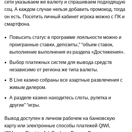
сети указываем же валюту и спрашиваем подходящую
соц. А каждом случае нельзя добавить промокод, тогда
он есть. Посетить личный кабинет игрока можно с ПК и
смартфона.
Повысить статус в программе лояльности можно и
проигранные ставки, депозиты,” “объем ставок,
выполнение выполнения из раздела «Достижения».
Выбор платежных систем для вывода средств
независимо от региона же типа валюты.
В Live казино собраны все азартные развлечения с
живым дилером.
А разделе казино находитесь слоты, рулетка и
другие” “игры.
Вывод доступен в личном рабочем на банковскую
карту или электронные способы платежей QIWI,