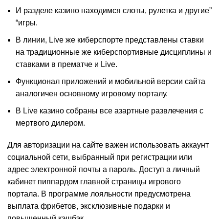
И разделе казино находимся слоты, рулетка и другие”
“игры.
В линии, Live же киберспорте представлены ставки
на традиционные же киберспортивные дисциплины и
ставками в прематче и Live.
Функционал приложений и мобильной версии сайта
аналогичен основному игровому порталу.
В Live казино собраны все азартные развлечения с
мертвого дилером.
Для авторизации на сайте важен использовать аккаунт
социальной сети, выбранный при регистрации или
адрес электронной почты а пароль. Доступ а личный
кабинет пиппардом главной страницы игрового
портала. В программе лояльности предусмотрена
выплата фрибетов, эксклюзивные подарки и
повышенный кэшбэк.