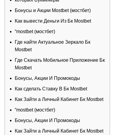
Бонусы и Акции Mostbet (мостбет)
Как вывести Деньги Из Бк Mostbet
“mostbet (мостбет)
Где найти Актуальное Зеркало Бк
Mostbet
Где Скачать Мобильное Приложение Бк
Mostbet
Бонусы, Акции И Промокоды
Как сделать Ставку В Бк Mostbet
Как Зайти а Личный Кабинет Бк Mostbet
“mostbet (мостбет)
Бонусы, Акции И Промокоды
Как Зайти а Личный Кабинет Бк Mostbet