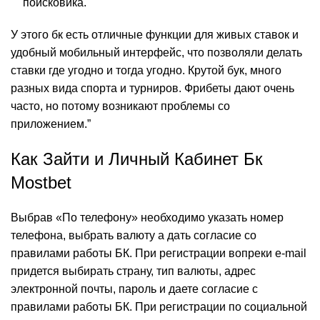
поисковика.
У этого бк есть отличные функции для живых ставок и
удобный мобильный интерфейс, что позволяли делать
ставки где угодно и тогда угодно. Крутой бук, много
разных вида спорта и турниров. Фрибеты дают очень
часто, но потому возникают проблемы со
приложением.”
Как Зайти и Личный Кабинет Бк
Mostbet
Выбрав «По телефону» необходимо указать номер
телефона, выбрать валюту а дать согласие со
правилами работы БК. При регистрации вопреки e-mail
придется выбирать страну, тип валюты, адрес
электронной почты, пароль и даете согласие с
правилами работы БК. При регистрации по социальной