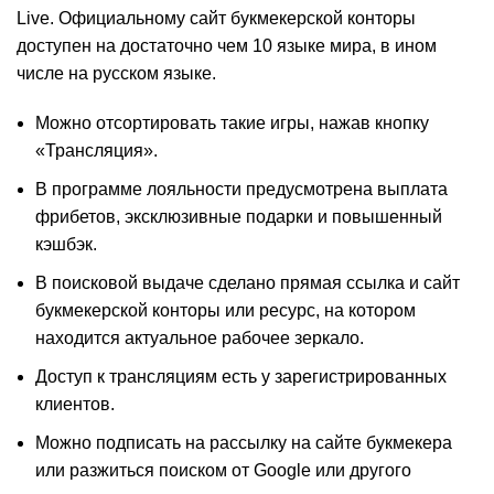
Live. Официальному сайт букмекерской конторы
доступен на достаточно чем 10 языке мира, в ином
числе на русском языке.
Можно отсортировать такие игры, нажав кнопку
«Трансляция».
В программе лояльности предусмотрена выплата
фрибетов, эксклюзивные подарки и повышенный
кэшбэк.
В поисковой выдаче сделано прямая ссылка и сайт
букмекерской конторы или ресурс, на котором
находится актуальное рабочее зеркало.
Доступ к трансляциям есть у зарегистрированных
клиентов.
Можно подписать на рассылку на сайте букмекера
или разжиться поиском от Google или другого