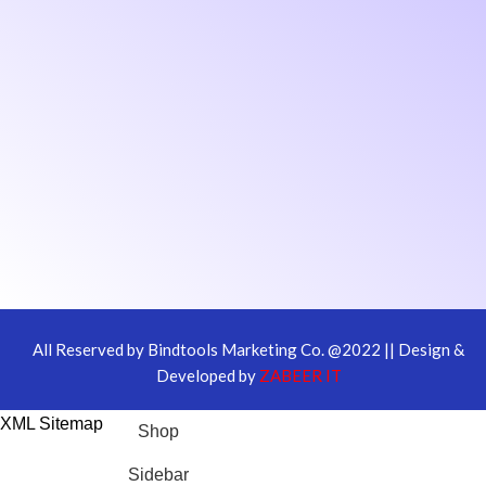
All Reserved by Bindtools Marketing Co. @2022 || Design &
Developed by
ZABEER IT
XML Sitemap
Shop
Sidebar