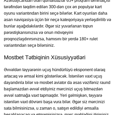
Azərbaycandan olan qumarbazlar 65+ proqram təminatçısı
tərəfindən təqdim edilən 300-dən çox ən populyar kart
oyunu variantından birini seçə bilərlər. Kart oyunları daha
asan naviqasiya üçün bir neçə kateqoriyaya yerləşdirilib və
bunlar aşağıdakılardır. Əgər siz yuvarlanan topun
pərəstişkarısınızsa və onun mövqeyini
proqnozlaşdırırsınızsa, hamısını bir yerdə 180+ rulet
variantından seçə bilərsiniz.
Mostbet Tətbiqinin Xüsusiyyətləri
Əvvəldən təyyarənin uçuş hündürlüyü eksponent olaraq
artacaq və əmsal kimi göstəriləcək. İstənilən vaxt uçuş
dayandırıla bilər və mosbet aviator da əsas vəzifəniz raund
başlamazdan əvvəl etdiyiniz mərcinizi uçuş bitməzdən
əvvəl satmağa vaxt tapmaqdır. Yeri gəlmişkən, təyyarə
istənilən vaxt dövrəni başa vura bilər. Əgər siz mərcinizi
sata bilmisinizsə, u zaman o, satışın edildiyi əmsalla
hesablanacaq və etməmisinizsə, mərc məbləğini itirirsiniz.