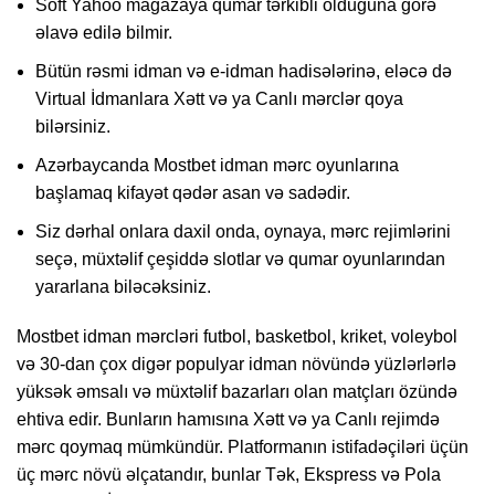
Soft Yahoo mağazaya qumar tərkibli olduğuna görə
əlavə edilə bilmir.
Bütün rəsmi idman və e-idman hadisələrinə, eləcə də
Virtual İdmanlara Xətt və ya Canlı mərclər qoya
bilərsiniz.
Azərbaycanda Mostbet idman mərc oyunlarına
başlamaq kifayət qədər asan və sadədir.
Siz dərhal onlara daxil onda, oynaya, mərc rejimlərini
seçə, müxtəlif çeşiddə slotlar və qumar oyunlarından
yararlana biləcəksiniz.
Mostbet idman mərcləri futbol, basketbol, kriket, voleybol
və 30-dan çox digər populyar idman növündə yüzlərlərlə
yüksək əmsalı və müxtəlif bazarları olan matçları özündə
ehtiva edir. Bunların hamısına Xətt və ya Canlı rejimdə
mərc qoymaq mümkündür. Platformanın istifadəçiləri üçün
üç mərc növü əlçatandır, bunlar Tək, Ekspress və Pola