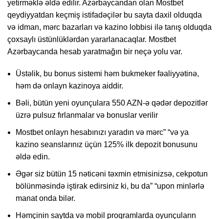
yetirməklə əldə edilir. Azərbaycandan olan Mostbet
qeydiyyatdan keçmiş istifadəçilər bu sayta daxil olduqda
və idman, mərc bazarları və kazino lobbisi ilə tanış olduqda
çoxsaylı üstünlüklərdən yararlanacaqlar. Mostbet
Azərbaycanda hesab yaratmağın bir neçə yolu var.
Üstəlik, bu bonus sistemi həm bukmeker fəaliyyətinə,
həm də onlayn kazinoya aiddir.
Bəli, bütün yeni oyunçulara 550 AZN-ə qədər depozitlər
üzrə pulsuz fırlanmalar və bonuslar verilir
Mostbet onlayn hesabınızı yaradın və mərc” “və ya
kazino seanslarınız üçün 125% ilk depozit bonusunu
əldə edin.
Əgər siz bütün 15 nəticəni təxmin etmisinizsə, cekpotun
bölünməsində iştirak edirsiniz ki, bu da” “upon minlərlə
manat onda bilər.
Həmçinin saytda və mobil proqramlarda oyunçuların