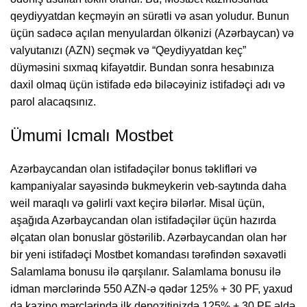
qeydiyyatdan keçməyin ən sürətli və asan yoludur. Bunun
üçün sadəcə açılan menyulardan ölkənizi (Azərbaycan) və
valyutanızı (AZN) seçmək və “Qeydiyyatdan keç”
düyməsini sıxmaq kifayətdir. Bundan sonra hesabınıza
daxil olmaq üçün istifadə edə biləcəyiniz istifadəçi adı və
parol alacaqsınız.
Ümumi Icmalı Mostbet
Azərbaycandan olan istifadəçilər bonus təklifləri və
kampaniyalar sayəsində bukmeykerin veb-saytında daha
weil maraqlı və gəlirli vaxt keçirə bilərlər. Misal üçün,
aşağıda Azərbaycandan olan istifadəçilər üçün hazırda
əlçatan olan bonuslar göstərilib. Azərbaycandan olan hər
bir yeni istifadəçi Mostbet komandası tərəfindən səxavətli
Salamlama bonusu ilə qarşılanır. Salamlama bonusu ilə
idman mərclərində 550 AZN-ə qədər 125% + 30 PF, yaxud
da kazino mərclərində ilk depozitinizdə 125% + 30 PF əldə