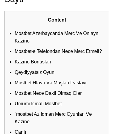
Content
Mostbet Azərbaycanda Mərc Və Onlayn
Kazino
Mostbet-ə Telefondan Necə Mərc Etməli?
Kazino Bonusları
Qeydiyyatsız Oyun
Mostbet Əlavə Və Müştəri Dəstəyi
Mostbet Necə Daxil Olmaq Olar
Ümumi Icmalı Mostbet
“mostbet Az Idman Mərc Oyunları Və
Kazino
Canlı