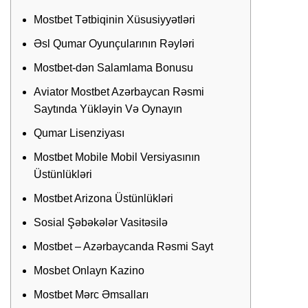
Mostbet Tətbiqinin Xüsusiyyətləri
Əsl Qumar Oyunçularının Rəyləri
Mostbet-dən Salamlama Bonusu
Aviator Mostbet Azərbaycan Rəsmi
Saytında Yükləyin Və Oynayın
Qumar Lisenziyası
Mostbet Mobile Mobil Versiyasının
Üstünlükləri
Mostbet Arizona Üstünlükləri
Sosial Şəbəkələr Vasitəsilə
Mostbet – Azərbaycanda Rəsmi Sayt
Mosbet Onlayn Kazino
Mostbet Mərc Əmsalları