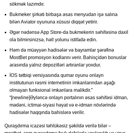
sökmək lazımdır.
Bukmeker şirkəti birbaşa əsas menyudan işə salına
bilən Aviator oyununa xüsusi diqqət yetirir.
Əgər nədənsə App Store-da bukmekerin səhifəsinə daxil
ola bilmirsinizsə, həll yolunu istifadə edin.
Həm də müəyyən hadisələr və bayramlar şərəfinə
MostBet promosyon kodlarını verir. Bahisçidən bonuslar
arasında yalnız depozitləri artıranlar yoxdur.
İOS tətbiqi versiyasında qumar oyunu onlayn
institutunun rəsmi internetinin imkanlarından aşağı
olmayan funksional imkanlara malikdir.”
“[newline]Əyləncə onlayn portalının əsas səhifəsi idman,
mədəni, ictimai-siyasi həyat və e-idman növlərində
hadisələr haqqında bahislərə verilir.
Quraşdırma icazəsi təhlükəsiz şəkildə verilə bilər –