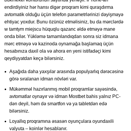
endirdiyiniz hər hansı digər proqram kimi quraşdırma
avtomatik olduğu üçün telefon parametrlərinizi dəyişməyə
ehtiyac yoxdur. Bunu özünüz etməlisiniz, bu da mərclərdə
w tamtym miejscu hüquqlu qazanc əldə etməyə mane
onda bilər. Yükləmə tamamlandıqdan sonra siz idmana
mərc etməyə və kazinoda oynamağa başlamaq üçün
hesabınıza daxil ola və ahora en yeni istifadəçi kimi
qeydiyyatdan keçə bilərsiniz.
Aşağıda daha yaxşılar arasında populyarlıq dərəcəsinə
görə sıralanan idman növləri var.
Mükəmməl hazırlanmış mobil proqramlar sayəsində,
avtomatlar oynayır və idman Mostbet bahis yalnız PC-
dən deyil, həm də smartfon və ya tabletdən edə
bilərsiniz.
Loyallıq proqramına əsasən oyunçulara oyundaxili
valyuta – koinlər hesablanır.