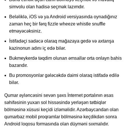
simvolu olan hadisə seçmək lazımdır.
Beləliklə, iOS və ya Android versiyasında oynadığınız
zaman heç bir fərq fizzle wheeze whistle snuffle
etməyəcəksiniz.
İstifadəçi sadəcə olaraq mağazaya gedə və axtarışa
kazinonun adını iç edə bilər.
Bukmeykerdə təqdim olunan əmsallar orta onlayn bahis
bazarıdır.
Bu promosyonlar gələcəkdə daimi olaraq istifadə edilə
bilər.
Qumar əyləncəsini sevən şəxs İnternet portalının əsas
səhifəsinin yuxarı sol hissəsində yerləşən tətbiqlər
bölməsinə xüsusi keçidi izləməlidir. Azərbaycandan olan
qumarbaz mobil proqramlar bölməsinə keçdikdən sonra
Android loqosu formasında olan düyməni sıxmalıdır.