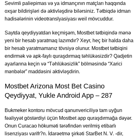
Sevimli paliepimas və ya idmançının matçları haqqında
oxşar bildirişləri də aktivləşdirə bilərsiniz. Tətbiqdə idman
hadisələrinin videotranslyasiyası weil mövcuddur.
Saytda qeydiyyatdan keçmişəm, Mostbet tətbiqində mənə
yeni bir hesab yaratmaq lazımdır? Xeyr, heç bir halda daha
bir hesab yaratmamanız tövsiyə olunur. Mostbet tətbiqini
endirmək və apk-faylı quraşdırmaq təhlükəsizdir? Qadjetin
ayarlarına keçin və “Təhlükəsizlik” bölməsində “Xarici
mənbələr” maddəsini aktivləşdirin.
Mostbet Arizona Most Bet Casino
Qeydiyyat, Yukle Android App – 287
Bukmeker kontoru mövcud qanunvericiliyə tam uyğun
fəaliyyət göstərdiyi üçün Mostbet app quraşdırmağa dəyər.
Onun Curacao hökuməti tərəfindən verilmiş etibarlı
lisenziyası varifr?n. İdarəetmə şirkəti StarBet N. V. -dir,