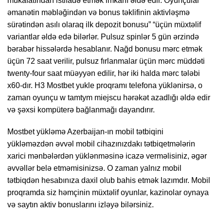
mükafatından istifadə etmək imkanı əldə edir. Oyunçular
əmanətin məbləğindən və bonus təklifinin aktivləşmə
sürətindən asılı olaraq ilk depozit bonusu” “üçün müxtəlif
variantlar əldə edə bilərlər. Pulsuz spinlər 5 gün ərzində
bərabər hissələrdə hesablanır. Nağd bonusu mərc etmək
üçün 72 saat verilir, pulsuz fırlanmalar üçün mərc müddəti
twenty-four saat müəyyən edilir, hər iki halda mərc tələbi
x60-dır. H3 Mostbet yukle proqramı telefona yüklənirsə, o
zaman oyunçu w tamtym miejscu hərəkət azadlığı əldə edir
və şəxsi kompüterə bağlanmağı dayandırır.
Mostbet yükləmə Azerbaijan-ın mobil tətbiqini
yükləməzdən əvvəl mobil cihazınızdakı tətbiqetmələrin
xarici mənbələrdən yüklənməsinə icazə verməlisiniz, əgər
əvvəllər belə etməmisinizsə. O zaman yalnız mobil
tətbiqdən hesabınıza daxil olub bahis etmək lazımdır. Mobil
proqramda siz həmçinin müxtəlif oyunlar, kazinolar oynaya
və saytın aktiv bonuslarını izləyə bilərsiniz.