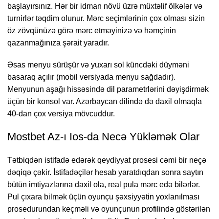
başlayırsınız. Hər bir idman növü üzrə müxtəlif ölkələr və
turnirlər təqdim olunur. Mərc seçimlərinin çox olması sizin
öz zövqünüzə görə mərc etməyinizə və həmçinin
qazanmağınıza şərait yaradır.
Əsas menyu sürüşür və yuxarı sol küncdəki düyməni
basaraq açılır (mobil versiyada menyu sağdadır).
Menyunun aşağı hissəsində dil parametrlərini dəyişdirmək
üçün bir konsol var. Azərbaycan dilində də daxil olmaqla
40-dan çox versiya mövcuddur.
Mostbet Az-ı Ios-da Necə Yükləmək Olar
Tətbiqdən istifadə edərək qeydiyyat prosesi cəmi bir neçə
dəqiqə çəkir. İstifadəçilər hesab yaratdıqdan sonra saytın
bütün imtiyazlarına daxil ola, real pula mərc edə bilərlər.
Pul çıxara bilmək üçün oyunçu şəxsiyyətin yoxlanılması
prosedurundan keçməli və oyunçunun profilində göstərilən