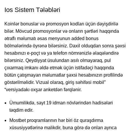
Ios Sistem Tələbləri
Koinlər bonuslar və promosyon kodları üçün dəyişdirilə
bilər. Mövcud promosyonlar və onların şərtləri haqqında
ətraflı məlumatı əsas menyunun added bonus
bölmələrində öyrənə bilərsiniz. Daxil olduqdan sonra şəxsi
hesabınızı e-poçt və ya telefon nömrənizlə əlaqələndirə
bilərsiniz. Qeydiyyat üsulundan asılı olmayaraq, pul
çıxarmaq imkanı əldə etmək üçün istifadəçi haqqında
bütün çatışmayan məlumatlar şəxsi hesabınızın profilində
göstərilməlidir. Vizual olaraq, giriş səhifəsi mobil”
“versiyadakı oxşar anketdən fərqlənir.
Ümumilikdə, sayt 19 idman növlərindən hadisələri
təqdim edir.
Mostbet proqramlarının hər biri öz quraşdırma
xüsusiyyətlərinə malikdir, buna görə də onları ayrıca