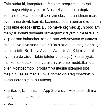
Fakt budur ki, kompüterdə Mostbet proqramını inkişaf
etdirməyə ehtiyac yoxdur. Mostbet yukle bacardıqdan
sonra siz təkcə mobil cihazınızın ekranından idman mərc
oyunlarına deyil, həm də kazinoda bütün qumar oyunlarına
çıxış əldə edəcəksiniz. Bu bölməyə keçmək üçün proqram
menyusundakı düyməni sıxmağınız kifayətdir. Nəzərə alın
ki, proqram bukmeker kontorunun veb-saytının w tamtym
miejscu versiyasında olan bütün slot və slot maşınlarını işə
camera bilir. Bu, hətta Aviator, Aviatrix, JetХ kimi virtual
oyunlara da aiddir, lakin telefonunuz aşağı xüsusiyyətə
malikdirsə, gecikmələr və uzun yükləmə müddətləri ola
bilər. Mostbet mobil proqram vasitəsilə istənilən slot
maşınını işə salmaqla um, avtomatik olaraq cihazınızın
ekran təsvir ölçüsünü alacaq.
İstifadəçilər həmçinin App Store-dan Mostbet endirmə
seçiminə malikdirlər.
Bunu etmək üçün canlı bölməyə keçmək və müvafiq