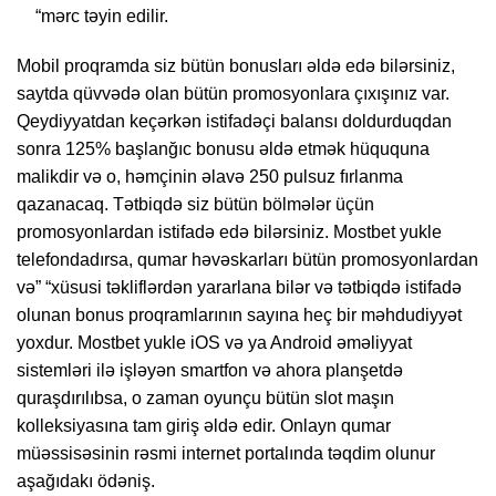
“mərc təyin edilir.
Mobil proqramda siz bütün bonusları əldə edə bilərsiniz,
saytda qüvvədə olan bütün promosyonlara çıxışınız var.
Qeydiyyatdan keçərkən istifadəçi balansı doldurduqdan
sonra 125% başlanğıc bonusu əldə etmək hüququna
malikdir və o, həmçinin əlavə 250 pulsuz fırlanma
qazanacaq. Tətbiqdə siz bütün bölmələr üçün
promosyonlardan istifadə edə bilərsiniz. Mostbet yukle
telefondadırsa, qumar həvəskarları bütün promosyonlardan
və” “xüsusi təkliflərdən yararlana bilər və tətbiqdə istifadə
olunan bonus proqramlarının sayına heç bir məhdudiyyət
yoxdur. Mostbet yukle iOS və ya Android əməliyyat
sistemləri ilə işləyən smartfon və ahora planşetdə
quraşdırılıbsa, o zaman oyunçu bütün slot maşın
kolleksiyasına tam giriş əldə edir. Onlayn qumar
müəssisəsinin rəsmi internet portalında təqdim olunur
aşağıdakı ödəniş
.