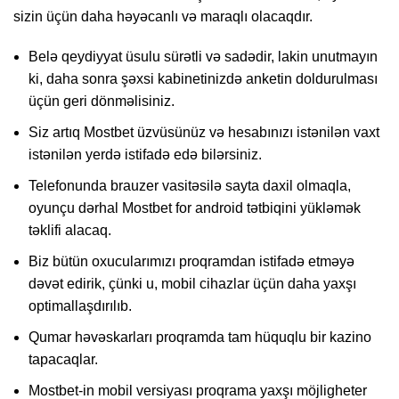
sizin üçün daha həyəcanlı və maraqlı olacaqdır.
Belə qeydiyyat üsulu sürətli və sadədir, lakin unutmayın
ki, daha sonra şəxsi kabinetinizdə anketin doldurulması
üçün geri dönməlisiniz.
Siz artıq Mostbet üzvüsünüz və hesabınızı istənilən vaxt
istənilən yerdə istifadə edə bilərsiniz.
Telefonunda brauzer vasitəsilə sayta daxil olmaqla,
oyunçu dərhal Mostbet for android tətbiqini yükləmək
təklifi alacaq.
Biz bütün oxucularımızı proqramdan istifadə etməyə
dəvət edirik, çünki u, mobil cihazlar üçün daha yaxşı
optimallaşdırılıb.
Qumar həvəskarları proqramda tam hüquqlu bir kazino
tapacaqlar.
Mostbet-in mobil versiyası proqrama yaxşı möjligheter