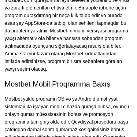
mostbet. com quraşdırma faylı dəfələrlə yoxlanılıb və virus
və zərərli elementləri ehtiva etmir. Bir apple iphone üçün
proqram quraşdırmaq bir neçə klik tələb edir və burada
əsas şey AppStore-da tətbiqi olan səhifəni tapmaqdır, bu
da problem yaratmır. Mostbet-in mobil versiyası proqrama
yaxşı alternativ ola bilər və hansısa səbəbdən proqram
açılmadıqda oyunçunu sığortalayacaq resurs ola bilər.
Amma siz müntəzəm olaraq Mostbet xidmətlərindən
istifadə edirsinizsə, proqram bir sıra səbəblərə görə ən
yaxşı seçim olacaq.
Mostbet Mobil Proqramına Baxış
Mostbet yukle proqramı iOS və ya Android əməliyyat
sistemləri ilə işləyən mobil cihazda quraşdırılıbsa, oyunçu
onlayn qumar müəssisəsinin bonus və promosyon
proqramına tam giriş əldə edir. Qeydiyyat proseduru başa
çatdıqdan dərhal sonra qumarbaz xoş gəlmisiniz bonus