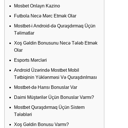
Mosbet Onlayn Kazino
Futbola Necə Mərc Etmək Olar
Mostbet-i Android-də Quraşdırmaq Üçün
Təlimatlar
Xoş Gəldin Bonusunu Necə Tələb Etmək
Olar
Esports Mərcləri
Android Üzərində Mostbet Mobil
Tətbiqinin Yüklənməsi Və Quraşdırılması
Mostbet-də Hansı Bonuslar Var
Daimi Müştərilər Üçün Bonuslar Varmı?
Mostbet Quraşdırmaq Üçün Sistem
Tələbləri
Xoş Gəldin Bonusu Varmı?