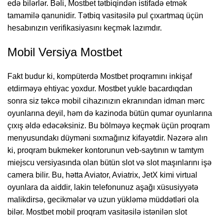
edə bilərlər. Bəli, Mostbet tətbiqindən istifadə etmək
tamamilə qanunidir. Tətbiq vasitəsilə pul çıxartmaq üçün
hesabınızın verifikasiyasını keçmək lazımdır.
Mobil Versiya Mostbet
Fakt budur ki, kompüterdə Mostbet proqramını inkişaf
etdirməyə ehtiyac yoxdur. Mostbet yukle bacardıqdan
sonra siz təkcə mobil cihazınızın ekranından idman mərc
oyunlarına deyil, həm də kazinoda bütün qumar oyunlarına
çıxış əldə edəcəksiniz. Bu bölməyə keçmək üçün proqram
menyusundakı düyməni sıxmağınız kifayətdir. Nəzərə alın
ki, proqram bukmeker kontorunun veb-saytının w tamtym
miejscu versiyasında olan bütün slot və slot maşınlarını işə
camera bilir. Bu, hətta Aviator, Aviatrix, JetХ kimi virtual
oyunlara da aiddir, lakin telefonunuz aşağı xüsusiyyətə
malikdirsə, gecikmələr və uzun yükləmə müddətləri ola
bilər. Mostbet mobil proqram vasitəsilə istənilən slot