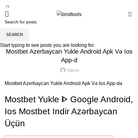
0
SEARCH
MOSTBET AZERBAIJAN
Start typing to see posts you are looking for.
Mostbet Azerbaycan Yukle Android Apk Və Ios
App-d
Admin
Mostbet Azerbaycan Yukle Android Apk Və Ios App-də
Mostbet Yukle ᐈ Google Android,
Ios Mostbet Indir Azərbaycan
Üçün