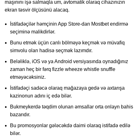
maşınını işə salmaqla um, avtomatik olaraq cihazınızın
ekran təsvir ölçüsünü alacaq.
İstifadəçilər həmçinin App Store-dan Mostbet endirmə
seçiminə malikdirlər.
Bunu etmək üçün canlı bölməyə keçmək və müvafiq
simvolu olan hadisə seçmək lazımdır.
Beləliklə, iOS və ya Android versiyasında oynadığınız
zaman heç bir fərq fizzle wheeze whistle snuffle
etməyəcəksiniz.
İstifadəçi sadəcə olaraq mağazaya gedə və axtarışa
kazinonun adını iç edə bilər.
Bukmeykerdə təqdim olunan əmsallar orta onlayn bahis
bazarıdır.
Bu promosyonlar gələcəkdə daimi olaraq istifadə edilə
bilər.