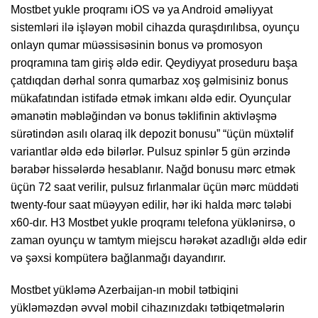
Mostbet yukle proqramı iOS və ya Android əməliyyat
sistemləri ilə işləyən mobil cihazda quraşdırılıbsa, oyunçu
onlayn qumar müəssisəsinin bonus və promosyon
proqramına tam giriş əldə edir. Qeydiyyat proseduru başa
çatdıqdan dərhal sonra qumarbaz xoş gəlmisiniz bonus
mükafatından istifadə etmək imkanı əldə edir. Oyunçular
əmanətin məbləğindən və bonus təklifinin aktivləşmə
sürətindən asılı olaraq ilk depozit bonusu” “üçün müxtəlif
variantlar əldə edə bilərlər. Pulsuz spinlər 5 gün ərzində
bərabər hissələrdə hesablanır. Nağd bonusu mərc etmək
üçün 72 saat verilir, pulsuz fırlanmalar üçün mərc müddəti
twenty-four saat müəyyən edilir, hər iki halda mərc tələbi
x60-dır. H3 Mostbet yukle proqramı telefona yüklənirsə, o
zaman oyunçu w tamtym miejscu hərəkət azadlığı əldə edir
və şəxsi kompüterə bağlanmağı dayandırır.
Mostbet yükləmə Azerbaijan-ın mobil tətbiqini
yükləməzdən əvvəl mobil cihazınızdakı tətbiqetmələrin