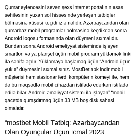
Qumar əyləncəsini sevən şəxs İnternet portalının əsas
səhifəsinin yuxarı sol hissəsində yerləşən tətbiqlər
bölməsinə xüsusi keçidi izləməlidir. Azərbaycandan olan
qumarbaz mobil proqramlar bölməsinə keçdikdən sonra
Android loqosu formasında olan düyməni sıxmalıdır.
Bundan sonra Android əməliyyat sistemində işləyən
smartfon və ya planşet üçün mobil proqram yükləmək linki
ilə səhifə açılır. Yükləməyə başlamaq üçün “Android üçün
yüklə” düyməsini sıxmalısınız. MostBet apk indir mobil
müştərisi həm stasionar fərdi kompüterin köməyi ilə, həm
də bu məqsədlə mobil cihazdan istifadə edərkən istifadə
edilə bilər. Android əməliyyat sistemi ilə işləyən” “mobil
qacetdə quraşdırmaq üçün 33 MB boş disk sahəsi
olmalıdır.
“mostbet Mobil Tətbiq: Azərbaycandan
Olan Oyunçular Üçün Icmal 2023