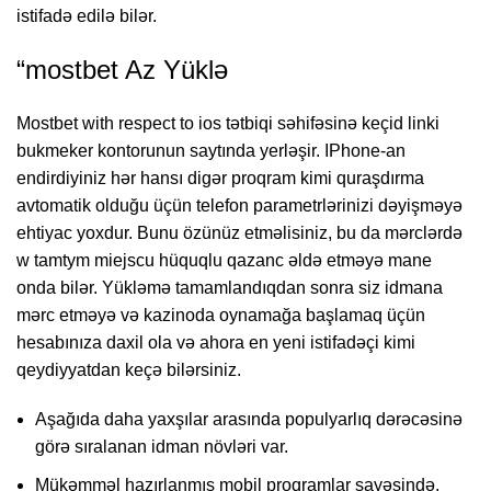
istifadə edilə bilər.
“mostbet Az Yüklə
Mostbet with respect to ios tətbiqi səhifəsinə keçid linki
bukmeker kontorunun saytında yerləşir. IPhone-an
endirdiyiniz hər hansı digər proqram kimi quraşdırma
avtomatik olduğu üçün telefon parametrlərinizi dəyişməyə
ehtiyac yoxdur. Bunu özünüz etməlisiniz, bu da mərclərdə
w tamtym miejscu hüquqlu qazanc əldə etməyə mane
onda bilər. Yükləmə tamamlandıqdan sonra siz idmana
mərc etməyə və kazinoda oynamağa başlamaq üçün
hesabınıza daxil ola və ahora en yeni istifadəçi kimi
qeydiyyatdan keçə bilərsiniz.
Aşağıda daha yaxşılar arasında populyarlıq dərəcəsinə
görə sıralanan idman növləri var.
Mükəmməl hazırlanmış mobil proqramlar sayəsində,