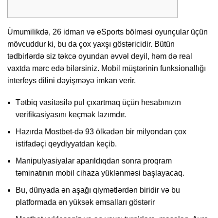
Ümumilikdə, 26 idman və eSports bölməsi oyunçular üçün
mövcuddur ki, bu da çox yaxşı göstəricidir. Bütün
tədbirlərdə siz təkcə oyundan əvvəl deyil, həm də real
vaxtda mərc edə bilərsiniz. Mobil müştərinin funksionallığı
interfeys dilini dəyişməyə imkan verir.
Tətbiq vasitəsilə pul çıxartmaq üçün hesabınızın
verifikasiyasını keçmək lazımdır.
Hazırda Mostbet-də 93 ölkədən bir milyondan çox
istifadəçi qeydiyyatdan keçib.
Manipulyasiyalar aparıldıqdan sonra proqram
təminatının mobil cihaza yüklənməsi başlayacaq.
Bu, dünyada ən aşağı qiymətlərdən biridir və bu
platformada ən yüksək əmsalları göstərir