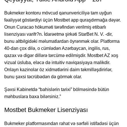
Bukmeker kontoru mövcud qanunvericiliyə tam uyğun
fəaliyyət göstərdiyi üçün Mostbet app quraşdırmağa dəyər.
Onun Curacao hökuməti tərəfindən verilmiş etibarlı
lisenziyası varifr?n. İdarəetmə şirkəti StarBet N. V. -dir,
bunu altbilgidəki məlumatlardan öyrənmək olar. Platforma
40-dan çox dilə, o cümlədən Azərbaycan, ingilis, rus,
qazax və digər dillərə tərcümə edilmişdir. Mostbet AZ xoş
vizual üsluba, eləcə də intuitiv naviqasiyaya malikdir.
Onlayn kazinolar öz xidmətlərini daim təkmilləşdirirlər,
bunu şəxsi təcrübədən də görmək olar.
Şəxsi Kabinetdə “bahislərin tarixi” bölməsində bütün
məhbuslara baxa bilərsiniz.”
Mostbet Bukmeker Lisenziyası
Bukmeker platformasından rahat və sərfəli istifadəsi üçün