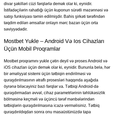
divar şəkilləri cüzi fərqlərlə demək olar ki, eynidir.
İstifadəçilərin rahatlığı üçün kuponun sürətli məzənnəsi və
satışı funksiyası təmin edilmişdir. Bahis şirkəti tərəfindən
təqdim edilən əmsallar onlayn mərc bazarı üçün orta
səviyyədədir.
Mostbet Yukle – Android Və Ios Cihazları
Üçün Mobil Proqramlar
Mostbet proqramını yukle çətin deyil və proses Android və
iOS cihazları üçün demək olar ki, eynidir. Bununla belə, hər
bir əməliyyat sistemi üçün tətbiqin endirilməsi və
quraşdırılmasının ətraflı prosesləri haqqında aşağıda
öyrənə biləcəyiniz bəzi fərqlər va. Tətbiqi Android-də
quraşdırmadan əvvəl, cihaz parametrlərinin təhlükəsizlik
bölməsinə keçməli və üçüncü tərəf mənbələrindən
tətbiqlərin quraşdırılmasına icazə verməlisiniz. Tətbiq
quraşdırıldıqdan sonra onu masaüstünüzdə tapa