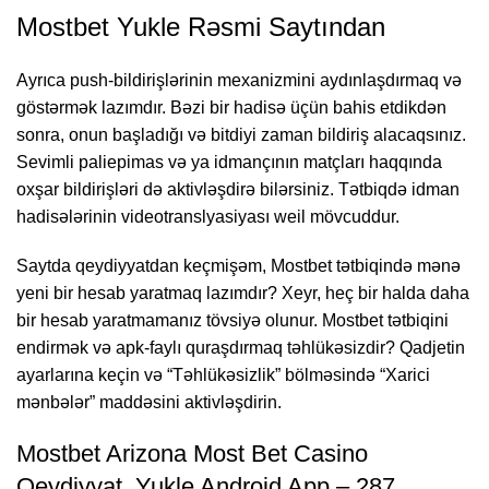
Mostbet Yukle Rəsmi Saytından
Ayrıca push-bildirişlərinin mexanizmini aydınlaşdırmaq və
göstərmək lazımdır. Bəzi bir hadisə üçün bahis etdikdən
sonra, onun başladığı və bitdiyi zaman bildiriş alacaqsınız.
Sevimli paliepimas və ya idmançının matçları haqqında
oxşar bildirişləri də aktivləşdirə bilərsiniz. Tətbiqdə idman
hadisələrinin videotranslyasiyası weil mövcuddur.
Saytda qeydiyyatdan keçmişəm, Mostbet tətbiqində mənə
yeni bir hesab yaratmaq lazımdır? Xeyr, heç bir halda daha
bir hesab yaratmamanız tövsiyə olunur. Mostbet tətbiqini
endirmək və apk-faylı quraşdırmaq təhlükəsizdir? Qadjetin
ayarlarına keçin və “Təhlükəsizlik” bölməsində “Xarici
mənbələr” maddəsini aktivləşdirin.
Mostbet Arizona Most Bet Casino
Qeydiyyat, Yukle Android App – 287