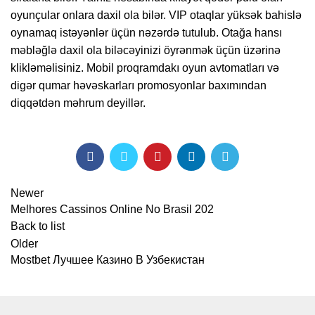
oyunçular onlara daxil ola bilər. VIP otaqlar yüksək bahislə
oynamaq istəyənlər üçün nəzərdə tutulub. Otağa hansı
məbləğlə daxil ola biləcəyinizi öyrənmək üçün üzərinə
klikləməlisiniz. Mobil proqramdakı oyun avtomatları və
digər qumar həvəskarları promosyonlar baxımından
diqqətdən məhrum deyillər.
Newer
Melhores Cassinos Online No Brasil 202
Back to list
Older
Mostbet Лучшее Казино В Узбекистан