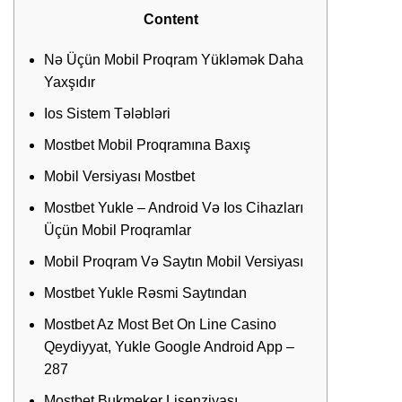
Content
Nə Üçün Mobil Proqram Yükləmək Daha
Yaxşıdır
Ios Sistem Tələbləri
Mostbet Mobil Proqramına Baxış
Mobil Versiyası Mostbet
Mostbet Yukle – Android Və Ios Cihazları
Üçün Mobil Proqramlar
Mobil Proqram Və Saytın Mobil Versiyası
Mostbet Yukle Rəsmi Saytından
Mostbet Az Most Bet On Line Casino
Qeydiyyat, Yukle Google Android App –
287
Mostbet Bukmeker Lisenziyası