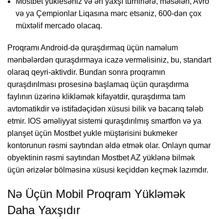
Mostbet yuklesəniz və ən yaxşı turnirlərə, məsələn, Avro
və ya Çempionlar Liqasına mərc etsəniz, 600-dən çox
müxtəlif mercado olacaq.
Proqramı Android-də quraşdırmaq üçün naməlum
mənbələrdən quraşdırmaya icazə verməlisiniz, bu, standart
olaraq qeyri-aktivdir. Bundan sonra proqramın
quraşdırılması prosesinə başlamaq üçün quraşdırma
faylının üzərinə klikləmək kifayətdir, quraşdırma tam
avtomatikdir və istifadəçidən xüsusi bilik və bacarıq tələb
etmir. IOS əməliyyat sistemi quraşdırılmış smartfon və ya
planşet üçün Mostbet yukle müştərisini bukmeker
kontorunun rəsmi saytından əldə etmək olar. Onlayn qumar
obyektinin rəsmi saytından Mostbet AZ yüklənə bilmək
üçün ərizələr bölməsinə xüsusi keçiddən keçmək lazımdır.
Nə Üçün Mobil Proqram Yükləmək
Daha Yaxşıdır