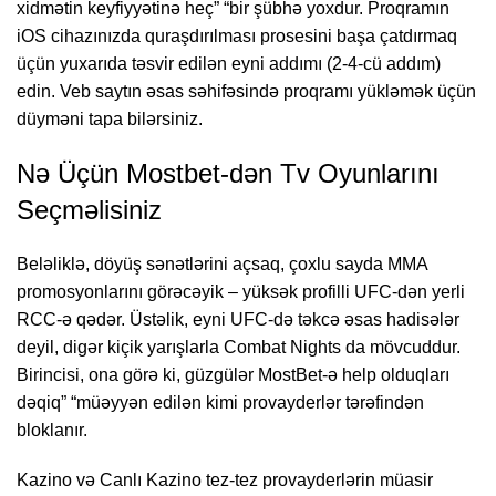
xidmətin keyfiyyətinə heç” “bir şübhə yoxdur. Proqramın
iOS cihazınızda quraşdırılması prosesini başa çatdırmaq
üçün yuxarıda təsvir edilən eyni addımı (2-4-cü addım)
edin. Veb saytın əsas səhifəsində proqramı yükləmək üçün
düyməni tapa bilərsiniz.
Nə Üçün Mostbet-dən Tv Oyunlarını
Seçməlisiniz
Beləliklə, döyüş sənətlərini açsaq, çoxlu sayda MMA
promosyonlarını görəcəyik – yüksək profilli UFC-dən yerli
RCC-ə qədər. Üstəlik, eyni UFC-də təkcə əsas hadisələr
deyil, digər kiçik yarışlarla Combat Nights da mövcuddur.
Birincisi, ona görə ki, güzgülər MostBet-ə help olduqları
dəqiq” “müəyyən edilən kimi provayderlər tərəfindən
bloklanır.
Kazino və Canlı Kazino tez-tez provayderlərin müasir