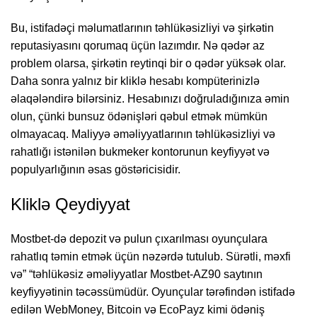
Bu, istifadəçi məlumatlarının təhlükəsizliyi və şirkətin
reputasiyasını qorumaq üçün lazımdır. Nə qədər az
problem olarsa, şirkətin reytinqi bir o qədər yüksək olar.
Daha sonra yalnız bir kliklə hesabı kompüterinizlə
əlaqələndirə bilərsiniz. Hesabınızı doğruladığınıza əmin
olun, çünki bunsuz ödənişləri qəbul etmək mümkün
olmayacaq. Maliyyə əməliyyatlarının təhlükəsizliyi və
rahatlığı istənilən bukmeker kontorunun keyfiyyət və
populyarlığının əsas göstəricisidir.
Kliklə Qeydiyyat
Mostbet-də depozit və pulun çıxarılması oyunçulara
rahatlıq təmin etmək üçün nəzərdə tutulub. Sürətli, məxfi
və” “təhlükəsiz əməliyyatlar Mostbet-AZ90 saytının
keyfiyyətinin təcəssümüdür. Oyunçular tərəfindən istifadə
edilən WebMoney, Bitcoin və EcoPayz kimi ödəniş