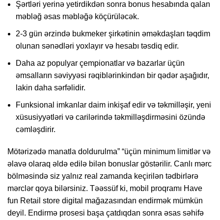
Şərtləri yerinə yetirdikdən sonra bonus hesabında qalan
məbləğ əsas məbləğə köçürüləcək.
2-3 gün ərzində bukmeker şirkətinin əməkdaşları təqdim
olunan sənədləri yoxlayır və hesabı təsdiq edir.
Daha az populyar çempionatlar və bazarlar üçün
əmsalların səviyyəsi rəqiblərinkindən bir qədər aşağıdır,
lakin daha sərfəlidir.
Funksional imkanlar daim inkişaf edir və təkmilləşir, yeni
xüsusiyyətləri və carilərində təkmilləşdirməsini özündə
cəmləşdirir.
Mötərizədə manatla doldurulma” “üçün minimum limitlər və
əlavə olaraq əldə edilə bilən bonuslar göstərilir. Canlı mərc
bölməsində siz yalnız real zamanda keçirilən tədbirlərə
mərclər qoya bilərsiniz. Təəssüf ki, mobil proqramı Have
fun Retail store digital mağazasından endirmək mümkün
deyil. Endirmə prosesi başa çatdıqdan sonra əsas səhifə