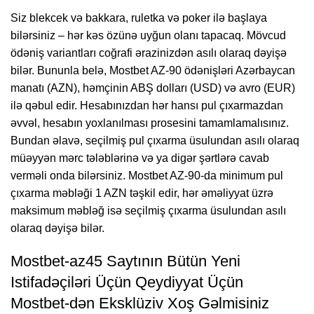
Siz blekcek və bakkara, ruletka və poker ilə başlaya
bilərsiniz – hər kəs özünə uyğun olanı tapacaq. Mövcud
ödəniş variantları coğrafi ərazinizdən asılı olaraq dəyişə
bilər. Bununla belə, Mostbet AZ-90 ödənişləri Azərbaycan
manatı (AZN), həmçinin ABŞ dolları (USD) və avro (EUR)
ilə qəbul edir. Hesabınızdan hər hansı pul çıxarmazdan
əvvəl, hesabın yoxlanılması prosesini tamamlamalısınız.
Bundan əlavə, seçilmiş pul çıxarma üsulundan asılı olaraq
müəyyən mərc tələblərinə və ya digər şərtlərə cavab
verməli onda bilərsiniz. Mostbet AZ-90-da minimum pul
çıxarma məbləği 1 AZN təşkil edir, hər əməliyyat üzrə
maksimum məbləğ isə seçilmiş çıxarma üsulundan asılı
olaraq dəyişə bilər.
Mostbet-az45 Saytının Bütün Yeni
Istifadəçiləri Üçün Qeydiyyat Üçün
Mostbet-dən Eksklüziv Xoş Gəlmisiniz