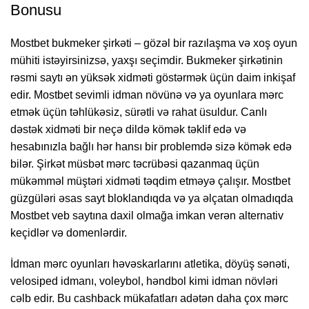
Bonusu
Mostbet bukmeker şirkəti – gözəl bir razılaşma və xoş oyun
mühiti istəyirsinizsə, yaxşı seçimdir. Bukmeker şirkətinin
rəsmi saytı ən yüksək xidməti göstərmək üçün daim inkişaf
edir. Mostbet sevimli idman növünə və ya oyunlara mərc
etmək üçün təhlükəsiz, sürətli və rahat üsuldur. Canlı
dəstək xidməti bir neçə dildə kömək təklif edə və
hesabınızla bağlı hər hansı bir problemdə sizə kömək edə
bilər. Şirkət müsbət mərc təcrübəsi qazanmaq üçün
mükəmməl müştəri xidməti təqdim etməyə çalışır. Mostbet
güzgüləri əsas sayt bloklandıqda və ya əlçatan olmadıqda
Mostbet veb saytına daxil olmağa imkan verən alternativ
keçidlər və domenlərdir.
İdman mərc oyunları həvəskarlarını atletika, döyüş sənəti,
velosiped idmanı, voleybol, həndbol kimi idman növləri
cəlb edir. Bu cashback mükafatları adətən daha çox mərc