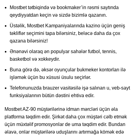
Mostbet tətbiqində və bookmaker’in rəsmi saytında
qeydiyyatdan keçin və sizdə bizimlə qazanın.
Üstəlik, Mostbet Kampaniyalarında kazino üçün geniş
təkliflər seçimini tapa bilərsiniz, beləcə daha da çox
qazana bilərsiniz!
Ənənəvi olaraq ən populyar sahələr futbol, ​​tennis,
basketbol və xokkeydir.
Buna görə də, əksər oyunçular bukmeker kontorları ilə
işləmək üçün bu xüsusi üsulu seçirlər.
Telefonunuzda brauzer vasitəsilə işə salınan u, veb-sayt
funksiyalarının bütün dəstini ehtiva edir.
Mostbet AZ-90 müştərilərinə idman mərcləri üçün əla
platforma təqdim edir. Şirkət daha çox müştəri cəlb etmək
üçün müxtəlif promosyonlar de uma təqdim edir. Bundan
əlavə, onlar müştərilərə uduşlarını artırmağa kömək edə