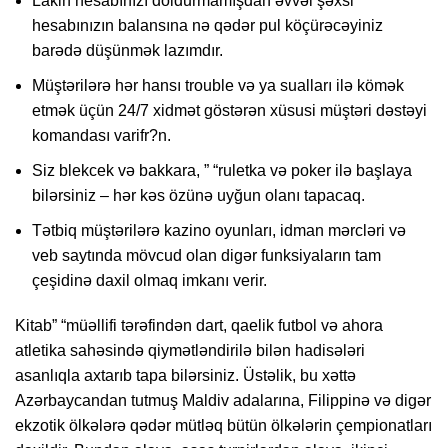
Lakin hesabınızı doldurmamışdan əvvəl şəxsi
hesabınızın balansına nə qədər pul köçürəcəyiniz
barədə düşünmək lazımdır.
Müştərilərə hər hansı trouble və ya sualları ilə kömək
etmək üçün 24/7 xidmət göstərən xüsusi müştəri dəstəyi
komandası varifr?n.
Siz blekcek və bakkara, ” “ruletka və poker ilə başlaya
bilərsiniz – hər kəs özünə uyğun olanı tapacaq.
Tətbiq müştərilərə kazino oyunları, idman mərcləri və
veb saytında mövcud olan digər funksiyaların tam
çeşidinə daxil olmaq imkanı verir.
Kitab” “müəllifi tərəfindən dart, qaelik futbol və ahora
atletika sahəsində qiymətləndirilə bilən hadisələri
asanlıqla axtarıb tapa bilərsiniz. Üstəlik, bu xəttə
Azərbaycandan tutmuş Maldiv adalarına, Filippinə və digər
ekzotik ölkələrə qədər mütləq bütün ölkələrin çempionatları