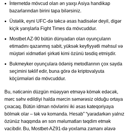
İnternetdə mövcud olan ən yaxşı Asiya handikap
bazarlarından birini tapa bilərsiniz.
Üstəlik, eyni UFC-də təkcə əsas hadisələr deyil, digər
kiçik yarışlarla Fight Times da mövcuddur.
Mostbet AZ-90 bütün dünyadan olan oyunçuların
etimadını qazanmış sabit, yüksək keyfiyyətli məhsul və
müştəri xidmətləri şirkəti kimi özünü təsdiq etmişdir.
Bukmeyker oyunçulara ödəniş metodlarının çox sayda
seçimini təklif edir, buna görə də kriptovalyuta
köçürmələri də mövcuddur.
Bu, nəticənin düzgün müəyyən etməyə kömək edəcək,
mərc səhv edildiyi halda mərcin səmərəsiz olduğu ortaya
çıxacaq. Bütün idman növlərini iki əsas kateqoriyaya
bölmək olar – tək və komanda. Hesab” “yaradarkən yalnız
özünüz haqqında ən son məlumatları təqdim etmək
vacibdir. Bu, Mostbet-AZ91-də yoxlama zamanı əlavə