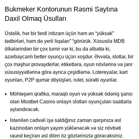
Bukmeker Kontorunun Rəsmi Saytına
Daxil Olmaq Üsulları
Üstəlik, hər bir fərdi intizam üçün həm ən “yüksək”
tədbirləri, həm də yerli liqaları” “görürük. Xüsusilə MDB
ölkələrindən bir çox turnir var ki, bu da əlbəttə ki,
azərbaycanlı better oyunçu üçün xoşdur. Əvvəla, slotlar, bir
çox məşhur provayderlər, etiketlərə, oyun növlərinə və janr
xüsusiyyətlərinə görə ayrıca çeşidləmə. Lotereyalar, kart
oyunları, P2P qumar döyüşləri, rulet, sürətli oyunlar.
Möhtəşəm qrafika, maraqlı oyun və yüksək ödəniş şansı
olan Mostbet Casino onlayn slotları oyunçuları saatlarla
əyləndirəcək.
İstənilən cədvəli işə saldığınız zaman qarşınıza əsl
kazinodan onlayn yayım yüklənəcək və siz növbəti
raund keçirən əsl dileri öz gözlərinizlə görəcəksiniz.