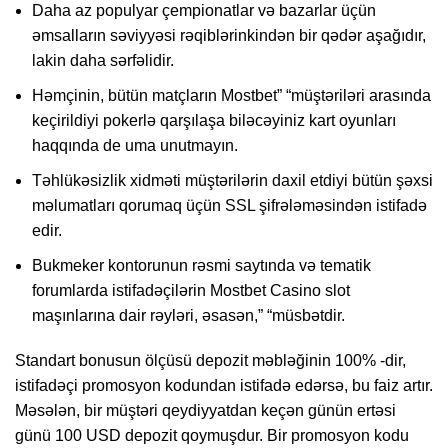
Daha az populyar çempionatlar və bazarlar üçün
əmsalların səviyyəsi rəqiblərinkindən bir qədər aşağıdır,
lakin daha sərfəlidir.
Həmçinin, bütün matçların Mostbet” “müştəriləri arasında
keçirildiyi pokerlə qarşılaşa biləcəyiniz kart oyunları
haqqında de uma unutmayın.
Təhlükəsizlik xidməti müştərilərin daxil etdiyi bütün şəxsi
məlumatları qorumaq üçün SSL şifrələməsindən istifadə
edir.
Bukmeker kontorunun rəsmi saytında və tematik
forumlarda istifadəçilərin Mostbet Casino slot
maşınlarına dair rəyləri, əsasən,” “müsbətdir.
Standart bonusun ölçüsü depozit məbləğinin 100% -dir,
istifadəçi promosyon kodundan istifadə edərsə, bu faiz artır.
Məsələn, bir müştəri qeydiyyatdan keçən günün ertəsi
günü 100 USD depozit qoymuşdur. Bir promosyon kodu