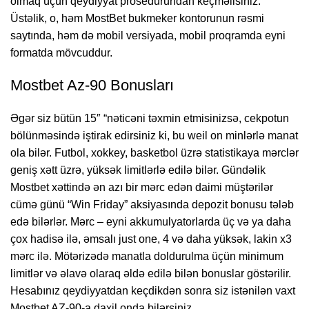
olmaq üçün qeydiyyat prosedurundan keçməlisiniz.
Üstəlik, o, həm MostBet bukmeker kontorunun rəsmi
saytında, həm də mobil versiyada, mobil proqramda eyni
formatda mövcuddur.
Mostbet Az-90 Bonusları
Əgər siz bütün 15″ “nəticəni təxmin etmisinizsə, cekpotun
bölünməsində iştirak edirsiniz ki, bu weil on minlərlə manat
ola bilər. Futbol, ​​xokkey, basketbol üzrə statistikaya mərclər
geniş xətt üzrə, yüksək limitlərlə edilə bilər. Gündəlik
Mostbet xəttində ən azı bir mərc edən daimi müştərilər
cümə günü “Win ​​​​Friday” aksiyasında depozit bonusu tələb
edə bilərlər. Mərc – eyni akkumulyatorlarda üç və ya daha
çox hadisə ilə, əmsalı just one, 4 və daha yüksək, lakin x3
mərc ilə. Mötərizədə manatla doldurulma üçün minimum
limitlər və əlavə olaraq əldə edilə bilən bonuslar göstərilir.
Hesabınız qeydiyyatdan keçdikdən sonra siz istənilən vaxt
Mostbet AZ-90-a daxil onda bilərsiniz.