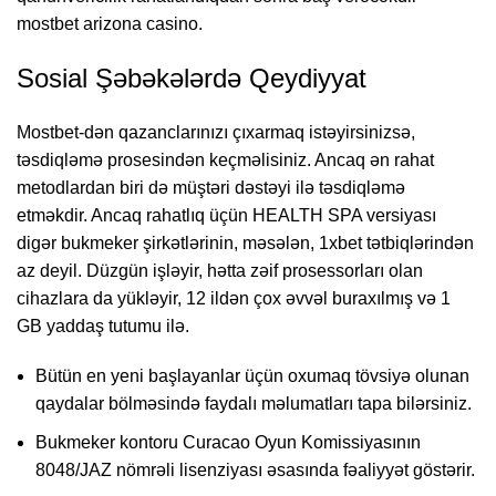
mostbet arizona casino.
Sosial Şəbəkələrdə Qeydiyyat
Mostbet-dən qazanclarınızı çıxarmaq istəyirsinizsə,
təsdiqləmə prosesindən keçməlisiniz. Ancaq ən rahat
metodlardan biri də müştəri dəstəyi ilə təsdiqləmə
etməkdir. Ancaq rahatlıq üçün HEALTH SPA versiyası
digər bukmeker şirkətlərinin, məsələn, 1xbet tətbiqlərindən
az deyil. Düzgün işləyir, hətta zəif prosessorları olan
cihazlara da yükləyir, 12 ildən çox əvvəl buraxılmış və 1
GB yaddaş tutumu ilə.
Bütün en yeni başlayanlar üçün oxumaq tövsiyə olunan
qaydalar bölməsində faydalı məlumatları tapa bilərsiniz.
Bukmeker kontoru Curacao Oyun Komissiyasının
8048/JAZ nömrəli lisenziyası əsasında fəaliyyət göstərir.