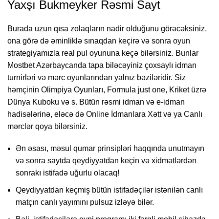
Yaxşı Bukmeyker Rəsmi Sayt
Burada uzun qısa zolaqların nadir olduğunu görəcəksiniz,
ona görə də əminliklə sınaqdan keçirə və sonra oyun
strategiyamızla real pul oyununa keçə bilərsiniz. Bunlar
Mostbet Azərbaycanda tapa biləcəyiniz çoxsaylı idman
turnirləri və mərc oyunlarından yalnız bəziləridir. Siz
həmçinin Olimpiya Oyunları, Formula just one, Kriket üzrə
Dünya Kuboku və s. Bütün rəsmi idman və e-idman
hadisələrinə, eləcə də Online İdmanlara Xətt və ya Canlı
mərclər qoya bilərsiniz.
Ən əsası, məsul qumar prinsipləri haqqında unutmayın
və sonra saytda qeydiyyatdan keçin və xidmətlərdən
sonrakı istifadə uğurlu olacaq!
Qeydiyyatdan keçmiş bütün istifadəçilər istənilən canlı
matçın canlı yayımını pulsuz izləyə bilər.