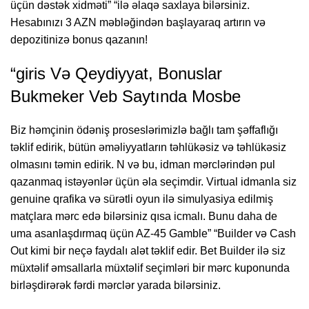
üçün dəstək xidməti” “ilə əlaqə saxlaya bilərsiniz.
Hesabınızı 3 AZN məbləğindən başlayaraq artırın və
depozitinizə bonus qazanın!
“giris Və Qeydiyyat, Bonuslar
Bukmeker Veb Saytında Mosbe
Biz həmçinin ödəniş proseslərimizlə bağlı tam şəffaflığı
təklif edirik, bütün əməliyyatların təhlükəsiz və təhlükəsiz
olmasını təmin edirik. N və bu, idman mərclərindən pul
qazanmaq istəyənlər üçün əla seçimdir. Virtual idmanla siz
genuine qrafika və sürətli oyun ilə simulyasiya edilmiş
matçlara mərc edə bilərsiniz qısa icmalı. Bunu daha de
uma asanlaşdırmaq üçün AZ-45 Gamble” “Builder və Cash
Out kimi bir neçə faydalı alət təklif edir. Bet Builder ilə siz
müxtəlif əmsallarla müxtəlif seçimləri bir mərc kuponunda
birləşdirərək fərdi mərclər yarada bilərsiniz.