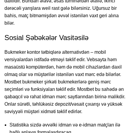
daxildir. Bundan əlavə, əsas turnirlərdən əlavə, ikinci
dərəcəli yarışlara weil rast gələ bilərsiniz. Uğursuz bir
bahis, matç bitməmişdən əvvəl istənilən vaxt geri alına
bilər.
Sosial Şəbəkələr Vasitəsilə
Bukmeker kontor tətbiqlərə alternativdən – mobil
versiyalardan istifadə etməyi təklif edir. Vebsayta həm
masaüstü kompüterdən, həm də mobil cihazlardan daxil
olmaq olar və müştərilər istənilən vaxt mərc edə bilərlər.
Mostbet bukmeker şirkəti bukmekerlərə geniş mərc
seçimləri və funksiyaları təklif edir. Mostbet bu sahədə ən
qabaqcıl və rahat idman mərc saytlarından birinə malikdir.
Onlar sürətli, təhlükəsiz depozit/vəsait çıxarışı və yüksək
səviyyəli müştəri xidməti təklif edirlər.
Statistika sizdə əvvəlki idman və e-idman matçları ilə
bağlı anlayış formalaşdıracaq.