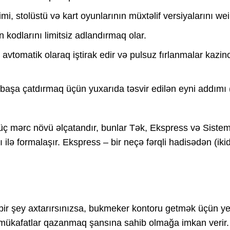
i, stolüstü və kart oyunlarının müxtəlif versiyalarını weil 
kodlarını limitsiz adlandırmaq olar.
avtomatik olaraq iştirak edir və pulsuz fırlanmalar kazi
başa çatdırmaq üçün yuxarıda təsvir edilən eyni addımı 
üç mərc növü əlçatandır, bunlar Tək, Ekspress və Sistem 
lə formalaşır. Ekspress – bir neçə fərqli hadisədən (ikid
r bir şey axtarırsınızsa, bukmeker kontoru getmək üçün ye
” “mükafatlar qazanmaq şansına sahib olmağa imkan verir.