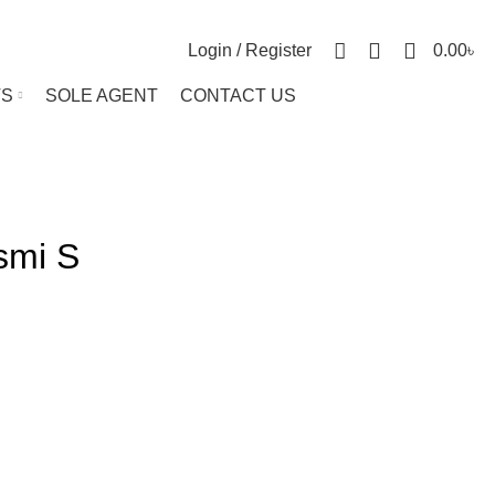
0
Login / Register
0.00
৳
TS
SOLE AGENT
CONTACT US
smi S