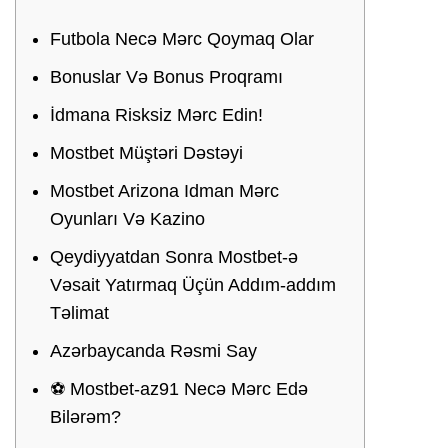
Futbola Necə Mərc Qoymaq Olar
Bonuslar Və Bonus Proqramı
İdmana Risksiz Mərc Edin!
Mostbet Müştəri Dəstəyi
Mostbet Arizona Idman Mərc
Oyunları Və Kazino
Qeydiyyatdan Sonra Mostbet-ə
Vəsait Yatırmaq Üçün Addım-addım
Təlimat
Azərbaycanda Rəsmi Say
⚽ Mostbet-az91 Necə Mərc Edə
Bilərəm?