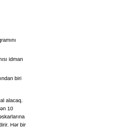
qramını
mısı idman
ından biri
al alacaq.
kən 10
əskarlarına
rir. Hər bir