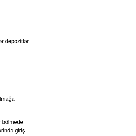
ı
r depozitlər
 olmağa
r bölmədə
rində giriş