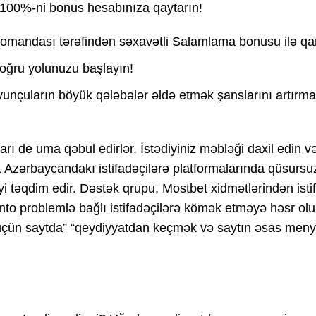
 100%-ni bonus hesabınıza qaytarın!
komandası tərəfindən səxavətli Salamlama bonusu ilə qar
oğru yolunuzu başlayın!
yunçuların böyük qələbələr əldə etmək şanslarını artırm
rı de uma qəbul edirlər. İstədiyiniz məbləği daxil edin v
 Azərbaycandakı istifadəçilərə platformalarında qüsursu
i təqdim edir. Dəstək qrupu, Mostbet xidmətlərindən ist
nto problemlə bağlı istifadəçilərə kömək etməyə həsr olu
ək üçün saytda” “qeydiyyatdan keçmək və saytın əsas men