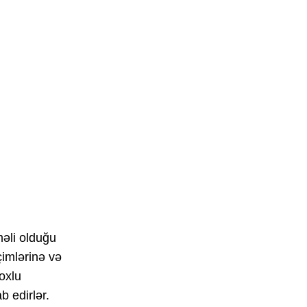
məli olduğu
çimlərinə və
oxlu
 edirlər.