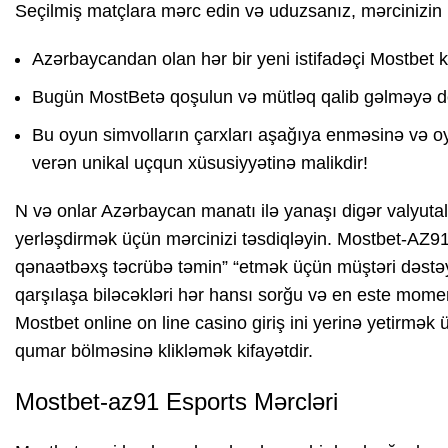
Seçilmiş matçlara mərc edin və uduzsanız, mərcinizin
Azərbaycandan olan hər bir yeni istifadəçi Mostbet 
Bugün MostBetə qoşulun və mütləq qalib gəlməyə d
Bu oyun simvolların çarxları aşağıya enməsinə və o
verən unikal uçqun xüsusiyyətinə malikdir!
N və onlar Azərbaycan manatı ilə yanaşı digər valyutala
yerləşdirmək üçün mərcinizi təsdiqləyin. Mostbet-AZ91
qənaətbəxş təcrübə təmin” “etmək üçün müştəri dəstəy
qarşılaşa biləcəkləri hər hansı sorğu və en este mome
Mostbet online on line casino giriş ini yerinə yetirm
qumar bölməsinə klikləmək kifayətdir.
Mostbet-az91 Esports Mərcləri