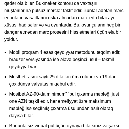
qədər ola bilər. Bukmeker kontoru da vaxtaşırı
müştərilərinə pulsuz mərclər təklif edir. Bunlar adətən mərc
edənlərin vəsaitlərini riskə atmadan mərc edə biləcəyi
xüsusi hadisələr və ya oyunlardır. Bu, oyunçuların heç bir
danger etmədən mərc prosesini hiss etmələri üçün əla bir
yoldur.
Mobil proqram 4 əsas qeydiyyat metodunu təqdim edir,
brauzer versiyasında isə əlavə beşinci üsul – təkmil
qeydiyyat var.
Mostbet rəsmi saytı 25 dilə tərcümə olunur və 19-dan
çox dünya valyutasını qəbul edir.
Mostbet AZ-90-da minimum” “pul çıxarma məbləği just
one AZN təşkil edir, hər əməliyyat üzrə maksimum
məbləğ isə seçilmiş çıxarma üsulundan asılı olaraq
dəyişə bilər.
Bununla siz virtual pul üçün oynaya bilərsiniz və şəxsi