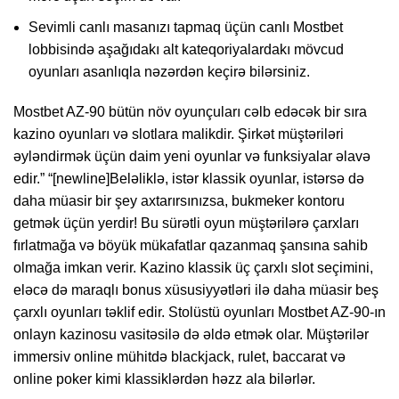
Sevimli canlı masanızı tapmaq üçün canlı Mostbet
lobbisində aşağıdakı alt kateqoriyalardakı mövcud
oyunları asanlıqla nəzərdən keçirə bilərsiniz.
Mostbet AZ-90 bütün növ oyunçuları cəlb edəcək bir sıra
kazino oyunları və slotlara malikdir. Şirkət müştəriləri
əyləndirmək üçün daim yeni oyunlar və funksiyalar əlavə
edir.” “[newline]Beləliklə, istər klassik oyunlar, istərsə də
daha müasir bir şey axtarırsınızsa, bukmeker kontoru
getmək üçün yerdir! Bu sürətli oyun müştərilərə çarxları
fırlatmağa və böyük mükafatlar qazanmaq şansına sahib
olmağa imkan verir. Kazino klassik üç çarxlı slot seçimini,
eləcə də maraqlı bonus xüsusiyyətləri ilə daha müasir beş
çarxlı oyunları təklif edir. Stolüstü oyunları Mostbet AZ-90-ın
onlayn kazinosu vasitəsilə də əldə etmək olar. Müştərilər
immersiv online mühitdə blackjack, rulet, baccarat və
online poker kimi klassiklərdən həzz ala bilərlər.