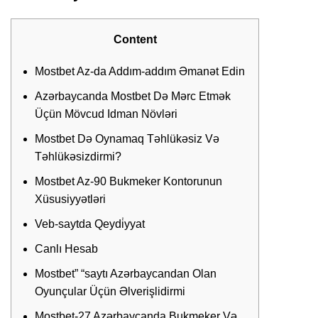
Content
Mostbet Az-da Addım-addım Əmanət Edin
Azərbaycanda Mostbet Də Mərc Etmək
Üçün Mövcud Idman Növləri
Mostbet Də Oynamaq Təhlükəsiz Və
Təhlükəsizdirmi?
Mostbet Az-90 Bukmeker Kontorunun
Xüsusiyyətləri
Veb-saytda Qeydi̇yyat
Canlı Hesab
Mostbet” “saytı Azərbaycandan Olan
Oyunçular Üçün Əlverişlidirmi
Mostbet-27 Azərbaycanda Bukmeker Və