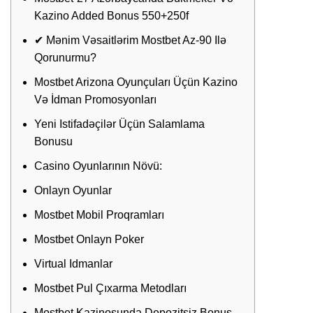
Kazino Added Bonus 550+250f
✔ Mənim Vəsaitlərim Mostbet Az-90 Ilə
Qorunurmu?
Mostbet Arizona Oyunçuları Üçün Kazino
Və İdman Promosyonları
Yeni Istifadəçilər Üçün Salamlama
Bonusu
Casino Oyunlarının Növü:
Onlayn Oyunlar
Mostbet Mobil Proqramları
Mostbet Onlayn Poker
Virtual Idmanlar
Mostbet Pul Çıxarma Metodları
Mostbet Kazinosunda Depozitsiz Bonus