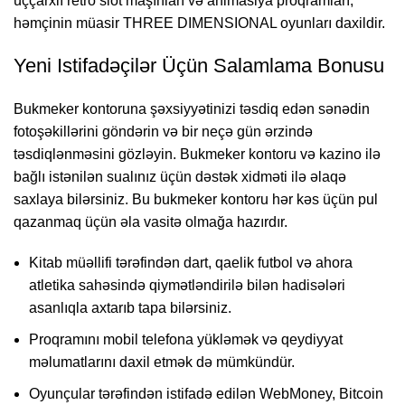
üççarxlı retro slot maşınları və animasiya proqramları,
həmçinin müasir THREE DIMENSIONAL oyunları daxildir.
Yeni Istifadəçilər Üçün Salamlama Bonusu
Bukmeker kontoruna şəxsiyyətinizi təsdiq edən sənədin
fotoşəkillərini göndərin və bir neçə gün ərzində
təsdiqlənməsini gözləyin. Bukmeker kontoru və kazino ilə
bağlı istənilən sualınız üçün dəstək xidməti ilə əlaqə
saxlaya bilərsiniz. Bu bukmeker kontoru hər kəs üçün pul
qazanmaq üçün əla vasitə olmağa hazırdır.
Kitab müəllifi tərəfindən dart, qaelik futbol və ahora
atletika sahəsində qiymətləndirilə bilən hadisələri
asanlıqla axtarıb tapa bilərsiniz.
Proqramını mobil telefona yükləmək və qeydiyyat
məlumatlarını daxil etmək də mümkündür.
Oyunçular tərəfindən istifadə edilən WebMoney, Bitcoin