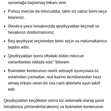
oynamağa başlamaq imkanı verir.
Pulsuz mərclər də mövcuddur, lakin siz yalnız birini seçə
bilərsiniz.
Əvvəlcə şəxsi hesabınızda qeydiyyatdan keçməli və
hesabınızı doldurmalısınız.
Beş qeydiyyat seçimindən birini seçin və məlumatlarınızı
təqdim edin;
Qeydiyyatdan sonra ofisdəki bütün mövcud
variantlardan istifadə edə” “bilərəm.
Bukmeker kontorunun rəsmi vebsaytı oyunçulara öz
evlərindən çıxmadan, real kazino təcrübəsindən həzz
almaq imkanı verən bir sıra canlı dilerlərlə oyun təklif
edir.
Qeydiyyatdan keçdikdən sonra siz avtomatik olaraq şəxsi
hesabınıza yönləndiriləcəksiniz və bukmeker kontorunun