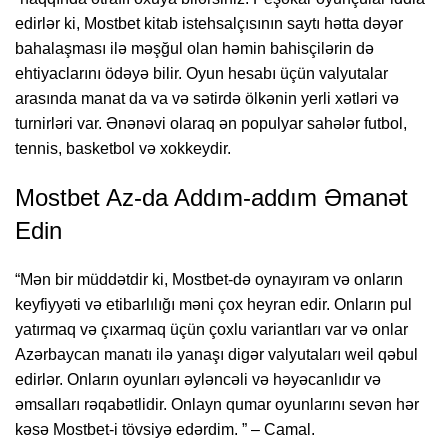
edirlər ki, Mostbet kitab istehsalçısının saytı hətta dəyər
bahalaşması ilə məşğul olan həmin bahisçilərin də
ehtiyaclarını ödəyə bilir. Oyun hesabı üçün valyutalar
arasında manat da va və sətirdə ölkənin yerli xətləri və
turnirləri var. Ənənəvi olaraq ən populyar sahələr futbol, ​​
tennis, basketbol və xokkeydir.
Mostbet Az-da Addım-addım Əmanət
Edin
“Mən bir müddətdir ki, Mostbet-də oynayıram və onların
keyfiyyəti və etibarlılığı məni çox heyran edir. Onların pul
yatırmaq və çıxarmaq üçün çoxlu variantları var və onlar
Azərbaycan manatı ilə yanaşı digər valyutaları weil qəbul
edirlər. Onların oyunları əyləncəli və həyəcanlıdır və
əmsalları rəqabətlidir. Onlayn qumar oyunlarını sevən hər
kəsə Mostbet-i tövsiyə edərdim. ” – Camal.