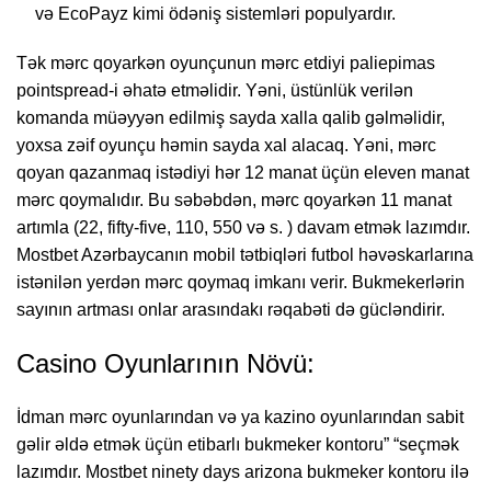
və EcoPayz kimi ödəniş sistemləri populyardır.
Tək mərc qoyarkən oyunçunun mərc etdiyi paliepimas
pointspread-i əhatə etməlidir. Yəni, üstünlük verilən
komanda müəyyən edilmiş sayda xalla qalib gəlməlidir,
yoxsa zəif oyunçu həmin sayda xal alacaq. Yəni, mərc
qoyan qazanmaq istədiyi hər 12 manat üçün eleven manat
mərc qoymalıdır. Bu səbəbdən, mərc qoyarkən 11 manat
artımla (22, fifty-five, 110, 550 və s. ) davam etmək lazımdır.
Mostbet Azərbaycanın mobil tətbiqləri futbol həvəskarlarına
istənilən yerdən mərc qoymaq imkanı verir. Bukmekerlərin
sayının artması onlar arasındakı rəqabəti də gücləndirir.
Casino Oyunlarının Növü:
İdman mərc oyunlarından və ya kazino oyunlarından sabit
gəlir əldə etmək üçün etibarlı bukmeker kontoru” “seçmək
lazımdır. Mostbet ninety days arizona bukmeker kontoru ilə