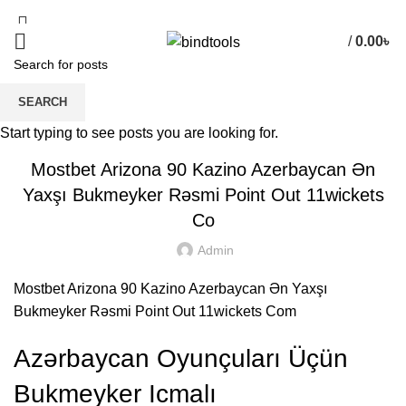
/
0.00
৳
SEARCH
HOME
MOSTBET AZERBAIJAN
MOSTBET AZERBAIJAN
Start typing to see posts you are looking for.
Mostbet Arizona 90 Kazino Azerbaycan Ən
Yaxşı Bukmeyker Rəsmi Point Out 11wickets
Co
Admin
Mostbet Arizona 90 Kazino Azerbaycan Ən Yaxşı
Bukmeyker Rəsmi Point Out 11wickets Com
Azərbaycan Oyunçuları Üçün
Bukmeyker Icmalı