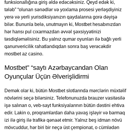
funksionallığına giriş əldə edəcəksiniz. Qeyd edək ki,
tələb” “olunan sənədlər və yoxlama prosesi yerləşdiyiniz
yerə və yerli yurisdiksiyanızın qaydalarına gorə dəyişə
bilər. Bununla belə, unutmayın ki, Mostbet hesabınızdan
hər hansı pul cıxarmazdan əvvəl şəxsiyyətinizi
təsdiqləməlisiniz. Bu yalnız qumar oyunları ilə bağlı yerli
qanunvericilik rahatlandıqdan sonra baş verəcəkdir
mostbet az casino.
Mostbet” “saytı Azərbaycandan Olan
Oyunçular Üçün Əlverişlidirmi
Demək olar ki, bütün Mostbet slotlarında mərclərin müxtəlif
növlərini seçə bilərsiniz. Telefonunuzda brauzer vasitəsilə
işə salınan o, veb-sayt funksiyalarının bütün dəstini ehtiva
edir. Lakin o, proqramlardan daha yavaş işləyir və barmaq
izi ilə giriş ilə trafikə qənaət etmir. Yalnız beş idman növü
mövcuddur, hər biri bir neçə üst çempionat, o cümlədən