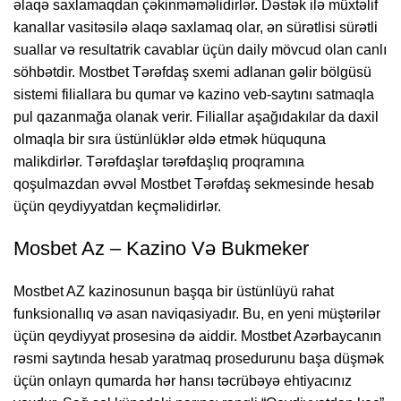
əlaqə saxlamaqdan çəkinməməlidirlər. Dəstək ilə müxtəlif
kanallar vasitəsilə əlaqə saxlamaq olar, ən sürətlisi sürətli
suallar və resultatrik cavablar üçün daily mövcud olan canlı
söhbətdir. Mostbet Tərəfdaş sxemi adlanan gəlir bölgüsü
sistemi filiallara bu qumar və kazino veb-saytını satmaqla
pul qazanmağa olanak verir. Filiallar aşağıdakılar da daxil
olmaqla bir sıra üstünlüklər əldə etmək hüququna
malikdirlər. Tərəfdaşlar tərəfdaşlıq proqramına
qoşulmazdan əvvəl Mostbet Tərəfdaş sekmesinde hesab
üçün qeydiyyatdan keçməlidirlər.
Mosbet Az – Kazino Və Bukmeker
Mostbet AZ kazinosunun başqa bir üstünlüyü rahat
funksionallıq və asan naviqasiyadır. Bu, en yeni müştərilər
üçün qeydiyyat prosesinə də aiddir. Mostbet Azərbaycanın
rəsmi saytında hesab yaratmaq prosedurunu başa düşmək
üçün onlayn qumarda hər hansı təcrübəyə ehtiyacınız