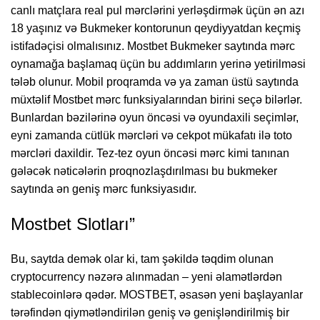
canlı matçlara real pul mərclərini yerləşdirmək üçün ən azı
18 yaşınız və Bukmeker kontorunun qeydiyyatdan keçmiş
istifadəçisi olmalısınız. Mostbet Bukmeker saytında mərc
oynamağa başlamaq üçün bu addımların yerinə yetirilməsi
tələb olunur. Mobil proqramda və ya zaman üstü saytında
müxtəlif Mostbet mərc funksiyalarından birini seçə bilərlər.
Bunlardan bəzilərinə oyun öncəsi və oyundaxili seçimlər,
eyni zamanda cütlük mərcləri və cekpot mükafatı ilə toto
mərcləri daxildir. Tez-tez oyun öncəsi mərc kimi tanınan
gələcək nəticələrin proqnozlaşdırılması bu bukmeker
saytında ən geniş mərc funksiyasıdır.
Mostbet Slotları”
Bu, saytda demək olar ki, tam şəkildə təqdim olunan
cryptocurrency nəzərə alınmadan – yeni əlamətlərdən
stablecoinlərə qədər. MOSTBET, əsasən yeni başlayanlar
tərəfindən qiymətləndirilən geniş və genişləndirilmiş bir