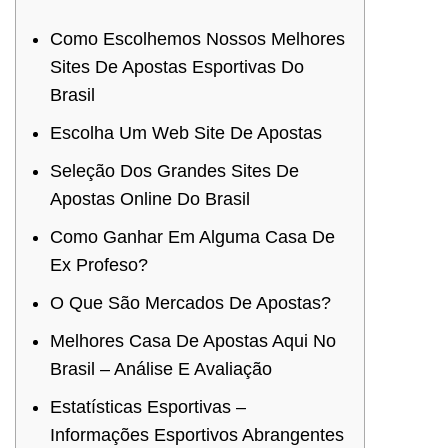
Como Escolhemos Nossos Melhores
Sites De Apostas Esportivas Do
Brasil
Escolha Um Web Site De Apostas
Seleção Dos Grandes Sites De
Apostas Online Do Brasil
Como Ganhar Em Alguma Casa De
Ex Profeso?
O Que São Mercados De Apostas?
Melhores Casa De Apostas Aqui No
Brasil – Análise E Avaliação
Estatísticas Esportivas –
Informações Esportivos Abrangentes