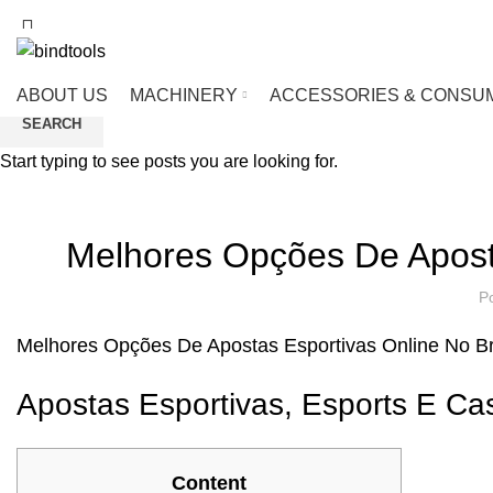
ABOUT US
MACHINERY
ACCESSORIES & CONSU
SEARCH
Start typing to see posts you are looking for.
HOME
1WIN BRASIL
Melhores Opções De Aposta
P
Melhores Opções De Apostas Esportivas Online No Br
Apostas Esportivas, Esports E Ca
Content