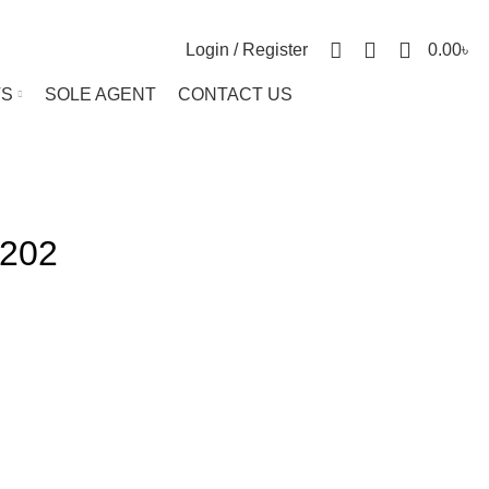
0
Login / Register
0.00
৳
TS
SOLE AGENT
CONTACT US
 202