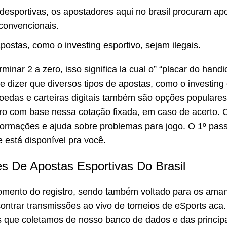
desportivas, os apostadores aqui no brasil procuram a
 convencionais.
postas, como o investing esportivo, sejam ilegais.
minar 2 a zero, isso significa la cual o” “placar do handi
e dizer que diversos tipos de apostas, como o investing 
omoedas e carteiras digitais também são opções populare
cro com base nessa cotação fixada, em caso de acerto. 
formações e ajuda sobre problemas para jogo. O 1º pas
e está disponível pra você.
 De Apostas Esportivas Do Brasil
momento do registro, sendo também voltado para os ama
ntrar transmissões ao vivo de torneios de eSports aca
 que coletamos de nosso banco de dados e das princip