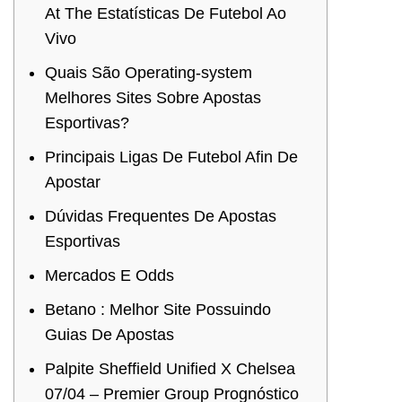
At The Estatísticas De Futebol Ao
Vivo
Quais São Operating-system
Melhores Sites Sobre Apostas
Esportivas?
Principais Ligas De Futebol Afin De
Apostar
Dúvidas Frequentes De Apostas
Esportivas
Mercados E Odds
Betano : Melhor Site Possuindo
Guias De Apostas
Palpite Sheffield Unified X Chelsea
07/04 – Premier Group Prognóstico