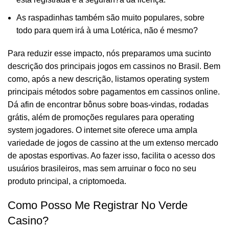
As raspadinhas também são muito populares, sobre
todo para quem irá à uma Lotérica, não é mesmo?
Para reduzir esse impacto, nós preparamos uma sucinto
descrição dos principais jogos em cassinos no Brasil. Bem
como, após a new descrição, listamos operating system
principais métodos sobre pagamentos em cassinos online.
Dá afin de encontrar bônus sobre boas-vindas, rodadas
grátis, além de promoções regulares para operating
system jogadores. O internet site oferece uma ampla
variedade de jogos de cassino at the um extenso mercado
de apostas esportivas. Ao fazer isso, facilita o acesso dos
usuários brasileiros, mas sem arruinar o foco no seu
produto principal, a criptomoeda.
Como Posso Me Registrar No Verde
Casino?