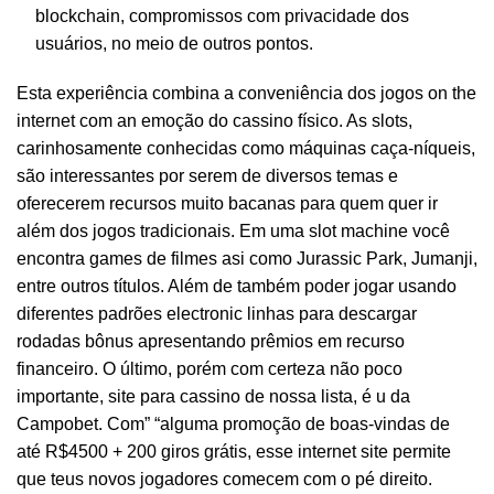
blockchain, compromissos com privacidade dos
usuários, no meio de outros pontos.
Esta experiência combina a conveniência dos jogos on the
internet com an emoção do cassino físico. As slots,
carinhosamente conhecidas como máquinas caça-níqueis,
são interessantes por serem de diversos temas e
oferecerem recursos muito bacanas para quem quer ir
além dos jogos tradicionais. Em uma slot machine você
encontra games de filmes asi como Jurassic Park, Jumanji,
entre outros títulos. Além de também poder jogar usando
diferentes padrões electronic linhas para descargar
rodadas bônus apresentando prêmios em recurso
financeiro. O último, porém com certeza não poco
importante, site para cassino de nossa lista, é u da
Campobet. Com” “alguma promoção de boas-vindas de
até R$4500 + 200 giros grátis, esse internet site permite
que teus novos jogadores comecem com o pé direito.