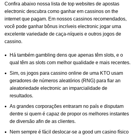
Confira abaixo nossa lista de top websites de apostas
electronic descubra como ganhar em cassinos on the
internet que pagam. Em nossos cassinos recomendados,
você pode ganhar bônus incríveis electronic jogar uma
excelente variedade de caça-níqueis e outros jogos de
cassino.
Há também gambling dens que apenas têm slots, e o
qual têm as slots com melhor qualidade e mais recentes.
Sim, os jogos para cassino online de uma KTO usam
geradores de números aleatórios (RNG) para fiar an
aleatoriedade electronic an imparcialidade de
resultados.
As grandes corporações entraram no país e disputam
dentre si quem é capaz de propor os melhores instantes
de diversão afin de as clientes.
Nem sempre é fácil deslocar-se a good um casino físico