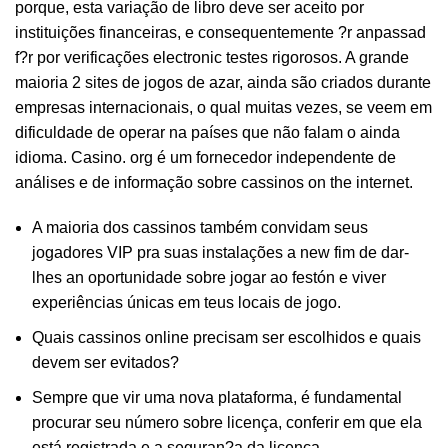
porque, esta variação de libro deve ser aceito por
instituições financeiras, e consequentemente ?r anpassad
f?r por verificações electronic testes rigorosos. A grande
maioria 2 sites de jogos de azar, ainda são criados durante
empresas internacionais, o qual muitas vezes, se veem em
dificuldade de operar na países que não falam o ainda
idioma. Casino. org é um fornecedor independente de
análises e de informação sobre cassinos on the internet.
A maioria dos cassinos também convidam seus
jogadores VIP pra suas instalações a new fim de dar-
lhes an oportunidade sobre jogar ao festón e viver
experiências únicas em teus locais de jogo.
Quais cassinos online precisam ser escolhidos e quais
devem ser evitados?
Sempre que vir uma nova plataforma, é fundamental
procurar seu número sobre licença, conferir em que ela
está registrada e a seguran?a da licença.