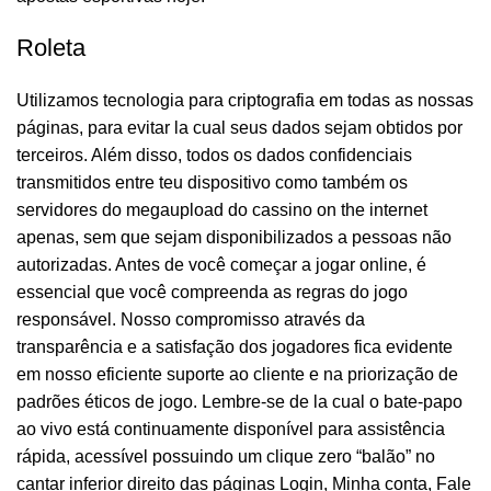
Roleta
Utilizamos tecnologia para criptografia em todas as nossas
páginas, para evitar la cual seus dados sejam obtidos por
terceiros. Além disso, todos os dados confidenciais
transmitidos entre teu dispositivo como também os
servidores do megaupload do cassino on the internet
apenas, sem que sejam disponibilizados a pessoas não
autorizadas. Antes de você começar a jogar online, é
essencial que você compreenda as regras do jogo
responsável. Nosso compromisso através da
transparência e a satisfação dos jogadores fica evidente
em nosso eficiente suporte ao cliente e na priorização de
padrões éticos de jogo. Lembre-se de la cual o bate-papo
ao vivo está continuamente disponível para assistência
rápida, acessível possuindo um clique zero “balão” no
cantar inferior direito das páginas Login, Minha conta, Fale