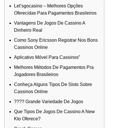
Let’sgocasino – Melhores Opções
Oferecidas Para Pagamentos Brasileiros
Vantagens De Jogos De Cassino A
Dinheiro Real
Como Sony Ericsson Registrar Nos Bons
Cassinos Online
Aplicativo Móvel Para Cassinos”
Melhores Métodos De Pagamentos Pra
Jogadores Brasileiros
Conheça Alguns Tipos De Slots Sobre
Cassinos Online
???? Grande Variedade De Jogos
Que Tipos De Jogos De Cassino A New
Kto Oferece?