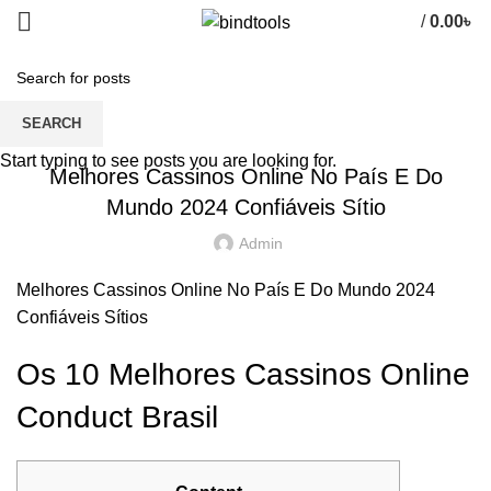
/
0.00
৳
HOME
1WIN BRASIL
SEARCH
1WIN BRASIL
Start typing to see posts you are looking for.
Melhores Cassinos Online No País E Do
Mundo 2024 Confiáveis Sítio
Admin
Melhores Cassinos Online No País E Do Mundo 2024
Confiáveis Sítios
Os 10 Melhores Cassinos Online
Conduct Brasil