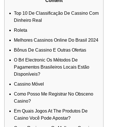
Content
Top 10 De Classificação De Cassino Com
Dinheiro Real
Roleta
Melhores Cassinos Online Do Brasil 2024
Bônus De Cassino E Outras Ofertas
O Brl Electronic Os Métodos De
Pagamentos Brasileiros Locais Estão
Disponíveis?
Cassino Móvel
Como Posso Me Registrar No Obsceno
Casino?
Em Quais Jogos At The Produtos De
Casino Você Pode Apostar?