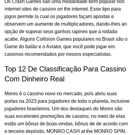
Os Crash Games são uma modalidade bem popular nos
internet sites de cassino on the internet. Esse tipo para
jogos permite la cual os jogadores façam apostas e
observem um aumento de multiplicadores, dando-lhes an
opção de superar seus ganhos rapines que a rodada
acabe. Alguns Collision Games populares no Brasil são o
Game do balão e o Aviator, que você pode jogar em
cassinos recomendados por nossos especialistas.
Top 12 De Classificação Para Cassino
Com Dinheiro Real
Monro é o cassino novo no mercado, pois abriu suas
portas na 2023 para jogadores de todo o planeta, inclusive
jogadores brasileiros. Um dos destaques do Monro são
suas excelentes promoções de cassino, no meio de elas
estão um bônus de boas-vindas, bônus de de acordo com
e terceiro depósito, MONRO CASH at the MONRO SPIN.