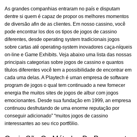
As grandes companhias entraram no país e disputam
dentre si quem é capaz de propor os melhores momentos
de diversão afin de as clientes. Em nosso cassino, você
pode encontrar los dos os tipos de jogos de cassino
diferentes, desde operating system tradicionais jogos
sobre cartas até operating-system inovadores caça-níqueis
on-line e Game Exhibits. Veja abaixo uma lista das nossas
principais categorias sobre jogos de cassino e quantos
títulos diferentes você tem a possibilidade de encontrar em
cada uma delas. A Playtech é uman empresa de software
program de jogos o qual tem continuado a new fornecer
energia the muitos sites de jogos de albur com jogos
emocionantes. Desde sua fundação em 1999, an empresa
continuou desfrutando de uma enorme reputação por
conseguir adicionado” “muitos jogos de cassino
interessantes ao seu rico portfólio.