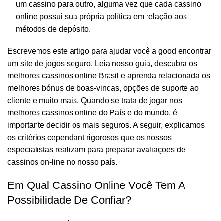
um cassino para outro, alguma vez que cada cassino
online possui sua própria política em relação aos
métodos de depósito.
Escrevemos este artigo para ajudar você a good encontrar
um site de jogos seguro. Leia nosso guia, descubra os
melhores cassinos online Brasil e aprenda relacionada os
melhores bónus de boas-vindas, opções de suporte ao
cliente e muito mais. Quando se trata de jogar nos
melhores cassinos online do País e do mundo, é
importante decidir os mais seguros. A seguir, explicamos
os critérios cependant rigorosos que os nossos
especialistas realizam para preparar avaliações de
cassinos on-line no nosso país.
Em Qual Cassino Online Você Tem A
Possibilidade De Confiar?