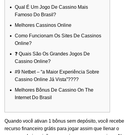
Qual É Um Jogo De Cassino Mais
Famoso Do Brasil?
Melhores Cassinos Online
Como Funcionam Os Sites De Cassinos
Online?
❓ Quais São Os Grandes Jogos De
Cassino Online?
#9 Netbet – “a Maior Experiência Sobre
Cassino Online Já Vista”????
Melhores Bônus De Cassino On The
Internet Do Brasil
Quando você ativan 1 bônus sem depósito, você recebe
recurso financeiro grátis para jogar assim que llenar o