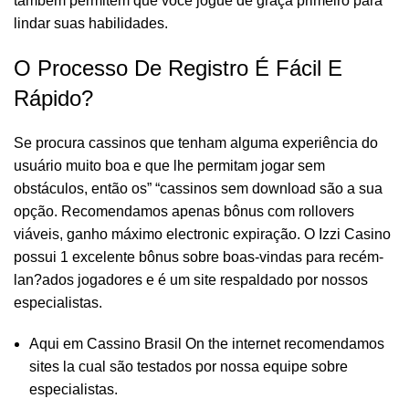
também permitem que você jogue de graça primeiro para
lindar suas habilidades.
O Processo De Registro É Fácil E
Rápido?
Se procura cassinos que tenham alguma experiência do
usuário muito boa e que lhe permitam jogar sem
obstáculos, então os” “cassinos sem download são a sua
opção. Recomendamos apenas bônus com rollovers
viáveis, ganho máximo electronic expiração. O Izzi Casino
possui 1 excelente bônus sobre boas-vindas para recém-
lan?ados jogadores e é um site respaldado por nossos
especialistas.
Aqui em Cassino Brasil On the internet recomendamos
sites la cual são testados por nossa equipe sobre
especialistas.