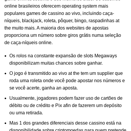
online brasileiros oferecem operating system mais
populares games de cassino ao vivo, incluindo caça-
níqueis, blackjack, roleta, pôquer, bingo, raspadinhas at
the muito mais. A maioria dos websites de apostas
proporciona um número sobre giros grátis numa seleção
de caça-níqueis online.
Os rolos na constante expansão de slots Megaways
disponibilizam muitas chances sobre ganhar.
O jogo é transmitido ao vivo at the tem um supplier que
roda uma roleta onde você pode apostar nos números e
se você acerte, ganha an aposta.
Usualmente, jogadores podem fazer uso de cartões de
débito ou de crédito e Pix afin de fazerem um depósito
ou uma retirada.
Mas 1 dos grandes diferenciais desse cassino está na
disponibilidade sobre criptomoedas para quem pretende