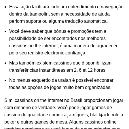
Essa ação facilitará todo um entendimento e navegação
dentro da trampolín, sem a necessidade de ajuda
perform suporte ou alguma tradução automática.
Você deve saber que bônus e promoções tem a
possibilidade de ser encontrados nos melhores
cassinos on the internet, é uma manera de agradecer
pelo seu registro electronic confiança.
Mas também existem cassinos que disponibilizam
transferências instantâneas em 2, 6 et 12 horas.
No menus esquerdo da uraian é possível encontrar
todas as opções de jogos muito bem organizadas.
Sim, cassinos on the internet no Brasil proporcionam jogar
com dinheiro de verdade. Você pode jogar games de
cassino de qualidade como caça-níqueis, blackjack, roleta,
poker e outros games de mesa. Alguns cassinos online