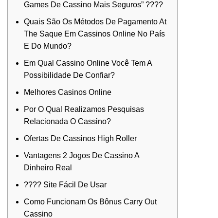
Games De Cassino Mais Seguros” ????
Quais São Os Métodos De Pagamento At
The Saque Em Cassinos Online No País
E Do Mundo?
Em Qual Cassino Online Você Tem A
Possibilidade De Confiar?
Melhores Casinos Online
Por O Qual Realizamos Pesquisas
Relacionada O Cassino?
Ofertas De Cassinos High Roller
Vantagens 2 Jogos De Cassino A
Dinheiro Real
???? Site Fácil De Usar
Como Funcionam Os Bônus Carry Out
Cassino