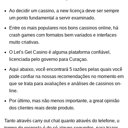
Ao decidir um cassino, a new licença deve ser sempre
um ponto fundamental a servir examinado.
Entre os mais populares nos bons cassinos online, há
crash games com formatos bem variados e interfaces
muito criativas.
O Let’s Get Casino é alguma plataforma confiável,
licenciada pelo governo para Curaçao.
Aqui abaixo, você encontrará 5 razões pelas quais você
pode confiar na nossas recomendações no momento em
que se trata para avaliações e análises de cassinos on-
line.
Por último, mas não menos importante, a great opinião
dos clientes reais deste produto.
Tanto através carry out chat quanto através do telefone, u
tempo de resposta é de só alguns segundos, para trazer