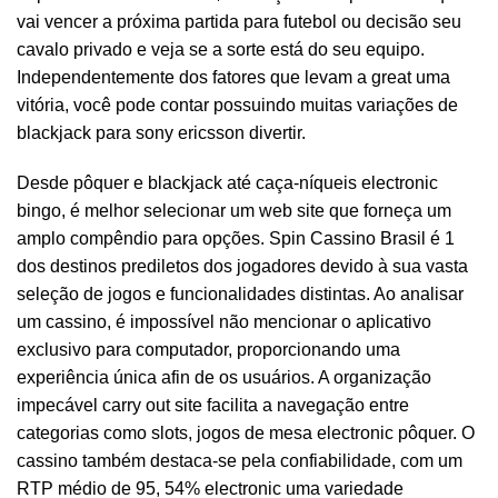
vai vencer a próxima partida para futebol ou decisão seu
cavalo privado e veja se a sorte está do seu equipo.
Independentemente dos fatores que levam a great uma
vitória, você pode contar possuindo muitas variações de
blackjack para sony ericsson divertir.
Desde pôquer e blackjack até caça-níqueis electronic
bingo, é melhor selecionar um web site que forneça um
amplo compêndio para opções. Spin Cassino Brasil é 1
dos destinos prediletos dos jogadores devido à sua vasta
seleção de jogos e funcionalidades distintas. Ao analisar
um cassino, é impossível não mencionar o aplicativo
exclusivo para computador, proporcionando uma
experiência única afin de os usuários. A organização
impecável carry out site facilita a navegação entre
categorias como slots, jogos de mesa electronic pôquer. O
cassino também destaca-se pela confiabilidade, com um
RTP médio de 95, 54% electronic uma variedade