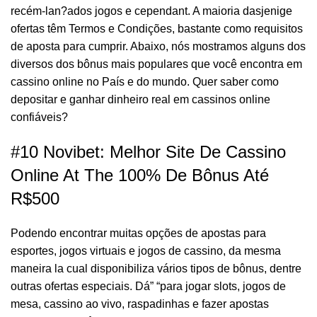
recém-lan?ados jogos e cependant. A maioria dasjenige
ofertas têm Termos e Condições, bastante como requisitos
de aposta para cumprir. Abaixo, nós mostramos alguns dos
diversos dos bônus mais populares que você encontra em
cassino online no País e do mundo. Quer saber como
depositar e ganhar dinheiro real em cassinos online
confiáveis?
#10 Novibet: Melhor Site De Cassino
Online At The 100% De Bônus Até
R$500
Podendo encontrar muitas opções de apostas para
esportes, jogos virtuais e jogos de cassino, da mesma
maneira la cual disponibiliza vários tipos de bônus, dentre
outras ofertas especiais. Dá” “para jogar slots, jogos de
mesa, cassino ao vivo, raspadinhas e fazer apostas