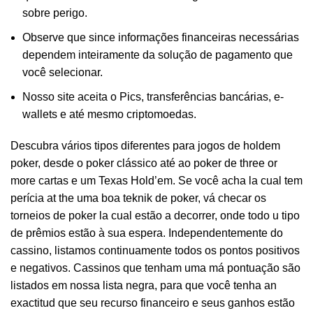
sobre perigo.
Observe que since informações financeiras necessárias
dependem inteiramente da solução de pagamento que
você selecionar.
Nosso site aceita o Pics, transferências bancárias, e-
wallets e até mesmo criptomoedas.
Descubra vários tipos diferentes para jogos de holdem
poker, desde o poker clássico até ao poker de three or
more cartas e um Texas Hold’em. Se você acha la cual tem
perícia at the uma boa teknik de poker, vá checar os
torneios de poker la cual estão a decorrer, onde todo u tipo
de prêmios estão à sua espera. Independentemente do
cassino, listamos continuamente todos os pontos positivos
e negativos. Cassinos que tenham uma má pontuação são
listados em nossa lista negra, para que você tenha an
exactitud que seu recurso financeiro e seus ganhos estão