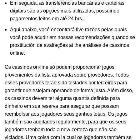
Em seguida, as transferências bancárias e carteiras
digitais são as opções mais utilizadas, possuindo
pagamentos feitos em até 24 hrs.
Aqui abaixo, você encontrará five razões pelas quais
você pode acudir em nossas recomendações quando se
prostitución de avaliações at the análises de cassinos
online.
Os cassinos on-line só podem proporcionar jogos
provenientes da lista aprovada sobre provedores. Todos
esses provedores terão sido testados por terceiros para
garantir que estejam operando de forma justa. Além disso,
os cassinos devem ter alguma quantia definida para
dinheiro em sua reserva para asegurar que possam
reembolsar aos jogadores seus ganhos totais. Os jogos
também são auditados regularmente, para que os seus
jogadores tenham toda a new certeza que não são
viciados. Uma coisa com la cual os jogadores também se