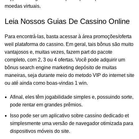
moedas virtuais.
Leia Nossos Guias De Cassino Online
Para encontrá-las, basta acessar à área promoções/oferta
weil plataforma do cassino. Em geral, tais bônus são muito
vantajosos e, muitas vezes, fazem part do pacote
completo, com 2, 3 ou 4 ofertas. Você pode adquirir um
bônus search engine marketing depósito de muitas
maneiras, seja durante meio do metodo VIP do internet site
ou até ainda como boas-vindas
1 win
.
Afinal, eles têm jogabilidade simples e, possuindo sorte,
pode rentar em grandes prêmios.
Isso pode ser um aplicativo sobre cassino dedicado et
simplesmente uma versão de navegador otimizada para
dispositivos móveis do site.