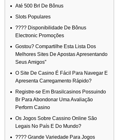
Até 500 Brl De Bônus
Slots Populares
???? Disponibilidade De Bônus
Electronic Promoções
Gostou? Compartilhe Esta Lista Dos
Melhores Sites De Apostas Apresentando
Seus Amigos”
O Site De Casino É Fácil Para Navegar E
Apresenta Carregamento Rápido?
Registre-se Em Brasilcasinos Possuindo
Br Para Abondonar Uma Avaliação
Perform Casino
Os Jogos Sobre Cassino Online São
Legais No País E Do Mundo?
???? Grande Variedade Para Jogos