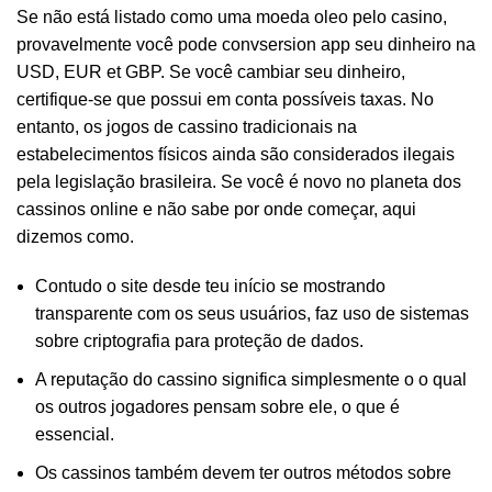
Se não está listado como uma moeda oleo pelo casino,
provavelmente você pode convsersion app seu dinheiro na
USD, EUR et GBP. Se você cambiar seu dinheiro,
certifique-se que possui em conta possíveis taxas. No
entanto, os jogos de cassino tradicionais na
estabelecimentos físicos ainda são considerados ilegais
pela legislação brasileira. Se você é novo no planeta dos
cassinos online e não sabe por onde começar, aqui
dizemos como.
Contudo o site desde teu início se mostrando
transparente com os seus usuários, faz uso de sistemas
sobre criptografia para proteção de dados.
A reputação do cassino significa simplesmente o o qual
os outros jogadores pensam sobre ele, o que é
essencial.
Os cassinos também devem ter outros métodos sobre