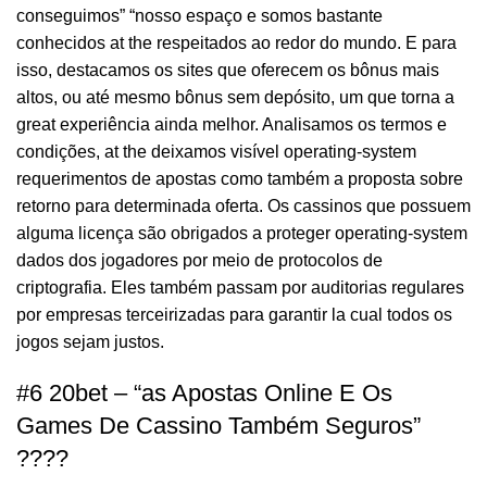
conseguimos” “nosso espaço e somos bastante
conhecidos at the respeitados ao redor do mundo. E para
isso, destacamos os sites que oferecem os bônus mais
altos, ou até mesmo bônus sem depósito, um que torna a
great experiência ainda melhor. Analisamos os termos e
condições, at the deixamos visível operating-system
requerimentos de apostas como também a proposta sobre
retorno para determinada oferta. Os cassinos que possuem
alguma licença são obrigados a proteger operating-system
dados dos jogadores por meio de protocolos de
criptografia. Eles também passam por auditorias regulares
por empresas terceirizadas para garantir la cual todos os
jogos sejam justos.
#6 20bet – “as Apostas Online E Os
Games De Cassino Também Seguros”
????