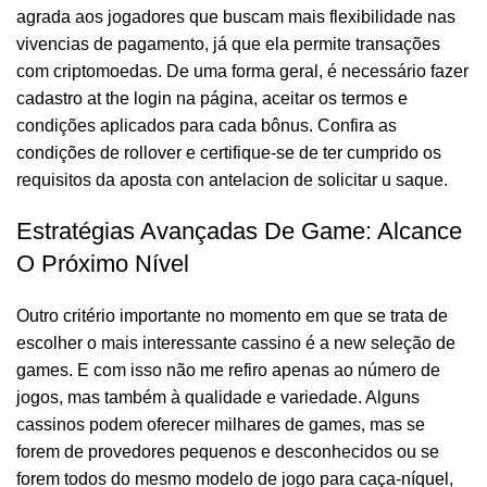
agrada aos jogadores que buscam mais flexibilidade nas
vivencias de pagamento, já que ela permite transações
com criptomoedas. De uma forma geral, é necessário fazer
cadastro at the login na página, aceitar os termos e
condições aplicados para cada bônus. Confira as
condições de rollover e certifique-se de ter cumprido os
requisitos da aposta con antelacion de solicitar u saque.
Estratégias Avançadas De Game: Alcance
O Próximo Nível
Outro critério importante no momento em que se trata de
escolher o mais interessante cassino é a new seleção de
games. E com isso não me refiro apenas ao número de
jogos, mas também à qualidade e variedade. Alguns
cassinos podem oferecer milhares de games, mas se
forem de provedores pequenos e desconhecidos ou se
forem todos do mesmo modelo de jogo para caça-níquel,