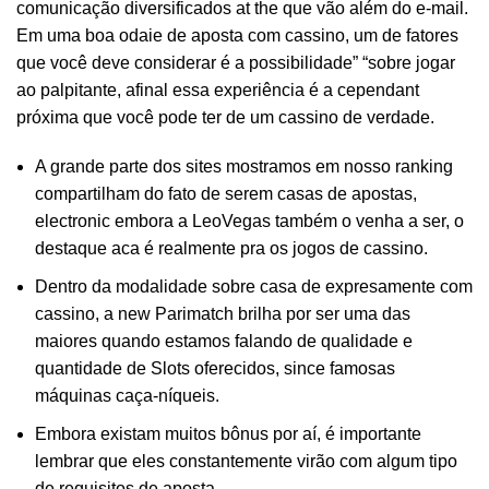
comunicação diversificados at the que vão além do e-mail.
Em uma boa odaie de aposta com cassino, um de fatores
que você deve considerar é a possibilidade” “sobre jogar
ao palpitante, afinal essa experiência é a cependant
próxima que você pode ter de um cassino de verdade.
A grande parte dos sites mostramos em nosso ranking
compartilham do fato de serem casas de apostas,
electronic embora a LeoVegas também o venha a ser, o
destaque aca é realmente pra os jogos de cassino.
Dentro da modalidade sobre casa de expresamente com
cassino, a new Parimatch brilha por ser uma das
maiores quando estamos falando de qualidade e
quantidade de Slots oferecidos, since famosas
máquinas caça-níqueis.
Embora existam muitos bônus por aí, é importante
lembrar que eles constantemente virão com algum tipo
de requisitos de aposta.