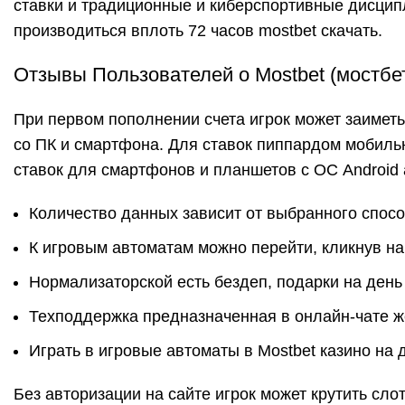
ставки и традиционные и киберспортивные дисципл
производиться вплоть 72 часов
mostbet скачать
.
Отзывы Пользователей о Mostbet (мостбе
При первом пополнении счета игрок может заимет
со ПК и смартфона. Для ставок пиппардом мобиль
ставок для смартфонов и планшетов с ОС Android 
Количество данных зависит от выбранного спосо
К игровым автоматам можно перейти, кликнув на 
Нормализаторской есть бездеп, подарки на день
Техподдержка предназначенная в онлайн-чате же
Играть в игровые автоматы в Mostbet казино на 
Без авторизации на сайте игрок может крутить сл