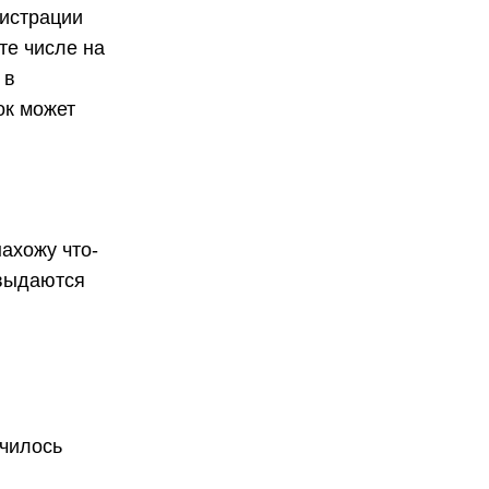
гистрации
те числе на
 в
ок может
нахожу что-
 выдаются
училось