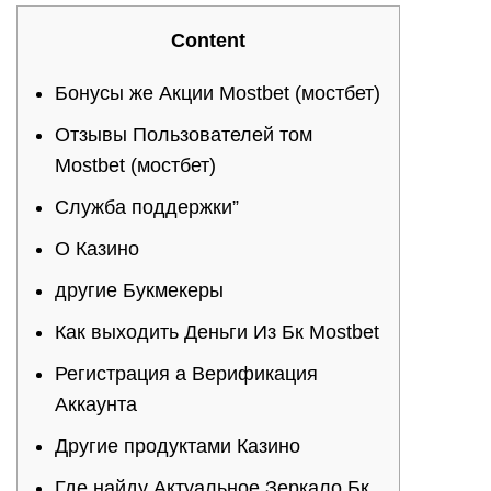
Content
Бонусы же Акции Mostbet (мостбет)
Отзывы Пользователей том
Mostbet (мостбет)
Служба поддержки”
О Казино
другие Букмекеры
Как выходить Деньги Из Бк Mostbet
Регистрация а Верификация
Аккаунта
Другие продуктами Казино
Где найду Актуальное Зеркало Бк