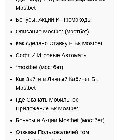
Mostbet
Бонусы, Акции И Промокоды
Описание Mostbet (мостбет)
Как сделано Ставку В Бк Mostbet
Софт И Игровые Автоматы
“mostbet (мостбет)
Как Зайти в Личный Кабинет Бк
Mostbet
Где Скачать Мобильное
Приложение Бк Mostbet
Бонусы и Акции Mostbet (мостбет)
Отзывы Пользователей том