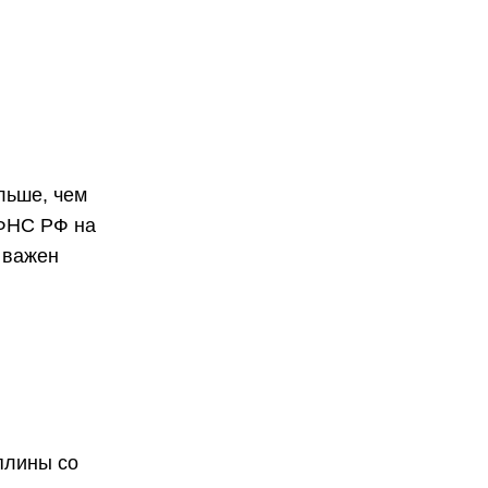
льше, чем
 ФНС РФ на
а важен
плины со