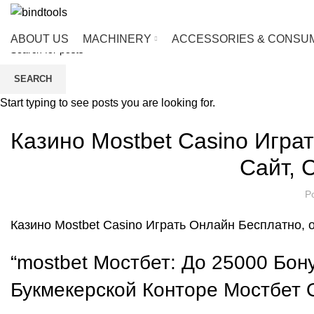
ABOUT US
MACHINERY
ACCESSORIES & CONSU
SEARCH
HOME
MOSTBET OZBEKISTONDA
Start typing to see posts you are looking for.
MO
Казино Mostbet Casino Игра
Сайт, 
P
Казино Mostbet Casino Играть Онлайн Бесплатно, 
“mostbet Мостбет: До 25000 Бон
Букмекерской Конторе Мостбе