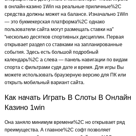
в онлайн-казино 1Win на реальные приличные%2C
средства должны может на балансе. Изначально 1Win
— это букмекерская платформа%2C однако
пользователи сайта могут размещать ставки на”
“несколько десятков спортивных дисциплин. Первая
открывает раздел со ставками на запланированные
события. Здесь есть большой подробный
календарь%2C а слева — панель навигации по видам
спорта с фильтрами судя дате и время. Для игры Вы
можете использовать браузерную версию для ПК или
открыть мобильный вариант сайта.
Как начать Играть В Слоты В Онлайн
Казино 1win
Она заняло минимум времени%2C но открывает ряд
преимущества. А главное%2C софт позволяет