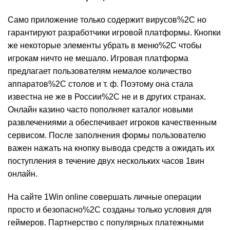
Само приложение только содержит вирусов%2C но
гарантируют разработчики игровой платформы. Кнопки
же некоторые элементы убрать в меню%2C чтобы
игрокам ничто не мешало. Игровая платформа
предлагает пользователям немалое количество
аппаратов%2C столов и т. ф. Поэтому она стала
известна не же в России%2C не и в других странах.
Онлайн казино часто пополняет каталог новыми
развлечениями а обеспечивает игроков качественным
сервисом. После заполнения формы пользователю
важен нажать на кнопку вывода средств а ожидать их
поступления в течение двух нескольких часов
1вин
онлайн
.
На сайте 1Win online совершать личные операции
просто и безопасно%2C созданы только условия для
геймеров. Партнерство с популярных платежными