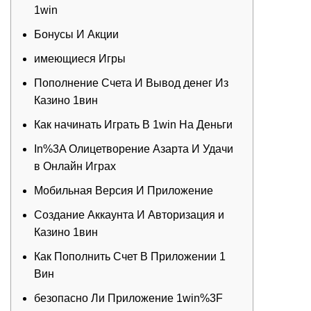
1win
Бонусы И Акции
имеющиеся Игры
Пополнение Счета И Вывод денег Из
Казино 1вин
Как начинать Играть В 1win На Деньги
In%3A Олицетворение Азарта И Удачи
в Онлайн Играх
Мобильная Версия И Приложение
Создание Аккаунта И Авторизация и
Казино 1вин
Как Пополнить Счет В Приложении 1
Вин
безопасно Ли Приложение 1win%3F