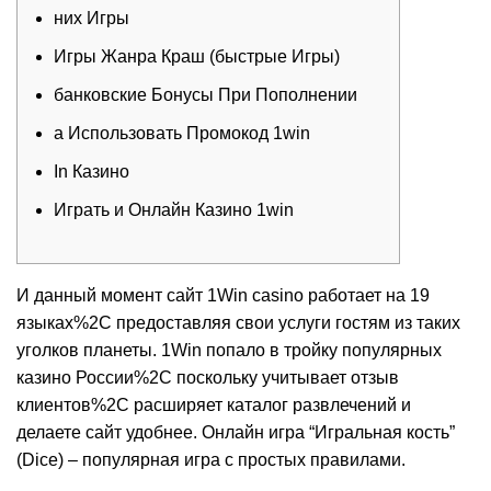
них Игры
Игры Жанра Краш (быстрые Игры)
банковские Бонусы При Пополнении
а Использовать Промокод 1win
In Казино
Играть и Онлайн Казино 1win
И данный момент сайт 1Win casino работает на 19
языках%2C предоставляя свои услуги гостям из таких
уголков планеты. 1Win попало в тройку популярных
казино России%2C поскольку учитывает отзыв
клиентов%2C расширяет каталог развлечений и
делаете сайт удобнее. Онлайн игра “Игральная кость”
(Dice) – популярная игра с простых правилами.