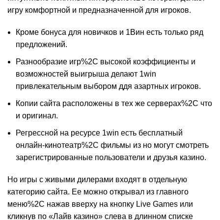
игру комфортной и предназначенной для игроков.
Кроме бонуса для новичков и 1Вин есть только ряд
предложений.
Разнообразие игр%2C высокой коэффициенты и
возможностей выигрыша делают 1win
привлекательным выбором ддя азартных игроков.
Копии сайта расположены в тех же серверах%2C что
и оригинал.
Регрессной на ресурсе 1win есть бесплатный
онлайн-кинотеатр%2C фильмы из но могут смотреть
зарегистрированные пользователи и друзья казино.
Но игры с живыми дилерами входят в отдельную
категорию сайта. Ее можно открывал из главного
меню%2C нажав вверху на кнопку Live Games или
кликнув по «Лайв казино» слева в длинном списке