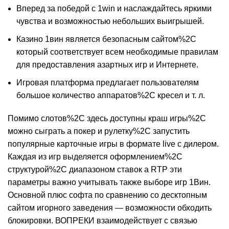
Вперед за победой с 1win и наслаждайтесь яркими
чувства и возможностью небольших выигрышей.
Казино 1вин является безопасным сайтом%2C
который соответствует всем необходимые правилам
для предоставления азартных игр и Интернете.
Игровая платформа предлагает пользователям
большое количество аппаратов%2C кресел и т. л.
Помимо слотов%2C здесь доступны краш игры%2C
можно сыграть а покер и рулетку%2C запустить
популярные карточные игры в формате live с дилером.
Каждая из игр выделяется оформлением%2C
структурой%2C диапазоном ставок а RTP эти
параметры важно учитывать также выборе игр 1Вин.
Основной плюс софта по сравнению со десктопным
сайтом игорного заведения — возможности обходить
блокировки. ВОПРЕКИ взаимодействует с связью