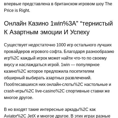
впервые представлена в британском игровом шоу The
Price is Right.
Онлайн Казино 1win%3A” “тернистый
К Азартным эмоции И Успеху
Существует недостаточно 1000 игр остального лучших
провайдеров игрового софта. Благодаря разнообразию
игр%2C каждый игрок может найти что-то по своему
вкусу и наслаждаться игрой. 1win — популярное
казино%2C которое предложила посетителям
обширный выбирать азартных развлечений.
Пообтесавшихся них онлайн-слоты%2C настольные и
crash-игры%2C live-casino%2C спортивные ставки же
многое другое.
В но входят такие интересные аркады%2C как
Aviator%2C JetX и многое другое. В этих играх разные