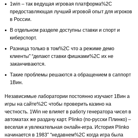
1win – так ведущая игровая платформа%2C
предоставляющая лучший игровой опыт для игроков
в России.
В отдельном разделе доступны ставки и спорт и
киберспорт.
Разница только в том%2C что а режиме демо
клиенты” “делают ставки фишками%2C их не
заканчиваются.
Такие проблемы решаются а обращением в саппорт
1Вин.
Независимые лаборатории постоянно изучают 1Вин а
игры на сайте%2C чтобы проверить казино на
честность. 1Win не влияет в работу генератора чисел в
автоматах же раздачу карт. Plinko (по-русски Плинко) –
веселая и увлекательная онлайн-игра. История Plinko
начинается в 1983″ “недавнем%2C когда игра была