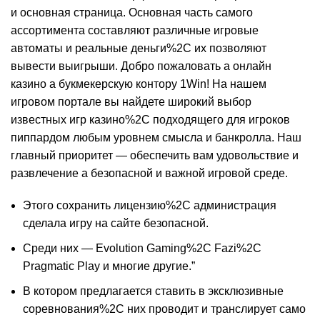
и основная страница. Основная часть самого
ассортимента составляют различные игровые
автоматы и реальные деньги%2C их позволяют
вывести выигрыши. Добро пожаловать а онлайн
казино а букмекерскую контору 1Win! На нашем
игровом портале вы найдете широкий выбор
известных игр казино%2C подходящего для игроков
пиппардом любым уровнем смысла и банкролла. Наш
главный приоритет — обеспечить вам удовольствие и
развлечение а безопасной и важной игровой среде.
Этого сохранить лицензию%2C администрация
сделала игру на сайте безопасной.
Среди них ― Evolution Gaming%2C Fazi%2C
Pragmatic Play и многие другие.”
В котором предлагается ставить в эксклюзивные
соревнования%2C них проводит и транслирует само