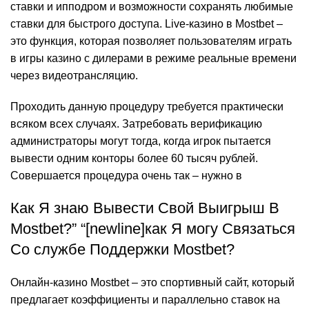
ставки и ипподром и возможности сохранять любимые
ставки для быстрого доступа. Live-казино в Mostbet –
это функция, которая позволяет пользователям играть
в игры казино с дилерами в режиме реальные времени
через видеотрансляцию.
Проходить данную процедуру требуется практически
всяком всех случаях. Затребовать верификацию
администраторы могут тогда, когда игрок пытается
вывести одним конторы более 60 тысяч рублей.
Совершается процедура очень так – нужно в
Как Я знаю Вывести Свой Выигрыш В
Mostbet?” “[newline]как Я могу Связаться
Со службе Поддержки Mostbet?
Онлайн-казино Mostbet – это спортивный сайт, который
предлагает коэффициенты и параллельно ставок на