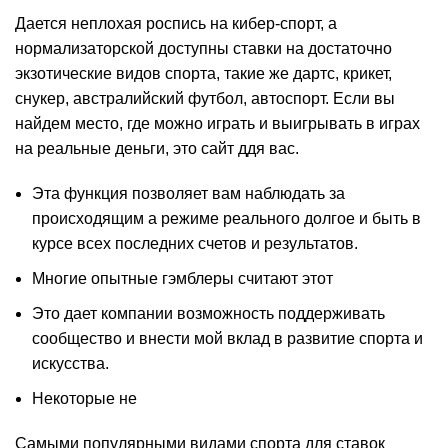
Дается неплохая роспись на кибер-спорт, а
нормализаторской доступны ставки на достаточно
экзотические видов спорта, такие же дартс, крикет,
снукер, австралийский футбол, автоспорт. Если вы
найдем место, где можно играть и выигрывать в играх
на реальные деньги, это сайт ддя вас.
Эта функция позволяет вам наблюдать за
происходящим а режиме реального долгое и быть в
курсе всех последних счетов и результатов.
Многие опытные гэмблеры считают этот
Это дает компании возможность поддерживать
сообщество и внести мой вклад в развитие спорта и
искусства.
Некоторые не
Самыми популярными видами спорта для ставок