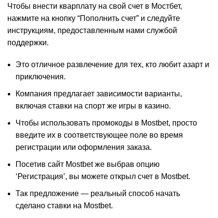
Чтобы внести кварплату на свой счет в Мостбет,
нажмите на кнопку “Пополнить счет” и следуйте
инструкциям, предоставленным нами службой
поддержки.
Это отличное развлечение для тех, кто любит азарт и
приключения.
Компания предлагает зависимости варианты,
включая ставки на спорт же игры в казино.
Чтобы использовать промокоды в Mostbet, просто
введите их в соответствующее поле во время
регистрации или оформления заказа.
Посетив сайт Mostbet же выбрав опцию
‘Регистрация’, вы можете открыл счет в Mostbet.
Так предложение — реальный способ начать
сделано ставки на Mostbet.