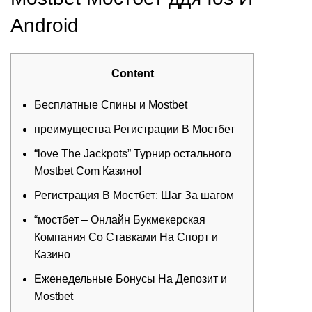
Android
Content
Бесплатные Спины и Mostbet
преимущества Регистрации В Мостбет
“love The Jackpots” Турнир остального
Mostbet Com Казино!
Регистрация В Мостбет: Шаг За шагом
“мостбет – Онлайн Букмекерская
Компания Со Ставками На Спорт и
Казино
Еженедельные Бонусы На Депозит и
Mostbet