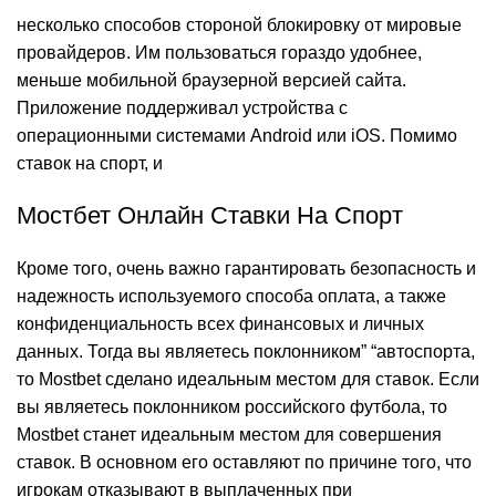
несколько способов стороной блокировку от мировые
провайдеров. Им пользоваться гораздо удобнее,
меньше мобильной браузерной версией сайта.
Приложение поддерживал устройства с
операционными системами Android или iOS. Помимо
ставок на спорт, и
Мостбет Онлайн Ставки На Спорт
Кроме того, очень важно гарантировать безопасность и
надежность используемого способа оплата, а также
конфиденциальность всех финансовых и личных
данных. Тогда вы являетесь поклонником” “автоспорта,
то Mostbet сделано идеальным местом для ставок. Если
вы являетесь поклонником российского футбола, то
Mostbet станет идеальным местом для совершения
ставок. В основном его оставляют по причине того, что
игрокам отказывают в выплаченных при