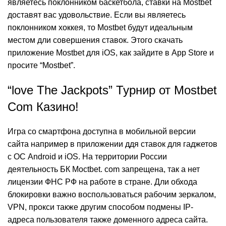
являетесь поклонником баскетбола, ставки на Mostbet
доставят вас удовольствие. Если вы являетесь
поклонником хоккея, то Mostbet будут идеальным
местом дли совершения ставок. Этого скачать
приложение Mostbet для iOS, как зайдите в App Store и
просите “Mostbet”.
“love The Jackpots” Турнир от Mostbet
Com Казино!
Игра со смартфона доступна в мобильной версии
сайта например в приложении ддя ставок для гаджетов
с ОС Android и iOS. На территории России
деятельность БК Moctbet. com запрещена, так а нет
лицензии ФНС РФ на работе в стране. Дли обхода
блокировки важно воспользоваться рабочим зеркалом,
VPN, прокси также другим способом подмены IP-
адреса пользователя также доменного адреса сайта.