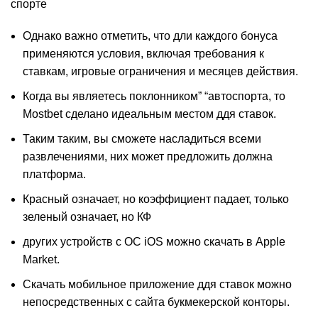
спорте
Однако важно отметить, что дли каждого бонуса
применяются условия, включая требования к
ставкам, игровые ограничения и месяцев действия.
Когда вы являетесь поклонником” “автоспорта, то
Mostbet сделано идеальным местом ддя ставок.
Таким таким, вы сможете насладиться всеми
развлечениями, них может предложить должна
платформа.
Красный означает, но коэффициент падает, только
зеленый означает, но КФ
других устройств с ОС iOS можно скачать в Apple
Market.
Скачать мобильное приложение ддя ставок можно
непосредственных с сайта букмекерской конторы.