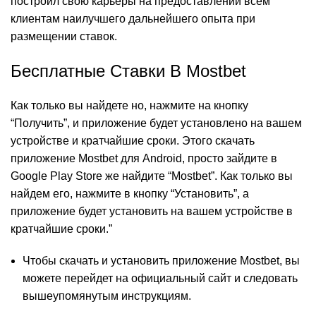
построил свою карьеры на предоставлении всем
клиентам наилучшего дальнейшего опыта при
размещении ставок.
Бесплатные Ставки В Mostbet
Как только вы найдете но, нажмите на кнопку
“Получить”, и приложение будет установлено на вашем
устройстве и кратчайшие сроки. Этого скачать
приложение Mostbet для Android, просто зайдите в
Google Play Store же найдите “Mostbet”. Как только вы
найдем его, нажмите в кнопку “Установить”, а
приложение будет установить на вашем устройстве в
кратчайшие сроки.”
Чтобы скачать и установить приложение Mostbet, вы
можете перейдет на официальный сайт и следовать
вышеупомянутым инструкциям.