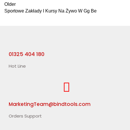
Older
Sportowe Zakłady I Kursy Na Żywo W Gg Be
01325 404 180
Hot Line
MarketingTeam@bindtools.com
Orders Support