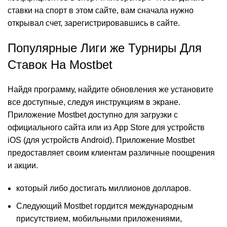
ставки на спорт в этом сайте, вам сначала нужно
открывал счет, зарегистрировавшись в сайте.
Популярные Лиги же Турниры Для
Ставок На Mostbet
Найдя программу, найдите обновления же установите
все доступные, следуя инструкциям в экране.
Приложение Mostbet доступно для загрузки с
официального сайта или из App Store для устройств
iOS (для устройств Android). Приложение Mostbet
предоставляет своим клиентам различные поощрения
и акции.
который либо достигать миллионов долларов.
Следующий Mostbet гордится международным
присутствием, мобильными приложениями,