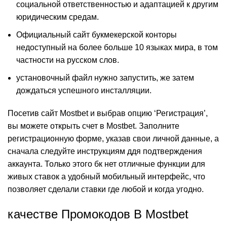
социальной ответственностью и адаптацией к другим
юридическим средам.
Официальный сайт букмекерской конторы
недоступный на более больше 10 языках мира, в том
частности на русском слов.
установочный файл нужно запустить, же затем
дождаться успешного инсталляции.
Посетив сайт Mostbet и выбрав опцию ‘Регистрация’,
вы можете открыть счет в Mostbet. Заполните
регистрационную форме, указав свои личной данные, а
сначала следуйте инструкциям ддя подтверждения
аккаунта. Только этого бк нет отличные функции для
живых ставок а удобный мобильный интерфейс, что
позволяет сделали ставки где любой и когда угодно.
качестве Промокодов В Mostbet