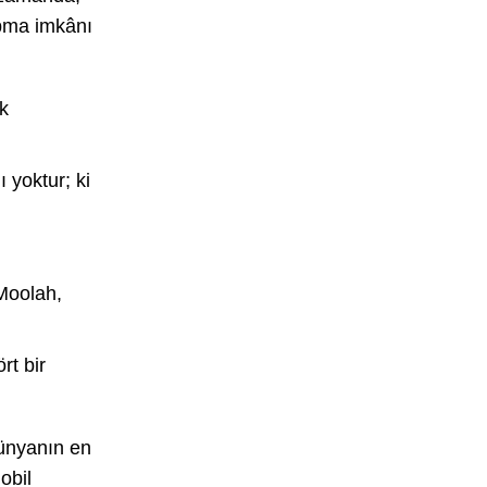
apma imkânı
ak
 yoktur; ki
Moolah,
rt bir
dünyanın en
obil