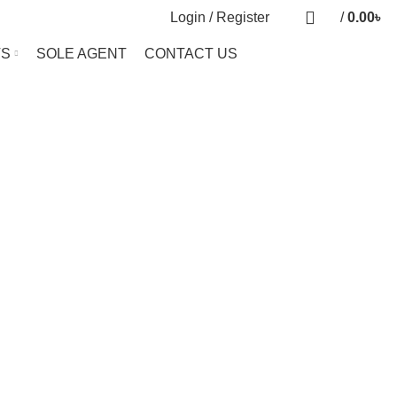
Login / Register
/
0.00
৳
TS
SOLE AGENT
CONTACT US