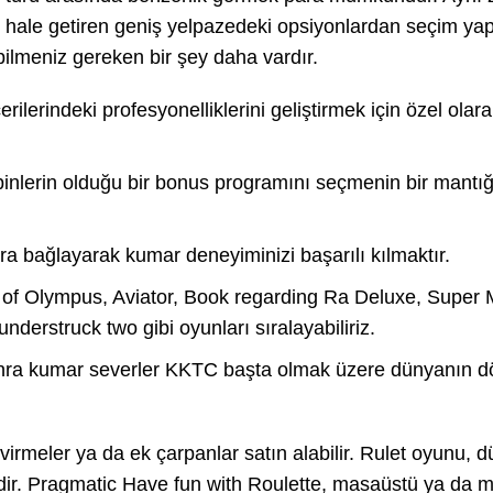
 hale getiren geniş yelpazedeki opsiyonlardan seçim y
lmeniz gereken bir şey daha vardır.
lerindeki profesyonelliklerini geliştirmek için özel olar
pinlerin olduğu bir bonus programını seçmenin bir mantığı
ra bağlayarak kumar deneyiminizi başarılı kılmaktır.
s of Olympus, Aviator, Book regarding Ra Deluxe, Super 
derstruck two gibi oyunları sıralayabiliriz.
nra kumar severler KKTC başta olmak üzere dünyanın dö
virmeler ya da ek çarpanlar satın alabilir. Rulet oyunu, 
idir. Pragmatic Have fun with Roulette, masaüstü ya da m