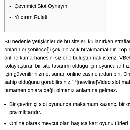
Çevrimiçi Slot Oynayın
Yıldırım Ruleti
Bu nedenle yetişkinler de bu siteleri kullanırken etrafla
onların erişebileceği şekilde açık bırakmamalıdır. Top
online kumarhanesini sizlerle buluşturmak isteriz. VB
kolaylaştıran bir site tasarımı olduğu için oyuncular hı
için güvenilir hizmet sunan online casinolardan biri. 
sahip olduğunu görebilirsiniz.” “[newline]Video slot ma
tamamen onlara bağlı olmanız anlamına gelmez.
Bir çevrimiçi slot oyununda maksimum kazanç, bir 
pra miktarıdır.
Online olarak mevcut olan başlıca kart oyunu türleri p