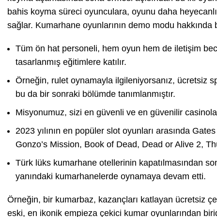
bahis koyma süreci oyunculara, oyunu daha heyecanlı
sağlar. Kumarhane oyunlarının demo modu hakkında bi
Tüm ön hat personeli, hem oyun hem de iletişim beceri
tasarlanmış eğitimlere katılır.
Örneğin, rulet oynamayla ilgileniyorsanız, ücretsiz s
bu da bir sonraki bölümde tanımlanmıştır.
Misyonumuz, sizi en güvenli ve en güvenilir casinola
2023 yılının en popüler slot oyunları arasında Gate
Gonzo’s Mission, Book of Dead, Dead or Alive 2, Thun
Türk lüks kumarhane otellerinin kapatılmasından so
yanındaki kumarhanelerde oynamaya devam etti.
Örneğin, bir kumarbaz, kazançları katlayan ücretsiz çe
eski, en ikonik empieza çekici kumar oyunlarından bir