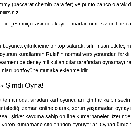
my (baccarat chemin para fer) ve punto banco olarak d
lirsiniz.
bir çevrimiçi casinoda kayıt olmadan ücretsiz on line c
oyunca çıkrık içine bir top salarak, sıfır insan etkileşim
 oyunun kurallarının Rulet’in normal versiyonundan farkl
eatment de deneyimli kullanıcılar tarafından oynamayı r
unları portföyüne mutlaka eklenmelidir.
 » Şimdi Oyna!
temalı oda, sıradan kart oyuncuları için harika bir seçi
r istediği zaman online olarak, sorun yaşamadan oynayab
asal, şirket kaydına sahip on-line kumarhaneler üzerind
met veren kumarhane sitelerinden oynuyorlar. Oynadığınız