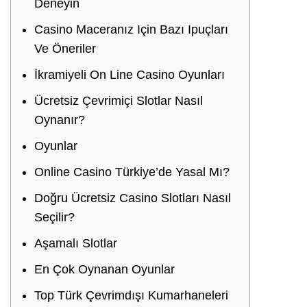
Deneyin
Casino Maceranız Için Bazı Ipuçları
Ve Öneriler
İkramiyeli On Line Casino Oyunları
Ücretsiz Çevrimiçi Slotlar Nasıl
Oynanır?
Oyunlar
Online Casino Türkiye’de Yasal Mı?
Doğru Ücretsiz Casino Slotları Nasıl
Seçilir?
Aşamalı Slotlar
En Çok Oynanan Oyunlar
Top Türk Çevrimdışı Kumarhaneleri