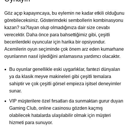
Göz açıp kapayıncaya, bu eylemin ne kadar etkili olduğunu
görebileceksiniz. Gösterimdeki sembollerin kombinasyonu
kazan? sa?layan olup olmadığınıza dair size cevabı
verecektir. Daha önce para bahsettiğimiz gibi, çeşitli
becerilerdeki oyuncular için harika bir opsiyondur.
Acemilerin oyun seçiminde çok önem arz eden kumarhane
oyunlarının nasıl işlediğini anlamasına yardımcı olacaktır.
Bu oyunlar genellikle eski uygarlıklar, fantezi dünyaları
ya da klasik meyve makineleri gibi çeşitli temalara
sahiptir ve çok çeşitli görsel empieza işitsel deneyimler
sunar.
VIP müşterilere özel fırsatları da sunmaktan gurur duyan
Gaming Club, online casinosu gözden kaçmış
olabilecek hatalarda ulaşılabilir olmak için müşteri
hizmeti para sunuyor.