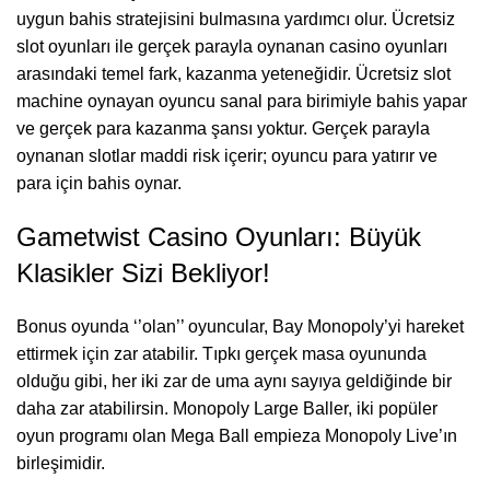
uygun bahis stratejisini bulmasına yardımcı olur. Ücretsiz
slot oyunları ile gerçek parayla oynanan casino oyunları
arasındaki temel fark, kazanma yeteneğidir. Ücretsiz slot
machine oynayan oyuncu sanal para birimiyle bahis yapar
ve gerçek para kazanma şansı yoktur. Gerçek parayla
oynanan slotlar maddi risk içerir; oyuncu para yatırır ve
para için bahis oynar.
Gametwist Casino Oyunları: Büyük
Klasikler Sizi Bekliyor!
Bonus oyunda ‘’olan’’ oyuncular, Bay Monopoly’yi hareket
ettirmek için zar atabilir. Tıpkı gerçek masa oyununda
olduğu gibi, her iki zar de uma aynı sayıya geldiğinde bir
daha zar atabilirsin. Monopoly Large Baller, iki popüler
oyun programı olan Mega Ball empieza Monopoly Live’ın
birleşimidir.