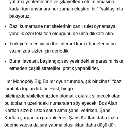
yatırma yöntemlerine ve şikayetlerin ele alınmasına
kadar tüm unsurlara her zaman eleştirel bir” “yaklaşımla
bakıyoruz.
Bazı kumarhane net sitelerinin canlı rulet oynamaya
yönelik özel teklifleri olduğunu de uma dikkate alın.
Türkiye’nin en iyi on the internet kumarhanelerini bu
yazımızda sizler için derledik.
Buna ilaveten, başlangıç seviyesindekiler parasını riske
etmeden çeşitli stratejileri pratik yapabilirler.
Her Monopoly Big Baller oyun turunda, şık bir cihaz” “bazı
tombala topları fırlatır. Host, bingo
biletinizden/biletlerinizden otomatik olarak silinecek olan
bu topların üzerindeki numaraları söyleyecek. Boş Alan
Kartları size bir stop satırı alma şansı verirken, Şans
Kartları çarpanları garanti eder. Şans Kartları daha fazla
ödeme yapsa da sıra yapma olasılıkları daha düşüktür.