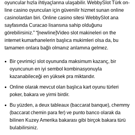
oyuncular hızla ihtiyaçlarına ulaşabilir. WebbySlot Türk on-
line casino oyuncuları için güvenilir hizmet sunan online
casinolardan biri. Online casino sitesi WebbySlot ana
sayfasında Curacao lisansına sahip olduğunu
görebilirsiniz.” “[newline]Video slot makineleri on the
internet kumarhanelerin başlıca mukimleri olsa da, bu
tamamen onlara bağlı olmanız anlamına gelmez.
Bir çevrimiçi slot oyununda maksimum kazanç, bir
oyuncunun en iyi sembol kombinasyonuyla
kazanabileceği en yüksek pra miktarıdır.
Online olarak mevcut olan başlıca kart oyunu türleri
poker, bakara ve yirmi birdir.
Bu yüzden, a deux tableaux (baccarat banque), chemmy
(baccarat chemin para fer) ve punto banco olarak da
bilinen Kuzey Amerika bakarası gibi birçok bakara türü
bulabilirsiniz.