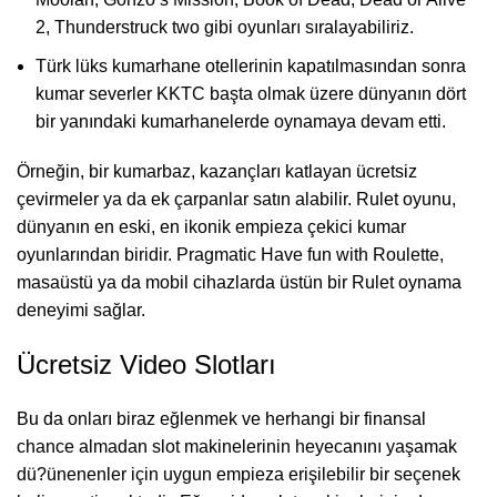
2, Thunderstruck two gibi oyunları sıralayabiliriz.
Türk lüks kumarhane otellerinin kapatılmasından sonra
kumar severler KKTC başta olmak üzere dünyanın dört
bir yanındaki kumarhanelerde oynamaya devam etti.
Örneğin, bir kumarbaz, kazançları katlayan ücretsiz
çevirmeler ya da ek çarpanlar satın alabilir. Rulet oyunu,
dünyanın en eski, en ikonik empieza çekici kumar
oyunlarından biridir. Pragmatic Have fun with Roulette,
masaüstü ya da mobil cihazlarda üstün bir Rulet oynama
deneyimi sağlar.
Ücretsiz Video Slotları
Bu da onları biraz eğlenmek ve herhangi bir finansal
chance almadan slot makinelerinin heyecanını yaşamak
dü?ünenenler için uygun empieza erişilebilir bir seçenek