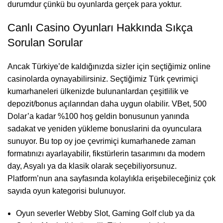
durumdur çünkü bu oyunlarda gerçek para yoktur.
Canlı Casino Oyunları Hakkında Sıkça
Sorulan Sorular
Ancak Türkiye’de kaldığınızda sizler için seçtiğimiz online
casinolarda oynayabilirsiniz. Seçtiğimiz Türk çevrimiçi
kumarhaneleri ülkenizde bulunanlardan çeşitlilik ve
depozit/bonus açılarından daha uygun olabilir. VBet, 500
Dolar’a kadar %100 hoş geldin bonusunun yanında
sadakat ve yeniden yükleme bonuslarini da oyunculara
sunuyor. Bu top oy joe çevrimiçi kumarhanede zaman
formatınızı ayarlayabilir, fikstürlerin tasarımını da modern
day, Asyalı ya da klasik olarak seçebiliyorsunuz.
Platform’nun ana sayfasında kolaylıkla erişebileceğiniz çok
sayıda oyun kategorisi bulunuyor.
Oyun severler Webby Slot, Gaming Golf club ya da