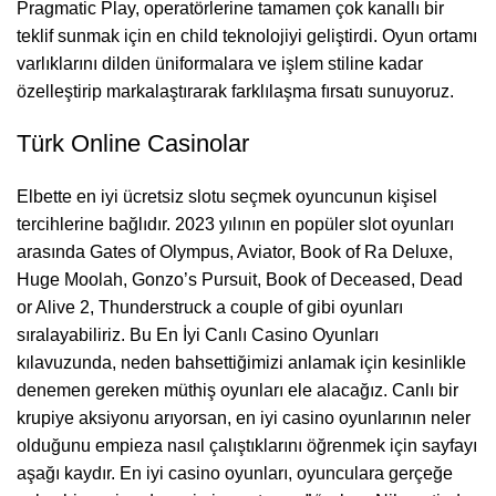
Pragmatic Play, operatörlerine tamamen çok kanallı bir
teklif sunmak için en child teknolojiyi geliştirdi. Oyun ortamı
varlıklarını dilden üniformalara ve işlem stiline kadar
özelleştirip markalaştırarak farklılaşma fırsatı sunuyoruz.
Türk Online Casinolar
Elbette en iyi ücretsiz slotu seçmek oyuncunun kişisel
tercihlerine bağlıdır. 2023 yılının en popüler slot oyunları
arasında Gates of Olympus, Aviator, Book of Ra Deluxe,
Huge Moolah, Gonzo’s Pursuit, Book of Deceased, Dead
or Alive 2, Thunderstruck a couple of gibi oyunları
sıralayabiliriz. Bu En İyi Canlı Casino Oyunları
kılavuzunda, neden bahsettiğimizi anlamak için kesinlikle
denemen gereken müthiş oyunları ele alacağız. Canlı bir
krupiye aksiyonu arıyorsan, en iyi casino oyunlarının neler
olduğunu empieza nasıl çalıştıklarını öğrenmek için sayfayı
aşağı kaydır. En iyi casino oyunları, oyunculara gerçeğe