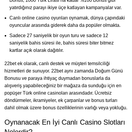
Bonus, 1000 Türk Lirası’na kadar %100 Bonus gibi
yatırdığınız parayı ikiye üçe katlayan kampanyalar var.
Canlı online casino oyunları oynamak, dünya çapındaki
oyuncular arasında giderek daha da popüler olmakta.
Sadece 27 saniyelik bir oyun turu ve sadece 12
saniyelik bahis süresi ile, bahis süresi biter bitmez
kartlar açık olarak dağıtılır.
22bet ek olarak, canlı destek ve müşteri temsilciliği
hizmetleri de sunuyor. 22bet aynı zamanda Doğum Günü
Bonusu ve paraya ihtiyaç duymadan bonuslarla da
alışveriş yapabileceğiniz bir mağaza da sunduğu için en
popüşer Türk online casinoları arasındadır. Ücretsiz
döndürmeler, ikramiyeler, ek çarpanlar ve bonus turları
dahil olmak üzere bonus özelliklerinin varlığı veya yokluğu.
Oynanacak En İyi Canlı Casino Slotları
Nelerdir?