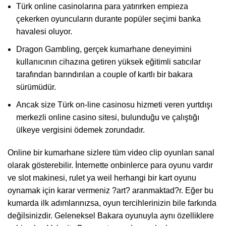
Türk online casinolarına para yatırırken empieza
çekerken oyuncuların durante popüler seçimi banka
havalesi oluyor.
Dragon Gambling, gerçek kumarhane deneyimini
kullanıcının cihazına getiren yüksek eğitimli satıcılar
tarafından barındırılan a couple of kartlı bir bakara
sürümüdür.
Ancak size Türk on-line casinosu hizmeti veren yurtdışı
merkezli online casino sitesi, bulunduğu ve çalıştığı
ülkeye vergisini ödemek zorundadır.
Online bir kumarhane sizlere tüm video clip oyunları sanal
olarak gösterebilir. İnternette onbinlerce para oyunu vardır
ve slot makinesi, rulet ya weil herhangi bir kart oyunu
oynamak için karar vermeniz ?art? aranmaktad?r. Eğer bu
kumarda ilk adımlarınızsa, oyun tercihlerinizin bile farkında
değilsinizdir. Geleneksel Bakara oyunuyla aynı özelliklere