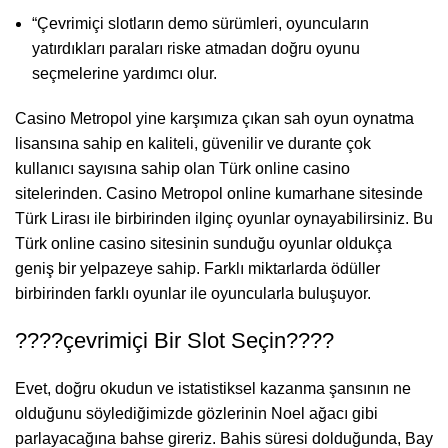
“Çevrimiçi slotların demo sürümleri, oyuncuların
yatırdıkları paraları riske atmadan doğru oyunu
seçmelerine yardımcı olur.
Casino Metropol yine karşımıza çıkan sah oyun oynatma
lisansına sahip en kaliteli, güvenilir ve durante çok
kullanıcı sayısına sahip olan Türk online casino
sitelerinden. Casino Metropol online kumarhane sitesinde
Türk Lirası ile birbirinden ilginç oyunlar oynayabilirsiniz. Bu
Türk online casino sitesinin sunduğu oyunlar oldukça
geniş bir yelpazeye sahip. Farklı miktarlarda ödüller
birbirinden farklı oyunlar ile oyuncularla buluşuyor.
????çevrimiçi Bir Slot Seçin????
Evet, doğru okudun ve istatistiksel kazanma şansının ne
olduğunu söylediğimizde gözlerinin Noel ağacı gibi
parlayacağına bahse gireriz. Bahis süresi dolduğunda, Bay