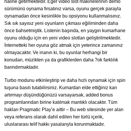
haline getirmektedir. Eğer video slot makinelerinin demo
sürümünü oynama fırsatınız varsa, oyunu gerçek parayla
oynamadan önce kesinlikle bu opsiyonu kullanmalısınız.
Sık sık sayısız yeni oyunların çıkması eğiliminden daha
önce bahsetmiştik. Listenin başında, en yaygın kumarhane
oyunu olduğu için en yeni video slotları geliştirilmektedir.
İnternetteki her oyuna göz atmak için yeterince zamanınız
olmayacaktır. Ve inanın ki, bu oyunlar herhangi bir
konudan, müzikten ya da grafiklerden daha ?ok farklılık
barındırmaktadır.
Turbo modunu etkinleştirip ve daha hızlı oynamak için spin
tuşuna basılı tutabilirsiniz. Kumardan elde ettiğiniz karı
artırmayı düşündüğünüzü varsayarsak, added bonus
programlarından birine katılmak mantıklı olacaktır. Tüm
hakları Pragmatic Play’e aittir – Bu web sitesinde yer alan
veya referans olarak dahil edilen her türlü içerik,
uluslararası telif hakkı yasalarıyla korunmaktadır.