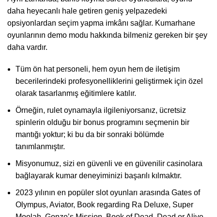
daha heyecanlı hale getiren geniş yelpazedeki
opsiyonlardan seçim yapma imkânı sağlar. Kumarhane
oyunlarının demo modu hakkında bilmeniz gereken bir şey
daha vardır.
Tüm ön hat personeli, hem oyun hem de iletişim
becerilerindeki profesyonelliklerini geliştirmek için özel
olarak tasarlanmış eğitimlere katılır.
Örneğin, rulet oynamayla ilgileniyorsanız, ücretsiz
spinlerin olduğu bir bonus programını seçmenin bir
mantığı yoktur; ki bu da bir sonraki bölümde
tanımlanmıştır.
Misyonumuz, sizi en güvenli ve en güvenilir casinolara
bağlayarak kumar deneyiminizi başarılı kılmaktır.
2023 yılının en popüler slot oyunları arasında Gates of
Olympus, Aviator, Book regarding Ra Deluxe, Super
Moolah, Gonzo’s Mission, Book of Dead, Dead or Alive