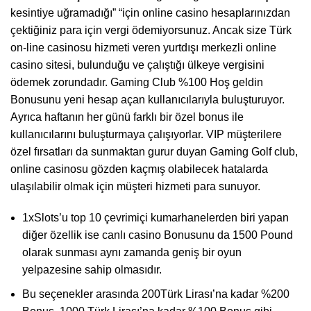
kesintiye uğramadığı” “için online casino hesaplarınızdan
çektiğiniz para için vergi ödemiyorsunuz. Ancak size Türk
on-line casinosu hizmeti veren yurtdışı merkezli online
casino sitesi, bulunduğu ve çalıştığı ülkeye vergisini
ödemek zorundadır. Gaming Club %100 Hoş geldin
Bonusunu yeni hesap açan kullanıcılarıyla buluşturuyor.
Ayrıca haftanın her günü farklı bir özel bonus ile
kullanıcılarını buluşturmaya çalışıyorlar. VIP müşterilere
özel fırsatları da sunmaktan gurur duyan Gaming Golf club,
online casinosu gözden kaçmış olabilecek hatalarda
ulaşılabilir olmak için müşteri hizmeti para sunuyor.
1xSlots’u top 10 çevrimiçi kumarhanelerden biri yapan
diğer özellik ise canlı casino Bonusunu da 1500 Pound
olarak sunması aynı zamanda geniş bir oyun
yelpazesine sahip olmasıdır.
Bu seçenekler arasında 200Türk Lirası’na kadar %200