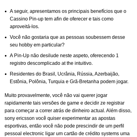
A seguir, apresentamos os principais benefícios que o
Cassino Pin-up tem afin de oferecer e tais como
aproveitá-los.
Você não gostaria que as pessoas soubessem desse
seu hobby em particular?
A Pin-Up não desilude neste aspeto, oferecendo 1
registro descomplicado at the intuitivo.
Residentes do Brasil, Ucrânia, Rússia, Azerbaijão,
Estônia, Polônia, Turquia e Grã-Bretanha podem jogar.
Muito provavelmente, você não vai querer jogar
rapidamente tais versões de game e decidir ze registrar
para começar a correr atrás de dinheiro actual. Além disso,
sony ericsson você quiser experimentar as apostas
esportivas, então você não pode prescindir de um perfil
pessoal electronic ligar um cartão de crédito systems uma