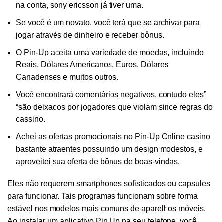
na conta, sony ericsson já tiver uma.
Se você é um novato, você terá que se archivar para
jogar através de dinheiro e receber bônus.
O Pin-Up aceita uma variedade de moedas, incluindo
Reais, Dólares Americanos, Euros, Dólares
Canadenses e muitos outros.
Você encontrará comentários negativos, contudo eles”
“são deixados por jogadores que violam since regras do
cassino.
Achei as ofertas promocionais no Pin-Up Online casino
bastante atraentes possuindo um design modestos, e
aproveitei sua oferta de bônus de boas-vindas.
Eles não requerem smartphones sofisticados ou capsules
para funcionar. Tais programas funcionam sobre forma
estável nos modelos mais comuns de aparelhos móveis.
Ao instalar um aplicativo Pin Up na seu telefone, você