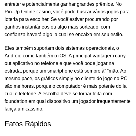
entreter e potencialmente ganhar grandes prêmios. No
Pin-Up Online casino, você pode buscar vários jogos para
loteria para escolher. Se você’estiver procurando por
ganhos instantâneos ou algo mais sorteado, com
confianza haverá algo la cual se encaixa em seu estilo.
Eles também suportam dois sistemas operacionais, o
Android como também o iOS. A principal vantagem carry
out aplicativo no telefone é que você pode jogar na
estrada, porque um smartphone está sempre à” “mão. Ao
mesmo pace, os gráficos simply no cliente do jogo no PC
são melhores, porque o computador é mais potente do la
cual o telefone. A escolha deve se tornar feita com
foundation em qual dispositivo um jogador frequentemente
lança um cassino.
Fatos Rápidos