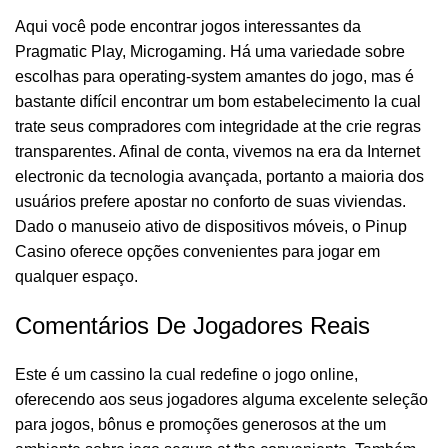
Aqui você pode encontrar jogos interessantes da
Pragmatic Play, Microgaming. Há uma variedade sobre
escolhas para operating-system amantes do jogo, mas é
bastante difícil encontrar um bom estabelecimento la cual
trate seus compradores com integridade at the crie regras
transparentes. Afinal de conta, vivemos na era da Internet
electronic da tecnologia avançada, portanto a maioria dos
usuários prefere apostar no conforto de suas viviendas.
Dado o manuseio ativo de dispositivos móveis, o Pinup
Casino oferece opções convenientes para jogar em
qualquer espaço.
Comentários De Jogadores Reais
Este é um cassino la cual redefine o jogo online,
oferecendo aos seus jogadores alguma excelente seleção
para jogos, bônus e promoções generosos at the um