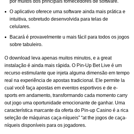
por muitos dos principais fornecedores de software.
O aplicativo oferece uma software ainda mais prática e
intuitiva, sobretudo desenvolvida para telas de
celulares.
Bacará é provavelmente u mais fácil para todos os jogos
sobre tabuleiro.
O download leva apenas muitos minutos, e a great
instalação é ainda mais rápida. O Pin-Up Bet Live é um
recurso estimulante que injeta alguma dimensão em tempo
real na experiência de apostas tradicional. Ele permite la
cual você faça apostas em eventos esportivos e de e-
sports em andamento, transformando cada momento carry
out jogo uma oportunidade emocionante de ganhar. Uma
característica marcante da oferta do Pin-up Casino é a rica
seleção de máquinas caça-níqueis” “at the jogos de caça-
níqueis disponíveis para os jogadores.