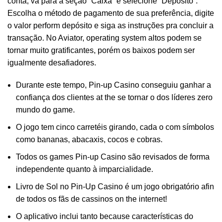
conta, vá para a seção “Caixa” e selecione “Depósito”.
Escolha o método de pagamento de sua preferência, digite
o valor perform depósito e siga as instruções pra concluir a
transação. No Aviator, operating system altos podem se
tornar muito gratificantes, porém os baixos podem ser
igualmente desafiadores.
Durante este tempo, Pin-up Casino conseguiu ganhar a
confiança dos clientes at the se tornar o dos líderes zero
mundo do game.
O jogo tem cinco carretéis girando, cada o com símbolos
como bananas, abacaxis, cocos e cobras.
Todos os games Pin-up Casino são revisados ​​de forma
independente quanto à imparcialidade.
Livro de Sol no Pin-Up Casino é um jogo obrigatório afin
de todos os fãs de cassinos on the internet!
O aplicativo inclui tanto because características do