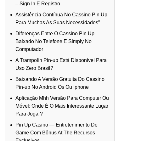
– Sign In E Registro
Assistência Contínua No Cassino Pin Up
Para Muchas As Suas Necessidades”
Diferenças Entre O Cassino Pin Up
Baixado No Telefone E Simply No
Computador
A Trampolín Pin-up Está Disponível Para
Uso Zero Brasil?
Baixando A Versão Gratuita Do Cassino
Pin-up No Android Os Ou Iphone
Aplicação Mhh Versão Para Computer Ou
Móvel: Onde É O Mais Interessante Lugar
Para Jogar?
Pin Up Casino — Entretenimento De
Game Com Bônus At The Recursos
Exclusivos