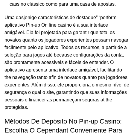
cassino clássico como para uma casa de apostas.
Uma dasjenige características de destaque” “perform
aplicativo Pin-up On line casino é a sua interface
amigável. Ela foi projetada para garantir que total os
novatos quanto os jogadores experientes possam navegar
facilmente pelo aplicativo. Todos os recursos, a partir de a
seleção para jogos até because configurações da conta,
são prontamente acessíveis e fáceis de entender. O
aplicativo apresenta uma interface amigável, facilitando
the navegação tanto afin de novatos quanto pra jogadores
experientes. Além disso, ele proporciona o mesmo nível de
segurança o qual o site, garantindo que suas informações
pessoais e financeiras permaneçam seguras at the
protegidas.
Métodos De Depósito No Pin-up Casino:
Escolha O Cependant Conveniente Para