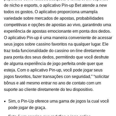
de nicho e esports, o aplicativo Pin-up Bet atende a new
todos os gostos. O aplicativo proporciona umampla
variedade sobre mercados de apostas, probabilidades
competitivas e opções de apostas ao vivo, garantindo uma
experiência de apostas emocionante em ponta dos dedos.
O aplicativo Pin-up é uma maneira conveniente de acessar
seus jogos sobre cassino favoritos na qualquer lugar. Ele
traz toda funcionalidade do cassino on-line diretamente
para ponta dos seus dedos, permitindo que você desfrute
de alguma experiência de jogo perfeita onde quer que
esteja. Com o aplicativo Pin-up, você pode jogar seus
jogos favoritos, fazer transações con seguridad,” “solicitar
bônus e até mesmo entrar no ano de contato com um
suporte ao cliente diretamente do teu dispositivo.
Sim, o Pin-Up oferece uma gama de jogos la cual você
pode jogar de graça.