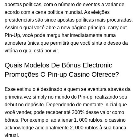
apostas políticas, com o número de eventos a variar de
acordo com a cena política mundial. As eleições
presidenciais são since apostas políticas mais procuradas.
Assim o qual você abre a new página principal carry out
Pin-Up, você pode mergulhar imediatamente numa
atmosfera única que permitirá que você sinta o deseo da
vitória o qual está por vir.
Quais Modelos De Bônus Electronic
Promoções O Pin-up Casino Oferece?
Esse estímulo é destinado a quem se aventura através da
primeira vez simply no mundo do Pin-up, realizando seu
debut no depósito. Dependendo do montante inicial que
você vender, pode receber até 200% desse valor como
bônus. Por exemplo, ao alienar 1. 000 rublos, o cassino
acknowledge adicionalmente 2. 000 rublos à sua banca
virtual.