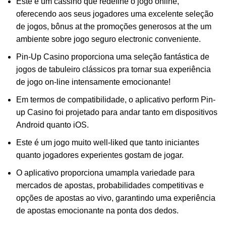
Este é um cassino que redefine o jogo online,
oferecendo aos seus jogadores uma excelente seleção
de jogos, bônus at the promoções generosos at the um
ambiente sobre jogo seguro electronic conveniente.
Pin-Up Casino proporciona uma seleção fantástica de
jogos de tabuleiro clássicos pra tornar sua experiência
de jogo on-line intensamente emocionante!
Em termos de compatibilidade, o aplicativo perform Pin-
up Casino foi projetado para andar tanto em dispositivos
Android quanto iOS.
Este é um jogo muito well-liked que tanto iniciantes
quanto jogadores experientes gostam de jogar.
O aplicativo proporciona umampla variedade para
mercados de apostas, probabilidades competitivas e
opções de apostas ao vivo, garantindo uma experiência
de apostas emocionante na ponta dos dedos.