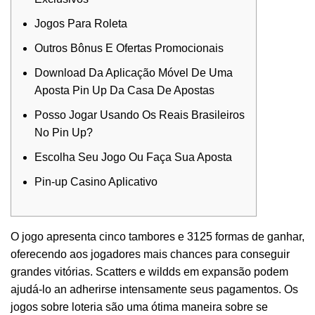
Jogos Para Roleta
Outros Bônus E Ofertas Promocionais
Download Da Aplicação Móvel De Uma
Aposta Pin Up Da Casa De Apostas
Posso Jogar Usando Os Reais Brasileiros
No Pin Up?
Escolha Seu Jogo Ou Faça Sua Aposta
Pin-up Casino Aplicativo
O jogo apresenta cinco tambores e 3125 formas de ganhar,
oferecendo aos jogadores mais chances para conseguir
grandes vitórias. Scatters e wildds em expansão podem
ajudá-lo an adherirse intensamente seus pagamentos. Os
jogos sobre loteria são uma ótima maneira sobre se