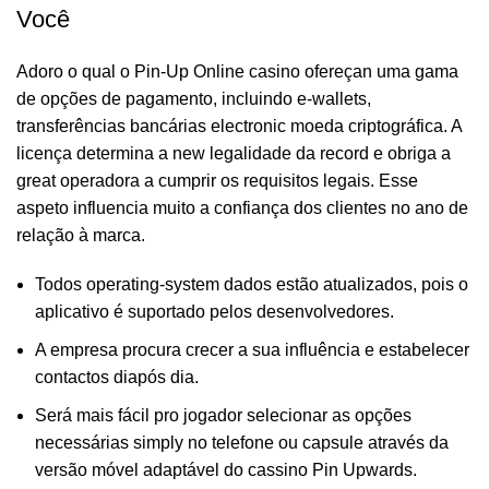
Você
Adoro o qual o Pin-Up Online casino ofereçan uma gama
de opções de pagamento, incluindo e-wallets,
transferências bancárias electronic moeda criptográfica. A
licença determina a new legalidade da record e obriga a
great operadora a cumprir os requisitos legais. Esse
aspeto influencia muito a confiança dos clientes no ano de
relação à marca.
Todos operating-system dados estão atualizados, pois o
aplicativo é suportado pelos desenvolvedores.
A empresa procura crecer a sua influência e estabelecer
contactos diapós dia.
Será mais fácil pro jogador selecionar as opções
necessárias simply no telefone ou capsule através da
versão móvel adaptável do cassino Pin Upwards.