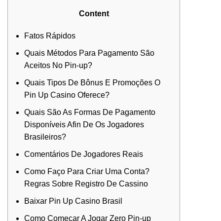
Content
Fatos Rápidos
Quais Métodos Para Pagamento São
Aceitos No Pin-up?
Quais Tipos De Bônus E Promoções O
Pin Up Casino Oferece?
Quais São As Formas De Pagamento
Disponíveis Afin De Os Jogadores
Brasileiros?
Comentários De Jogadores Reais
Como Faço Para Criar Uma Conta?
Regras Sobre Registro De Cassino
Baixar Pin Up Casino Brasil
Como Começar A Jogar Zero Pin-up