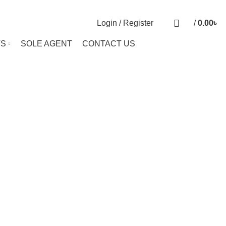
Login / Register
/
0.00
৳
TS
SOLE AGENT
CONTACT US