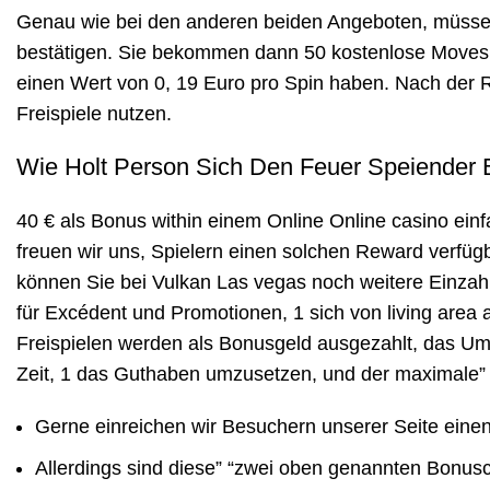
Genau wie bei den anderen beiden Angeboten, müssen
bestätigen. Sie bekommen dann 50 kostenlose Moves f
einen Wert von 0, 19 Euro pro Spin haben. Nach der R
Freispiele nutzen.
Wie Holt Person Sich Den Feuer Speiender
40 € als Bonus within einem Online Online casino ein
freuen wir uns, Spielern einen solchen Reward ver
können Sie bei Vulkan Las vegas noch weitere Einzah
für Excédent und Promotionen, 1 sich von living are
Freispielen werden als Bonusgeld ausgezahlt, das Um
Zeit, 1 das Guthaben umzusetzen, und der maximale” “B
Gerne einreichen wir Besuchern unserer Seite einen
Allerdings sind diese” “zwei oben genannten Bonusc