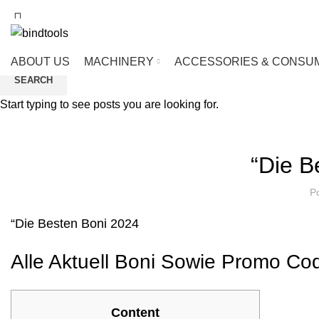
ABOUT US
MACHINERY
ACCESSORIES & CONSU
SEARCH
Start typing to see posts you are looking for.
HOME
VULKAN VEGAS DE LOGIN
VU
“Die B
P
“Die Besten Boni 2024
Alle Aktuell Boni Sowie Promo Co
Content