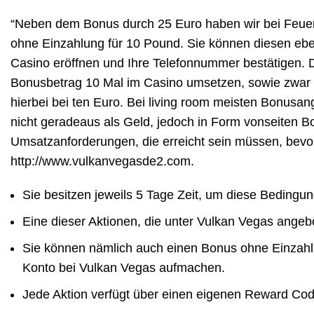
“Neben dem Bonus durch 25 Euro haben wir bei Feue
ohne Einzahlung für 10 Pound. Sie können diesen eben
Casino eröffnen und Ihre Telefonnummer bestätigen. 
Bonusbetrag 10 Mal im Casino umsetzen, sowie zwar i
hierbei bei ten Euro. Bei living room meisten Bonusan
nicht geradeaus als Geld, jedoch in Form vonseiten 
Umsatzanforderungen, die erreicht sein müssen, bev
http://www.vulkanvegasde2.com
.
Sie besitzen jeweils 5 Tage Zeit, um diese Bedingu
Eine dieser Aktionen, die unter Vulkan Vegas angeb
Sie können nämlich auch einen Bonus ohne Einzahlu
Konto bei Vulkan Vegas aufmachen.
Jede Aktion verfügt über einen eigenen Reward Code