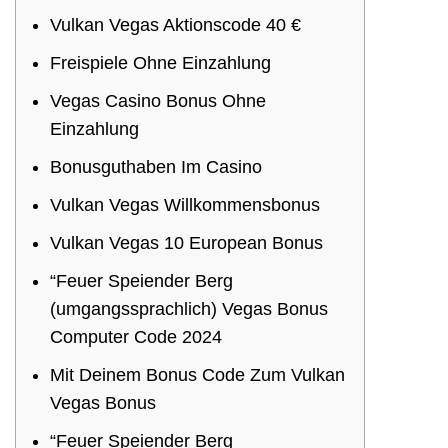
Vulkan Vegas Aktionscode 40 €
Freispiele Ohne Einzahlung
Vegas Casino Bonus Ohne
Einzahlung
Bonusguthaben Im Casino
Vulkan Vegas Willkommensbonus
Vulkan Vegas 10 European Bonus
“Feuer Speiender Berg
(umgangssprachlich) Vegas Bonus
Computer Code 2024
Mit Deinem Bonus Code Zum Vulkan
Vegas Bonus
“Feuer Speiender Berg