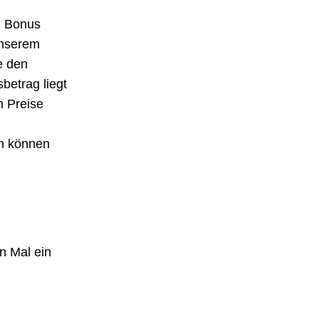
n Bonus
unserem
e den
betrag liegt
h Preise
ln können
n Mal ein