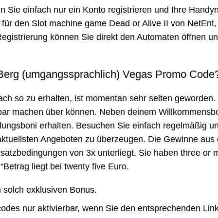
 Sie einfach nur ein Konto registrieren und Ihre Hand
ür den Slot machine game Dead or Alive II von NetEnt, 
egistrierung können Sie direkt den Automaten öffnen un
 Berg (umgangssprachlich) Vegas Promo Code
fach so zu erhalten, ist momentan sehr selten geworde
fügbar machen über können. Neben deinem Willkommensb
lungsboni erhalten. Besuchen Sie einfach regelmäßig un
a aktuellsten Angeboten zu überzeugen. Die Gewinne aus
satzbedingungen von 3x unterliegt. Sie haben three or 
etrag liegt bei twenty five Euro.
 solch exklusiven Bonus.
odes nur aktivierbar, wenn Sie den entsprechenden Link