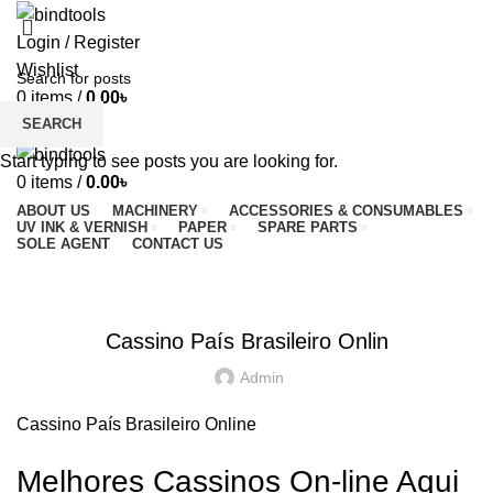
Login / Register
Wishlist
0
items
/
0.00
৳
SEARCH
Menu
Start typing to see posts you are looking for.
0
items
/
0.00
৳
ABOUT US
MACHINERY
ACCESSORIES & CONSUMABLES
UV INK & VERNISH
PAPER
SPARE PARTS
SOLE AGENT
CONTACT US
HOME
1WIN BRASIL
1WIN BRASIL
Cassino País Brasileiro Onlin
Admin
Cassino País Brasileiro Online
Melhores Cassinos On-line Aqui