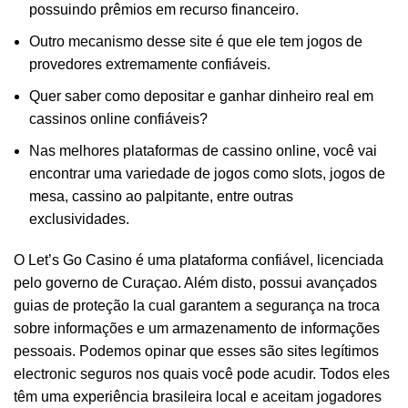
possuindo prêmios em recurso financeiro.
Outro mecanismo desse site é que ele tem jogos de
provedores extremamente confiáveis.
Quer saber como depositar e ganhar dinheiro real em
cassinos online confiáveis?
Nas melhores plataformas de cassino online, você vai
encontrar uma variedade de jogos como slots, jogos de
mesa, cassino ao palpitante, entre outras
exclusividades.
O Let’s Go Casino é uma plataforma confiável, licenciada
pelo governo de Curaçao. Além disto, possui avançados
guias de proteção la cual garantem a segurança na troca
sobre informações e um armazenamento de informações
pessoais. Podemos opinar que esses são sites legítimos
electronic seguros nos quais você pode acudir. Todos eles
têm uma experiência brasileira local e aceitam jogadores