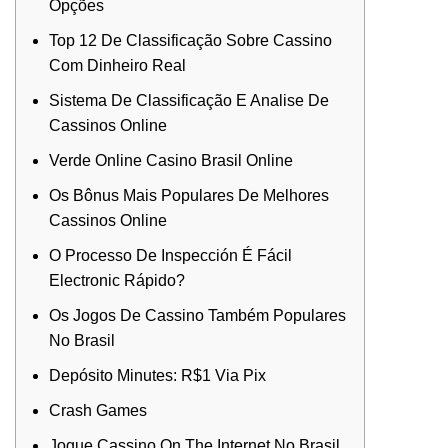
Opções
Top 12 De Classificação Sobre Cassino
Com Dinheiro Real
Sistema De Classificação E Analise De
Cassinos Online
Verde Online Casino Brasil Online
Os Bônus Mais Populares De Melhores
Cassinos Online
O Processo De Inspección É Fácil
Electronic Rápido?
Os Jogos De Cassino Também Populares
No Brasil
Depósito Minutes: R$1 Via Pix
Crash Games
Jogue Cassino On The Internet No Brasil