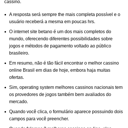
cassino.
A resposta será sempre the mais completa possível e o
usuário receberá a mesma em poucas hrs.
O internet site betano é um dos mais completos do
mundo, oferecendo diferentes possibilidades sobre
jogos e métodos de pagamento voltado ao público
brasileiro.
Em resumo, não é tão fácil encontrar o melhor cassino
online Brasil em dias de hoje, embora haja muitas
ofertas.
Sim, operating system melhores cassinos nacionais tem
os provedores de jogos também bem avaliados do
mercado.
Quando você clica, o formulário aparece possuindo dois
campos para você preencher.