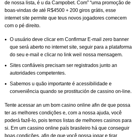
de nossa lista, é u da Campobet. Com” “uma promoção de
boas-vindas de até R$4500 + 200 giros grátis, esse
internet site permite que teus novos jogadores comecem
com o pé direito.
O usuário deve clicar em Confirmar E-mail zero banner
que será aberto no internet site, seguir para a plataforma
do seu e-mail e clicar no link weil nossa mensagem.
Sites confiáveis precisam ser registrados junto an
autoridades competentes.
Sabemos u quão importante é acessibilidade e
conveniência quando se prostitución de cassino on-line.
Tente acessar an um bom casino online afin de que possa
ter as melhores condições e, com a nossa ajuda, você
poderá fazê-lo, pois temos listas de melhores casinos para
si. Em um cassino online país brasileiro há que conseguir
boas condições, afin de que você possa jogar e tirar