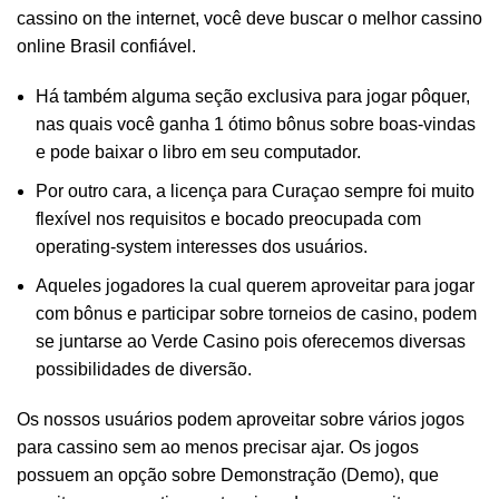
cassino on the internet, você deve buscar o melhor cassino
online Brasil confiável.
Há também alguma seção exclusiva para jogar pôquer,
nas quais você ganha 1 ótimo bônus sobre boas-vindas
e pode baixar o libro em seu computador.
Por outro cara, a licença para Curaçao sempre foi muito
flexível nos requisitos e bocado preocupada com
operating-system interesses dos usuários.
Aqueles jogadores la cual querem aproveitar para jogar
com bônus e participar sobre torneios de casino, podem
se juntarse ao Verde Casino pois oferecemos diversas
possibilidades de diversão.
Os nossos usuários podem aproveitar sobre vários jogos
para cassino sem ao menos precisar ajar. Os jogos
possuem an opção sobre Demonstração (Demo), que