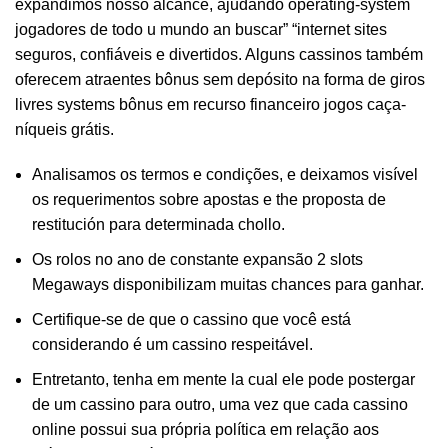
expandimos nosso alcance, ajudando operating-system
jogadores de todo u mundo an buscar” “internet sites
seguros, confiáveis e divertidos. Alguns cassinos também
oferecem atraentes bônus sem depósito na forma de giros
livres systems bônus em recurso financeiro
jogos caça-
níqueis grátis
.
Analisamos os termos e condições, e deixamos visível
os requerimentos sobre apostas e the proposta de
restitución para determinada chollo.
Os rolos no ano de constante expansão 2 slots
Megaways disponibilizam muitas chances para ganhar.
Certifique-se de que o cassino que você está
considerando é um cassino respeitável.
Entretanto, tenha em mente la cual ele pode postergar
de um cassino para outro, uma vez que cada cassino
online possui sua própria política em relação aos