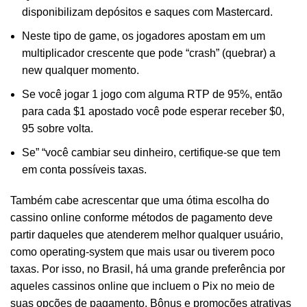
disponibilizam depósitos e saques com Mastercard.
Neste tipo de game, os jogadores apostam em um
multiplicador crescente que pode “crash” (quebrar) a
new qualquer momento.
Se você jogar 1 jogo com alguma RTP de 95%, então
para cada $1 apostado você pode esperar receber $0,
95 sobre volta.
Se” “você cambiar seu dinheiro, certifique-se que tem
em conta possíveis taxas.
Também cabe acrescentar que uma ótima escolha do
cassino online conforme métodos de pagamento deve
partir daqueles que atenderem melhor qualquer usuário,
como operating-system que mais usar ou tiverem poco
taxas. Por isso, no Brasil, há uma grande preferência por
aqueles cassinos online que incluem o Pix no meio de
suas opções de pagamento. Bônus e promoções atrativas