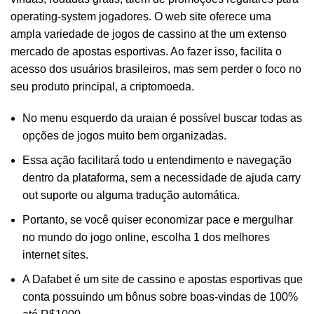
operating-system jogadores. O web site oferece uma
ampla variedade de jogos de cassino at the um extenso
mercado de apostas esportivas. Ao fazer isso, facilita o
acesso dos usuários brasileiros, mas sem perder o foco no
seu produto principal, a criptomoeda.
No menu esquerdo da uraian é possível buscar todas as
opções de jogos muito bem organizadas.
Essa ação facilitará todo u entendimento e navegação
dentro da plataforma, sem a necessidade de ajuda carry
out suporte ou alguma tradução automática.
Portanto, se você quiser economizar pace e mergulhar
no mundo do jogo online, escolha 1 dos melhores
internet sites.
A Dafabet é um site de cassino e apostas esportivas que
conta possuindo um bônus sobre boas-vindas de 100%