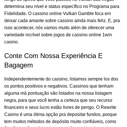
determina seu nível e status específico no Programa para
Fidelidade. O cassino online Vulkan Gamble foca em
deixar cada amante sobre cassino ainda mais feliz. E, pra
isso acontecer, nós vamos muito além de oferecer uma
variedade incrível sobre jogos de cassino online
1win
casino
.
Conte Com Nossa Experiência E
Bagagem
Independentemente do cassino, listamos sempre los dos
os pontos positivos e negativos. Cassinos que tenham
alguma má pontuação são listados na nossa listagem
negra, para que você tenha a certeza que seu recurso
financeiro e seus lucro estão livres de perigo. O Rewrite
Casino é uma ótima opção pra depositar fundos, porque
tem muitos métodos de depósito muito confiáveis, como