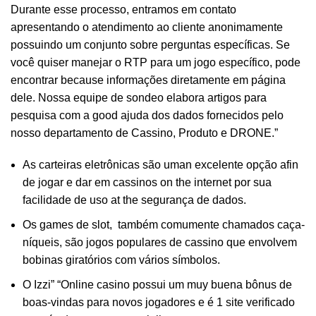
Durante esse processo, entramos em contato
apresentando o atendimento ao cliente anonimamente
possuindo um conjunto sobre perguntas específicas. Se
você quiser manejar o RTP para um jogo específico, pode
encontrar because informações diretamente em página
dele. Nossa equipe de sondeo elabora artigos para
pesquisa com a good ajuda dos dados fornecidos pelo
nosso departamento de Cassino, Produto e DRONE.”
As carteiras eletrônicas são uman excelente opção afin
de jogar e dar em cassinos on the internet por sua
facilidade de uso at the segurança de dados.
Os games de slot, também comumente chamados caça-
níqueis, são jogos populares de cassino que envolvem
bobinas giratórios com vários símbolos.
O Izzi” “Online casino possui um muy buena bônus de
boas-vindas para novos jogadores e é 1 site verificado