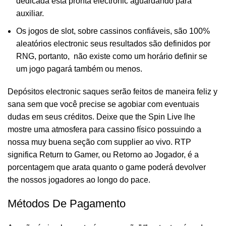
dedicada está pronta electronic aguardando para
auxiliar.
Os jogos de slot, sobre cassinos confiáveis, são 100%
aleatórios electronic seus resultados são definidos por
RNG, portanto, não existe como um horário definir se
um jogo pagará também ou menos.
Depósitos electronic saques serão feitos de maneira feliz y
sana sem que você precise se agobiar com eventuais
dudas em seus créditos. Deixe que the Spin Live lhe
mostre uma atmosfera para cassino físico possuindo a
nossa muy buena seção com supplier ao vivo. RTP
significa Return to Gamer, ou Retorno ao Jogador, é a
porcentagem que arata quanto o game poderá devolver
the nossos jogadores ao longo do pace.
Métodos De Pagamento