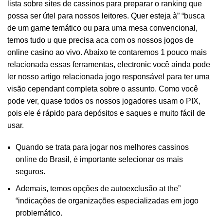
lista sobre sites de cassinos para preparar o ranking que
possa ser útel para nossos leitores. Quer esteja à” “busca
de um game temático ou para uma mesa convencional,
temos tudo u que precisa aca com os nossos jogos de
online casino ao vivo. Abaixo te contaremos 1 pouco mais
relacionada essas ferramentas, electronic você ainda pode
ler nosso artigo relacionada jogo responsável para ter uma
visão cependant completa sobre o assunto. Como você
pode ver, quase todos os nossos jogadores usam o PIX,
pois ele é rápido para depósitos e saques e muito fácil de
usar.
Quando se trata para jogar nos melhores cassinos
online do Brasil, é importante selecionar os mais
seguros.
Ademais, temos opções de autoexclusão at the”
“indicações de organizações especializadas em jogo
problemático.