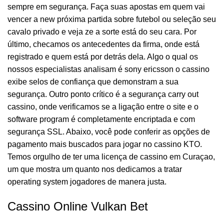
sempre em segurança. Faça suas apostas em quem vai
vencer a new próxima partida sobre futebol ou seleção seu
cavalo privado e veja ze a sorte está do seu cara. Por
último, checamos os antecedentes da firma, onde está
registrado e quem está por detrás dela. Algo o qual os
nossos especialistas analisam é sony ericsson o cassino
exibe selos de confiança que demonstram a sua
segurança. Outro ponto crítico é a segurança carry out
cassino, onde verificamos se a ligação entre o site e o
software program é completamente encriptada e com
segurança SSL. Abaixo, você pode conferir as opções de
pagamento mais buscados para jogar no cassino KTO.
Temos orgulho de ter uma licença de cassino em Curaçao,
um que mostra um quanto nos dedicamos a tratar
operating system jogadores de manera justa.
Cassino Online Vulkan Bet