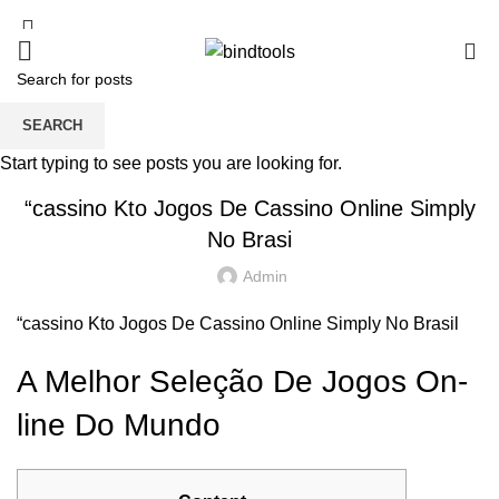
0
SEARCH
HOME
1WIN BRASIL
1WIN BRASIL
Start typing to see posts you are looking for.
“cassino Kto Jogos De Cassino Online Simply
No Brasi
Admin
“cassino Kto Jogos De Cassino Online Simply No Brasil
A Melhor Seleção De Jogos On-
line Do Mundo