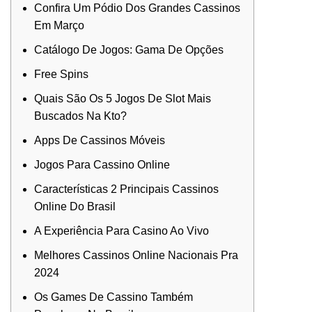
Confira Um Pódio Dos Grandes Cassinos
Em Março
Catálogo De Jogos: Gama De Opções
Free Spins
Quais São Os 5 Jogos De Slot Mais
Buscados Na Kto?
Apps De Cassinos Móveis
Jogos Para Cassino Online
Características 2 Principais Cassinos
Online Do Brasil
A Experiência Para Casino Ao Vivo
Melhores Cassinos Online Nacionais Pra
2024
Os Games De Cassino Também