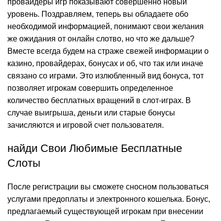
провайдеры игр показывают совершенно новый
уровень. Поздравляем, теперь вы обладаете обо
необходимой информацией, понимают свои желания
же ожидания от онлайн слотво, но что же дальше?
Вместе всегда будем на страже свежей информации о
казино, провайдерах, бонусах и об, что так или иначе
связано со играми. Это излюбленный вид бонуса, тот
позволяет игрокам совершить определенное
количество бесплатных вращений в слот-играх. В
случае выигрыша, деньги или старые бонусы
зачисляются и игровой счет пользователя.
найди Свои Любимые Бесплатные
Слоты
После регистрации вы сможете сносном пользоваться
услугами предоплаты и электронного кошелька. Бонус,
предлагаемый существующей игрокам при внесении