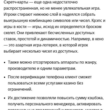
Скретч-карты — еще одна недостаточно
распространенная, но не менее увлекательная игра.
Игроки стирают нижнюю слой в надеялся собрать
выигрышную комбинацию символов или чисел. Крэпс и
игры в кости — игры, исход их определяется броском
скелет. Они привлекают бесчисленных доступных
ставок, простотой и динамичностью. Например, в кено
— это азартная игра-лотерея, в которой игрок
выбирает несколько чисел из доступных.
Также можно отсортировать аппараты по жанру,
производителю и одним параметрам.
После верификации телефона клиент сможет
пользоваться всеми услугами казино без
ограничений.
Их достижение позволяли повысить сумму кэшбэка,
получить персонального менеджера, активировать