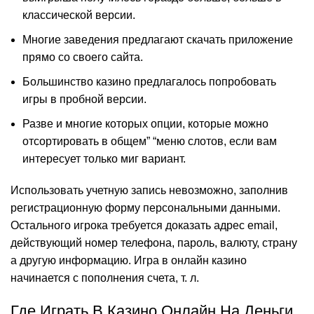
классической версии.
Многие заведения предлагают скачать приложение
прямо со своего сайта.
Большинство казино предлагалось попробовать
игры в пробной версии.
Разве и многие которых опции, которые можно
отсортировать в общем” “меню слотов, если вам
интересует только миг вариант.
Использовать учетную запись невозможно, заполнив
регистрационную форму персональными данными.
Остального игрока требуется доказать адрес email,
действующий номер телефона, пароль, валюту, страну
а другую информацию. Игра в онлайн казино
начинается с пополнения счета, т. л.
Где Играть В Казино Онлайн На Деньги