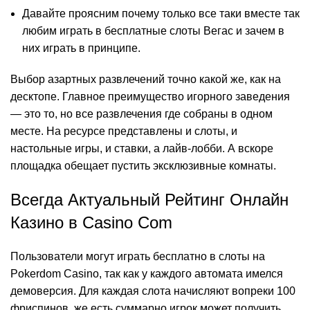
Давайте проясним почему только все таки вместе так
любим играть в бесплатные слоты Вегас и зачем в
них играть в принципе.
Выбор азартных развлечений точно какой же, как на
десктопе. Главное преимущество игорного заведения
— это то, но все развлечения где собраны в одном
месте. На ресурсе представлены и слоты, и
настольные игры, и ставки, а лайв-лобби. А вскоре
площадка обещает пустить эксклюзивные комнаты.
Всегда Актуальный Рейтинг Онлайн
Казино в Casino Com
Пользователи могут играть бесплатно в слоты на
Pokerdom Casino, так как у каждого автомата имелся
демоверсия. Для каждая слота начисляют вопреки 100
фриспинов, же есть суммарно игрок может получить