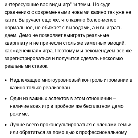
интересующие вас виды игр” “и темы. Но судя
сравнению с современными новыми казино так уже не
катит. Выручает еще же, что казино более-менее
нормальное, не обижает с выводами, а и выиграть
даем. Демо не позволяет выиграть реальные
кварплату и не принесли столь же заметных эмоций,
как «денежная» игра. Поэтому мы рекомендуем все же
зарегистрироваться и получится сделать несколько
реальными ставок.
Надлежащее многоуровневый контроль игромании в
казино только реализован.
Один из важных аспектов в этом отношении –
наличие всех игр в пробном же бесплатном демо
режиме.
Лучше всего проконсультироваться с членами семьи
или обратиться за помощью к профессиональному