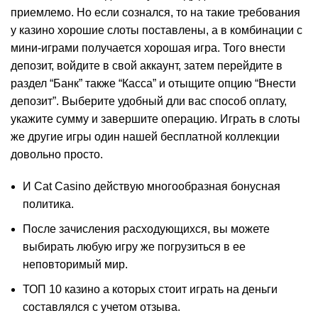
приемлемо. Но если сознался, то на такие требования
у казино хорошие слоты поставлены, а в комбинации с
мини-играми получается хорошая игра. Того внести
депозит, войдите в свой аккаунт, затем перейдите в
раздел “Банк” также “Касса” и отыщите опцию “Внести
депозит”. Выберите удобный дли вас способ оплату,
укажите сумму и завершите операцию. Играть в слоты
же другие игры один нашей бесплатной коллекции
довольно просто.
И Cat Casino действую многообразная бонусная
политика.
После зачисления расходующихся, вы можете
выбирать любую игру же погрузиться в ее
неповторимый мир.
ТОП 10 казино а которых стоит играть на деньги
составлялся с учетом отзыва.