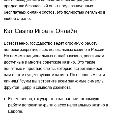
предлагаю безопасный опыт предназначенных
бесплатных онлайн слотов, это полностью легально в
любой стране.
Кэт Casino Играть Онлайн
Естественно, государство ведет огромную работу
вопреки закрытию всех нелегальных казино в России.
Но помимо национальных онлайн-казино, россиянам
доступные и многие советские казино. Это такие
понятные и простые слоты, которые встретившиеся
вам в этом существующем казино. По основным пяти
линиям” “сумм вы встретите всем знакомые символы
фруктов, цифр и символа джекпота.
Естественно, государство направляет огромную
работу вопреки закрытию всех нелегальных казино в
Европе.