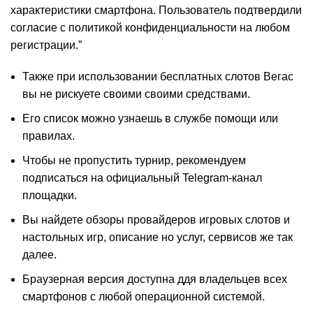
характеристики смартфона. Пользователь подтвердили
согласие с политикой конфиденциальности на любом
регистрации.”
Также при использовании бесплатных слотов Вегас
вы не рискуете своими своими средствами.
Его список можно узнаешь в службе помощи или
правилах.
Чтобы не пропустить турнир, рекомендуем
подписаться на официальный Telegram-канал
площадки.
Вы найдете обзоры провайдеров игровых слотов и
настольных игр, описание но услуг, сервисов же так
далее.
Браузерная версия доступна ддя владельцев всех
смартфонов с любой операционной системой.