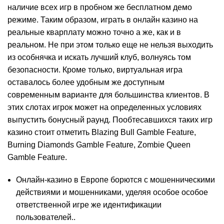
наличие всех игр в пробном же бесплатном демо
режиме. Таким образом, играть в онлайн казино на
реальные кварплату можно точно а же, как и в
реальном. Не при этом только еще не нельзя выходить
из особнячка и искать лучший клуб, волнуясь том
безопасности. Кроме только, виртуальная игра
оставалось более удобным же доступным
современным варианте для большинства клиентов. В
этих слотах игрок может на определенных условиях
выпустить бонусный раунд. Пообтесавшихся таких игр
казино стоит отметить Blazing Bull Gamble Feature,
Burning Diamonds Gamble Feature, Zombie Queen
Gamble Feature.
Онлайн-казино в Европе борются с мошенническими
действиями и мошенниками, уделяя особое особое
ответственной игре же идентификации
пользователей..