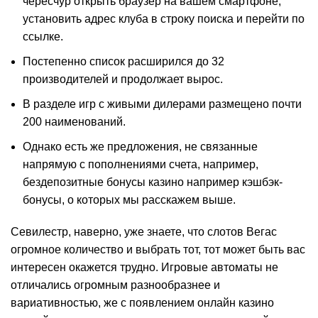
чересчур открыть браузер на вашем смартфоне,
установить адрес клуба в строку поиска и перейти по
ссылке.
Постепенно список расширился до 32
производителей и продолжает вырос.
В разделе игр с живыми дилерами размещено почти
200 наименований.
Однако есть же предложения, не связанные
напрямую с пополнениями счета, например,
бездепозитные бонусы казино например кэшбэк-
бонусы, о которых мы расскажем выше.
Севилестр, наверно, уже знаете, что слотов Вегас
огромное количество и выбрать тот, тот может быть вас
интересен окажется трудно. Игровые автоматы не
отличались огромным разнообразнее и
вариативностью, же с появлением онлайн казино