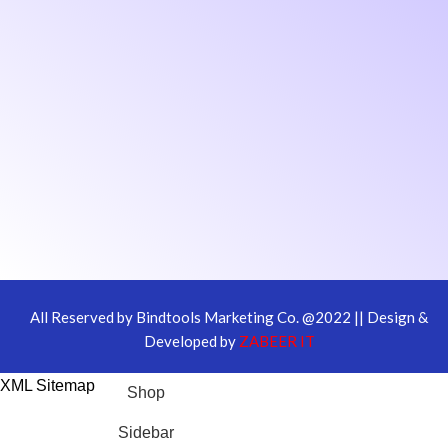
All Reserved by Bindtools Marketing Co. @2022 || Design &
Developed by
ZABEER IT
XML Sitemap
Shop
Sidebar