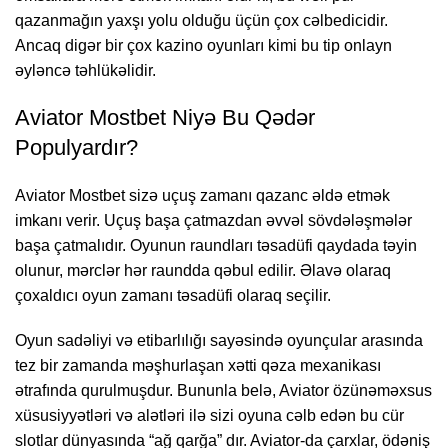
qazanmağın yaxşı yolu olduğu üçün çox cəlbedicidir.
Ancaq digər bir çox kazino oyunları kimi bu tip onlayn
əyləncə təhlükəlidir.
Aviator Mostbet Niyə Bu Qədər
Populyardır?
Aviator Mostbet sizə uçuş zamanı qazanc əldə etmək
imkanı verir. Uçuş başa çatmazdan əvvəl sövdələşmələr
başa çatmalıdır. Oyunun raundları təsadüfi qaydada təyin
olunur, mərclər hər raundda qəbul edilir. Əlavə olaraq
çoxaldıcı oyun zamanı təsadüfi olaraq seçilir.
Oyun sadəliyi və etibarlılığı sayəsində oyunçular arasında
tez bir zamanda məşhurlaşan xətti qəza mexanikası
ətrafında qurulmuşdur. Bununla belə, Aviator özünəməxsus
xüsusiyyətləri və alətləri ilə sizi oyuna cəlb edən bu cür
slotlar dünyasında “ağ qarğa” dır. Aviator-da çarxlar, ödəniş