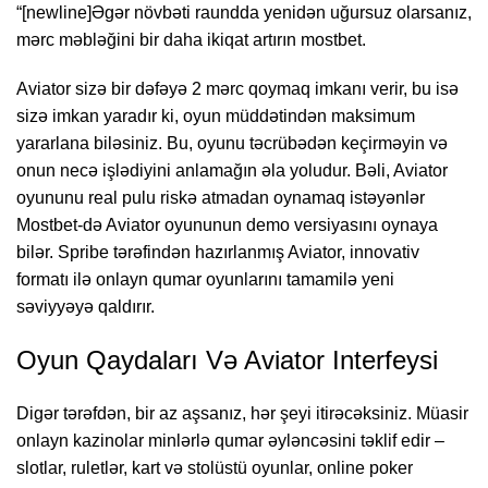
“[newline]Əgər növbəti raundda yenidən uğursuz olarsanız,
mərc məbləğini bir daha ikiqat artırın
mostbet
.
Aviator sizə bir dəfəyə 2 mərc qoymaq imkanı verir, bu isə
sizə imkan yaradır ki, oyun müddətindən maksimum
yararlana biləsiniz. Bu, oyunu təcrübədən keçirməyin və
onun necə işlədiyini anlamağın əla yoludur. Bəli, Aviator
oyununu real pulu riskə atmadan oynamaq istəyənlər
Mostbet-də Aviator oyununun demo versiyasını oynaya
bilər. Spribe tərəfindən hazırlanmış Aviator, innovativ
formatı ilə onlayn qumar oyunlarını tamamilə yeni
səviyyəyə qaldırır.
Oyun Qaydaları Və Aviator Interfeysi
Digər tərəfdən, bir az aşsanız, hər şeyi itirəcəksiniz. Müasir
onlayn kazinolar minlərlə qumar əyləncəsini təklif edir –
slotlar, ruletlər, kart və stolüstü oyunlar, online poker