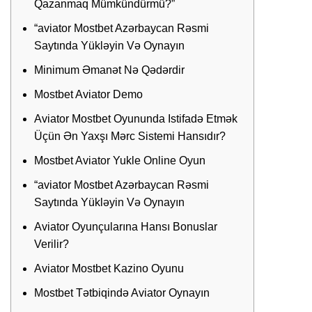
Qazanmaq Mümkündürmü?”
“aviator Mostbet Azərbaycan Rəsmi
Saytında Yükləyin Və Oynayın
Minimum Əmanət Nə Qədərdir
Mostbet Aviator Demo
Aviator Mostbet Oyununda Istifadə Etmək
Üçün Ən Yaxşı Mərc Sistemi Hansıdır?
Mostbet Aviator Yukle Online Oyun
“aviator Mostbet Azərbaycan Rəsmi
Saytında Yükləyin Və Oynayın
Aviator Oyunçularına Hansı Bonuslar
Verilir?
Aviator Mostbet Kazino Oyunu
Mostbet Tətbiqində Aviator Oynayın