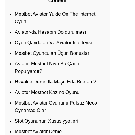
Content
Mostbet Aviator Yukle On The Internet
Oyun
Aviator-da Hesabın Doldurulması
Oyun Qaydaları Və Aviator Interfeysi
Mostbet Oyunçuları Üçün Bonuslar
Aviator Mostbet Niyə Bu Qədər
Populyardır?
Əvvəlcə Demo Ilə Məşq Edə Bilərəm?
Aviator Mostbet Kazino Oyunu
Mostbet Aviator Oyununu Pulsuz Necə
Oynamaq Olar
Slot Oyununun Xüsusiyyətləri
Mostbet Aviator Demo