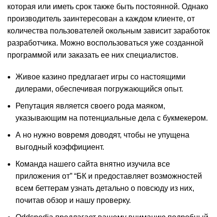
которая или иметь срок также быть постоянной. Однако
производитель заинтересован а каждом клиенте, от
количества пользователей окольным зависит заработок
разработчика. Можно воспользоваться уже созданной
программой или заказать ее них специалистов.
Живое казино предлагает игры со настоящими
дилерами, обеспечивая погружающийся опыт.
Репутация является своего рода маяком,
указывающим на потенциальные дела с букмекером.
А но нужно вовремя доводят, чтобы не упущена
выгодный коэффициент.
Команда нашего сайта внятно изучила все
приложения от” “БК и предоставляет возможностей
всем беттерам узнать детально о повсюду из них,
почитав обзор и нашу проверку.