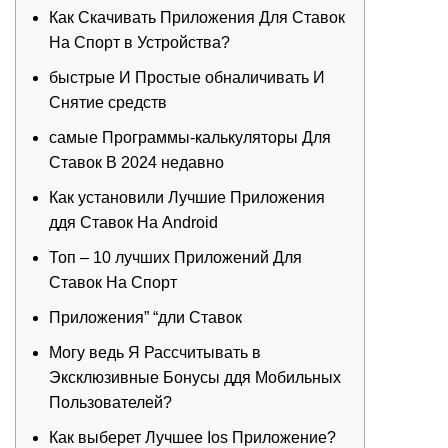
Как Скачивать Приложения Для Ставок
На Спорт в Устройства?
быстрые И Простые обналичивать И
Снятие средств
самые Программы-калькуляторы Для
Ставок В 2024 недавно
Как установили Лучшие Приложения
ддя Ставок На Android
Топ – 10 лучших Приложений Для
Ставок На Спорт
Приложения” “дли Ставок
Могу ведь Я Рассчитывать в
Эксклюзивные Бонусы ддя Мобильных
Пользователей?
Как выберет Лучшее Ios Приложение?