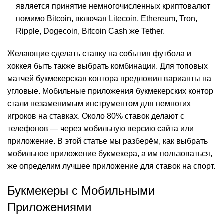
является принятие немногочисленных криптовалют
помимо Bitcoin, включая Litecoin, Ethereum, Tron,
Ripple, Dogecoin, Bitcoin Cash же Tether.
Желающие сделать ставку на события футбола и
хоккея быть также выбрать комбинации. Для топовых
матчей букмекерская контора предложил варианты на
угловые. Мобильные приложения букмекерских контор
стали незаменимым инструментом для немногих
игроков на ставках. Около 80% ставок делают с
телефонов — через мобильную версию сайта или
приложение. В этой статье мы разберём, как выбрать
мобильное приложение букмекера, а им пользоваться,
же определим лучшее приложение для ставок на спорт.
Букмекеры с Мобильными
Приложениями