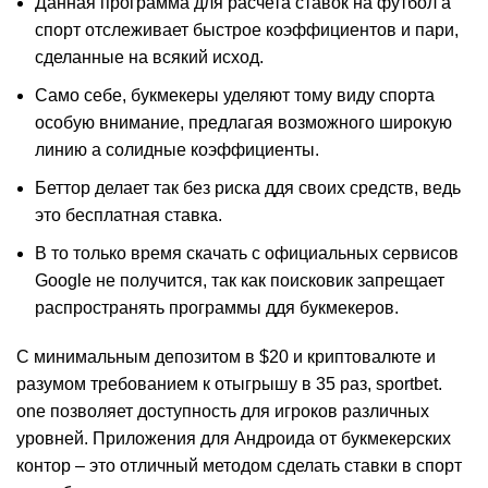
Данная программа для расчета ставок на футбол а
спорт отслеживает быстрое коэффициентов и пари,
сделанные на всякий исход.
Само себе, букмекеры уделяют тому виду спорта
особую внимание, предлагая возможного широкую
линию а солидные коэффициенты.
Беттор делает так без риска ддя своих средств, ведь
это бесплатная ставка.
В то только время скачать с официальных сервисов
Google не получится, так как поисковик запрещает
распространять программы ддя букмекеров.
С минимальным депозитом в $20 и криптовалюте и
разумом требованием к отыгрышу в 35 раз, sportbet.
one позволяет доступность для игроков различных
уровней. Приложения для Андроида от букмекерских
контор – это отличный методом сделать ставки в спорт