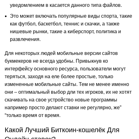
уведомлением в касается данного типа файлов.
Это может включать популярные виды спорта, такие
как футбол, баскетбол, теннис и скачки, а также
нишевые рынки, такие а киберспорт, политика и
развлечения.
Для некоторых людей мобильные версии сайтов
букмекеров не всегда удобны. Привыкнув ко
интерфейсу основного ресурса, пользователи могут
теряться, заходя на еле более простые, только
измененные мобильные сайты. Тем не менее именно
они – оптимальный выбор дли тех игроков, их не хотят
скачивать на свое устройство новые программы
например просто делают ставки не регулярно, же”
“только время от время.
Какой Лучший Биткоин-кошелёк Для