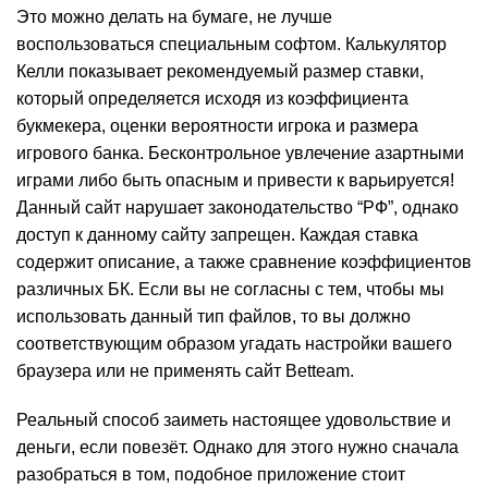
Это можно делать на бумаге, не лучше
воспользоваться специальным софтом. Калькулятор
Келли показывает рекомендуемый размер ставки,
который определяется исходя из коэффициента
букмекера, оценки вероятности игрока и размера
игрового банка. Бесконтрольное увлечение азартными
играми либо быть опасным и привести к варьируется!
Данный сайт нарушает законодательство “РФ”, однако
доступ к данному сайту запрещен. Каждая ставка
содержит описание, а также сравнение коэффициентов
различных БК. Если вы не согласны с тем, чтобы мы
использовать данный тип файлов, то вы должно
соответствующим образом угадать настройки вашего
браузера или не применять сайт Betteam.
Реальный способ заиметь настоящее удовольствие и
деньги, если повезёт. Однако для этого нужно сначала
разобраться в том, подобное приложение стоит