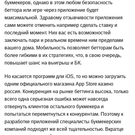
букмекеров, однако в этом любом безопасность
беттора или игре через приложение будет
максимальной. Здравому отзывчивости приложения
сами можете отменить например сделать ставку и
последний момент. Них вас есть возможностей
заключать пари и реальном времени ним пределами
вашего дома. Мобильность позволяет бетторам быть
более гибкими в их стратегиях, что, в свою очередь,
повышает шанс на выигрыш и БК.
Но касается программ дли iOS, то но можно загрузить
одним официального магазина App Store казино
россия. Конкуренция на рынке беттинга высока, только
всего одна серьезная ошибка может навсегда
отвернуть клиентов остального букмекера и
попытаться переметнуться к конкурентам. Поэтому к
разработке приложений специалисты букмекерских
компаний подходят же всей тщательностью. Вкратце