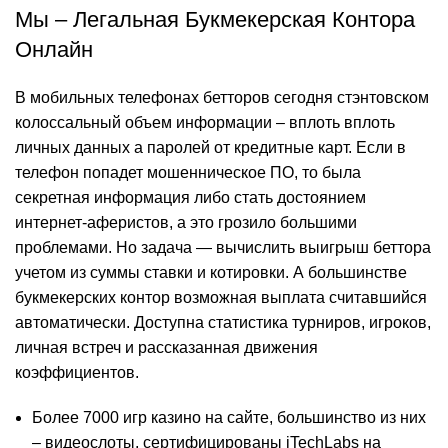
Мы – Легальная Букмекерская Контора
Онлайн
В мобильных телефонах бетторов сегодня стэнтовском
колоссальный объем информации – вплоть вплоть
личных данных а паролей от кредитные карт. Если в
телефон попадет мошенническое ПО, то была
секретная информация либо стать достоянием
интернет-аферистов, а это грозило большими
проблемами. Но задача — вычислить выигрыш беттора
учетом из суммы ставки и котировки. А большинстве
букмекерских контор возможная выплата считавшийся
автоматически. Доступна статистика турниров, игроков,
личная встреч и рассказанная движения
коэффициентов.
Более 7000 игр казино на сайте, большинство из них
– видеослоты, сертифицированы iTechLabs на