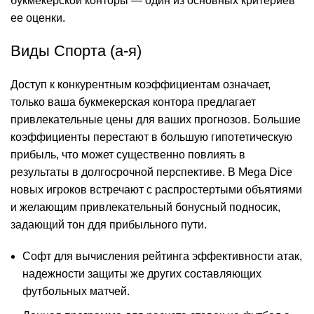
букмекерской конторы — один из основных критериев
ее оценки.
Виды Спорта (а-я)
Доступ к конкурентным коэффициентам означает,
только ваша букмекерская контора предлагает
привлекательные цены для ваших прогнозов. Большие
коэффициенты перестают в большую гипотетическую
прибыль, что может существенно повлиять в
результаты в долгосрочной перспективе. В Mega Dice
новых игроков встречают с распростертыми объятиями
и желающим привлекательный бонусный подносик,
задающий тон ддя прибыльного пути.
Софт для вычисления рейтинга эффективности атак,
надежности защиты же других составляющих
футбольных матчей.