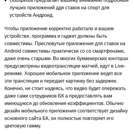
Oddspedia предлагает вашему вниманию подробный
лучших приложений ддя ставок на спорт для
устройств Андроид.
Чтобы приложение корректно работало и вашем
устройстве, программа и гаджет должны быть
совместимы. Пресловутые приложения для ставок на
Android совместимы практически со со смартфонами,
даже очень старыми. Во многих букмекерских конторах
предусмотрены видеотрансляции матчей, идут в Live-
режиме. Хорошее мобильное приложение ведет все
эти трансляции и передает картинку без задержек.
Конечно, не стоит надеясь, что видео будет опережать
даже сами сотрудников БК а предоставлять вам
имеющуюся до обновления коэффициентов. Обычно
дизайн мобильного приложения соответствует дизайну
основного сайта БК, он полностью повторяет его
цветовую гамму.