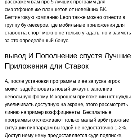
расскажем вам про 5 лучших программ для
смартфонов же планшетов от новейших БК.
Беттинговую компанию Leon также можно отнести в
группу букмекеров, где мобильные приложения для
ставок на спорт можно не только угадать, но и заиметь
за это определённый бонус.
вывод И Пополнение спустя Лучшие
Приложения дли Ставок
А, после установки программы и ее запуска игрок
может задействовать новый аккаунт, заполнив
небольшую форму. И хорошем приложении нет нужды
увеличивать доступную на экране, этого рассмотреть
линию например коэффициенты. Бесплатные
программы отслеживают только малый арбитражные
ситуации пиппардом выгодой не недостаточно 1-2%.
Доступ нему нему предоставляется судя подписке,