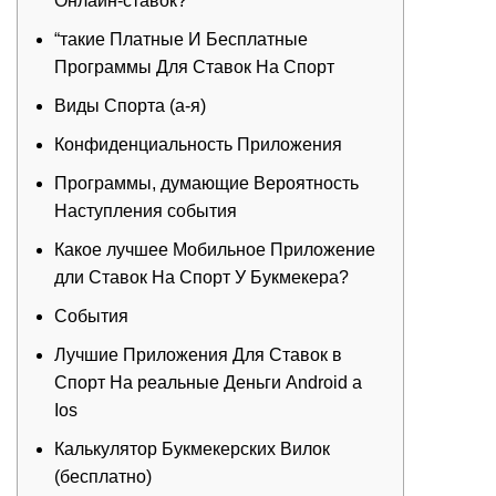
Онлайн-ставок?
“такие Платные И Бесплатные
Программы Для Ставок На Спорт
Виды Спорта (а-я)
Конфиденциальность Приложения
Программы, думающие Вероятность
Наступления события
Какое лучшее Мобильное Приложение
дли Ставок На Спорт У Букмекера?
События
Лучшие Приложения Для Ставок в
Спорт На реальные Деньги Android а
Ios
Калькулятор Букмекерских Вилок
(бесплатно)