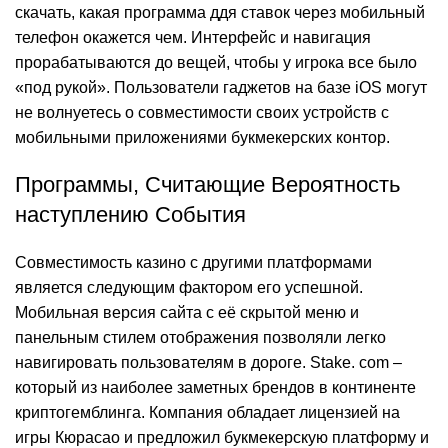
скачать, какая программа ддя ставок через мобильный
телефон окажется чем. Интерфейс и навигация
прорабатываются до вещей, чтобы у игрока все было
«под рукой». Пользователи гаджетов на базе iOS могут
не волнуетесь о совместимости своих устройств с
мобильными приложениями букмекерских контор.
Программы, Считающие Вероятность
наступлению События
Совместимость казино с другими платформами
является следующим фактором его успешной.
Мобильная версия сайта с её скрытой меню и
панельным стилем отображения позволяли легко
навигировать пользователям в дороге. Stake. com –
который из наиболее заметных брендов в континенте
криптогемблинга. Компания обладает лицензией на
игры Кюрасао и предложил букмекерскую платформу и