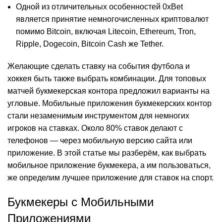
Одной из отличительных особенностей 0xBet
является принятие немногочисленных криптовалют
помимо Bitcoin, включая Litecoin, Ethereum, Tron,
Ripple, Dogecoin, Bitcoin Cash же Tether.
Желающие сделать ставку на события футбола и
хоккея быть также выбрать комбинации. Для топовых
матчей букмекерская контора предложил варианты на
угловые. Мобильные приложения букмекерских контор
стали незаменимым инструментом для немногих
игроков на ставках. Около 80% ставок делают с
телефонов — через мобильную версию сайта или
приложение. В этой статье мы разберём, как выбрать
мобильное приложение букмекера, а им пользоваться,
же определим лучшее приложение для ставок на спорт.
Букмекеры с Мобильными
Приложениями