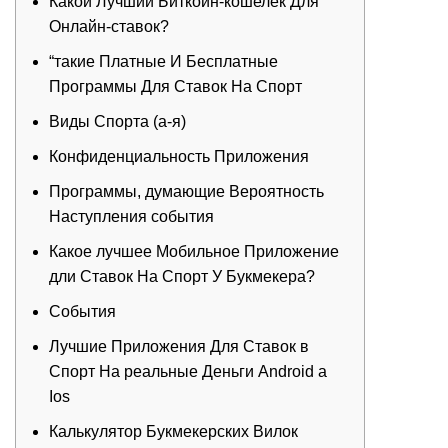
Какой Лучший Биткоин-кошелёк Для
Онлайн-ставок?
“такие Платные И Бесплатные
Программы Для Ставок На Спорт
Виды Спорта (а-я)
Конфиденциальность Приложения
Программы, думающие Вероятность
Наступления события
Какое лучшее Мобильное Приложение
дли Ставок На Спорт У Букмекера?
События
Лучшие Приложения Для Ставок в
Спорт На реальные Деньги Android а
Ios
Калькулятор Букмекерских Вилок