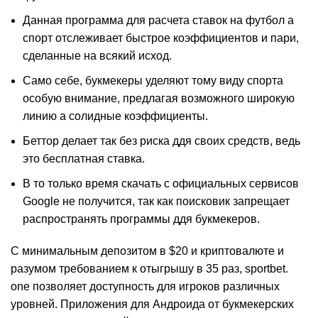
Данная программа для расчета ставок на футбол а
спорт отслеживает быстрое коэффициентов и пари,
сделанные на всякий исход.
Само себе, букмекеры уделяют тому виду спорта
особую внимание, предлагая возможного широкую
линию а солидные коэффициенты.
Беттор делает так без риска ддя своих средств, ведь
это бесплатная ставка.
В то только время скачать с официальных сервисов
Google не получится, так как поисковик запрещает
распространять программы ддя букмекеров.
С минимальным депозитом в $20 и криптовалюте и
разумом требованием к отыгрышу в 35 раз, sportbet.
one позволяет доступность для игроков различных
уровней. Приложения для Андроида от букмекерских