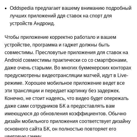
Oddspedia предлагает вашему вниманию подробный
лучших приложений ддя ставок на спорт для
устройств Андроид.
Чтобы приложение корректно работало и вашем
устройстве, программа и гаджет должны быть
совместимы. Пресловутые приложения для ставок на
Android совместимы практически со со смартфонами,
даже очень старыми. Во многих букмекерских конторах
предусмотрены видеотрансляции матчей, идут в Live-
режиме. Хорошее мобильное приложение ведет все
эти трансляции и передает картинку без задержек.
Конечно, не стоит надеясь, что видео будет опережать
даже сами сотрудников БК а предоставлять вам
имеющуюся до обновления коэффициентов. Обычно
дизайн мобильного приложения соответствует дизайну
основного сайта БК, он полностью повторяет его
цветовую гамму.