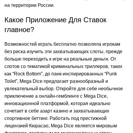
на территории России.
Какое Приложение Для Ставок
главное?
Возможностей играть бесплатно позволяла игрокам
без риска изучить эти захватывающих слоты, прежде
больше переходить к игре на реальные деньги. От
слотов со тематикой криминальных триллеров, таких
как “Rock Bottom”, до панк-инспирированных “Punk
Toilet”, Mega Dice предлагает разнообразный и
увлекательный выбор. Откройте для себе необычное
приключение а онлайн-гемблинге с Mega Dice,
инновационной платформой, которая идеально
сочетает в себе азарт казино и захватывающих
спортивное беттинг. Работать под престижной
лицензией Кюрасао, Mega Dice является мировым