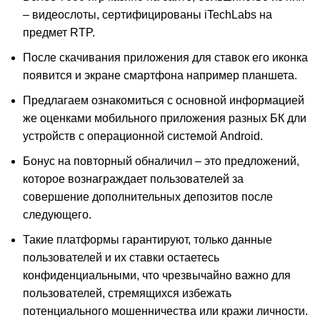
– видеослоты, сертифицированы iTechLabs на
предмет RTP.
После скачивания приложения для ставок его иконка
появится и экране смартфона например планшета.
Предлагаем ознакомиться с основной информацией
же оценками мобильного приложения разных БК дли
устройств с операционной системой Android.
Бонус на повторный обналичил – это предложений,
которое вознаграждает пользователей за
совершение дополнительных депозитов после
следующего.
Такие платформы гарантируют, только данные
пользователей и их ставки остаетесь
конфиденциальными, что чрезвычайно важно для
пользователей, стремящихся избежать
потенциального мошенничества или кражи личности.