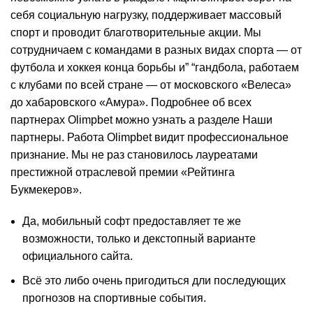
себя социальную нагрузку, поддерживает массовый
спорт и проводит благотворительные акции. Мы
сотрудничаем с командами в разных видах спорта — от
футбола и хоккея конца борьбы и” “гандбола, работаем
с клубами по всей стране — от московского «Велеса»
до хабаровского «Амура». Подробнее об всех
партнерах Olimpbet можно узнать а разделе Наши
партнеры. Работа Olimpbet видит профессиональное
признание. Мы не раз становилось лауреатами
престижной отраслевой премии «Рейтинга
Букмекеров».
Да, мобильный софт предоставляет те же
возможности, только и декстопный варианте
официального сайта.
Всё это либо очень пригодиться дли последующих
прогнозов на спортивные события.