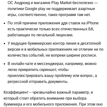
ОС Андроид и магазине Play Market бесполезно —
политики Google play не поддерживает азартные
игры, соответственно, таких программ там нет.
По этой причине приложения ддя ставок на iPhone
есть практически только всех отечественных БК,
работающих по легальной лицензии.
У ведущее букмекерских контор линия в десктопной
версии и в мобильных приложениях не отличие ни по
количества событий, ни вопреки ширине росписи.
В онлайн-чате и мессенджерах, например, можно
легко прикрепить скриншот, чтобы
проиллюстрировать вашу проблему или вопрос, а
регрессной отправить документы.
Коэффициент – чрезвычайно важный параметр, и
который стоит обратить внимание при выбора
букмекера и его мобильного приложения. При этом оно