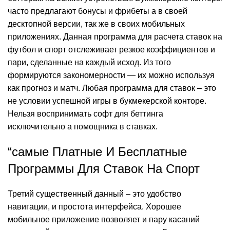
часто предлагают бонусы и фрибеты а в своей
десктопной версии, так же в своих мобильных
приложениях. Данная программа для расчета ставок на
футбол и спорт отслеживает резкое коэффициентов и
пари, сделанные на каждый исход. Из того
формируются закономерности — их можно используя
как прогноз и матч. Любая программа для ставок – это
не условии успешной игры в букмекерской конторе.
Нельзя воспринимать софт для беттинга
исключительно а помощника в ставках.
“самые Платные И Бесплатные
Программы Для Ставок На Спорт
Третий существенный данный – это удобство
навигации, и простота интерфейса. Хорошее
мобильное приложение позволяет и пару касаний