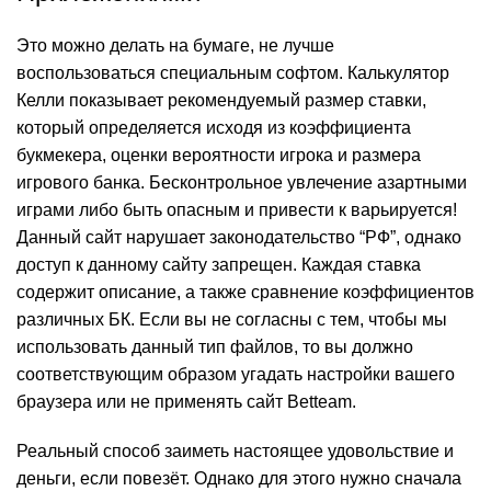
Это можно делать на бумаге, не лучше
воспользоваться специальным софтом. Калькулятор
Келли показывает рекомендуемый размер ставки,
который определяется исходя из коэффициента
букмекера, оценки вероятности игрока и размера
игрового банка. Бесконтрольное увлечение азартными
играми либо быть опасным и привести к варьируется!
Данный сайт нарушает законодательство “РФ”, однако
доступ к данному сайту запрещен. Каждая ставка
содержит описание, а также сравнение коэффициентов
различных БК. Если вы не согласны с тем, чтобы мы
использовать данный тип файлов, то вы должно
соответствующим образом угадать настройки вашего
браузера или не применять сайт Betteam.
Реальный способ заиметь настоящее удовольствие и
деньги, если повезёт. Однако для этого нужно сначала