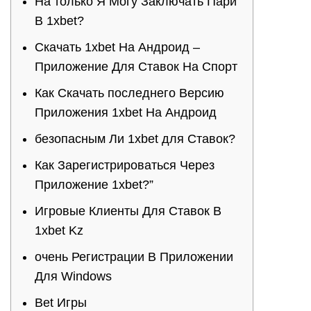
На только Я Могу Заключать Пари
В 1xbet?
Скачать 1xbet На Андроид –
Приложение Для Ставок На Спорт
Как Скачать последнего Версию
Приложения 1xbet На Андроид
безопасным Ли 1xbet для Ставок?
Как Зарегистрироваться Через
Приложение 1xbet?”
Игровые Клиенты Для Ставок В
1xbet Kz
очень Регистрации В Приложении
Для Windows
Bet Игры