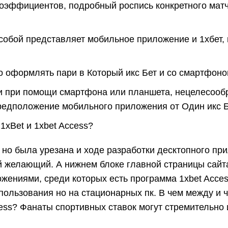
оэффициентов, подробный роспись конкретного матч
 собой представляет мобильное приложение и 1хбет, г
о оформлять пари в Который икс Бет и со смартфоно
вки при помощи смартфона или планшета, нецелесооб
редположение мобильного приложения от Один икс Б
1xBet и 1xbet Access?
но была урезана и ходе разработки десктопного пр
 желающий. А нижнем блоке главной страницы сайт
жениями, среди которых есть программа 1xbet Acce
пользования но на стационарных пк. В чем между и 
ess? Фанаты спортивных ставок могут стремительно 
.