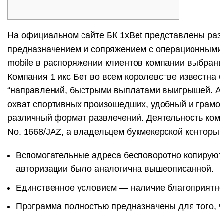
На официальном сайте БК 1xBet представлены ра
предназначением и сопряжением с операционными 
mobile в распоряжении клиентов компании выбран
Компания 1 икс Бет во всем королевстве известн
“направлений, быстрыми выплатами выигрышей. А
охват спортивных произошедших, удобный и грамо
различный формат развлечений. Деятельность ком
No. 1668/JAZ, а владельцем букмекерской конторы 
Вспомогательные адреса бесповоротно копируют
авторизации было аналогична вышеописанной.
Единственное условием — наличие благоприятно
Программа полностью предназначены для того, 