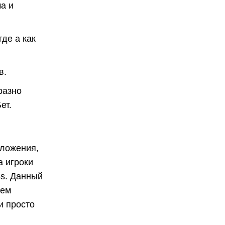
а и
де а как
в.
разно
ет.
иложения,
а игроки
ss. Данный
чем
и просто