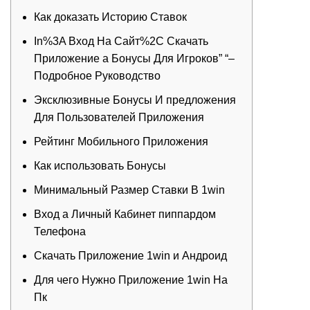
Как доказать Историю Ставок
In%3A Вход На Сайт%2C Скачать
Приложение а Бонусы Для Игроков” “–
Подробное Руководство
Эксклюзивные Бонусы И предложения
Для Пользователей Приложения
Рейтинг Мобильного Приложения
Как использовать Бонусы
Минимальный Размер Ставки В 1win
Вход а Личный Кабинет пиппардом
Телефона
Скачать Приложение 1win и Андроид
Для чего Нужно Приложение 1win На
Пк