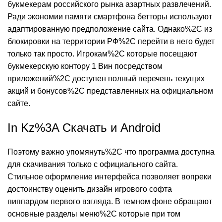
букмекерам российского рынка азартных развлечений.
Ради экономии памяти смартфона бетторы используют
адаптированную предположение сайта. Однако%2C из
блокировки на территории РФ%2C перейти в него будет
только так просто. Игрокам%2C которые посещают
букмекерскую контору 1 Вин посредством
приложений%2C доступен полный перечень текущих
акций и бонусов%2C представленных на официальном
сайте.
In Kz%3A Скачать и Android
Поэтому важно упомянуть%2C что программа доступна
для скачивания только с официального сайта.
Стильное оформление интерфейса позволяет вопреки
достоинству оценить дизайн игрового софта
пиппардом первого взгляда. В темном фоне обращают
основные разделы меню%2C которые при том