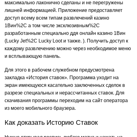
максимально лаконично сделаны и не перегружены
лишней информацией. Приложение предоставляет
доступ всему всем типам развлечений казино
1Вин%2C а том числе эксклюзивным%2C
разработанным специально ддя онлайн казино 1Вин
(Lucky Jet%2C Lucky Loot и также. ). Получить доступ к
каждому развлечению можно через необходимое меню
и всплывающую панель.
Для этого в рабочем служебном предусмотрена
закладка «История ставок». Программа уходит на
экран имеющуюся касательно заключенных сделок в
разрезе специальных и нерассчитанных ставок. Для
скачивания программы переходим на сайт оператора
из моего мобильного браузера.
Как доказать Историю Ставок