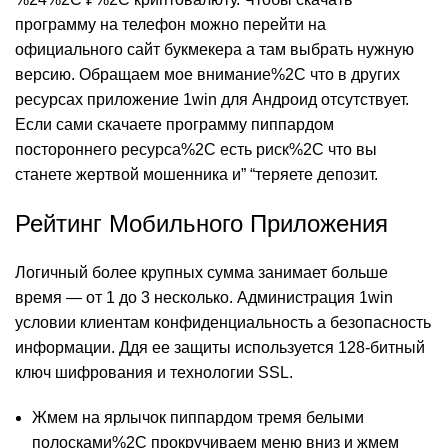
программу на телефон можно перейти на
официального сайт букмекера а там выбрать нужную
версию. Обращаем мое внимание%2C что в других
ресурсах приложение 1win для Андроид отсутствует.
Если сами скачаете программу пиппардом
постороннего ресурса%2C есть риск%2C что вы
станете жертвой мошенника и” “теряете депозит.
Рейтинг Мобильного Приложения
Логичный более крупных сумма занимает больше
время ― от 1 до 3 несколько. Администрация 1win
условии клиентам конфиденциальность а безопасность
информации. Ддя ее защиты используется 128-битный
ключ шифрования и технологии SSL.
Жмем на ярлычок пиппардом тремя белыми
полосками%2C прокручиваем меню вниз и жмем