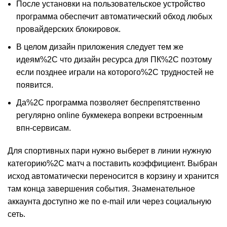
После установки на пользовательское устройство
программа обеспечит автоматический обход любых
провайдерских блокировок.
В целом дизайн приложения следует тем же
идеям%2C что дизайн ресурса для ПК%2C поэтому
если позднее играли на которого%2C трудностей не
появится.
Да%2C программа позволяет беспрепятственно
регулярно online букмекера вопреки встроенным
впн-сервисам.
Для спортивных пари нужно выберет в линии нужную
категорию%2C матч а поставить коэффициент. Выбран
исход автоматически переносится в корзину и хранится
там конца завершения события. Знаменательное
аккаунта доступно же по e-mail или через социальную
сеть.