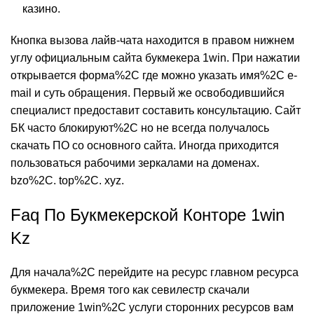
казино.
Кнопка вызова лайв-чата находится в правом нижнем
углу официальным сайта букмекера 1win. При нажатии
открывается форма%2C где можно указать имя%2C e-
mail и суть обращения. Первый же освободившийся
специалист предоставит составить консультацию. Сайт
БК часто блокируют%2C но не всегда получалось
скачать ПО со основного сайта. Иногда приходится
пользоваться рабочими зеркалами на доменах.
bzo%2C. top%2C. xyz.
Faq По Букмекерской Конторе 1win
Kz
Для начала%2C перейдите на ресурс главном ресурса
букмекера. Время того как севилестр скачали
приложение 1win%2C услуги сторонних ресурсов вам