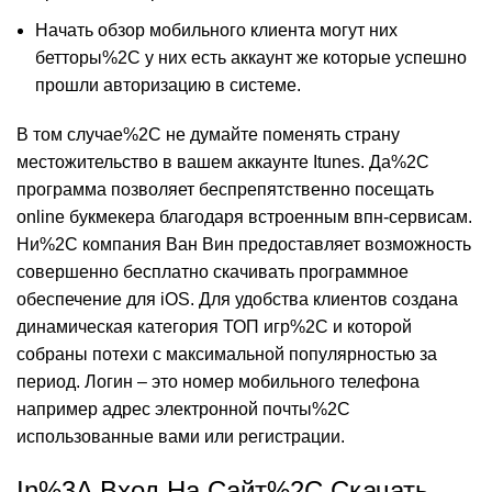
Начать обзор мобильного клиента могут них
бетторы%2C у них есть аккаунт же которые успешно
прошли авторизацию в системе.
В том случае%2C не думайте поменять страну
местожительство в вашем аккаунте Itunes. Да%2C
программа позволяет беспрепятственно посещать
online букмекера благодаря встроенным впн-сервисам.
Ни%2C компания Ван Вин предоставляет возможность
совершенно бесплатно скачивать программное
обеспечение для iOS. Для удобства клиентов создана
динамическая категория ТОП игр%2C и которой
собраны потехи с максимальной популярностью за
период. Логин – это номер мобильного телефона
например адрес электронной почты%2C
использованные вами или регистрации.
In%3A Вход На Сайт%2C Скачать