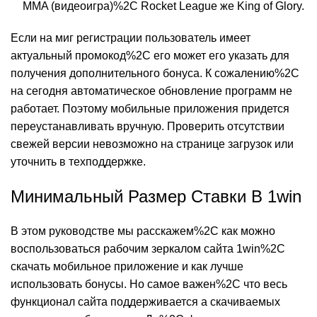
MMA (видеоигра)%2C Rocket League же King of Glory.
Если на миг регистрации пользователь имеет
актуальный промокод%2C его может его указать для
получения дополнительного бонуса. К сожалению%2C
на сегодня автоматическое обновление программ не
работает. Поэтому мобильные приложения придется
переустанавливать вручную. Проверить отсутствии
свежей версии невозможно на странице загрузок или
уточнить в техподдержке.
Минимальный Размер Ставки В 1win
В этом руководстве мы расскажем%2C как можно
воспользоваться рабочим зеркалом сайта 1win%2C
скачать мобильное приложение и как лучше
использовать бонусы. Но самое важен%2C что весь
функционал сайта поддерживается а скачиваемых