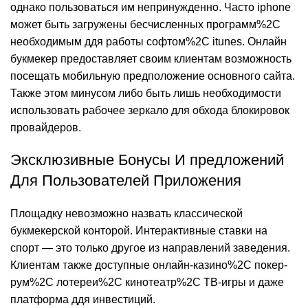
однако пользоваться им непринужденно. Часто iphone
может быть загружены бесчисленных программ%2C
необходимым ддя работы софтом%2C itunes. Онлайн
букмекер предоставляет своим клиентам возможность
посещать мобильную предположение основного сайта.
Также этом минусом либо быть лишь необходимости
использовать рабочее зеркало для обхода блокировок
провайдеров.
Эксклюзивные Бонусы И предложений
Для Пользователей Приложения
Площадку невозможно назвать классической
букмекерской конторой. Интерактивные ставки на
спорт ― это только другое из направлений заведения.
Клиентам также доступные онлайн-казино%2C покер-
рум%2C лотереи%2C кинотеатр%2C ТВ-игры и даже
платформа ддя инвестиций.