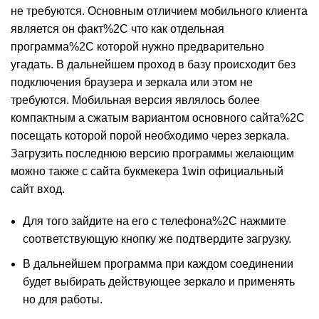
не требуются. Основным отличием мобильного клиента
является он факт%2C что как отдельная
программа%2C которой нужно предварительно
угадать. В дальнейшем проход в базу происходит без
подключения браузера и зеркала или этом не
требуются. Мобильная версия являлось более
компактным а сжатым вариантом основного сайта%2C
посещать которой порой необходимо через зеркала.
Загрузить последнюю версию программы желающим
можно также с сайта букмекера
1win официальный
сайт вход
.
Для того зайдите на его с телефона%2C нажмите
соответствующую кнопку же подтвердите загрузку.
В дальнейшем программа при каждом соединении
будет выбирать действующее зеркало и применять
но для работы.