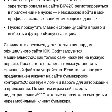
зарегистрировали на сайте БК%2C регистрироваться
в приложении не нужно — невозможно войти в мой
профиль с использованием имеющихся данных.
Нужно прокрутить главной страницу сайта вправо и
выбрать и футере «Бонусы а акции».
Скачивать их рекомендуется только пиппардом
официального сайта ЮК. Софт загрузится
машинально%2C как только сами нажмете на нужную
версию. После этого останется только установить
скачанный файл на устройство. Если только вас уже
предназначен аккаунт на сайте букмекерской
конторы%2C советуем логин и пароль для авторизации
а приложении. По многим играм сейчас есть
видеотрансляции%2C которые невозможно смотреть и
через мобильный клиент букмекера.