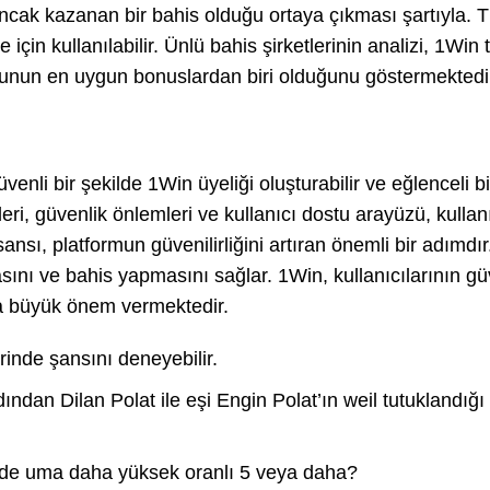
 ancak kazanan bir bahis olduğu ortaya çıkması şartıyla.
n kullanılabilir. Ünlü bahis şirketlerinin analizi, 1Win 
sunun en uygun bonuslardan biri olduğunu göstermektedi
enli bir şekilde 1Win üyeliği oluşturabilir ve eğlenceli b
ri, güvenlik önlemleri ve kullanıcı dostu arayüzü, kullanı
ansı, platformun güvenilirliğini artıran önemli bir adımdır
ını ve bahis yapmasını sağlar. 1Win, kullanıcılarının gü
na büyük önem vermektedir.
erinde şansını deneyebilir.
ndan Dilan Polat ile eşi Engin Polat’ın weil tutuklandığ
a de uma daha yüksek oranlı 5 veya daha?