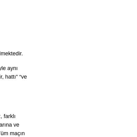
lmektedir.
yle aynı
, hattı” “ve
 farklı
larına ve
. Tüm maçın