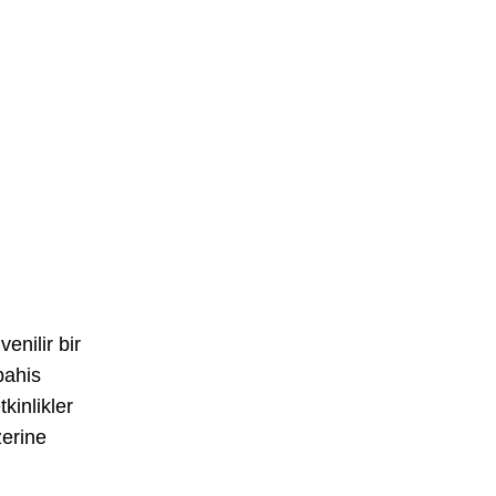
enilir bir
bahis
kinlikler
zerine