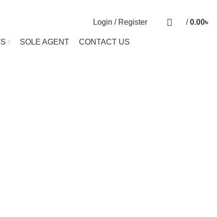
Login / Register
/
0.00
৳
TS
SOLE AGENT
CONTACT US