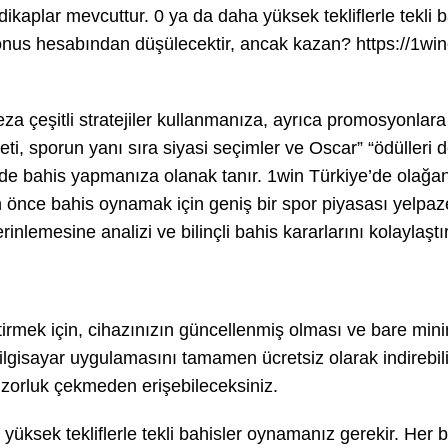
dikaplar mevcuttur. 0 ya da daha yüksek tekliflerle tekli b
i bonus hesabından düşülecektir, ancak kazan?
https://1wi
eza çeşitli stratejiler kullanmanıza, ayrıca promosyonlar
ti, sporun yanı sıra siyasi seçimler ve Oscar” “ödülleri d
re de bahis yapmanıza olanak tanır. 1win Türkiye’de olağ
 önce bahis oynamak için geniş bir spor piyasası yelpaz
rinlemesine analizi ve bilinçli bahis kararlarını kolaylaştır
tirmek için, cihazınızın güncellenmiş olması ve bare mi
 bilgisayar uygulamasını tamamen ücretsiz olarak indirebil
r zorluk çekmeden erişebileceksiniz.
yüksek tekliflerle tekli bahisler oynamanız gerekir. Her bir