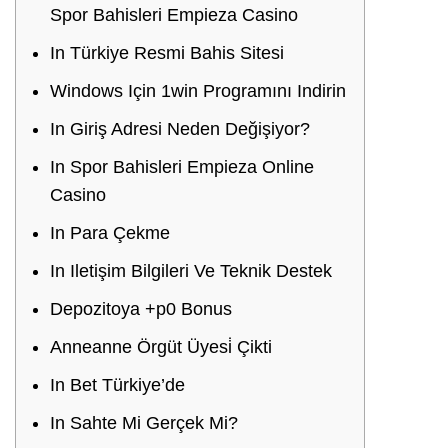
Spor Bahisleri Empieza Casino
In Türkiye Resmi Bahis Sitesi
Windows Için 1win Programını Indirin
In Giriş Adresi Neden Değişiyor?
In Spor Bahisleri Empieza Online
Casino
In Para Çekme
In Iletişim Bilgileri Ve Teknik Destek
Depozitoya +p0 Bonus
Anneanne Örgüt Üyesi̇ Çikti
In Bet Türkiye’de
In Sahte Mi Gerçek Mi?