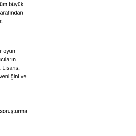
 Tüm büyük
tarafından
r.
ir oyun
cıların
. Lisans,
venliğini ve
ı soruşturma