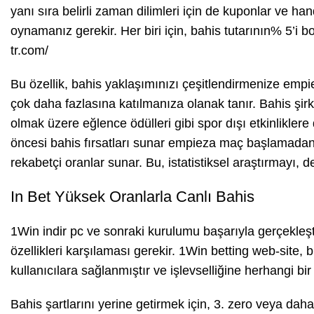
yanı sıra belirli zaman dilimleri için de kuponlar ve han
oynamanız gerekir. Her biri için, bahis tutarının% 5’
tr.com/
Bu özellik, bahis yaklaşımınızı çeşitlendirmenize empi
çok daha fazlasına katılmanıza olanak tanır. Bahis şirke
olmak üzere eğlence ödülleri gibi spor dışı etkinlikle
öncesi bahis fırsatları sunar empieza maç başlamadan
rekabetçi oranlar sunar. Bu, istatistiksel araştırmayı, de
In Bet Yüksek Oranlarla Canlı Bahis
1Win indir pc ve sonraki kurulumu başarıyla gerçekleş
özellikleri karşılaması gerekir. 1Win betting web-site,
kullanıcılara sağlanmıştır ve işlevselliğine herhangi bi
Bahis şartlarını yerine getirmek için, 3. zero veya daha 