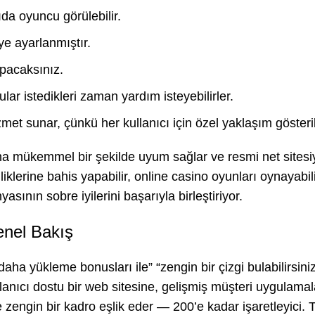
da oyuncu görülebilir.
ye ayarlanmıştır.
apacaksınız.
lar istedikleri zaman yardım isteyebilirler.
et sunar, çünkü her kullanıcı için özel yaklaşım gösteri
na mükemmel bir şekilde uyum sağlar ve resmi net sitesi
liklerine bahis yapabilir, online casino oyunları oynayabilir
sının sobre iyilerini başarıyla birleştiriyor.
enel Bakış
daha yükleme bonusları ile” “zengin bir çizgi bulabilirsiniz,
ullanıcı dostu bir web sitesine, gelişmiş müşteri uygulama
e zengin bir kadro eşlik eder — 200’e kadar işaretleyici