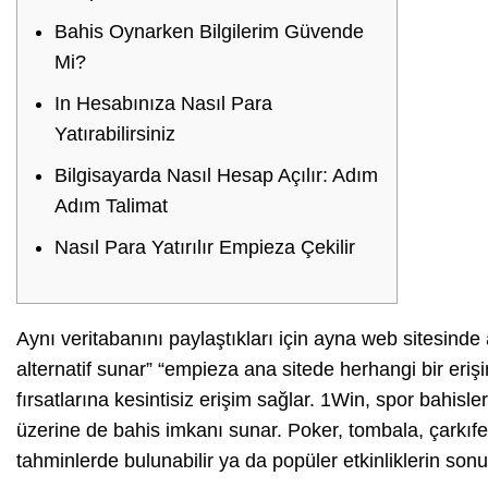
Bahis Oynarken Bilgilerim Güvende
Mi?
In Hesabınıza Nasıl Para
Yatırabilirsiniz
Bilgisayarda Nasıl Hesap Açılır: Adım
Adım Talimat
Nasıl Para Yatırılır Empieza Çekilir
Aynı veritabanını paylaştıkları için ayna web sitesinde
alternatif sunar” “empieza ana sitede herhangi bir eriş
fırsatlarına kesintisiz erişim sağlar. 1Win, spor bahisle
üzerine de bahis imkanı sunar. Poker, tombala, çarkıfele
tahminlerde bulunabilir ya da popüler etkinliklerin sonu