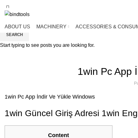
ABOUT US
MACHINERY
ACCESSORIES & CONSU
SEARCH
Start typing to see posts you are looking for.
HOME
1WIN TURKIYE
1win Pc App I
P
1win Pc App İndir Ve Yükle Windows
1win Güncel Giriş Adresi 1win Enge
Content