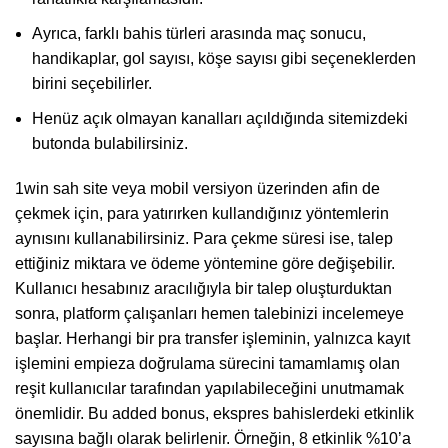
Ayrıca, farklı bahis türleri arasında maç sonucu,
handikaplar, gol sayısı, köşe sayısı gibi seçeneklerden
birini seçebilirler.
Henüz açık olmayan kanalları açıldığında sitemizdeki
butonda bulabilirsiniz.
1win sah site veya mobil versiyon üzerinden afin de
çekmek için, para yatırırken kullandığınız yöntemlerin
aynısını kullanabilirsiniz. Para çekme süresi ise, talep
ettiğiniz miktara ve ödeme yöntemine göre değişebilir.
Kullanıcı hesabınız aracılığıyla bir talep oluşturduktan
sonra, platform çalışanları hemen talebinizi incelemeye
başlar. Herhangi bir pra transfer işleminin, yalnızca kayıt
işlemini empieza doğrulama sürecini tamamlamış olan
reşit kullanıcılar tarafından yapılabileceğini unutmamak
önemlidir. Bu added bonus, ekspres bahislerdeki etkinlik
sayısına bağlı olarak belirlenir. Örneğin, 8 etkinlik %10’a