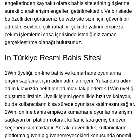
engellerinden kaynaklı olarak bahis sitelerinin girişlerine
sürekli olarak erişim engelleri getirilmektedir. Ve bir sitede
bu özellikleri görürseniz bu web site sizin için güvenli bir
adrestir. Böylece çok rahat bir şekilde yatırım empieza
çekim işlemlerini casa içerisinde istediğiniz zaman
gerçekleştirme olanağı bulursunuz.
In Türkiye Resmi Bahis Sitesi
1Win üyeliği, on-line bahis ve kumarhane oyunlarına
erişim sağlamak için adım adımları içerir. Yukarıdaki adım
adım kılavuzda belirtilen adımları takip ederek 1Win üyeliği
oluşturabilirsiniz. Üyelik işlemi genellikle hızlı ve kolaydır,
bu da kullanıcıların kısa sürede oyunlara katılmasını sağlar.
1Win, online bahis empieza kumarhane oyunlarına erişim
sağlayan bir platform olarak kullanıcılara geniş bir oyun
seçeneği sunmaktadır. Ancak, güvenilirlik, kullanıcıların
platforma güvenip güvenemeyecekleri konusunda önemli