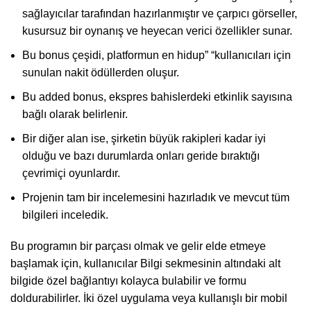
sağlayıcılar tarafından hazırlanmıştır ve çarpıcı görseller,
kusursuz bir oynanış ve heyecan verici özellikler sunar.
Bu bonus çeşidi, platformun en hidup” “kullanıcıları için
sunulan nakit ödüllerden oluşur.
Bu added bonus, ekspres bahislerdeki etkinlik sayısına
bağlı olarak belirlenir.
Bir diğer alan ise, şirketin büyük rakipleri kadar iyi
olduğu ve bazı durumlarda onları geride bıraktığı
çevrimiçi oyunlardır.
Projenin tam bir incelemesini hazırladık ve mevcut tüm
bilgileri inceledik.
Bu programın bir parçası olmak ve gelir elde etmeye
başlamak için, kullanıcılar Bilgi sekmesinin altındaki alt
bilgide özel bağlantıyı kolayca bulabilir ve formu
doldurabilirler. İki özel uygulama veya kullanışlı bir mobil