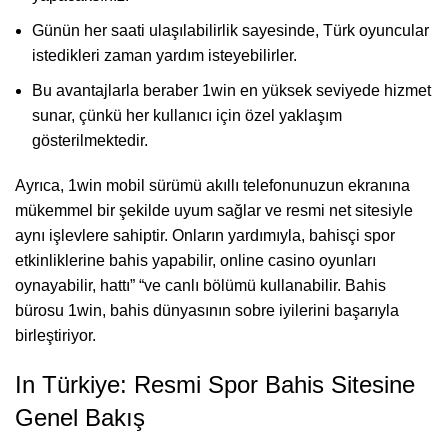
Günün her saati ulaşılabilirlik sayesinde, Türk oyuncular
istedikleri zaman yardım isteyebilirler.
Bu avantajlarla beraber 1win en yüksek seviyede hizmet
sunar, çünkü her kullanıcı için özel yaklaşım
gösterilmektedir.
Ayrıca, 1win mobil sürümü akıllı telefonunuzun ekranına
mükemmel bir şekilde uyum sağlar ve resmi net sitesiyle
aynı işlevlere sahiptir. Onların yardımıyla, bahisçi spor
etkinliklerine bahis yapabilir, online casino oyunları
oynayabilir, hattı” “ve canlı bölümü kullanabilir. Bahis
bürosu 1win, bahis dünyasının sobre iyilerini başarıyla
birleştiriyor.
In Türkiye: Resmi Spor Bahis Sitesine
Genel Bakış