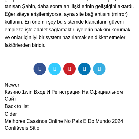
tanışan Şahin, daha sonraları ilişkilerinin geliştiğini aktardı.
Eğer siteye erişilemiyorsa, ayna site bağlantısını (mirror)
kullanın. En önemli şey bu sistemde klancıların güveni
empieza işte adalet sağlamaktır üyelerin hakkını korumak
ve onlar için iyi bir system hazırlamak en dikkat etmeleri
faktörlerden biridir.
Newer
Казино 1win Вход И Регистрация На Официальном
Сайт
Back to list
Older
Melhores Cassinos Online No País E Do Mundo 2024
Confiáveis Sítio