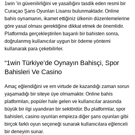
1win ’in güvenilirliğini ve yasallığını tasdik eden resmi bir
Curaçao Şans Oyunları Lisansı bulunmaktadır. Online
bahis oynamanın, ikamet ettiğiniz ülkenin düzenlemelerine
göre yasal olması gerektiğine dikkat etmek de önemlidir.
Platformda gerçekleştirilen başarılı bir bahisten sonra,
doğrulanmış kullanıcılar uygun bir ödeme yöntemi
kullanarak para çekebilirler.
“1win Türkiye’de Oynayın Bahisçi, Spor
Bahisleri Ve Casino
Amaç eğlendiğini ve em virtude de kazandığı zaman sorun
yaşamadığı bir siteye üye olmamaktır. Online bahis
platformları, popüler hale gelen ve kullanıcılar arasında
büyük bir ilgi uyandıran bir sektördür. Bu platformlar, spor
bahisleri, casino oyunları empieza diğer şans oyunları gibi
birçok farklı oyun seçeneği sunarak kullanıcılara eğlenceli
bir deneyim sunar.