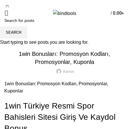
/
0.00
৳
SEARCH
HOME
1WIN TURKIYE
1WIN TURKIYE
Start typing to see posts you are looking for.
1win Bonusları: Promosyon Kodları,
Promosyonlar, Kuponla
Admin
1win Bonusları: Promosyon Kodları, Promosyonlar,
Kuponlar
1win Türkiye Resmi Spor
Bahisleri Sitesi Giriş Ve Kaydol
Bonus