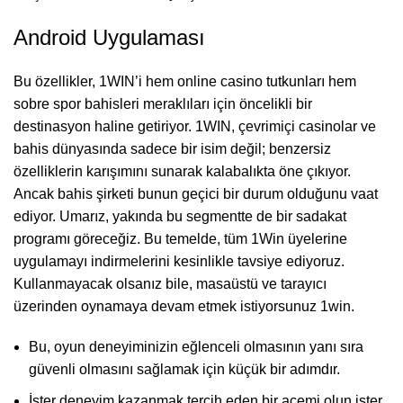
Android Uygulaması
Bu özellikler, 1WIN’i hem online casino tutkunları hem
sobre spor bahisleri meraklıları için öncelikli bir
destinasyon haline getiriyor. 1WIN, çevrimiçi casinolar ve
bahis dünyasında sadece bir isim değil; benzersiz
özelliklerin karışımını sunarak kalabalıkta öne çıkıyor.
Ancak bahis şirketi bunun geçici bir durum olduğunu vaat
ediyor. Umarız, yakında bu segmentte de bir sadakat
programı göreceğiz. Bu temelde, tüm 1Win üyelerine
uygulamayı indirmelerini kesinlikle tavsiye ediyoruz.
Kullanmayacak olsanız bile, masaüstü ve tarayıcı
üzerinden oynamaya devam etmek istiyorsunuz
1win
.
Bu, oyun deneyiminizin eğlenceli olmasının yanı sıra
güvenli olmasını sağlamak için küçük bir adımdır.
İster deneyim kazanmak tercih eden bir acemi olun ister