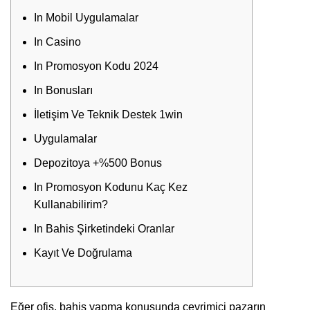
In Mobil Uygulamalar
In Casino
In Promosyon Kodu 2024
In Bonusları
İletişim Ve Teknik Destek 1win
Uygulamalar
Depozitoya +%500 Bonus
In Promosyon Kodunu Kaç Kez
Kullanabilirim?
In Bahis Şirketindeki Oranlar
Kayıt Ve Doğrulama
Eğer ofis, bahis yapma konusunda çevrimiçi pazarın