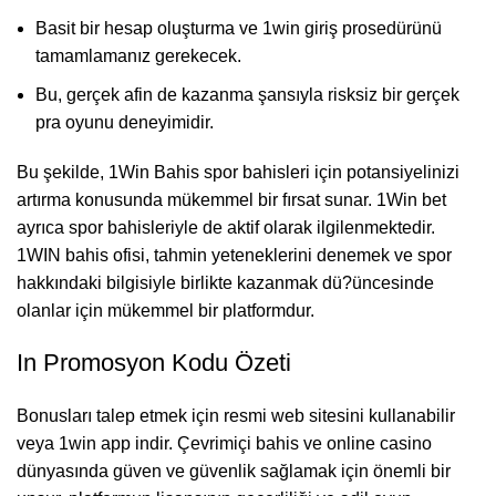
Basit bir hesap oluşturma ve 1win giriş prosedürünü
tamamlamanız gerekecek.
Bu, gerçek afin de kazanma şansıyla risksiz bir gerçek
pra oyunu deneyimidir.
Bu şekilde, 1Win Bahis spor bahisleri için potansiyelinizi
artırma konusunda mükemmel bir fırsat sunar. 1Win bet
ayrıca spor bahisleriyle de aktif olarak ilgilenmektedir.
1WIN bahis ofisi, tahmin yeteneklerini denemek ve spor
hakkındaki bilgisiyle birlikte kazanmak dü?üncesinde
olanlar için mükemmel bir platformdur.
In Promosyon Kodu Özeti
Bonusları talep etmek için resmi web sitesini kullanabilir
veya 1win app indir. Çevrimiçi bahis ve online casino
dünyasında güven ve güvenlik sağlamak için önemli bir