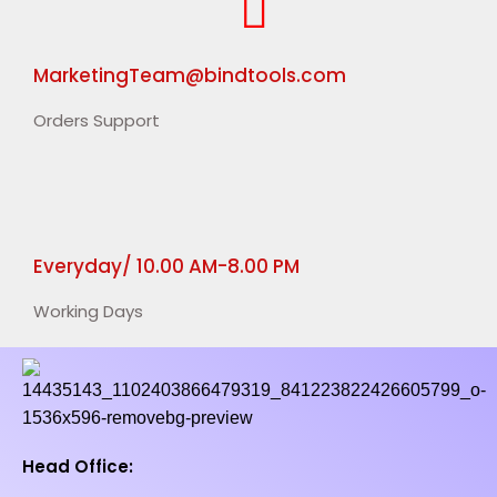
MarketingTeam@bindtools.com
Orders Support
Everyday/ 10.00 AM-8.00 PM
Working Days
Head Office: